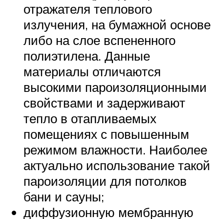
отражателя теплового
излучения, на бумажной основе
либо на слое вспененного
полиэтилена. Данные
материалы отличаются
высокими пароизоляционными
свойствами и задерживают
тепло в отапливаемых
помещениях с повышенным
режимом влажности. Наиболее
актуально использование такой
пароизоляции для потолков
бани и сауны;
диффузионную мембранную