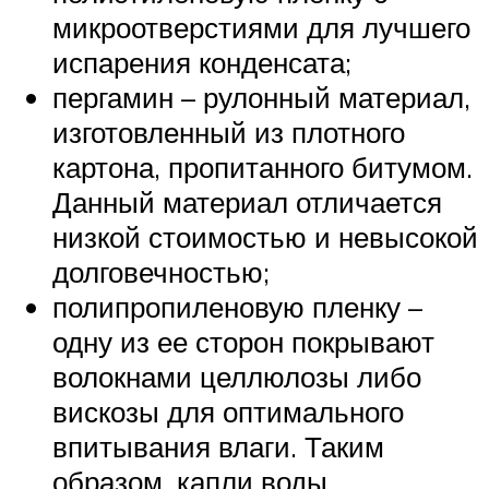
микроотверстиями для лучшего
испарения конденсата;
пергамин – рулонный материал,
изготовленный из плотного
картона, пропитанного битумом.
Данный материал отличается
низкой стоимостью и невысокой
долговечностью;
полипропиленовую пленку –
одну из ее сторон покрывают
волокнами целлюлозы либо
вискозы для оптимального
впитывания влаги. Таким
образом, капли воды