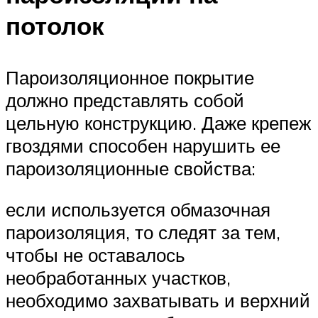
потолок
Пароизоляционное покрытие
должно представлять собой
цельную конструкцию. Даже крепеж
гвоздями способен нарушить ее
пароизоляционные свойства:
если используется обмазочная
пароизоляция, то следят за тем,
чтобы не оставалось
необработанных участков,
необходимо захватывать и верхний