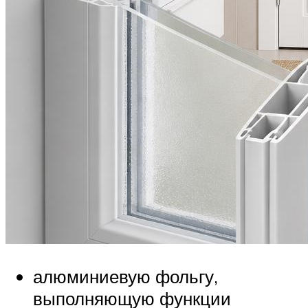
алюминиевую фольгу,
выполняющую функции