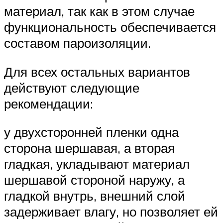
материал, так как в этом случае
функциональность обеспечивается
составом пароизоляции.
Для всех остальных вариантов
действуют следующие
рекомендации:
у двухсторонней пленки одна
сторона шершавая, а вторая
гладкая, укладывают материал
шершавой стороной наружу, а
гладкой внутрь, внешний слой
задерживает влагу, но позволяет ей