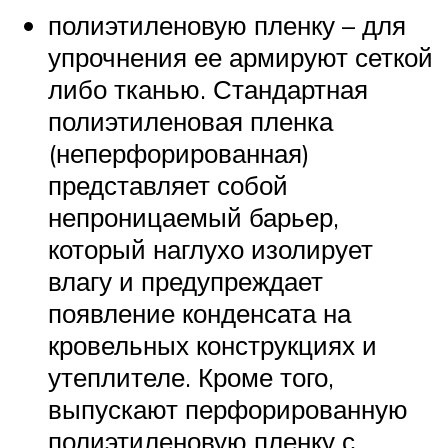
полиэтиленовую пленку – для
упрочнения ее армируют сеткой
либо тканью. Стандартная
полиэтиленовая пленка
(неперфорированная)
представляет собой
непроницаемый барьер,
который наглухо изолирует
влагу и предупреждает
появление конденсата на
кровельных конструкциях и
утеплителе. Кроме того,
выпускают перфорированную
полиэтиленовую пленку с