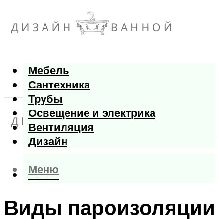
Мебель
Сантехника
Трубы
Освещение и электрика
Вентиляция
Дизайн
Меню
Меню
Виды пароизоляции