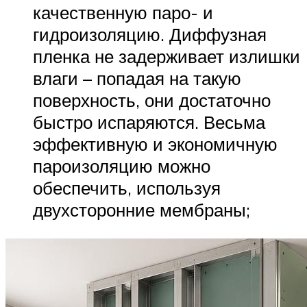
качественную паро- и
гидроизоляцию. Диффузная
пленка не задерживает излишки
влаги – попадая на такую
поверхность, они достаточно
быстро испаряются. Весьма
эффективную и экономичную
пароизоляцию можно
обеспечить, используя
двухсторонние мембраны;