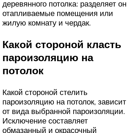
деревянного потолка: разделяет он
отапливаемые помещения или
жилую комнату и чердак.
Какой стороной класть
пароизоляцию на
потолок
Какой стороной стелить
пароизоляцию на потолок, зависит
от вида выбранной пароизоляции.
Исключение составляет
обмазанный и окрасочный