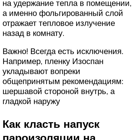
на удержание тепла в помещении,
а именно фольгированный слой
отражает тепловое излучение
назад в комнату.
Важно! Всегда есть исключения.
Например, пленку Изоспан
укладывают вопреки
общепринятым рекомендациям:
шершавой стороной внутрь, а
гладкой наружу
Как класть напуск
пароизоляции на