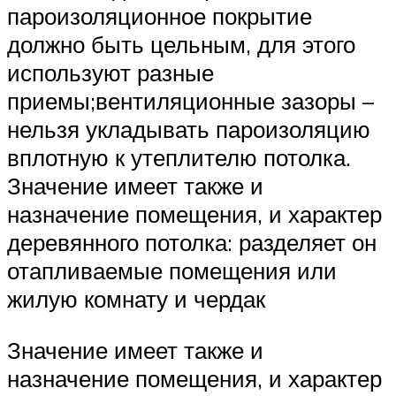
пароизоляционное покрытие
должно быть цельным, для этого
используют разные
приемы;вентиляционные зазоры –
нельзя укладывать пароизоляцию
вплотную к утеплителю потолка.
Значение имеет также и
назначение помещения, и характер
деревянного потолка: разделяет он
отапливаемые помещения или
жилую комнату и чердак
Значение имеет также и
назначение помещения, и характер