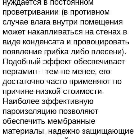
нуждается в постоянном
проветривании (в противном
случае влага внутри помещения
может накапливаться на стенах в
виде конденсата и провоцировать
появление грибка либо плесени).
Подобный эффект обеспечивает
пергамин – тем не менее, его
достаточно часто применяют по
причине низкой стоимости.
Наиболее эффективную
пароизоляцию позволяют
обеспечить мембранные
материалы, надежно защищающие