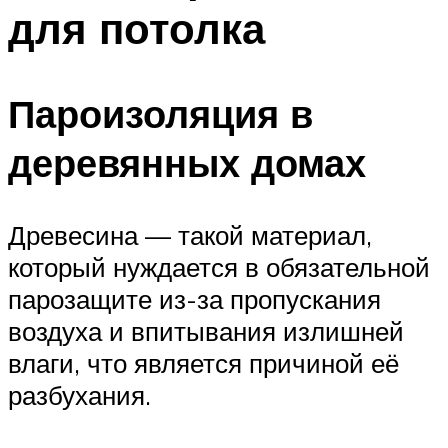
для потолка
Пароизоляция в
деревянных домах
Древесина — такой материал,
который нуждается в обязательной
парозащите из-за пропускания
воздуха и впитывания излишней
влаги, что является причиной её
разбухания.