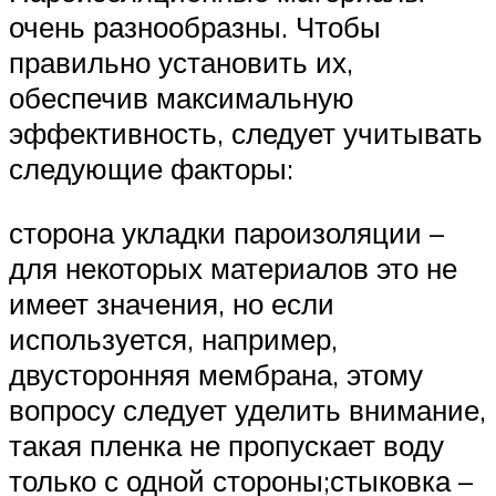
очень разнообразны. Чтобы
правильно установить их,
обеспечив максимальную
эффективность, следует учитывать
следующие факторы:
сторона укладки пароизоляции –
для некоторых материалов это не
имеет значения, но если
используется, например,
двусторонняя мембрана, этому
вопросу следует уделить внимание,
такая пленка не пропускает воду
только с одной стороны;стыковка –