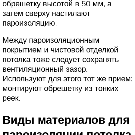
обрешетку высотой в 50 мм, а
затем сверху настилают
пароизоляцию.
Между пароизоляционным
покрытием и чистовой отделкой
потолка тоже следует сохранять
вентиляционный зазор.
Используют для этого тот же прием:
монтируют обрешетку из тонких
реек.
Виды материалов для
пароизоляции потолка