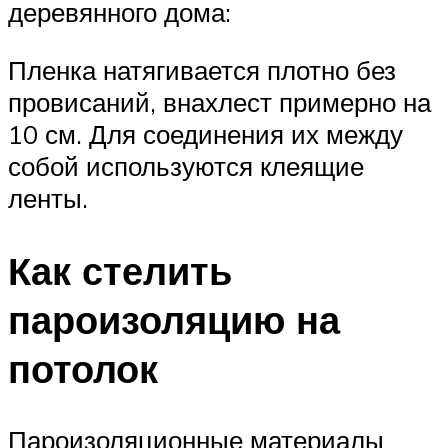
деревянного дома:
Пленка натягивается плотно без
провисаний, внахлест примерно на
10 см. Для соединения их между
собой используются клеящие
ленты.
Как стелить
пароизоляцию на
потолок
Пароизоляционные материалы