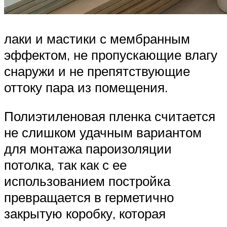
лаки и мастики с мембранным
эффектом, не пропускающие влагу
снаружи и не препятствующие
оттоку пара из помещения.
Полиэтиленовая пленка считается
не слишком удачным вариантом
для монтажа пароизоляции
потолка, так как с ее
использованием постройка
превращается в герметично
закрытую коробку, которая