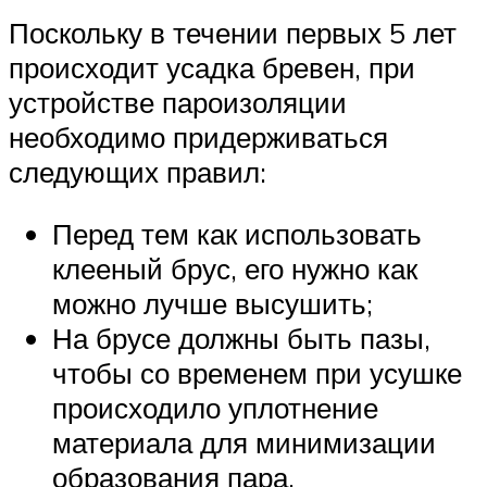
Поскольку в течении первых 5 лет
происходит усадка бревен, при
устройстве пароизоляции
необходимо придерживаться
следующих правил:
Перед тем как использовать
клееный брус, его нужно как
можно лучше высушить;
На брусе должны быть пазы,
чтобы со временем при усушке
происходило уплотнение
материала для минимизации
образования пара.