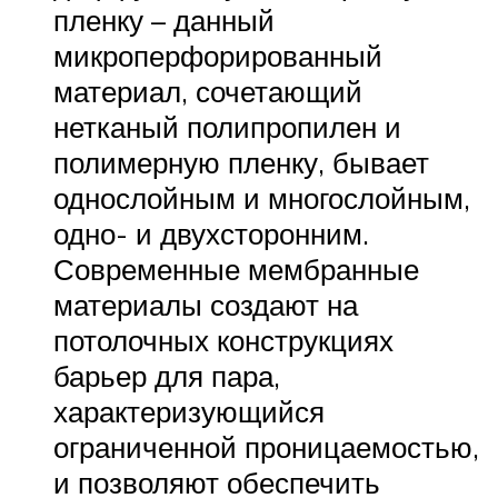
пленку – данный
микроперфорированный
материал, сочетающий
нетканый полипропилен и
полимерную пленку, бывает
однослойным и многослойным,
одно- и двухсторонним.
Современные мембранные
материалы создают на
потолочных конструкциях
барьер для пара,
характеризующийся
ограниченной проницаемостью,
и позволяют обеспечить