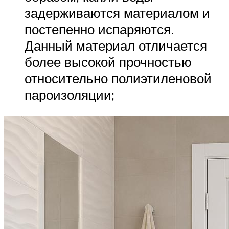
задерживаются материалом и
постепенно испаряются.
Данный материал отличается
более высокой прочностью
относительно полиэтиленовой
пароизоляции;