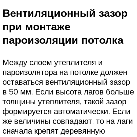
Вентиляционный зазор
при монтаже
пароизоляции потолка
Между слоем утеплителя и
пароизолятора на потолке должен
оставаться вентиляционный зазор
в 50 мм. Если высота лагов больше
толщины утеплителя, такой зазор
формируется автоматически. Если
же величины совпадают, то на лаги
сначала крепят деревянную