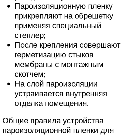
Пароизоляционную пленку
прикрепляют на обрешетку
применяя специальный
степлер;
После крепления совершают
герметизацию стыков
мембраны с монтажным
скотчем;
На слой пароизоляции
устраивается внутренняя
отделка помещения.
Общие правила устройства
пароизоляционной пленки для