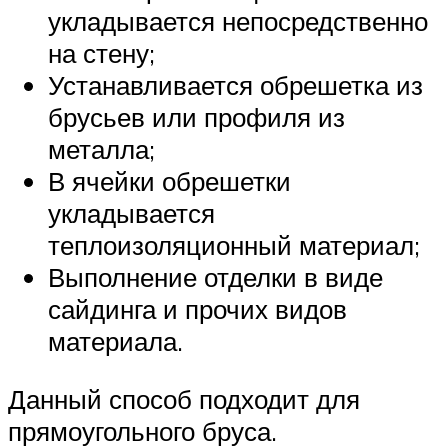
укладывается непосредственно
на стену;
Устанавливается обрешетка из
брусьев или профиля из
металла;
В ячейки обрешетки
укладывается
теплоизоляционный материал;
Выполнение отделки в виде
сайдинга и прочих видов
материала.
Данный способ подходит для
прямоугольного бруса.