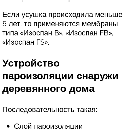
Если усушка происходила меньше
5 лет, то применяются мембраны
типа «Изоспан В», «Изоспан FB»,
«Изоспан FS».
Устройство
пароизоляции снаружи
деревянного дома
Последовательность такая:
Слой пароизоляции