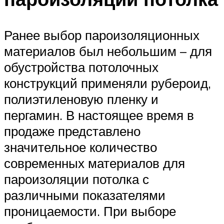
Ранее выбор пароизоляционных
материалов был небольшим – для
обустройства потолочных
конструкций применяли рубероид,
полиэтиленовую пленку и
пергамин. В настоящее время в
продаже представлено
значительное количество
современных материалов для
пароизоляции потолка с
различными показателями
проницаемости. При выборе