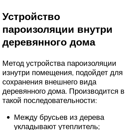
Устройство
пароизоляции внутри
деревянного дома
Метод устройства пароизоляции
изнутри помещения, подойдет для
сохранения внешнего вида
деревянного дома. Производится в
такой последовательности:
Между брусьев из дерева
укладывают утеплитель;