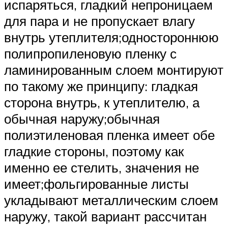
испаряться, гладкий непроницаем
для пара и не пропускает влагу
внутрь утеплителя;одностороннюю
полипропиленовую пленку с
ламинированным слоем монтируют
по такому же принципу: гладкая
сторона внутрь, к утеплителю, а
обычная наружу;обычная
полиэтиленовая пленка имеет обе
гладкие стороны, поэтому как
именно ее стелить, значения не
имеет;фольгированные листы
укладывают металлическим слоем
наружу, такой вариант рассчитан