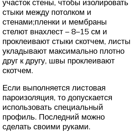
участок стены, чтобы изолировать
стыки между потолком и
стенами;пленки и мембраны
стелют внахлест – 8–15 см и
проклеивают стыки скотчем, листы
укладывают максимально плотно
друг к другу, швы проклеивают
скотчем.
Если выполняется листовая
пароизоляция, то допускается
использовать специальный
профиль. Последний можно
сделать своими руками.