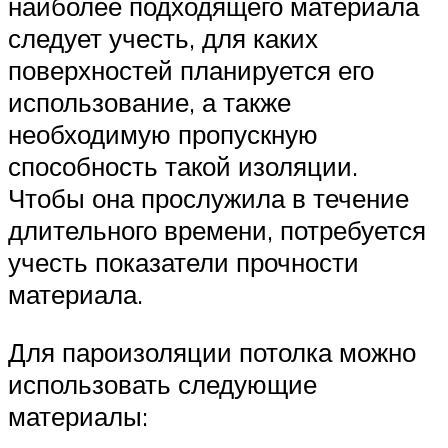
наиболее подходящего материала
следует учесть, для каких
поверхностей планируется его
использование, а также
необходимую пропускную
способность такой изоляции.
Чтобы она прослужила в течение
длительного времени, потребуется
учесть показатели прочности
материала.
Для пароизоляции потолка можно
использовать следующие
материалы: