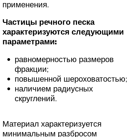
применения.
Частицы речного песка
характеризуются следующими
параметрами:
равномерностью размеров
фракции;
повышенной шероховатостью;
наличием радиусных
скруглений.
Материал характеризуется
минимальным разбросом