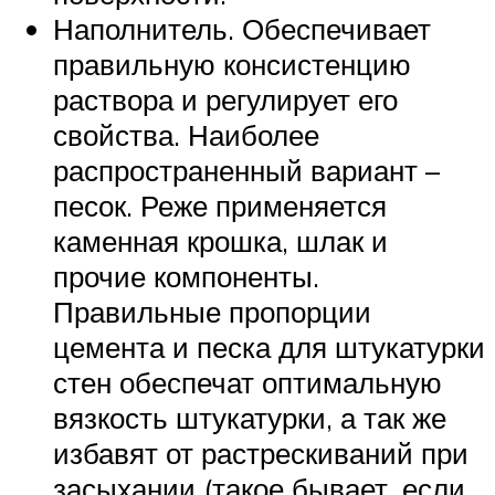
Наполнитель. Обеспечивает
правильную консистенцию
раствора и регулирует его
свойства. Наиболее
распространенный вариант –
песок. Реже применяется
каменная крошка, шлак и
прочие компоненты.
Правильные пропорции
цемента и песка для штукатурки
стен обеспечат оптимальную
вязкость штукатурки, а так же
избавят от растрескиваний при
засыхании (такое бывает, если