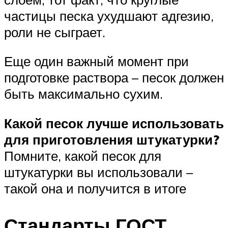
частицы песка ухудшают адгезию,
роли не сыграет.
Еще один важный момент при
подготовке раствора – песок должен
быть максимально сухим.
Какой песок лучше использовать
для приготовления штукатурки?
Помните, какой песок для
штукатурки вы использовали –
такой она и получится в итоге
Стандарты ГОСТ