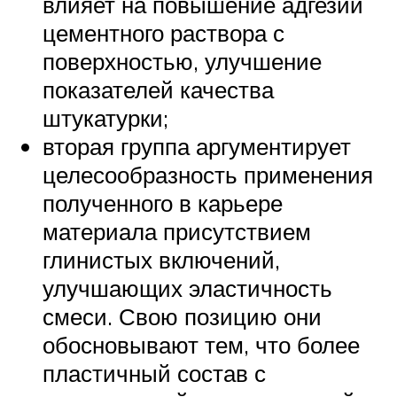
влияет на повышение адгезии
цементного раствора с
поверхностью, улучшение
показателей качества
штукатурки;
вторая группа аргументирует
целесообразность применения
полученного в карьере
материала присутствием
глинистых включений,
улучшающих эластичность
смеси. Свою позицию они
обосновывают тем, что более
пластичный состав с