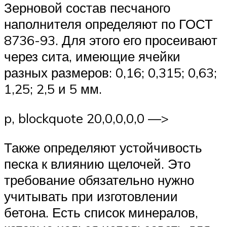
Зерновой состав песчаного
наполнителя определяют по ГОСТ
8736-93. Для этого его просеивают
через сита, имеющие ячейки
разных размеров: 0,16; 0,315; 0,63;
1,25; 2,5 и 5 мм.
p, blockquote 20,0,0,0,0 —>
Также определяют устойчивость
песка к влиянию щелочей. Это
требование обязательно нужно
учитывать при изготовлении
бетона. Есть список минералов,