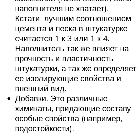
наполнителя не хватает).
Кстати, лучшим соотношением
цемента и песка в штукатурке
считается 1 к 3 или 1 к 4.
Наполнитель так же влияет на
прочность и пластичность
штукатурки, а так же определяет
ее изолирующие свойства и
внешний вид.
Добавки. Это различные
химикаты, придающие составу
особые свойства (например,
водостойкости).