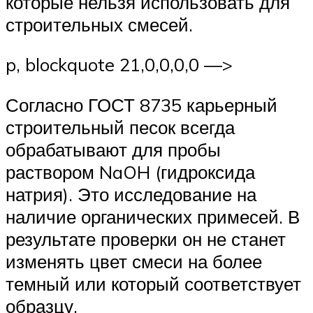
которые нельзя использовать для
строительных смесей.
p, blockquote 21,0,0,0,0 —>
Согласно ГОСТ 8735 карьерный
строительный песок всегда
обрабатывают для пробы
раствором NaOH (гидроксида
натрия). Это исследование на
наличие органических примесей. В
результате проверки он не станет
изменять цвет смеси на более
темный или который соответствует
образцу.