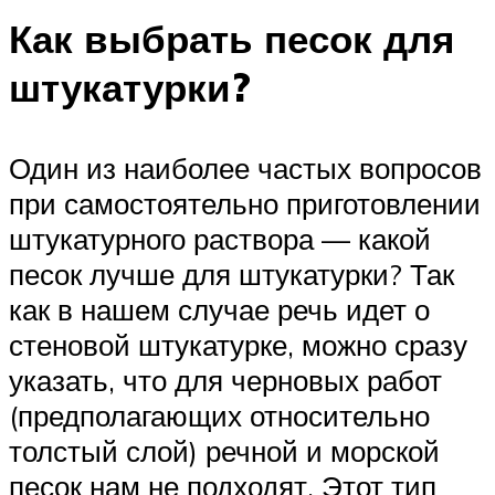
Как выбрать песок для
штукатурки?
Один из наиболее частых вопросов
при самостоятельно приготовлении
штукатурного раствора — какой
песок лучше для штукатурки? Так
как в нашем случае речь идет о
стеновой штукатурке, можно сразу
указать, что для черновых работ
(предполагающих относительно
толстый слой) речной и морской
песок нам не подходят. Этот тип