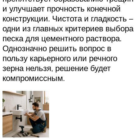
и улучшает прочность конечной
конструкции. Чистота и гладкость –
одни из главных критериев выбора
песка для цементного раствора.
Однозначно решить вопрос в
пользу карьерного или речного
зерна нельзя, решение будет
компромиссным.