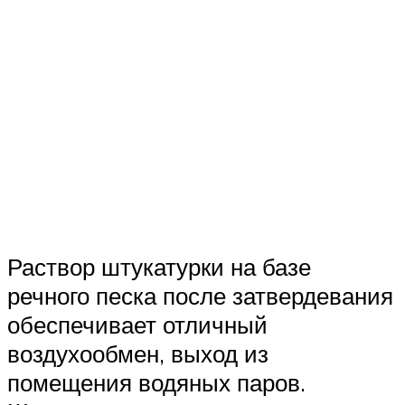
Раствор штукатурки на базе
речного песка после затвердевания
обеспечивает отличный
воздухообмен, выход из
помещения водяных паров.