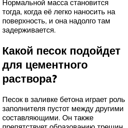
Нормальной масса становится
тогда, когда её легко наносить на
поверхность, и она надолго там
задерживается.
Какой песок подойдет
для цементного
раствора?
Песок в заливке бетона играет роль
заполнителя пустот между другими
составляющими. Он также
препятствует образованию трещин