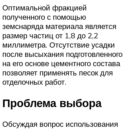
Оптимальной фракцией
полученного с помощью
земснаряда материала является
размер частиц от 1,8 до 2,2
миллиметра. Отсутствие усадки
после высыхания подготовленного
на его основе цементного состава
позволяет применять песок для
отделочных работ.
Проблема выбора
Обсуждая вопрос использования