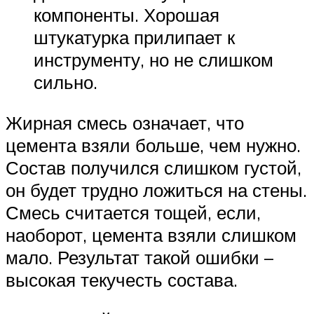
компоненты. Хорошая
штукатурка прилипает к
инструменту, но не слишком
сильно.
Жирная смесь означает, что
цемента взяли больше, чем нужно.
Состав получился слишком густой,
он будет трудно ложиться на стены.
Смесь считается тощей, если,
наоборот, цемента взяли слишком
мало. Результат такой ошибки –
высокая текучесть состава.