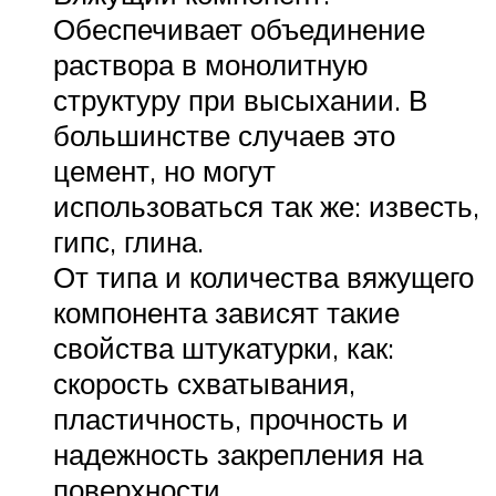
Обеспечивает объединение
раствора в монолитную
структуру при высыхании. В
большинстве случаев это
цемент, но могут
использоваться так же: известь,
гипс, глина.
От типа и количества вяжущего
компонента зависят такие
свойства штукатурки, как:
скорость схватывания,
пластичность, прочность и
надежность закрепления на
поверхности.