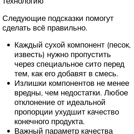
технологию
Следующие подсказки помогут
сделать всё правильно.
Каждый сухой компонент (песок,
известь) нужно пропустить
через специальное сито перед
тем, как его добавят в смесь.
Излишки компонентов не менее
вредны, чем недостатки. Любое
отклонение от идеальной
пропорции ухудшит качество
конечного продукта.
Важный параметр качества