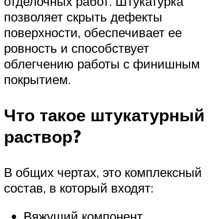
отделочных работ. Штукатурка
позволяет скрыть дефекты
поверхности, обеспечивает ее
ровность и способствует
облегчению работы с финишным
покрытием.
Что такое штукатурный
раствор?
В общих чертах, это комплексный
состав, в который входят:
Вяжущий компонент.