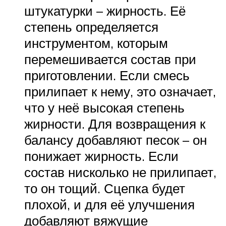
штукатурки – жирность. Её
степень определяется
инструментом, которым
перемешивается состав при
приготовлении. Если смесь
прилипает к нему, это означает,
что у неё высокая степень
жирности. Для возвращения к
балансу добавляют песок – он
понижает жирность. Если
состав нисколько не прилипает,
то он тощий. Сцепка будет
плохой, и для её улучшения
добавляют вяжущие