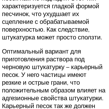
характеризуется гладкой формой
песчинок, что ухудшает их
сцепление с обрабатываемой
поверхностью. Как следствие,
штукатурка может просто сползти.
Оптимальный вариант для
приготовления раствора под
черновую штукатурку – карьерный
песок. У него частицы имеют
резкие и острые грани, что
положительным образом влияет на
адгезионные свойства штукатурки.
Карьерный песок так же должен