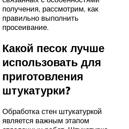
получения, рассмотрим, как
правильно выполнить
просеивание.
Какой песок лучше
использовать для
приготовления
штукатурки?
Обработка стен штукатуркой
является важным этапом