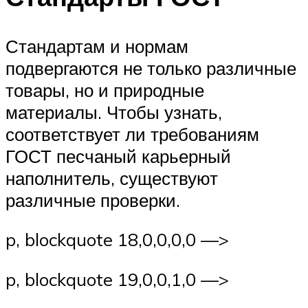
Стандартам и нормам
подвергаются не только различные
товары, но и природные
материалы. Чтобы узнать,
соответствует ли требованиям
ГОСТ песчаный карьерный
наполнитель, существуют
различные проверки.
p, blockquote 18,0,0,0,0 —>
p, blockquote 19,0,0,1,0 —>