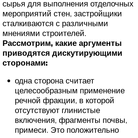
сырья для выполнения отделочных
мероприятий стен, застройщики
сталкиваются с различными
мнениями строителей.
Рассмотрим, какие аргументы
приводятся дискутирующими
сторонами:
одна сторона считает
целесообразным применение
речной фракции, в которой
отсутствуют глинистые
включения, фрагменты почвы,
примеси. Это положительно