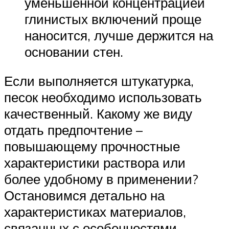
уменьшенной концентрацией
глинистых включений проще
наносится, лучше держится на
основании стен.
Если выполняется штукатурка,
песок необходимо использовать
качественный. Какому же виду
отдать предпочтение –
повышающему прочностные
характеристики раствора или
более удобному в применении?
Остановимся детально на
характеристиках материалов,
связанных с особенностями