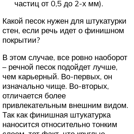
частиц от 0,5 до 2-х мм).
Какой песок нужен для штукатурки
стен, если речь идет о финишном
покрытии?
В этом случае, все ровно наоборот
– речной песок подойдет лучше,
чем карьерный. Во-первых, он
изначально чище. Во-вторых,
отличается более
привлекательным внешним видом.
Так как финишная штукатурка
наносится относительно тонким
слоем, тот факт, что круглые