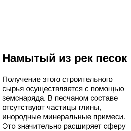
Намытый из рек песок
Получение этого строительного
сырья осуществляется с помощью
земснаряда. В песчаном составе
отсутствуют частицы глины,
инородные минеральные примеси.
Это значительно расширяет сферу