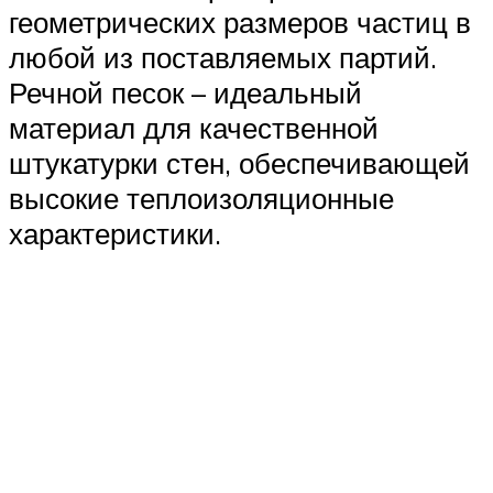
геометрических размеров частиц в
любой из поставляемых партий.
Речной песок – идеальный
материал для качественной
штукатурки стен, обеспечивающей
высокие теплоизоляционные
характеристики.