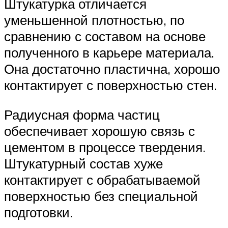
Штукатурка отличается
уменьшенной плотностью, по
сравнению с составом на основе
полученного в карьере материала.
Она достаточно пластична, хорошо
контактирует с поверхностью стен.
Радиусная форма частиц
обеспечивает хорошую связь с
цементом в процессе твердения.
Штукатурный состав хуже
контактирует с обрабатываемой
поверхностью без специальной
подготовки.