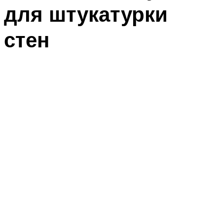
для штукатурки
стен