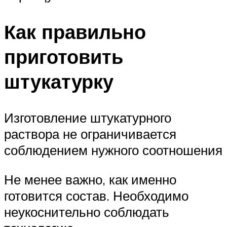
Как правильно
приготовить
штукатурку
Изготовление штукатурного
раствора не ограничивается
соблюдением нужного соотношения
Не менее важно, как именно
готовится состав. Необходимо
неукоснительно соблюдать