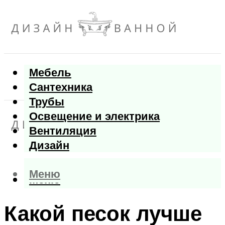
Мебель
Сантехника
Трубы
Освещение и электрика
Вентиляция
Дизайн
Меню
Меню
Какой песок лучше