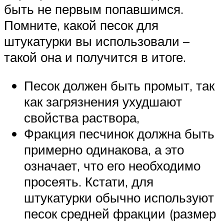
быть не первым попавшимся.
Помните, какой песок для
штукатурки вы использовали –
такой она и получится в итоге.
Песок должен быть промыт, так
как загрязнения ухудшают
свойства раствора,
Фракция песчинок должна быть
примерно одинакова, а это
означает, что его необходимо
просеять. Кстати, для
штукатурки обычно используют
песок средней фракции (размер