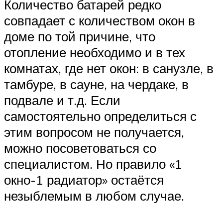
Количество батарей редко
совпадает с количеством окон в
доме по той причине, что
отопление необходимо и в тех
комнатах, где нет окон: в санузле, в
тамбуре, в сауне, на чердаке, в
подвале и т.д. Если
самостоятельно определиться с
этим вопросом не получается,
можно посоветоваться со
специалистом. Но правило «1
окно-1 радиатор» остаётся
незыблемым в любом случае.