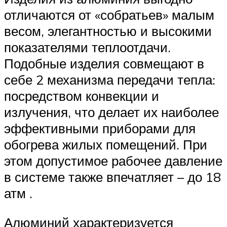
отличаются от «собратьев» малым
весом, элегантностью и высокими
показателями теплоотдачи.
Подобные изделия совмещают в
себе 2 механизма передачи тепла:
посредством конвекции и
излучения, что делает их наиболее
эффективными приборами для
обогрева жилых помещений. При
этом допустимое рабочее давление
в системе также впечатляет – до 18
атм .
Алюминий характеризуется