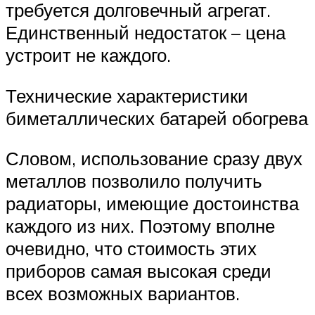
требуется долговечный агрегат.
Единственный недостаток – цена
устроит не каждого.
Технические характеристики
биметаллических батарей обогрева
Словом, использование сразу двух
металлов позволило получить
радиаторы, имеющие достоинства
каждого из них. Поэтому вполне
очевидно, что стоимость этих
приборов самая высокая среди
всех возможных вариантов.