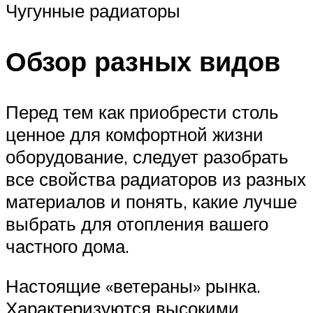
Чугунные радиаторы
Обзор разных видов
Перед тем как приобрести столь
ценное для комфортной жизни
оборудование, следует разобрать
все свойства радиаторов из разных
материалов и понять, какие лучше
выбрать для отопления вашего
частного дома.
Настоящие «ветераны» рынка.
Характеризуются высокими