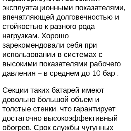
эксплуатационными показателями,
впечатляющей долговечностью и
стойкостью к разного рода
нагрузкам. Хорошо
зарекомендовали себя при
использовании в системах с
высокими показателями рабочего
давления – в среднем до 10 бар .
Секции таких батарей имеют
довольно большой объем и
толстые стенки, что гарантирует
достаточно высокоэффективный
обогрев. Срок службы чугунных