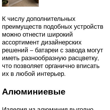
К числу дополнительных
преимуществ подобных устройств
можно отнести широкий
ассортимент дизайнерских
решений – батареи с завода могут
иметь разнообразную расцветку,
что позволяет органично вписать
их в любой интерьер.
Алюминиевые
Изделия из алюминия выгодно