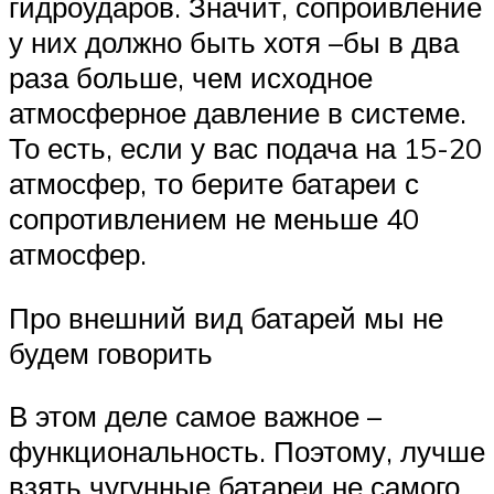
гидроударов. Значит, сопроивление
у них должно быть хотя –бы в два
раза больше, чем исходное
атмосферное давление в системе.
То есть, если у вас подача на 15-20
атмосфер, то берите батареи с
сопротивлением не меньше 40
атмосфер.
Про внешний вид батарей мы не
будем говорить
В этом деле самое важное –
функциональность. Поэтому, лучше
взять чугунные батареи не самого