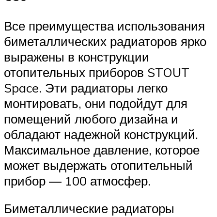
Все преимущества использования
биметаллических радиаторов ярко
выражены в конструкции
отопительных приборов STOUT
Space. Эти радиаторы легко
монтировать, они подойдут для
помещений любого дизайна и
обладают надежной конструкций.
Максимальное давление, которое
может выдержать отопительный
прибор — 100 атмосфер.
Биметаллические радиаторы