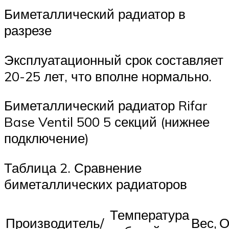
Биметаллический радиатор в
разрезе
Эксплуатационный срок составляет
20-25 лет, что вполне нормально.
Биметаллический радиатор Rifar
Base Ventil 500 5 секций (нижнее
подключение)
Таблица 2. Сравнение
биметаллических радиаторов
Температура
Производитель/
Вес,
О