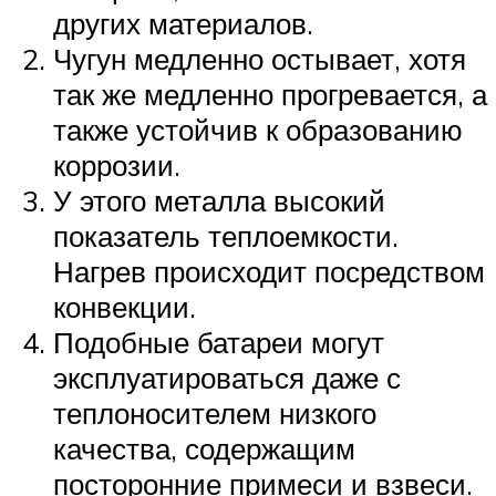
других материалов.
Чугун медленно остывает, хотя
так же медленно прогревается, а
также устойчив к образованию
коррозии.
У этого металла высокий
показатель теплоемкости.
Нагрев происходит посредством
конвекции.
Подобные батареи могут
эксплуатироваться даже с
теплоносителем низкого
качества, содержащим
посторонние примеси и взвеси.