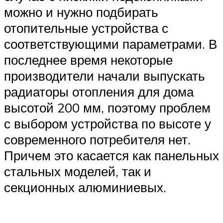
можно и нужно подбирать
отопительные устройства с
соответствующими параметрами. В
последнее время некоторые
производители начали выпускать
радиаторы отопления для дома
высотой 200 мм, поэтому проблем
с выбором устройства по высоте у
современного потребителя нет.
Причем это касается как панельных
стальных моделей, так и
секционных алюминиевых.