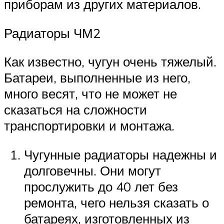
приборам из других материалов.
Радиаторы ЧМ2
Как известно, чугун очень тяжелый.
Батареи, выполненные из него,
много весят, что не может не
сказаться на сложности
транспортировки и монтажа.
Чугунные радиаторы надежны и
долговечны. Они могут
прослужить до 40 лет без
ремонта, чего нельзя сказать о
батареях, изготовленных из