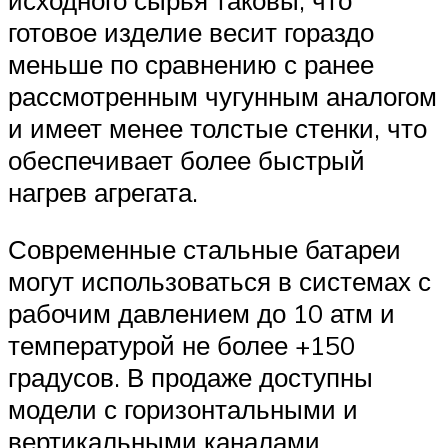
готовое изделие весит гораздо
меньше по сравнению с ранее
рассмотренным чугунным аналогом
и имеет менее толстые стенки, что
обеспечивает более быстрый
нагрев агрегата.
Современные стальные батареи
могут использоваться в системах с
рабочим давлением до 10 атм и
температурой не более +150
градусов. В продаже доступны
модели с горизонтальными и
вертикальными каналами.