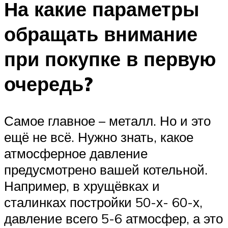
На какие параметры
обращать внимание
при покупке в первую
очередь?
Самое главное – металл. Но и это
ещё не всё. Нужно знать, какое
атмосферное давление
предусмотрено вашей котельной.
Например, в хрущёвках и
сталинках постройки 50-х- 60-х,
давление всего 5-6 атмосфер, а это