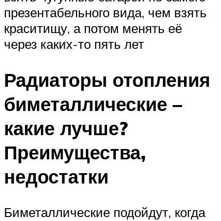
презентабельного вида, чем взять
краситищу, а потом менять её
через каких-то пять лет
Радиаторы отопления
биметаллические –
какие лучше?
Преимущества,
недостатки
Биметаллические подойдут, когда