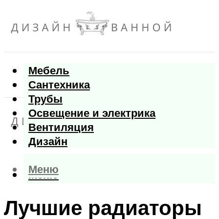
Мебель
Сантехника
Трубы
Освещение и электрика
Вентиляция
Дизайн
Меню
Меню
Лучшие радиаторы