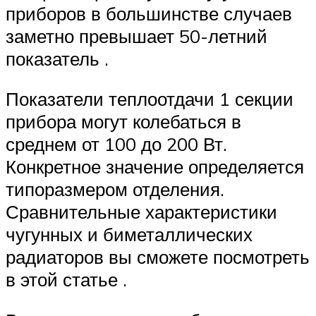
приборов в большинстве случаев
заметно превышает 50-летний
показатель .
Показатели теплоотдачи 1 секции
прибора могут колебаться в
среднем от 100 до 200 Вт.
Конкретное значение определяется
типоразмером отделения.
Сравнительные характеристики
чугунных и биметаллических
радиаторов вы сможете посмотреть
в этой статье .