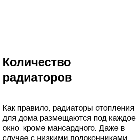
Количество
радиаторов
Как правило, радиаторы отопления
для дома размещаются под каждое
окно, кроме мансардного. Даже в
случае с низкими подоконниками