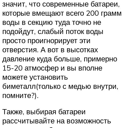
значит, что современные батареи,
которые вмещают всего 200 грамм
воды в секцию туда точно не
подойдут, слабый поток воды
просто проигнорирует эти
отверстия. А вот в высотках
давление куда больше, примерно
15-20 атмосфер и вы вполне
можете установить
биметалл(только с медью внутри,
помните?).
Также, выбирая батареи
рассчитывайте на возможность