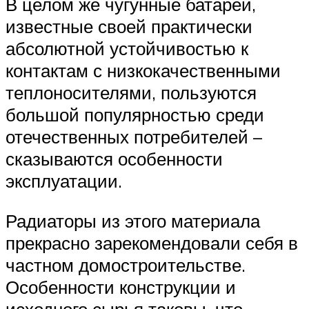
В целом же чугунные батареи,
известные своей практически
абсолютной устойчивостью к
контактам с низкокачественными
теплоносителями, пользуются
большой популярностью среди
отечественных потребителей –
сказываются особенности
эксплуатации.
Радиаторы из этого материала
прекрасно зарекомендовали себя в
частном домостроительстве.
Особенности конструкции и
исходного сырья таковы, что