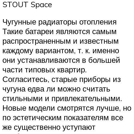
STOUT Space
Чугунные радиаторы отопления
Такие батареи являются самым
распространенным и известным
каждому вариантом, т. к. именно
они устанавливаются в большей
части типовых квартир.
Согласитесь, старые приборы из
чугуна едва ли можно считать
стильными и привлекательными.
Новые модели смотрятся лучше, но
по эстетическим показателям все
же существенно уступают