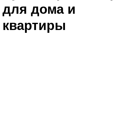
для дома и
квартиры