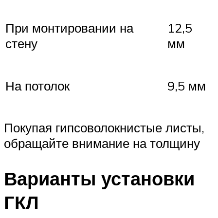
При монтировании на
12,5
стену
мм
На потолок
9,5 мм
Покупая гипсоволокнистые листы,
обращайте внимание на толщину
Варианты установки
ГКЛ