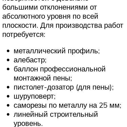
большими отклонениями от
абсолютного уровня по всей
плоскости. Для производства работ
потребуется:
металлический профиль;
алебастр;
баллон профессиональной
монтажной пены;
пистолет-дозатор (для пены);
шуруповерт;
саморезы по металлу на 25 мм;
линейный строительный
уровень.