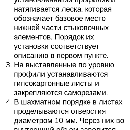
натягивается леска, которая
обозначает базовое место
нижней части стыковочных
элементов. Порядок их
установки соответствует
описанию в первом пункте.
На выставленные по уровню
профили устанавливаются
гипсокартонные листы и
закрепляются саморезами.
В шахматном порядке в листах
проделываются отверстия
диаметром 10 мм. Через них во
внутренний объем заводится