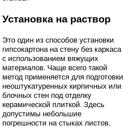
Установка на раствор
Это один из способов установки
гипсокартона на стену без каркаса
с использованием вяжущих
материалов. Чаще всего такой
метод применяется для подготовки
неоштукатуренных кирпичных или
блочных стен под отделку
керамической плиткой. Здесь
допустимы небольшие
погрешности на стыках листов,