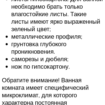
необходимо брать только
влагостойкие листы. Такие
листы имеют ярко выраженный
зеленый цвет;
металлические профиля;
грунтовка глубокого
проникновения.
саморезы и дюбеля;
нож по гипсокартону.
Обратите внимание! Ванная
комната имеет специфический
микроклимат, для которого
характерна постоянная