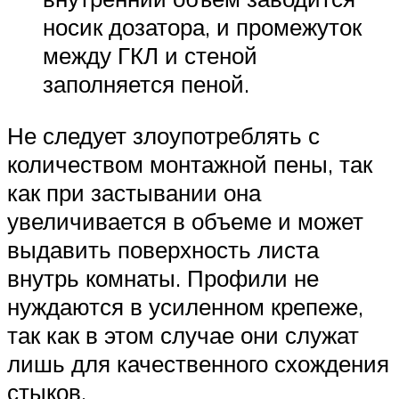
носик дозатора, и промежуток
между ГКЛ и стеной
заполняется пеной.
Не следует злоупотреблять с
количеством монтажной пены, так
как при застывании она
увеличивается в объеме и может
выдавить поверхность листа
внутрь комнаты. Профили не
нуждаются в усиленном крепеже,
так как в этом случае они служат
лишь для качественного схождения
стыков.