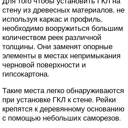
Для того чтобы установить ГКЛ на
стену из древесных материалов, не
используя каркас и профиль,
необходимо вооружиться большим
количеством реек различной
толщины. Они заменят опорные
элементы в местах непримыкания
черновой поверхности и
гипсокартона.
Такие места легко обнаруживаются
при установке ГКЛ к стене. Рейки
крепятся к деревянному основанию
с помощью небольших саморезов.