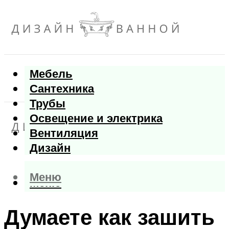
Мебель
Сантехника
Трубы
Освещение и электрика
Вентиляция
Дизайн
Меню
Меню
Думаете как зашить