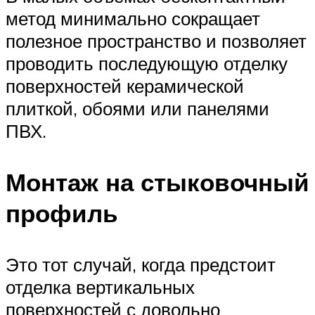
метод минимально сокращает
полезное пространство и позволяет
проводить последующую отделку
поверхностей керамической
плиткой, обоями или панелями
ПВХ.
Монтаж на стыковочный
профиль
Это тот случай, когда предстоит
отделка вертикальных
поверхностей с довольно