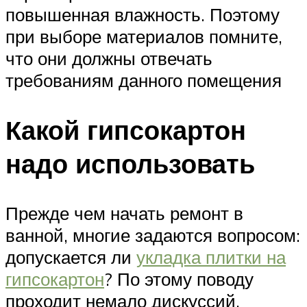
повышенная влажность. Поэтому
при выборе материалов помните,
что они должны отвечать
требованиям данного помещения
Какой гипсокартон
надо использовать
Прежде чем начать ремонт в
ванной, многие задаются вопросом:
допускается ли
укладка плитки на
гипсокартон
? По этому поводу
проходит немало дискуссий.