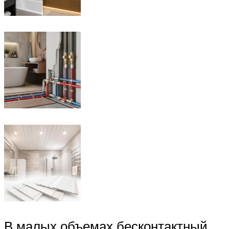
В малых объемах бесконтактный