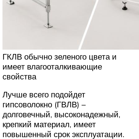
ГКЛВ обычно зеленого цвета и
имеет влагооталкивающие
свойства
Лучше всего подойдет
гипсоволокно (ГВЛВ) –
долговечный, высоконадежный,
крепкий материал, имеет
повышенный срок эксплуатации.