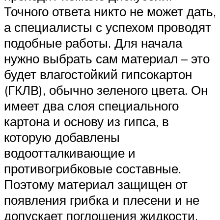
Точного ответа никто не может дать,
а специалисты с успехом проводят
подобные работы. Для начала
нужно выбрать сам материал – это
будет влагостойкий гипсокартон
(ГКЛВ), обычно зеленого цвета. Он
имеет два слоя специального
картона и основу из гипса, в
которую добавлены
водоотталкивающие и
противогрибковые составные.
Поэтому материал защищен от
появления грибка и плесени и не
допускает поглощения жидкости.