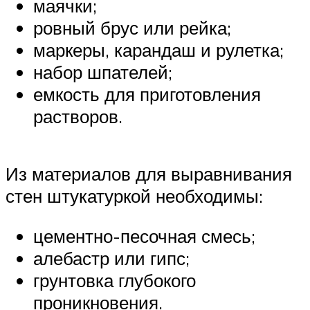
маячки;
ровный брус или рейка;
маркеры, карандаш и рулетка;
набор шпателей;
емкость для приготовления
растворов.
Из материалов для выравнивания
стен штукатуркой необходимы:
цементно-песочная смесь;
алебастр или гипс;
грунтовка глубокого
проникновения.