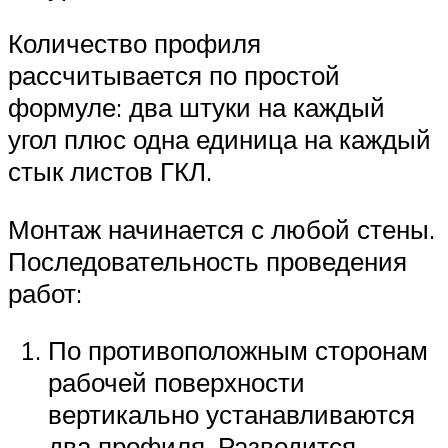
Количество профиля
рассчитывается по простой
формуле: два штуки на каждый
угол плюс одна единица на каждый
стык листов ГКЛ.
Монтаж начинается с любой стены.
Последовательность проведения
работ:
По противоположным сторонам
рабочей поверхности
вертикально устанавливаются
два профиля. Разводится