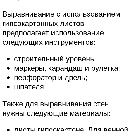
Выравнивание с использованием
гипсокартонных листов
предполагает использование
следующих инструментов:
строительный уровень;
маркеры, карандаш и рулетка;
перфоратор и дрель;
шпателя.
Также для выравнивания стен
нужны следующие материалы:
листы гипсокартона. Для ванной