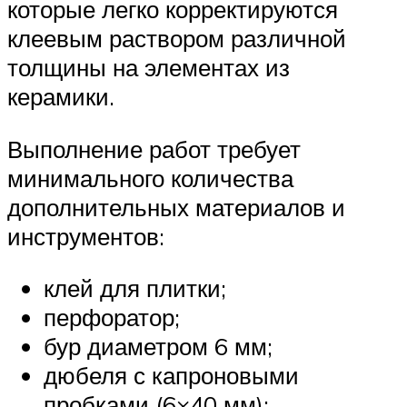
которые легко корректируются
клеевым раствором различной
толщины на элементах из
керамики.
Выполнение работ требует
минимального количества
дополнительных материалов и
инструментов:
клей для плитки;
перфоратор;
бур диаметром 6 мм;
дюбеля с капроновыми
пробками (6×40 мм);