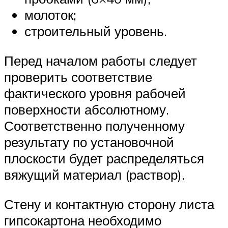
молоток;
строительный уровень.
Перед началом работы следует
проверить соответствие
фактического уровня рабочей
поверхности абсолютному.
Соответственно полученному
результату по установочной
плоскости будет распределяться
вяжущий материал (раствор).
Стену и контактную сторону листа
гипсокартона необходимо