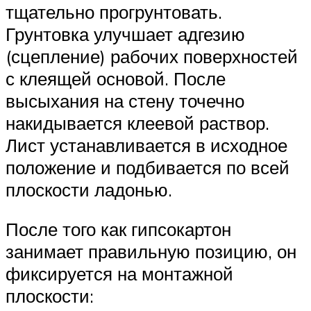
тщательно прогрунтовать.
Грунтовка улучшает адгезию
(сцепление) рабочих поверхностей
с клеящей основой. После
высыхания на стену точечно
накидывается клеевой раствор.
Лист устанавливается в исходное
положение и подбивается по всей
плоскости ладонью.
После того как гипсокартон
занимает правильную позицию, он
фиксируется на монтажной
плоскости: