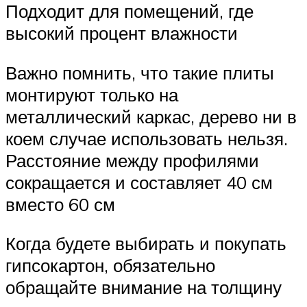
Подходит для помещений, где
высокий процент влажности
Важно помнить, что такие плиты
монтируют только на
металлический каркас, дерево ни в
коем случае использовать нельзя.
Расстояние между профилями
сокращается и составляет 40 см
вместо 60 см
Когда будете выбирать и покупать
гипсокартон, обязательно
обращайте внимание на толщину