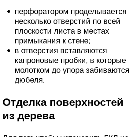
перфоратором проделывается
несколько отверстий по всей
плоскости листа в местах
примыкания к стене;
в отверстия вставляются
капроновые пробки, в которые
молотком до упора забиваются
дюбеля.
Отделка поверхностей
из дерева