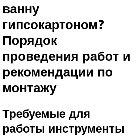
ванну
гипсокартоном?
Порядок
проведения работ и
рекомендации по
монтажу
Требуемые для
работы инструменты