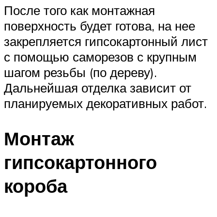
После того как монтажная
поверхность будет готова, на нее
закрепляется гипсокартонный лист
с помощью саморезов с крупным
шагом резьбы (по дереву).
Дальнейшая отделка зависит от
планируемых декоративных работ.
Монтаж
гипсокартонного
короба