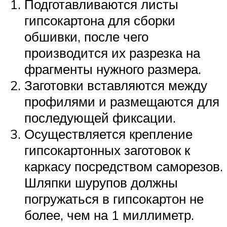
Подготавливаются листы
гипсокартона для сборки
обшивки, после чего
производится их разрезка на
фрагменты нужного размера.
Заготовки вставляются между
профилями и размещаются для
последующей фиксации.
Осуществляется крепление
гипсокартонных заготовок к
каркасу посредством саморезов.
Шляпки шурупов должны
погружаться в гипсокартон не
более, чем на 1 миллиметр.