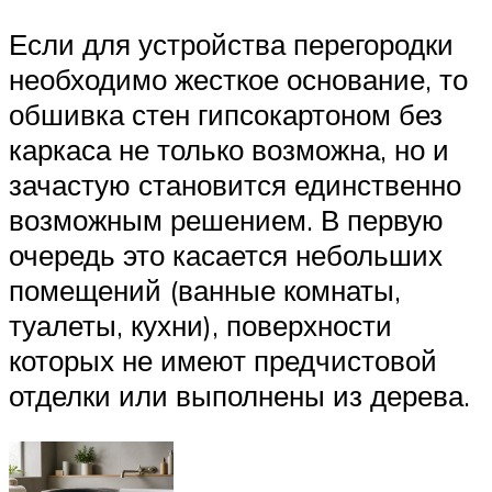
Если для устройства перегородки
необходимо жесткое основание, то
обшивка стен гипсокартоном без
каркаса не только возможна, но и
зачастую становится единственно
возможным решением. В первую
очередь это касается небольших
помещений (ванные комнаты,
туалеты, кухни), поверхности
которых не имеют предчистовой
отделки или выполнены из дерева.