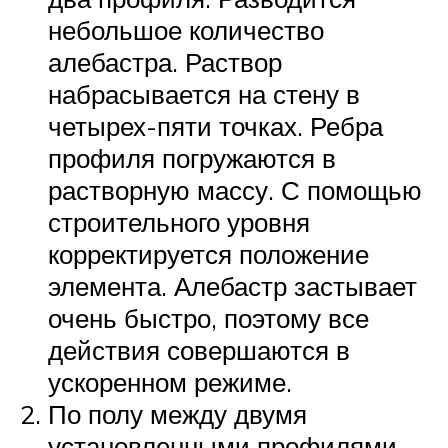
небольшое количество
алебастра. Раствор
набрасывается на стену в
четырех-пяти точках. Ребра
профиля погружаются в
растворную массу. С помощью
строительного уровня
корректируется положение
элемента. Алебастр застывает
очень быстро, поэтому все
действия совершаются в
ускоренном режиме.
По полу между двумя
установленными профилями