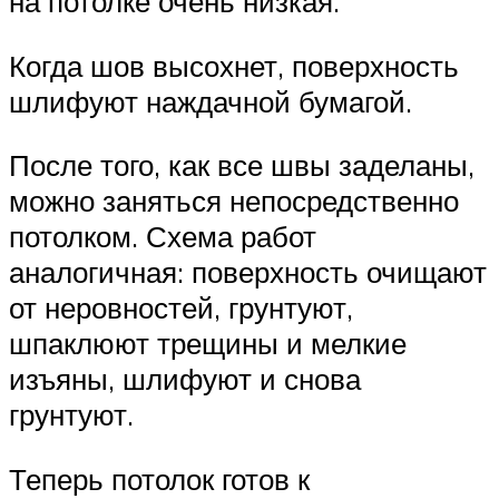
на потолке очень низкая.
Когда шов высохнет, поверхность
шлифуют наждачной бумагой.
После того, как все швы заделаны,
можно заняться непосредственно
потолком. Схема работ
аналогичная: поверхность очищают
от неровностей, грунтуют,
шпаклюют трещины и мелкие
изъяны, шлифуют и снова
грунтуют.
Теперь потолок готов к