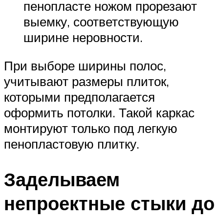
пенопласте ножом прорезают
выемку, соответствующую
ширине неровности.
При выборе ширины полос,
учитывают размеры плиток,
которыми предполагается
оформить потолки. Такой каркас
монтируют только под легкую
пенопластовую плитку.
Заделываем
непроектные стыки до