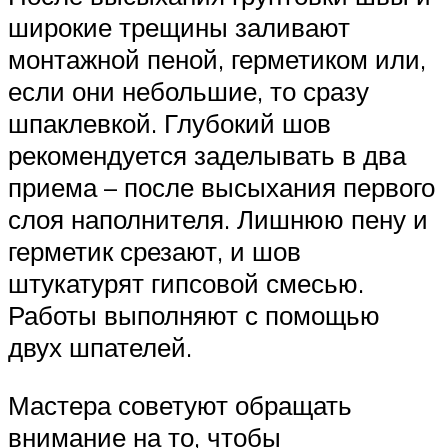
широкие трещины заливают
монтажной пеной, герметиком или,
если они небольшие, то сразу
шпаклевкой. Глубокий шов
рекомендуется заделывать в два
приема – после высыхания первого
слоя наполнителя. Лишнюю пену и
герметик срезают, и шов
штукатурят гипсовой смесью.
Работы выполняют с помощью
двух шпателей.
Мастера советуют обращать
внимание на то, чтобы