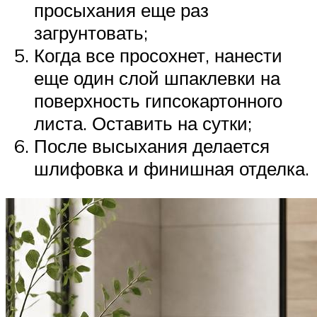
просыхания еще раз
загрунтовать;
Когда все просохнет, нанести
еще один слой шпаклевки на
поверхность гипсокартонного
листа. Оставить на сутки;
После высыхания делается
шлифовка и финишная отделка.