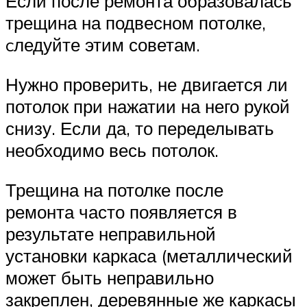
Если после ремонта образовалась
трещина на подвесном потолке,
cледуйте этим советам.
Нужно проверить, не двигается ли
потолок при нажатии на него рукой
снизу. Если да, то переделывать
необходимо весь потолок.
Трещина на потолке после
ремонта часто появляется в
результате неправильной
установки каркаса (металлический
может быть неправильно
закреплен, деревянные же каркасы