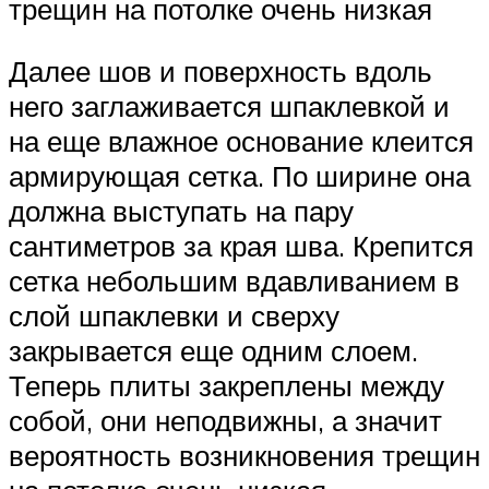
трещин на потолке очень низкая
Далее шов и поверхность вдоль
него заглаживается шпаклевкой и
на еще влажное основание клеится
армирующая сетка. По ширине она
должна выступать на пару
сантиметров за края шва. Крепится
сетка небольшим вдавливанием в
слой шпаклевки и сверху
закрывается еще одним слоем.
Теперь плиты закреплены между
собой, они неподвижны, а значит
вероятность возникновения трещин