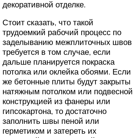
декоративной отделке.
Стоит сказать, что такой
трудоемкий рабочий процесс по
заделыванию межплиточных швов
требуется в том случае, если
дальше планируется покраска
потолка или оклейка обоями. Если
же бетонные плиты будут закрыты
натяжным потолком или подвесной
конструкцией из фанеры или
гипсокартона, то достаточно
заполнить швы пеной или
герметиком и затереть их