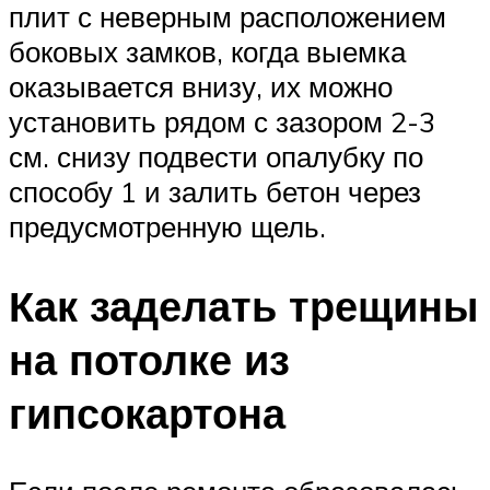
плит с неверным расположением
боковых замков, когда выемка
оказывается внизу, их можно
установить рядом с зазором 2-3
см. снизу подвести опалубку по
способу 1 и залить бетон через
предусмотренную щель.
Как заделать трещины
на потолке из
гипсокартона