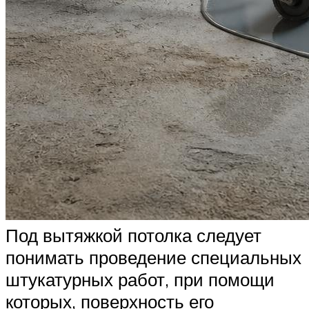
Под вытяжкой потолка следует
понимать проведение специальных
штукатурных работ, при помощи
которых, поверхность его