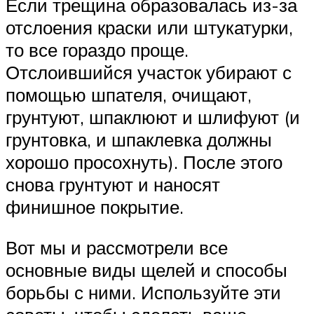
Если трещина образовалась из-за
отслоения краски или штукатурки,
то все гораздо проще.
Отслоившийся участок убирают с
помощью шпателя, очищают,
грунтуют, шпаклюют и шлифуют (и
грунтовка, и шпаклевка должны
хорошо просохнуть). После этого
снова грунтуют и наносят
финишное покрытие.
Вот мы и рассмотрели все
основные виды щелей и способы
борьбы с ними. Используйте эти