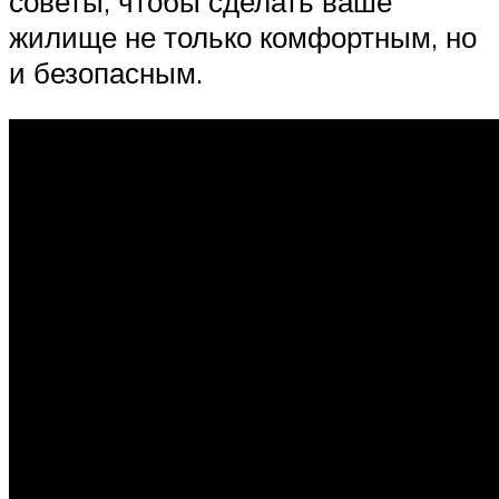
советы, чтобы сделать ваше
жилище не только комфортным, но
и безопасным.