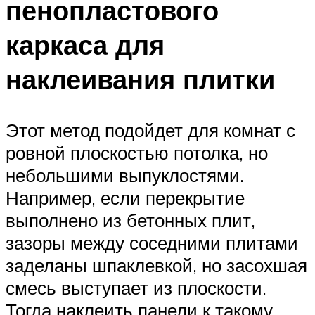
пенопластового
каркаса для
наклеивания плитки
Этот метод подойдет для комнат с
ровной плоскостью потолка, но
небольшими выпуклостями.
Например, если перекрытие
выполнено из бетонных плит,
зазоры между соседними плитами
заделаны шпаклевкой, но засохшая
смесь выступает из плоскости.
Тогда наклеить панели к такому