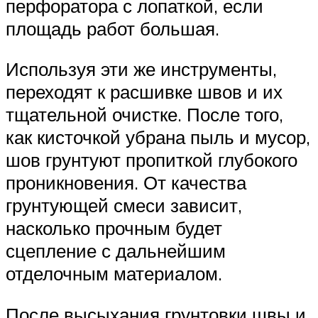
перфоратора с лопаткой, если
площадь работ большая.
Используя эти же инструменты,
переходят к расшивке швов и их
тщательной очистке. После того,
как кисточкой убрана пыль и мусор,
шов грунтуют пропиткой глубокого
проникновения. От качества
грунтующей смеси зависит,
насколько прочным будет
сцепление с дальнейшим
отделочным материалом.
После высыхания грунтовки швы и