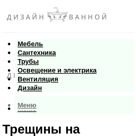
Мебель
Сантехника
Трубы
Освещение и электрика
Вентиляция
Дизайн
Меню
Меню
Трещины на