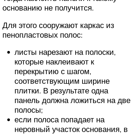
основанию не получится.
Для этого сооружают каркас из
пенопластовых полос:
листы нарезают на полоски,
которые наклеивают к
перекрытию с шагом,
соответствующим ширине
плитки. В результате одна
панель должна ложиться на две
полосы;
если полоса попадает на
неровный участок основания, в