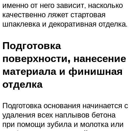
именно от него зависит, насколько
качественно ляжет стартовая
шпаклевка и декоративная отделка.
Подготовка
поверхности, нанесение
материала и финишная
отделка
Подготовка основания начинается с
удаления всех наплывов бетона
при помощи зубила и молотка или