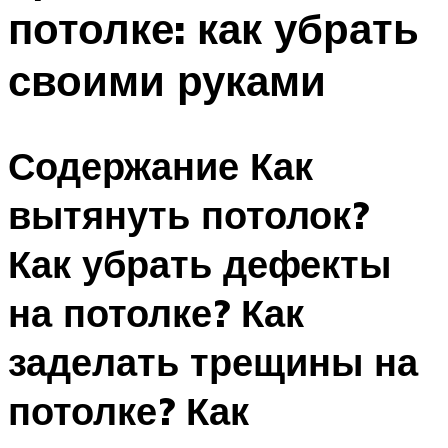
потолке: как убрать
своими руками
Содержание Как
вытянуть потолок?
Как убрать дефекты
на потолке? Как
заделать трещины на
потолке? Как