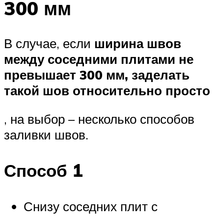
300 мм
В случае, если
ширина швов
между соседними плитами не
превышает 300 мм, заделать
такой шов относительно просто
, на выбор – несколько способов
заливки швов.
Способ 1
Снизу соседних плит с