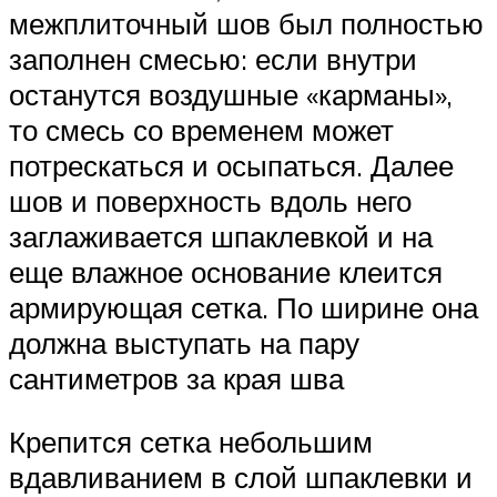
межплиточный шов был полностью
заполнен смесью: если внутри
останутся воздушные «карманы»,
то смесь со временем может
потрескаться и осыпаться. Далее
шов и поверхность вдоль него
заглаживается шпаклевкой и на
еще влажное основание клеится
армирующая сетка. По ширине она
должна выступать на пару
сантиметров за края шва
Крепится сетка небольшим
вдавливанием в слой шпаклевки и