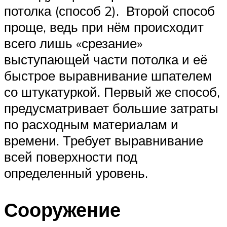
потолка (способ 2). Второй способ
проще, ведь при нём происходит
всего лишь «срезание»
выступающей части потолка и её
быстрое выравнивание шпателем
со штукатуркой. Первый же способ,
предусматривает большие затраты
по расходным материалам и
времени. Требует выравнивание
всей поверхности под
определенный уровень.
Сооружение