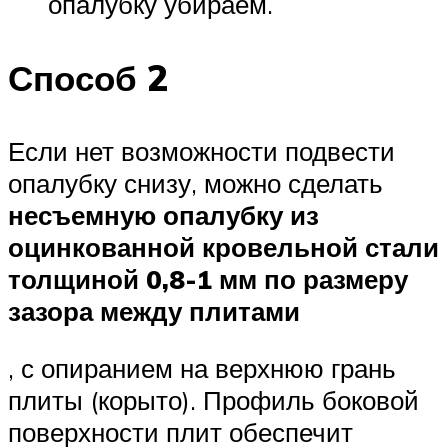
опалубку убираем.
Способ 2
Если нет возможности подвести
опалубку снизу, можно сделать
несъемную опалубку из
оцинкованной кровельной стали
толщиной 0,8-1 мм по размеру
зазора между плитами
, с опиранием на верхнюю грань
плиты (корыто). Профиль боковой
поверхности плит обеспечит