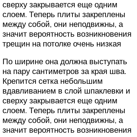
сверху закрывается еще одним
слоем. Теперь плиты закреплены
между собой, они неподвижны, а
значит вероятность возникновения
трещин на потолке очень низкая
По ширине она должна выступать
на пару сантиметров за края шва.
Крепится сетка небольшим
вдавливанием в слой шпаклевки и
сверху закрывается еще одним
слоем. Теперь плиты закреплены
между собой, они неподвижны, а
значит вероятность возникновения