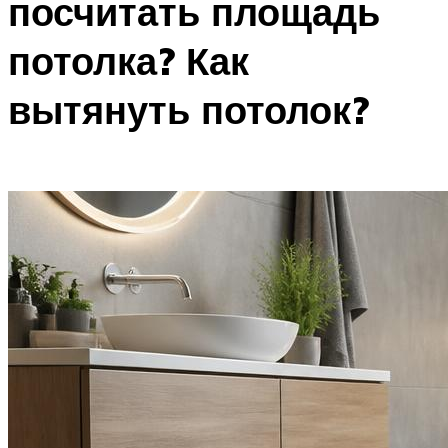
посчитать площадь
потолка? Как
вытянуть потолок?