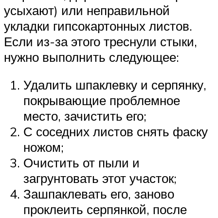
усыхают) или неправильной
укладки гипсокартонных листов.
Если из-за этого треснули стыки,
нужно выполнить следующее:
Удалить шпаклевку и серпянку,
покрывающие проблемное
место, зачистить его;
С соседних листов снять фаску
ножом;
Очистить от пыли и
загрунтовать этот участок;
Зашпаклевать его, заново
проклеить серпянкой, после