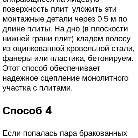
поверхность плит, уложить эти
монтажные детали через 0,5 м по
длине плиты. На дно (в плоскости
нижней грани плит) кладем полосу
из оцинкованной кровельной стали,
фанеры или пластика, бетонируем.
Этот способ обеспечивает
надежное сцепление монолитного
участка с плитами.
Способ 4
Если попалась пара бракованных