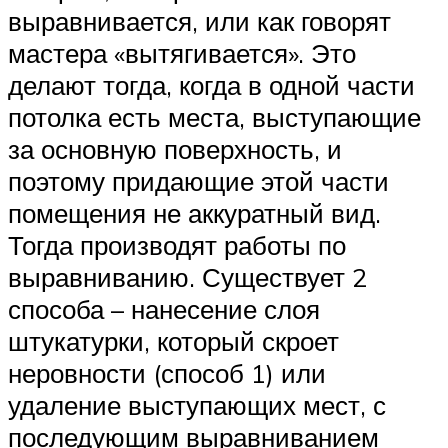
выравнивается, или как говорят
мастера «вытягивается». Это
делают тогда, когда в одной части
потолка есть места, выступающие
за основную поверхность, и
поэтому придающие этой части
помещения не аккуратный вид.
Тогда производят работы по
выравниванию. Существует 2
способа – нанесение слоя
штукатурки, который скроет
неровности (способ 1) или
удаление выступающих мест, с
последующим выравниванием