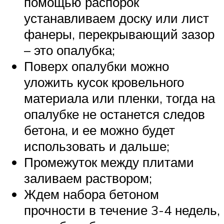
помощью распорок
устанавливаем доску или лист
фанеры, перекрывающий зазор
– это опалубка;
Поверх опалубки можно
уложить кусок кровельного
материала или пленки, тогда на
опалубке не останется следов
бетона, и ее можно будет
использовать и дальше;
Промежуток между плитами
заливаем раствором;
Ждем набора бетоном
прочности в течение 3-4 недель,