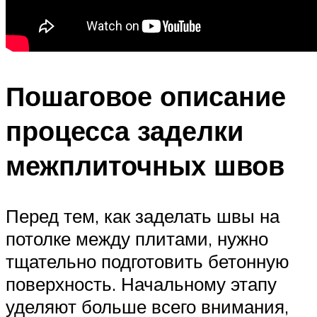
Пошаговое описание
процесса заделки
межплиточных швов
Перед тем, как заделать швы на
потолке между плитами, нужно
тщательно подготовить бетонную
поверхность. Начальному этапу
уделяют больше всего внимания,