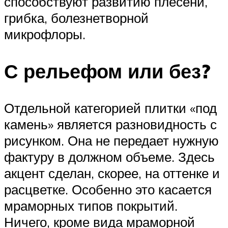
способствуют развитию плесени,
грибка, болезнетворной
микрофлоры.
С рельефом или без?
Отдельной категорией плитки «под
камень» является разновидность с
рисунком. Она не передает нужную
фактуру в должном объеме. Здесь
акцент сделан, скорее, на оттенке и
расцветке. Особенно это касается
мраморных типов покрытий.
Ничего, кроме вида мраморной