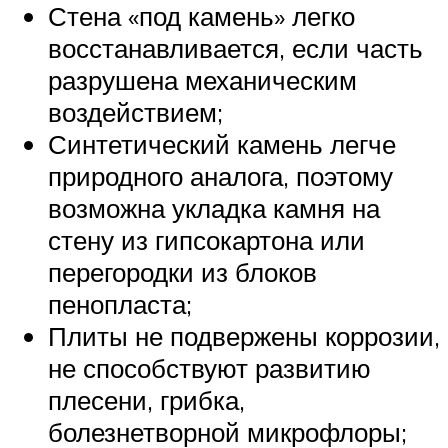
Стена «под камень» легко
восстанавливается, если часть
разрушена механическим
воздействием;
Синтетический камень легче
природного аналога, поэтому
возможна укладка камня на
стену из гипсокартона или
перегородки из блоков
пенопласта;
Плиты не подвержены коррозии,
не способствуют развитию
плесени, грибка,
болезнетворной микрофлоры;