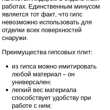
работах. Единственным минусом
является тот факт, что гипс
невозможно использовать для
отделки всех поверхностей
снаружи.
Преимущества гипсовых плит:
из гипса можно имитировать
любой материал – он
универсален;
легкий вес материала
способствует удобству при
работе с ним;