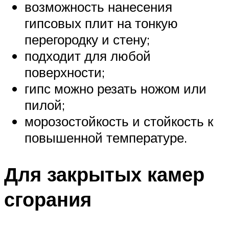
возможность нанесения
гипсовых плит на тонкую
перегородку и стену;
подходит для любой
поверхности;
гипс можно резать ножом или
пилой;
морозостойкость и стойкость к
повышенной температуре.
Для закрытых камер
сгорания