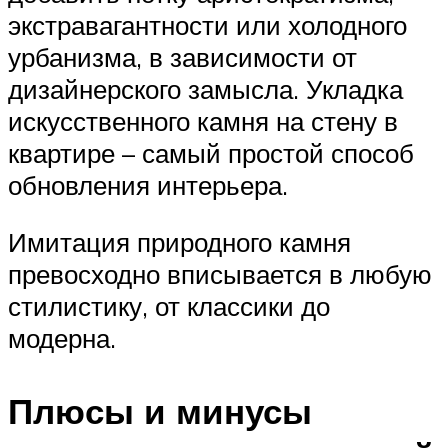
экстравагантности или холодного
урбанизма, в зависимости от
дизайнерского замысла. Укладка
искусственного камня на стену в
квартире – самый простой способ
обновления интерьера.
Имитация природного камня
превосходно вписывается в любую
стилистику, от классики до
модерна.
Плюсы и минусы