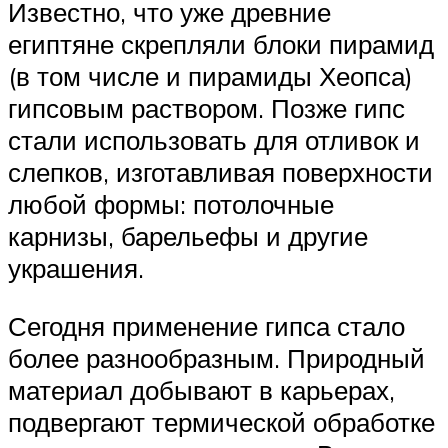
Известно, что уже древние
египтяне скрепляли блоки пирамид
(в том числе и пирамиды Хеопса)
гипсовым раствором. Позже гипс
стали использовать для отливок и
слепков, изготавливая поверхности
любой формы: потолочные
карнизы, барельефы и другие
украшения.
Сегодня применение гипса стало
более разнообразным. Природный
материал добывают в карьерах,
подвергают термической обработке