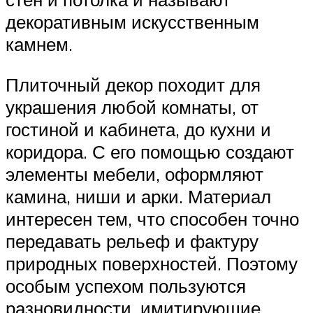
декоративным искусственным
камнем.
Плиточный декор походит для
украшения любой комнаты, от
гостиной и кабинета, до кухни и
коридора. С его помощью создают
элементы мебели, оформляют
камина, ниши и арки. Материал
интересен тем, что способен точно
передавать рельеф и фактуру
природных поверхностей. Поэтому
особым успехом пользуются
разновидности, имитирующие