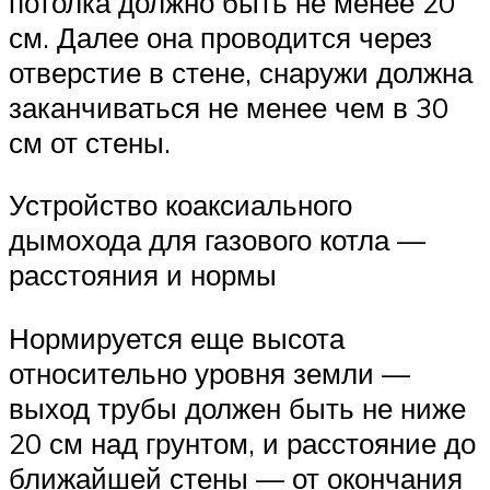
потолка должно быть не менее 20
см. Далее она проводится через
отверстие в стене, снаружи должна
заканчиваться не менее чем в 30
см от стены.
Устройство коаксиального
дымохода для газового котла —
расстояния и нормы
Нормируется еще высота
относительно уровня земли —
выход трубы должен быть не ниже
20 см над грунтом, и расстояние до
ближайшей стены — от окончания