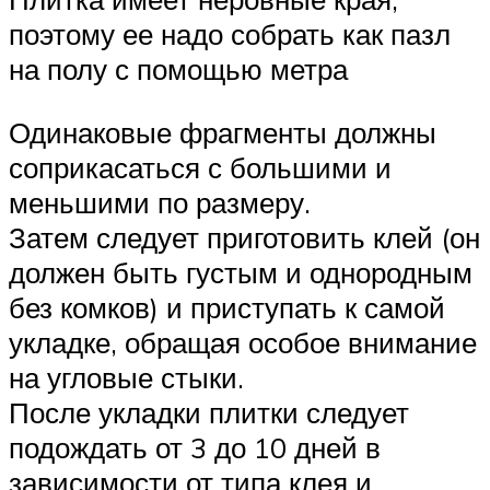
поэтому ее надо собрать как пазл
на полу с помощью метра
Одинаковые фрагменты должны
соприкасаться с большими и
меньшими по размеру.
Затем следует приготовить клей (он
должен быть густым и однородным
без комков) и приступать к самой
укладке, обращая особое внимание
на угловые стыки.
После укладки плитки следует
подождать от 3 до 10 дней в
зависимости от типа клея и