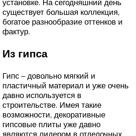
установке. На сегодняшний день
существует большая коллекция,
богатое разнообразие оттенков и
фактур.
Из гипса
Гипс – довольно мягкий и
пластичный материал и уже очень
давно используется в
строительстве. Имея такие
возможности, декоративные
гипсовые плиты уже давно
являются лидером в отделочных