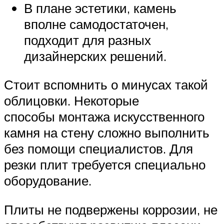
В плане эстетики, камень
вполне самодостаточен,
подходит для разных
дизайнерских решений.
Стоит вспомнить о минусах такой
облицовки. Некоторые
способы монтажа искусственного
камня на стену сложно выполнить
без помощи специалистов. Для
резки плит требуется специально
оборудование.
Плиты не подвержены коррозии, не