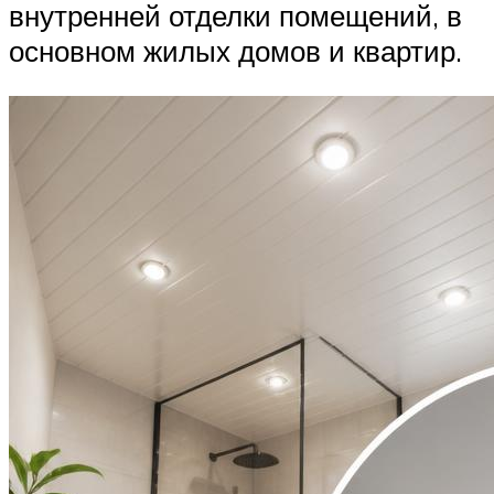
внутренней отделки помещений, в
основном жилых домов и квартир.