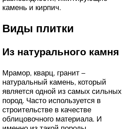
камень и кирпич.
Виды плитки
Из натурального камня
Мрамор, кварц, гранит –
натуральный камень, который
является одной из самых сильных
пород. Часто используется в
строительстве в качестве
облицовочного материала. И
именно из такой породы