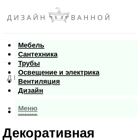
Мебель
Сантехника
Трубы
Освещение и электрика
Вентиляция
Дизайн
Меню
Меню
Декоративная