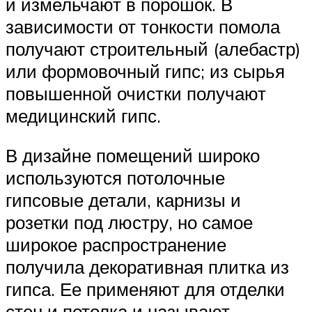
и измельчают в порошок. В
зависимости от тонкости помола
получают строительный (алебастр)
или формовочный гипс; из сырья
повышенной очистки получают
медицинский гипс.
В дизайне помещений широко
используются потолочные
гипсовые детали, карнизы и
розетки под люстру, но самое
широкое распространение
получила декоративная плитка из
гипса. Ее применяют для отделки
стен и потолка и называют