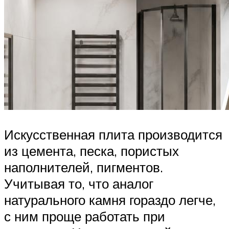
Искусственная плита производится
из цемента, песка, пористых
наполнителей, пигментов.
Учитывая то, что аналог
натурального камня гораздо легче,
с ним проще работать при