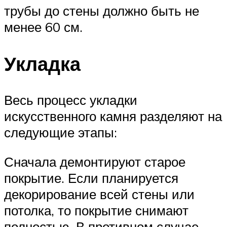
трубы до стены должно быть не
менее 60 см.
Укладка
Весь процесс укладки
искусственного камня разделяют на
следующие этапы:
Сначала демонтируют старое
покрытие. Если планируется
декорирование всей стены или
потолка, то покрытие снимают
полностью. В противном случае