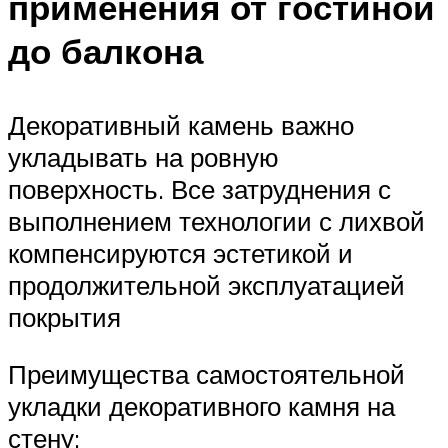
применения от гостиной
до балкона
Декоративный камень важно
укладывать на ровную
поверхность. Все затруднения с
выполнением технологии с лихвой
компенсируются эстетикой и
продолжительной эксплуатацией
покрытия
Преимущества самостоятельной
укладки декоративного камня на
стену: