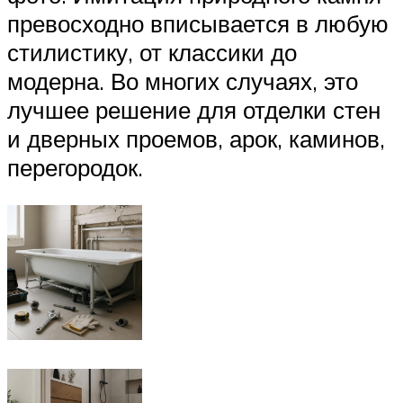
превосходно вписывается в любую
стилистику, от классики до
модерна. Во многих случаях, это
лучшее решение для отделки стен
и дверных проемов, арок, каминов,
перегородок.