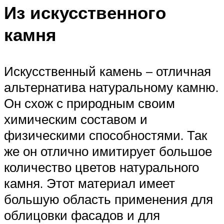
Из искусственного
камня
Искусственный камень – отличная
альтернатива натуральному камню.
Он схож с природным своим
химическим составом и
физическими способностями. Так
же он отлично имитирует большое
количество цветов натурального
камня. Этот материал имеет
большую область применения для
облицовки фасадов и для