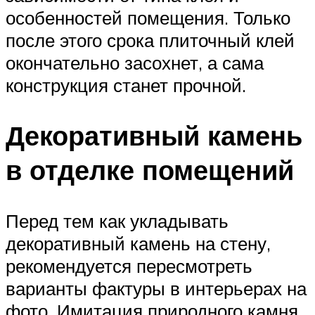
особенностей помещения. Только
после этого срока плиточный клей
окончательно засохнет, а сама
конструкция станет прочной.
Декоративный камень
в отделке помещений
Перед тем как укладывать
декоративный камень на стену,
рекомендуется пересмотреть
варианты фактуры в интерьерах на
фото. Имитация природного камня