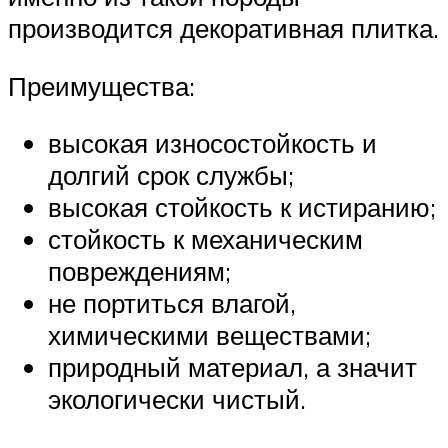
производится декоративная плитка.
Преимущества:
высокая износостойкость и
долгий срок службы;
высокая стойкость к истиранию;
стойкость к механическим
повреждениям;
не портиться влагой,
химическими веществами;
природный материал, а значит
экологически чистый.