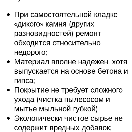
При самостоятельной кладке
«дикого» камня (других
разновидностей) ремонт
обходится относительно
недорого;
Материал вполне надежен, хотя
выпускается на основе бетона и
гипса;
Покрытие не требует сложного
ухода (чистка пылесосом и
мытье мыльной губкой);
Экологически чистое сырье не
содержит вредных добавок;