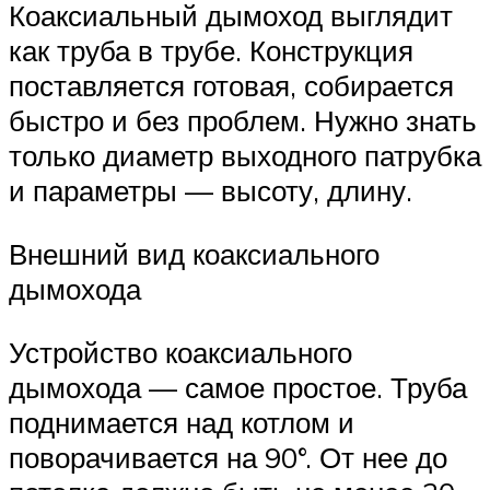
Коаксиальный дымоход выглядит
как труба в трубе. Конструкция
поставляется готовая, собирается
быстро и без проблем. Нужно знать
только диаметр выходного патрубка
и параметры — высоту, длину.
Внешний вид коаксиального
дымохода
Устройство коаксиального
дымохода — самое простое. Труба
поднимается над котлом и
поворачивается на 90°. От нее до