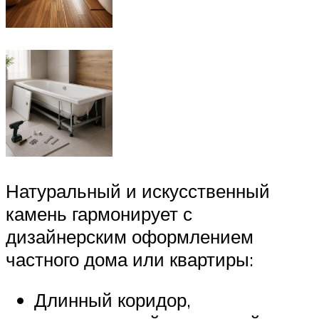
Натуральный и искусственный
камень гармонирует с
дизайнерским оформлением
частного дома или квартиры:
Длинный коридор,