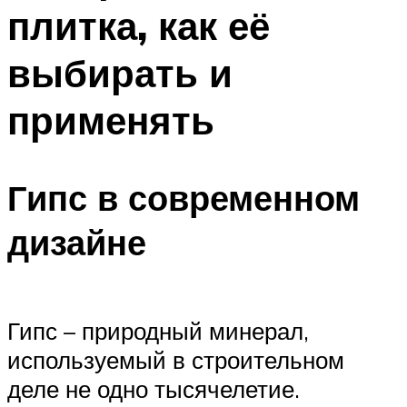
плитка, как её
выбирать и
применять
Гипс в современном
дизайне
Гипс – природный минерал,
используемый в строительном
деле не одно тысячелетие.