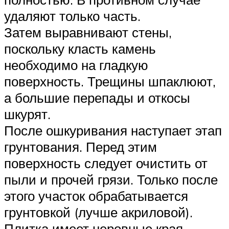
удаляют только часть.
Затем выравнивают стены,
поскольку класть камень
необходимо на гладкую
поверхность. Трещины шпаклюют,
а большие перепады и откосы
шкурят.
После ошкуривания наступает этап
грунтования. Перед этим
поверхность следует очистить от
пыли и прочей грязи. Только после
этого участок обрабатывается
грунтовкой (лучше акриловой).
Плитка имеет неровные края,