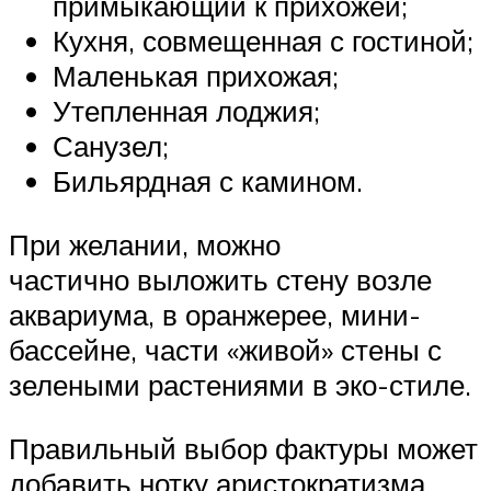
примыкающий к прихожей;
Кухня, совмещенная с гостиной;
Маленькая прихожая;
Утепленная лоджия;
Санузел;
Бильярдная с камином.
При желании, можно
частично выложить стену возле
аквариума, в оранжерее, мини-
бассейне, части «живой» стены с
зелеными растениями в эко-стиле.
Правильный выбор фактуры может
добавить нотку аристократизма,