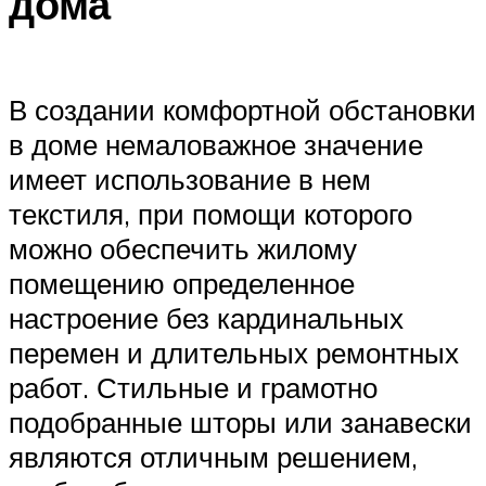
дома
В создании комфортной обстановки
в доме немаловажное значение
имеет использование в нем
текстиля, при помощи которого
можно обеспечить жилому
помещению определенное
настроение без кардинальных
перемен и длительных ремонтных
работ. Стильные и грамотно
подобранные шторы или занавески
являются отличным решением,