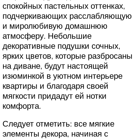
спокойных пастельных оттенках,
подчеркивающих расслабляющую
и миролюбивую домашнюю
атмосферу. Небольшие
декоративные подушки сочных,
ярких цветов, которые разбросаны
на диване, будут настоящей
изюминкой в уютном интерьере
квартиры и благодаря своей
мягкости придадут ей нотки
комфорта.
Следует отметить: все мягкие
элементы декора, начиная с