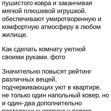
пушистого ковра и заканчивая
мягкой плюшевой игрушкой,
обеспечивают умиротворенную и
комфортную атмосферу в любом
жилище.
Как сделать комнату уютной
своими руками, фото
Значительно повысят рейтинг
различных вещей,
подчеркивающих уют в квартире,
не только один напольный ковер, но
и один-два дополнительно
постеленных коврика у порога