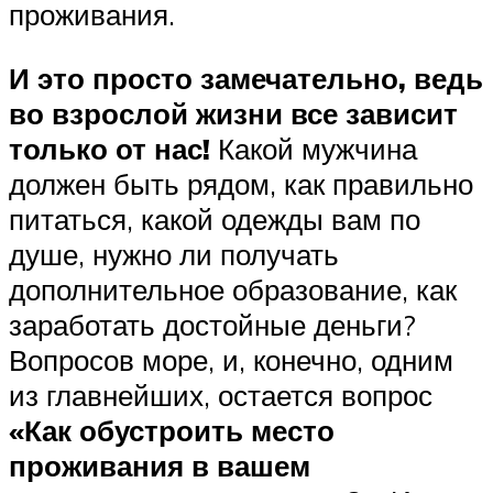
проживания.
И это просто замечательно, ведь
во взрослой жизни все зависит
только от нас!
Какой мужчина
должен быть рядом, как правильно
питаться, какой одежды вам по
душе, нужно ли получать
дополнительное образование, как
заработать достойные деньги?
Вопросов море, и, конечно, одним
из главнейших, остается вопрос
«Как обустроить место
проживания в вашем