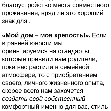
благоустройство места совместного
проживания, вряд ли это хороший
знак для .
«Мой дом – моя крепость!».
Если
в ранней юности мы
ориентируемся на стандарты,
которые привили нам родители,
пока нас растили в семейной
атмосфере, то с приобретением
своего, личного жизненного опыта,
скорее всего нам захочется
создать свой собственный
,
комфортный именно для вас, стиль