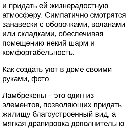
и придать ей жизнерадостную
атмосферу. Симпатично смотрятся
занавески с оборочками, воланами
или складками, обеспечивая
помещению некий шарм и
комфортабельность.
Как создать уют в доме своими
руками, фото
Ламбрекены – это один из
элементов, позволяющих придать
жилищу благоустроенный вид, а
мягкая драпировка дополнительно