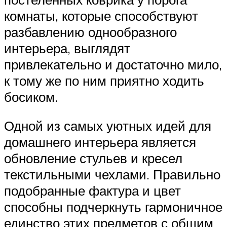
комнаты, которые способствуют
разбавлению однообразного
интерьера, выглядят
привлекательно и достаточно мило,
к тому же по ним приятно ходить
босиком.
Одной из самых уютных идей для
домашнего интерьера является
обновление стульев и кресел
текстильными чехлами. Правильно
подобранные фактура и цвет
способны подчеркнуть гармоничное
единство этих предметов с общим