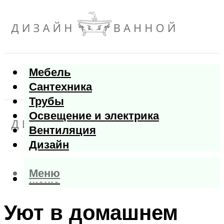
Мебель
Сантехника
Трубы
Освещение и электрика
Вентиляция
Дизайн
Меню
Меню
Уют в домашнем