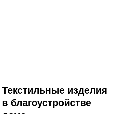
Текстильные изделия
в благоустройстве