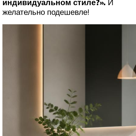
индивидуальном стиле?».
И
желательно подешевле!