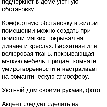
подчеркнет в доме уютную
обстановку.
Комфортную обстановку в жилом
помещении можно создать при
помощи мягких покрывал на
диване и креслах. Бархатная или
велюровая ткань, покрывающая
мягкую мебель, придает комнате
умиротворенности и настраивает
на романтическую атмосферу.
Уютный дом своими руками, фото
Акцент следует сделать на