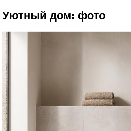
Уютный дом: фото