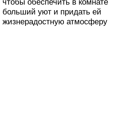
чтобы обеспечить в комнате
больший уют и придать ей
жизнерадостную атмосферу