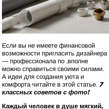
Если вы не имеете финансовой
возможности пригласить дизайнера
— профессионала по ,вполне
можно справиться своими силами.
А идеи для создания уюта и
комфорта читайте в этой статье.
7
классных советов с фото!
Каждый человек в душе мягкий,