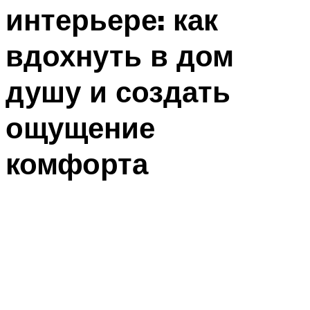
интерьере: как
вдохнуть в дом
душу и создать
ощущение
комфорта