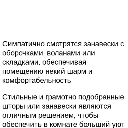
Симпатично смотрятся занавески с
оборочками, воланами или
складками, обеспечивая
помещению некий шарм и
комфортабельность
Стильные и грамотно подобранные
шторы или занавески являются
отличным решением, чтобы
обеспечить в комнате больший уют