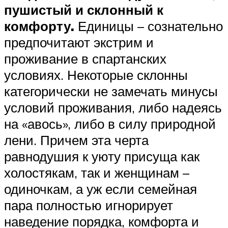
пушистый и склонный к
комфорту.
Единицы – сознательно
предпочитают экстрим и
проживание в спартанских
условиях. Некоторые склонны
категорически не замечать минусы
условий проживания, либо надеясь
на «авось», либо в силу природной
лени. Причем эта черта
равнодушия к уюту присуща как
холостякам, так и женщинам –
одиночкам, а уж если семейная
пара полностью игнорирует
наведение порядка, комфорта и