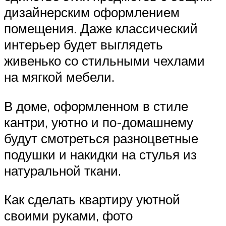
дизайнерским оформлением
помещения. Даже классический
интерьер будет выглядеть
живенько со стильными чехлами
на мягкой мебели.
В доме, оформленном в стиле
кантри, уютно и по-домашнему
будут смотреться разноцветные
подушки и накидки на стулья из
натуральной ткани.
Как сделать квартиру уютной
своими руками, фото