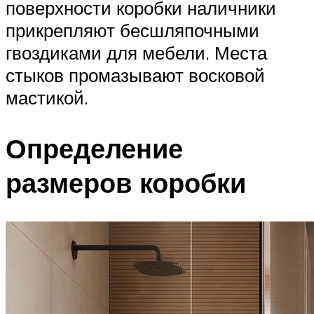
поверхности коробки наличники
прикрепляют бесшляпочными
гвоздиками для мебели. Места
стыков промазывают восковой
мастикой.
Определение
размеров коробки