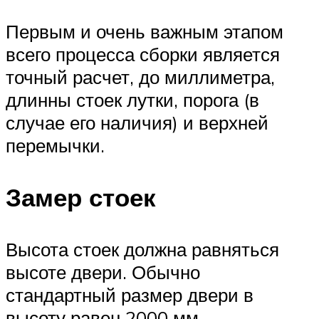
Первым и очень важным этапом
всего процесса сборки является
точный расчет, до миллиметра,
длинны стоек лутки, порога (в
случае его наличия) и верхней
перемычки.
Замер стоек
Высота стоек должна равняться
высоте двери. Обычно
стандартный размер двери в
высоту равен 2000 мм.