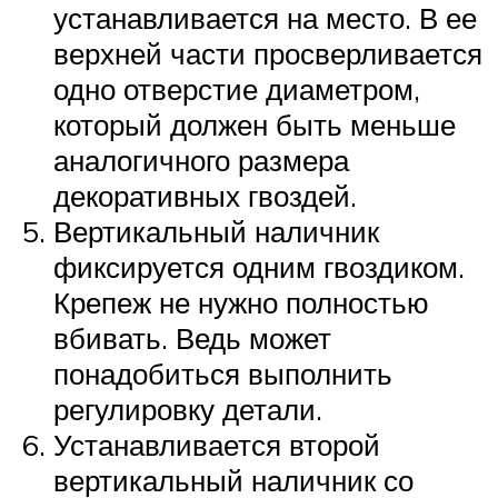
устанавливается на место. В ее
верхней части просверливается
одно отверстие диаметром,
который должен быть меньше
аналогичного размера
декоративных гвоздей.
Вертикальный наличник
фиксируется одним гвоздиком.
Крепеж не нужно полностью
вбивать. Ведь может
понадобиться выполнить
регулировку детали.
Устанавливается второй
вертикальный наличник со