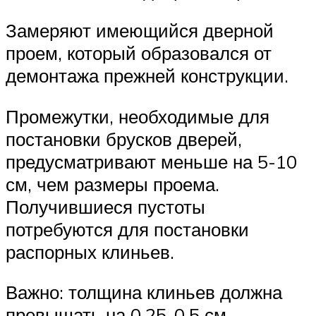
Замеряют имеющийся дверной
проем, который образовался от
демонтажа прежней конструкции.
Промежутки, необходимые для
постановки брусков дверей,
предусматривают меньше на 5-10
см, чем размеры проема.
Получившиеся пустоты
потребуются для постановки
распорных клиньев.
Важно: толщина клиньев должна
превышать на 0,25-0,5 см