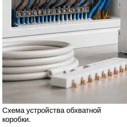
Схема устройства обхватной
коробки.