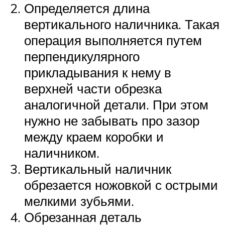
Определяется длина
вертикального наличника. Такая
операция выполняется путем
перпендикулярного
прикладывания к нему в
верхней части обрезка
аналогичной детали. При этом
нужно не забывать про зазор
между краем коробки и
наличником.
Вертикальный наличник
обрезается ножовкой с острыми
мелкими зубьями.
Обрезанная деталь