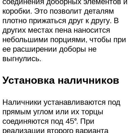
соединения доборных элементов и
коробки. Это позволит деталям
плотно прижаться друг к другу. В
других местах пена наносится
небольшими порциями, чтобы при
ее расширении доборы не
выгнулись.
Установка наличников
Наличники устанавливаются под
прямым углом или их торцы
соединяются под 45°. При
реализации второго варианта