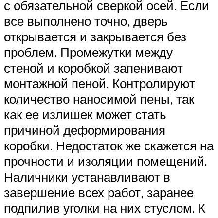
с обязательной сверкой осей. Если
все выполнено точно, дверь
открывается и закрывается без
проблем. Промежутки между
стеной и коробкой запенивают
монтажной пеной. Контролируют
количество наносимой пены, так
как ее излишек может стать
причиной деформирования
коробки. Недостаток же скажется на
прочности и изоляции помещений.
Наличники устанавливают в
завершение всех работ, заранее
подпилив уголки на них стуслом. К