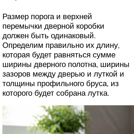
Размер порога и верхней
перемычки дверной коробки
должен быть одинаковый.
Определим правильно их длину,
которая будет равняться сумме
ширины дверного полотна, ширины
зазоров между дверью и луткой и
толщины профильного бруса, из
которого будет собрана лутка.