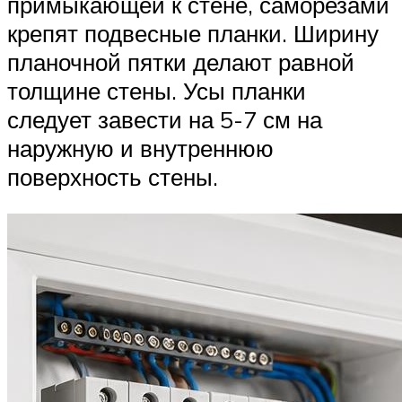
примыкающей к стене, саморезами
крепят подвесные планки. Ширину
планочной пятки делают равной
толщине стены. Усы планки
следует завести на 5-7 см на
наружную и внутреннюю
поверхность стены.