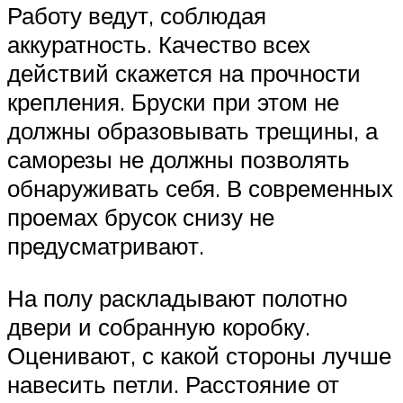
Работу ведут, соблюдая
аккуратность. Качество всех
действий скажется на прочности
крепления. Бруски при этом не
должны образовывать трещины, а
саморезы не должны позволять
обнаруживать себя. В современных
проемах брусок снизу не
предусматривают.
На полу раскладывают полотно
двери и собранную коробку.
Оценивают, с какой стороны лучше
навесить петли. Расстояние от