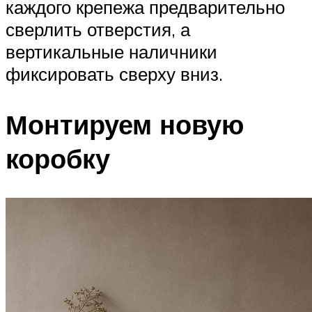
каждого крепежа предварительно
сверлить отверстия, а
вертикальные наличники
фиксировать сверху вниз.
Монтируем новую
коробку