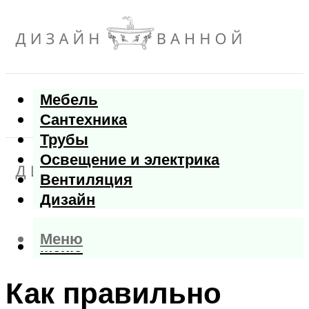
Мебель
Сантехника
Трубы
Освещение и электрика
Вентиляция
Дизайн
Меню
Меню
Как правильно