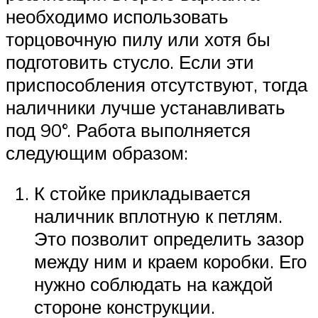
необходимо использовать
торцовочную пилу или хотя бы
подготовить стусло. Если эти
приспособления отсутствуют, тогда
наличники лучше устанавливать
под 90°. Работа выполняется
следующим образом:
К стойке прикладывается
наличник вплотную к петлям.
Это позволит определить зазор
между ним и краем коробки. Его
нужно соблюдать на каждой
стороне конструкции.