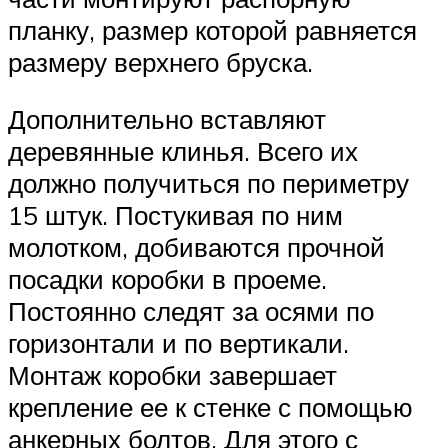
планку, размер которой равняется
размеру верхнего бруска.
Дополнительно вставляют
деревянные клинья. Всего их
должно получиться по периметру
15 штук. Постукивая по ним
молотком, добиваются прочной
посадки коробки в проеме.
Постоянно следят за осями по
горизонтали и по вертикали.
Монтаж коробки завершает
крепление ее к стенке с помощью
анкерных болтов. Для этого с