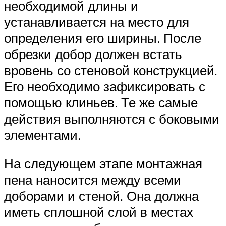
необходимой длины и
устанавливается на место для
определения его ширины. После
обрезки добор должен встать
вровень со стеновой конструкцией.
Его необходимо зафиксировать с
помощью клиньев. Те же самые
действия выполняются с боковыми
элементами.
На следующем этапе монтажная
пена наносится между всеми
доборами и стеной. Она должна
иметь сплошной слой в местах