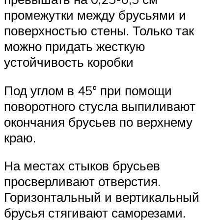
промежутки между брусьями и
поверхностью стены. Только так
можно придать жесткую
устойчивость коробки
Под углом в 45° при помощи
поворотного стусла выпиливают
окончания брусьев по верхнему
краю.
На местах стыков брусьев
просверливают отверстия.
Горизонтальный и вертикальный
брусья стягивают саморезами.