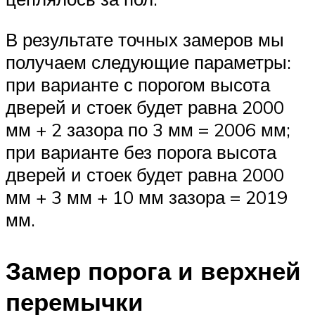
В результате точных замеров мы
получаем следующие параметры:
при варианте с порогом высота
дверей и стоек будет равна 2000
мм + 2 зазора по 3 мм = 2006 мм;
при варианте без порога высота
дверей и стоек будет равна 2000
мм + 3 мм + 10 мм зазора = 2019
мм.
Замер порога и верхней
перемычки