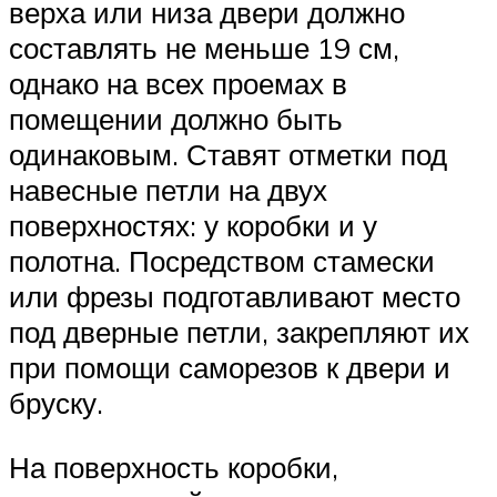
верха или низа двери должно
составлять не меньше 19 см,
однако на всех проемах в
помещении должно быть
одинаковым. Ставят отметки под
навесные петли на двух
поверхностях: у коробки и у
полотна. Посредством стамески
или фрезы подготавливают место
под дверные петли, закрепляют их
при помощи саморезов к двери и
бруску.
На поверхность коробки,