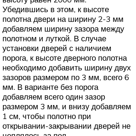
Убедившись в этом, к высоте
полотна двери на ширину 2-3 мм
добавляем ширину зазора между
полотном и луткой. В случае
установки дверей с наличием
порога, к высоте дверного полотна
необходимо добавить ширину двух
зазоров размером по 3 мм, всего 6
мм. В варианте без порога
добавляем всего один зазор
размером 3 мм, и внизу добавляем
1 см, чтобы полотно при
открывании-закрывании дверей не
цеплялось за пол.