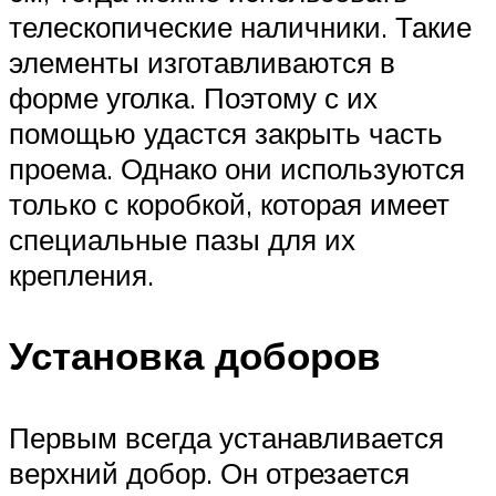
телескопические наличники. Такие
элементы изготавливаются в
форме уголка. Поэтому с их
помощью удастся закрыть часть
проема. Однако они используются
только с коробкой, которая имеет
специальные пазы для их
крепления.
Установка доборов
Первым всегда устанавливается
верхний добор. Он отрезается