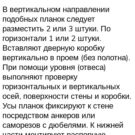
В вертикальном направлении
подобных планок следует
разместить 2 или 3 штуки. По
горизонтали 1 или 2 штуки.
Вставляют дверную коробку
вертикально в проем (без полотна).
При помощи уровня (отвеса)
выполняют проверку
горизонтальных и вертикальных
осей, поверхности стены и коробки.
Усы планок фиксируют к стене
посредством анкеров или
саморезов с дюбелями. К нижней
части монтируют распорную