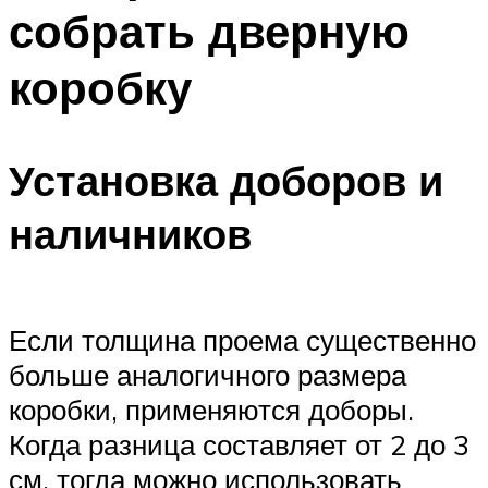
собрать дверную
коробку
Установка доборов и
наличников
Если толщина проема существенно
больше аналогичного размера
коробки, применяются доборы.
Когда разница составляет от 2 до 3
см, тогда можно использовать