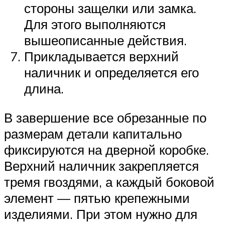
стороны защелки или замка.
Для этого выполняются
вышеописанные действия.
Прикладывается верхний
наличник и определяется его
длина.
В завершение все обрезанные по
размерам детали капитально
фиксируются на дверной коробке.
Верхний наличник закрепляется
тремя гвоздями, а каждый боковой
элемент — пятью крепежными
изделиями. При этом нужно для