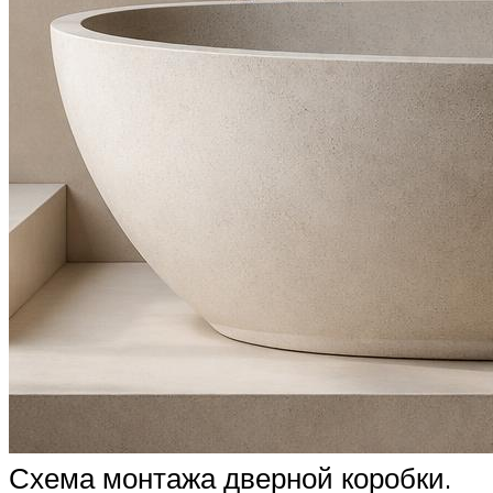
Схема монтажа дверной коробки.