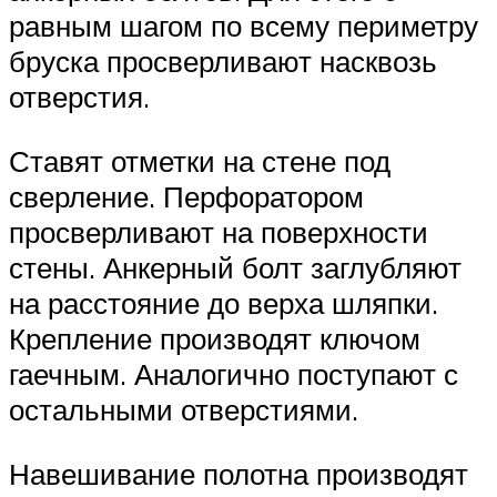
равным шагом по всему периметру
бруска просверливают насквозь
отверстия.
Ставят отметки на стене под
сверление. Перфоратором
просверливают на поверхности
стены. Анкерный болт заглубляют
на расстояние до верха шляпки.
Крепление производят ключом
гаечным. Аналогично поступают с
остальными отверстиями.
Навешивание полотна производят