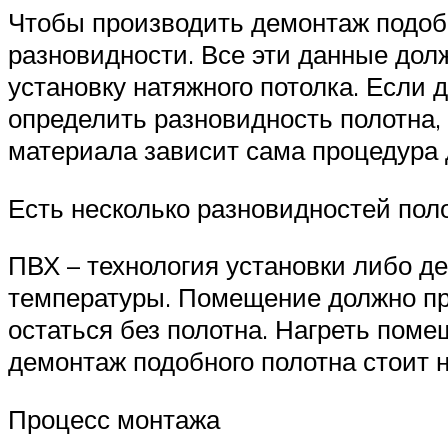
Чтобы производить демонтаж подобн
разновидности. Все эти данные дол
установку натяжного потолка. Если
определить разновидность полотна, 
материала зависит сама процедура 
Есть несколько разновидностей поло
ПВХ – технология установки либо д
температуры. Помещение должно про
остаться без полотна. Нагреть поме
демонтаж подобного полотна стоит н
Процесс монтажа