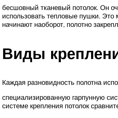
бесшовный тканевый потолок. Он оч
использовать тепловые пушки. Это 
начинают наоборот, полотно закрепл
Виды креплен
Каждая разновидность полотна испо
специализированную гарпунную сис
системе крепления потолок сравнит