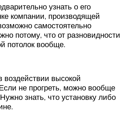
дварительно узнать о его
нке компании, производящей
 возможно самостоятельно
ужно потому, что от разновидности
й потолок вообще.
в воздействии высокой
Если не прогреть, можно вообще
Нужно знать, что установку либо
ине.