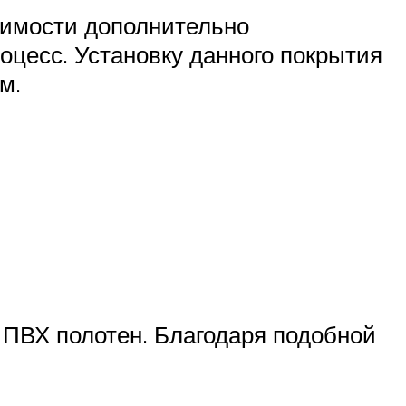
димости дополнительно
оцесс. Установку данного покрытия
м.
ПВХ полотен. Благодаря подобной