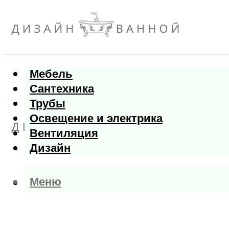
Мебель
Сантехника
Трубы
Освещение и электрика
Вентиляция
Дизайн
Меню
Меню