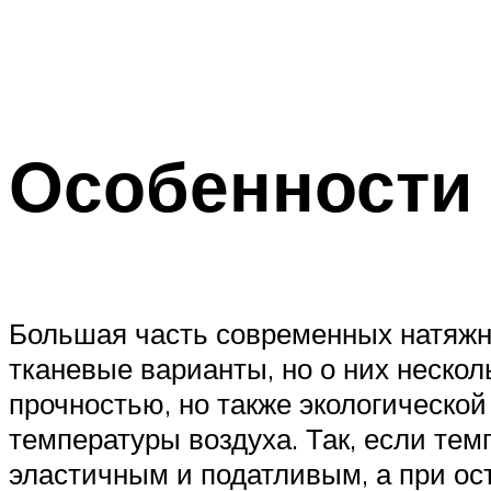
Особенности 
Большая часть современных натяжны
тканевые варианты, но о них нескол
прочностью, но также экологической
температуры воздуха. Так, если те
эластичным и податливым, а при ос