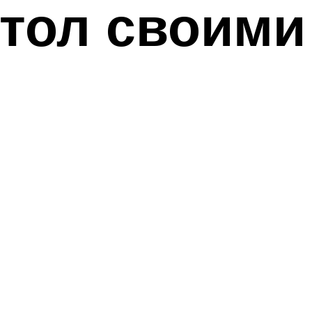
тол своими