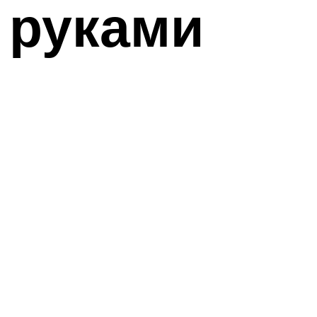
 руками