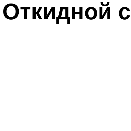
Откидной с