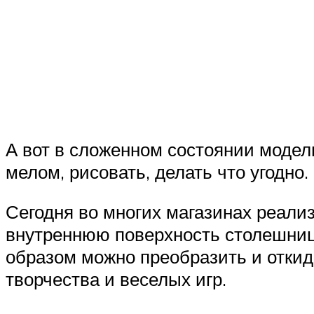
А вот в сложенном состоянии модел
мелом, рисовать, делать что угодно.
Сегодня во многих магазинах реали
внутреннюю поверхность столешниц
образом можно преобразить и откидн
творчества и веселых игр.