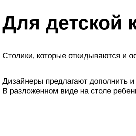
Для детской 
Столики, которые откидываются и о
Дизайнеры предлагают дополнить и
В разложенном виде на столе ребен