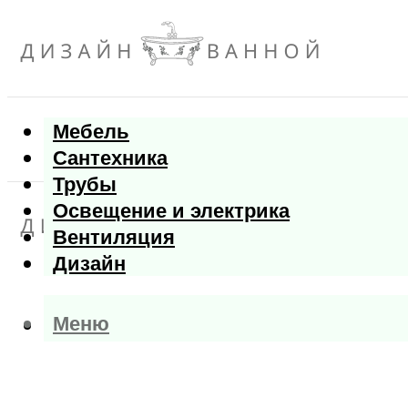
Мебель
Сантехника
Трубы
Освещение и электрика
Вентиляция
Дизайн
Меню
Меню