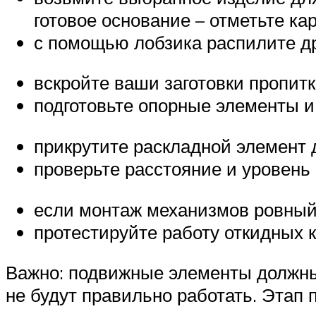
готовое основание – отметьте к
с помощью лобзика распилите д
вскройте ваши заготовки пропитк
подготовьте опорные элементы и 
прикрутите раскладной элемент 
проверьте расстояние и уровень
если монтаж механизмов ровный 
протестируйте работу откидных 
Важно: подвижные элементы должны
не будут правильно работать. Этап 