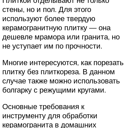
Плиткой отделывают не только
стены, но и пол. Для этого
используют более твердую
керамогранитную плитку — она
дешевле мрамора или гранита, но
не уступает им по прочности.
Многие интересуются, как порезать
плитку без плиткореза. В данном
случае также можно использовать
болгарку с режущими кругами.
Основные требования к
инструменту для обработки
керамогранита в домашних