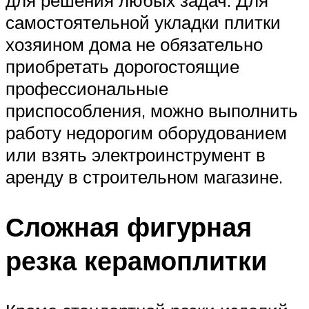
для решения любых задач. Для
самостоятельной укладки плитки
хозяином дома не обязательно
приобретать дорогостоящие
профессиональные
приспособления, можно выполнить
работу недорогим оборудованием
или взять электроинструмент в
аренду в строительном магазине.
Сложная фигурная
резка керамоплитки