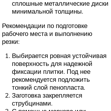
сплошные металлические диски
минимальной толщины.
Рекомендации по подготовке
рабочего места и выполнению
резки:
Выбирается ровная устойчивая
поверхность для надежной
фиксации плитки. Под нее
рекомендуется подложить
тонкий слой пенопласта.
Заготовка закрепляется
струбцинами.