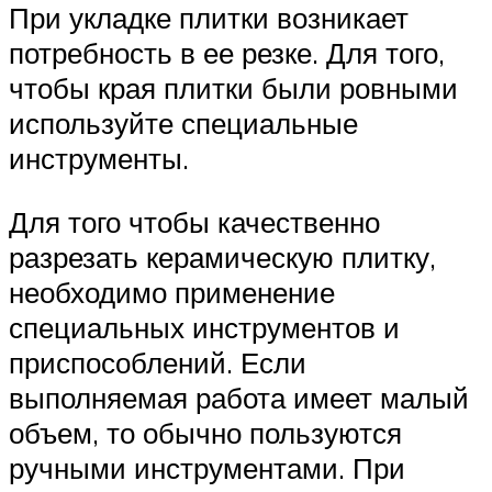
При укладке плитки возникает
потребность в ее резке. Для того,
чтобы края плитки были ровными
используйте специальные
инструменты.
Для того чтобы качественно
разрезать керамическую плитку,
необходимо применение
специальных инструментов и
приспособлений. Если
выполняемая работа имеет малый
объем, то обычно пользуются
ручными инструментами. При