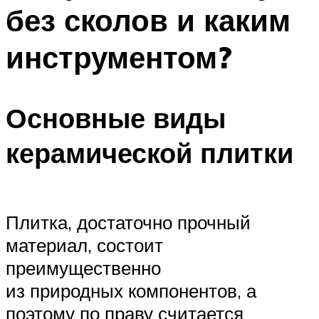
без сколов и каким
инструментом?
Основные виды
керамической плитки
Плитка, достаточно прочный
материал, состоит
преимущественно
из природных компонентов, а
поэтому по праву считается