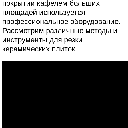
покрытии кафелем больших
площадей используется
профессиональное оборудование.
Рассмотрим различные методы и
инструменты для резки
керамических плиток.