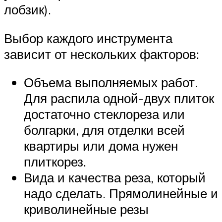
лобзик).
Выбор каждого инструмента
зависит от нескольких факторов:
Объема выполняемых работ.
Для распила одной-двух плиток
достаточно стеклореза или
болгарки, для отделки всей
квартиры или дома нужен
плиткорез.
Вида и качества реза, который
надо сделать. Прямолинейные и
криволинейные резы