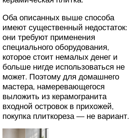
Оба описанных выше способа
имеют существенный недостаток:
они требуют применения
специального оборудования,
которое стоит немалых денег и
больше нигде использоваться не
может. Поэтому для домашнего
мастера, намеревающегося
выложить из керамогранита
входной островок в прихожей,
покупка плиткореза — не вариант.