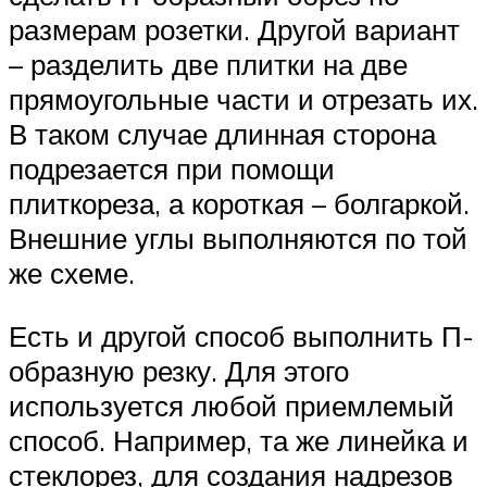
размерам розетки. Другой вариант
– разделить две плитки на две
прямоугольные части и отрезать их.
В таком случае длинная сторона
подрезается при помощи
плиткореза, а короткая – болгаркой.
Внешние углы выполняются по той
же схеме.
Есть и другой способ выполнить П-
образную резку. Для этого
используется любой приемлемый
способ. Например, та же линейка и
стеклорез, для создания надрезов