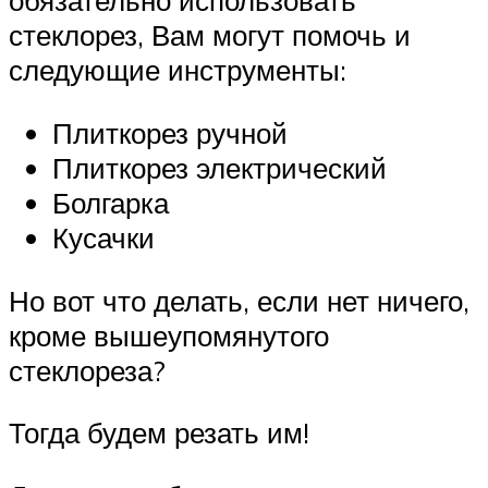
обязательно использовать
стеклорез, Вам могут помочь и
следующие инструменты:
Плиткорез ручной
Плиткорез электрический
Болгарка
Кусачки
Но вот что делать, если нет ничего,
кроме вышеупомянутого
стеклореза?
Тогда будем резать им!