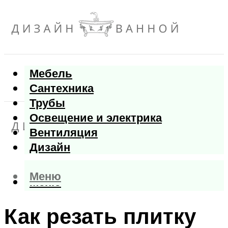
Мебель
Сантехника
Трубы
Освещение и электрика
Вентиляция
Дизайн
Меню
Меню
Как резать плитку