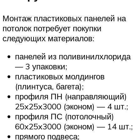
Монтаж пластиковых панелей на
потолок потребует покупки
следующих материалов:
панелей из поливинилхлорида
— 3 упаковки;
пластиковых молдингов
(плинтуса, багета);
профиля ПН (направляющий)
25x25x3000 (эконом) — 4 шт.;
профиля ПС (потолочный)
60x25x3000 (эконом) — 14 шт.;
прямого подвеса;