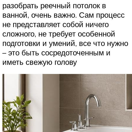
разобрать реечный потолок в
ванной, очень важно. Сам процесс
не представляет собой ничего
сложного, не требует особенной
подготовки и умений, все что нужно
– это быть сосредоточенным и
иметь свежую голову