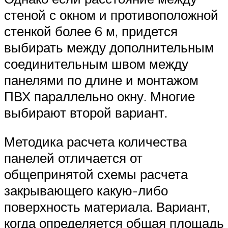
стеной с окном и противоположной
стенкой более 6 м, придется
выбирать между дополнительным
соединительным швом между
панелями по длине и монтажом
ПВХ параллельно окну. Многие
выбирают второй вариант.
Методика расчета количества
панелей отличается от
общепринятой схемы расчета
закрывающего какую-либо
поверхность материала. Вариант,
когда определяется общая площадь