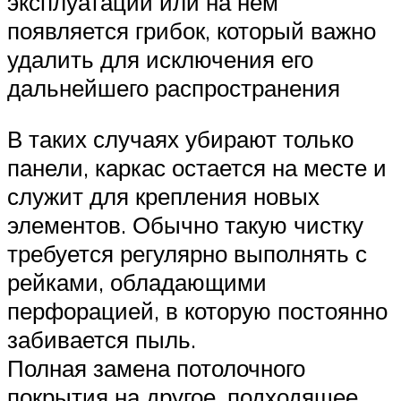
эксплуатации или на нем
появляется грибок, который важно
удалить для исключения его
дальнейшего распространения
В таких случаях убирают только
панели, каркас остается на месте и
служит для крепления новых
элементов. Обычно такую чистку
требуется регулярно выполнять с
рейками, обладающими
перфорацией, в которую постоянно
забивается пыль.
Полная замена потолочного
покрытия на другое, подходящее