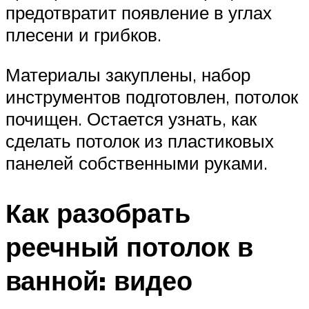
предотвратит появление в углах
плесени и грибков.
Материалы закуплены, набор
инструментов подготовлен, потолок
почищен. Остается узнать, как
сделать потолок из пластиковых
панелей собственными руками.
Как разобрать
реечный потолок в
ванной: видео