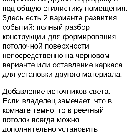
под общую стилистику помещения.
Здесь есть 2 варианта развития
событий: полный разбор
конструкции для формирования
потолочной поверхности
непосредственно на черновом
варианте или оставление каркаса
для установки другого материала.
Добавление источников света.
Если владелец замечает, что в
комнате темно, то в реечный
потолок всегда можно
дополнительно установить