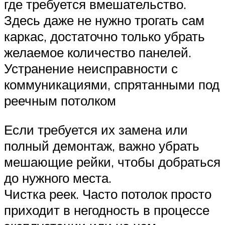
где требуется вмешательство.
Здесь даже не нужно трогать сам
каркас, достаточно только убрать
желаемое количество панелей.
Устранение неисправности с
коммуникациями, спрятанными под
реечным потолком
Если требуется их замена или
полный демонтаж, важно убрать
мешающие рейки, чтобы добраться
до нужного места.
Чистка реек. Часто потолок просто
приходит в негодность в процессе