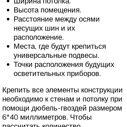
Ширина потолка.
Высота помещения.
Расстояние между осями
несущих шин и их
расположение.
Места, где будут крепиться
универсальные подвесы.
Точки расположения будущих
осветительных приборов.
Крепить все элементы конструкции
необходимо к стенам и потолку при
помощи дюбель-гвоздей размером
6*40 миллиметров. Чтобы
рассчитать количество