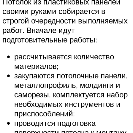
Потолок из пластиковых панелей
своими руками собирается в
строгой очередности выполняемых
работ. Вначале идут
подготовительные работы:
рассчитывается количество
материалов;
закупаются потолочные панели,
металлопрофиль, молдинги и
саморезы, комплектуется набор
необходимых инструментов и
приспособлений;
проводится подготовка
поверхности потолка к монтажу