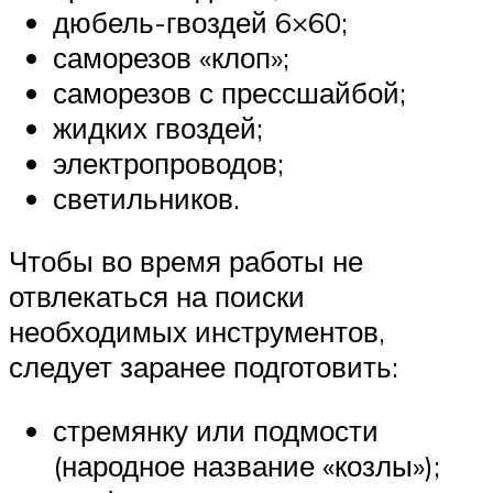
дюбель-гвоздей 6×60;
саморезов «клоп»;
саморезов с прессшайбой;
жидких гвоздей;
электропроводов;
светильников.
Чтобы во время работы не
отвлекаться на поиски
необходимых инструментов,
следует заранее подготовить:
стремянку или подмости
(народное название «козлы»);