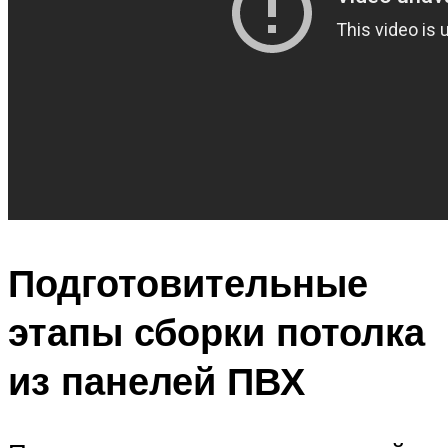
Подготовительные
этапы сборки потолка
из панелей ПВХ