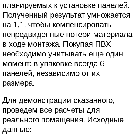
планируемых к установке панелей.
Полученный результат умножается
на 1,1, чтобы компенсировать
непредвиденные потери материала
в ходе монтажа. Покупая ПВХ
необходимо учитывать еще один
момент: в упаковке всегда 6
панелей, независимо от их
размера.
Для демонстрации сказанного,
проведем все расчеты для
реального помещения. Исходные
данные: