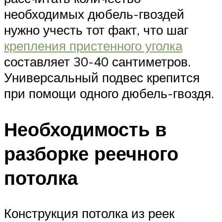
необходимых дюбель-гвоздей
нужно учесть тот факт, что шаг
крепления пристенного уголка
составляет 30-40 сантиметров.
Универсальный подвес крепится
при помощи одного дюбель-гвоздя.
Необходимость в
разборке реечного
потолка
Конструкция потолка из реек