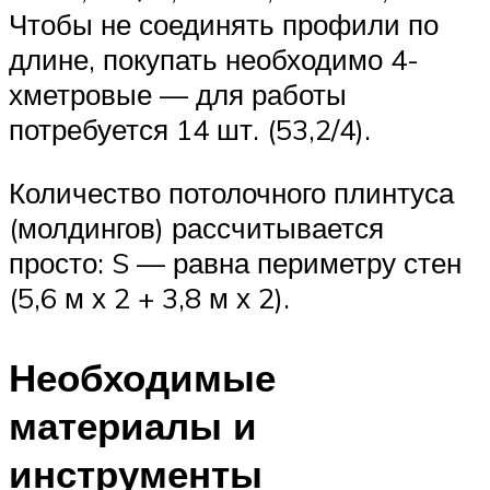
Чтобы не соединять профили по
длине, покупать необходимо 4-
хметровые — для работы
потребуется 14 шт. (53,2/4).
Количество потолочного плинтуса
(молдингов) рассчитывается
просто: S — равна периметру стен
(5,6 м х 2 + 3,8 м х 2).
Необходимые
материалы и
инструменты