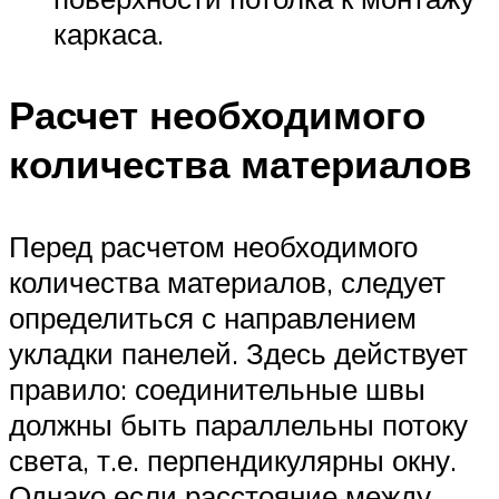
каркаса.
Расчет необходимого
количества материалов
Перед расчетом необходимого
количества материалов, следует
определиться с направлением
укладки панелей. Здесь действует
правило: соединительные швы
должны быть параллельны потоку
света, т.е. перпендикулярны окну.
Однако если расстояние между