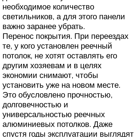
необходимое количество
светильников, а для этого панели
важно заранее убрать.
Перенос покрытия. При переездах
те, у кого установлен реечный
потолок, не хотят оставлять его
другим хозяевам и в целях
экономии снимают, чтобы
установить уже на новом месте.
Это обусловлено прочностью,
долговечностью и
универсальностью реечных
алюминиевых потолков. Даже
спустя годы эксплуатации выглядят