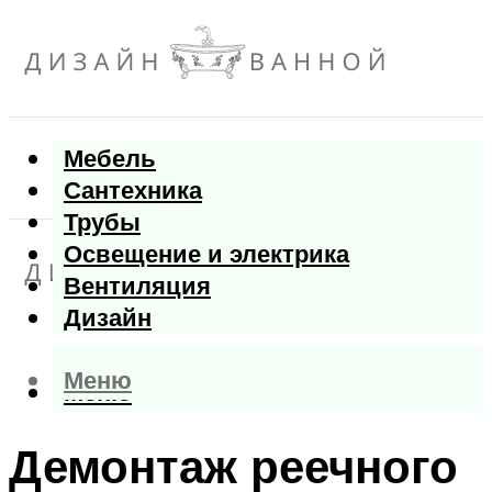
Мебель
Сантехника
Трубы
Освещение и электрика
Вентиляция
Дизайн
Меню
Меню
Демонтаж реечного