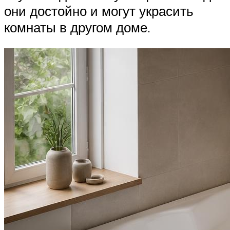
они достойно и могут украсить
комнаты в другом доме.