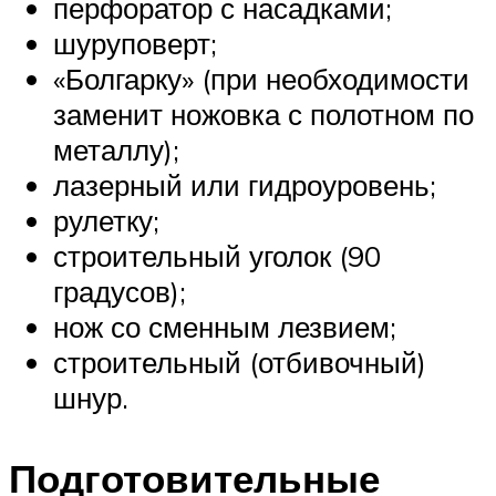
перфоратор с насадками;
шуруповерт;
«Болгарку» (при необходимости
заменит ножовка с полотном по
металлу);
лазерный или гидроуровень;
рулетку;
строительный уголок (90
градусов);
нож со сменным лезвием;
строительный (отбивочный)
шнур.
Подготовительные