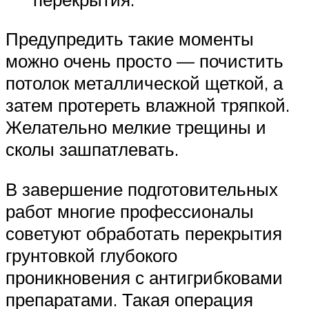
Предупредить такие моменты
можно очень просто — почистить
потолок металлической щеткой, а
затем протереть влажной тряпкой.
Желательно мелкие трещины и
сколы зашпатлевать.
В завершение подготовительных
работ многие профессионалы
советуют обработать перекрытия
грунтовкой глубокого
проникновения с антигрибковами
препаратами. Такая операция