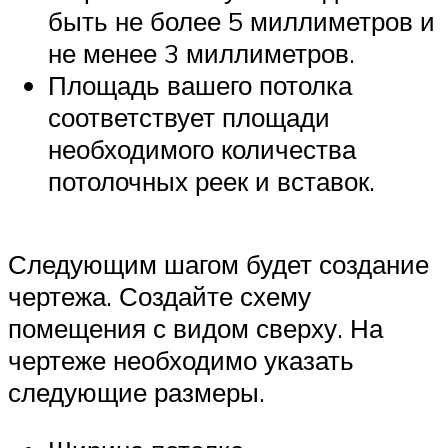
быть не более 5 миллиметров и
не менее 3 миллиметров.
Площадь вашего потолка
соответствует площади
необходимого количества
потолочных реек и вставок.
Следующим шагом будет создание
чертежа. Создайте схему
помещения с видом сверху. На
чертеже необходимо указать
следующие размеры.