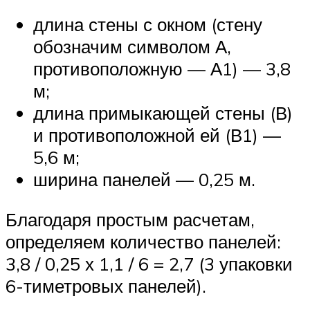
длина стены с окном (стену
обозначим символом А,
противоположную — А1) — 3,8
м;
длина примыкающей стены (В)
и противоположной ей (В1) —
5,6 м;
ширина панелей — 0,25 м.
Благодаря простым расчетам,
определяем количество панелей:
3,8 / 0,25 х 1,1 / 6 = 2,7 (3 упаковки
6-тиметровых панелей).