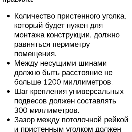
Количество пристенного уголка,
который будет нужен для
монтажа конструкции, должно
равняться периметру
помещения.
Между несущими шинами
должно быть расстояние не
больше 1200 миллиметров.
Шаг крепления универсальных
подвесов должен составлять
300 миллиметров.
Зазор между потолочной рейкой
и пристенным уголком должен