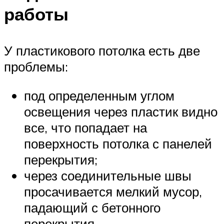
работы
У пластикового потолка есть две
проблемы:
под определенным углом
освещения через пластик видно
все, что попадает на
поверхность потолка с панелей
перекрытия;
через соединительные швы
просачивается мелкий мусор,
падающий с бетонного
перекрытия.