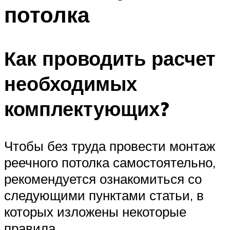
потолка
Как проводить расчет
необходимых
комплектующих?
Чтобы без труда провести монтаж
реечного потолка самостоятельно,
рекомендуется ознакомиться со
следующими пунктами статьи, в
которых изложены некоторые
правила.