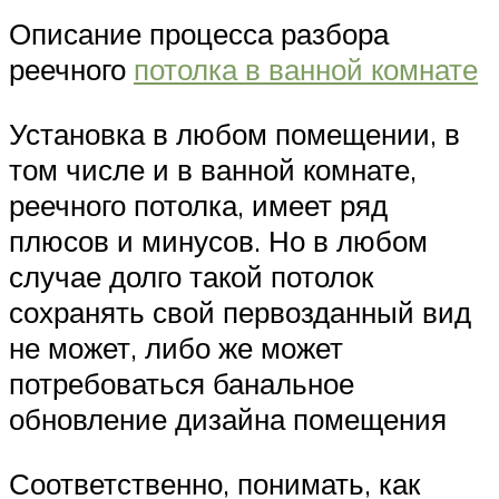
Описание процесса разбора
реечного
потолка в ванной комнате
Установка в любом помещении, в
том числе и в ванной комнате,
реечного потолка, имеет ряд
плюсов и минусов. Но в любом
случае долго такой потолок
сохранять свой первозданный вид
не может, либо же может
потребоваться банальное
обновление дизайна помещения
Соответственно, понимать, как