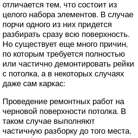
отличается тем, что состоит из
целого набора элементов. В случае
порчи одного из них придется
разбирать сразу всю поверхность.
Но существует еще много причин,
по которым требуется полностью
или частично демонтировать рейки
с потолка, а в некоторых случаях
даже сам каркас:
Проведение ремонтных работ на
черновой поверхности потолка. В
таком случае выполняют
частичную разборку до того места,