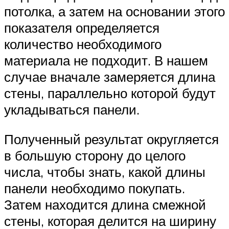
потолка, а затем на основании этого
показателя определяется
количество необходимого
материала не подходит. В нашем
случае вначале замеряется длина
стены, параллельно которой будут
укладываться панели.
Полученный результат округляется
в большую сторону до целого
числа, чтобы знать, какой длины
панели необходимо покупать.
Затем находится длина смежной
стены, которая делится на ширину