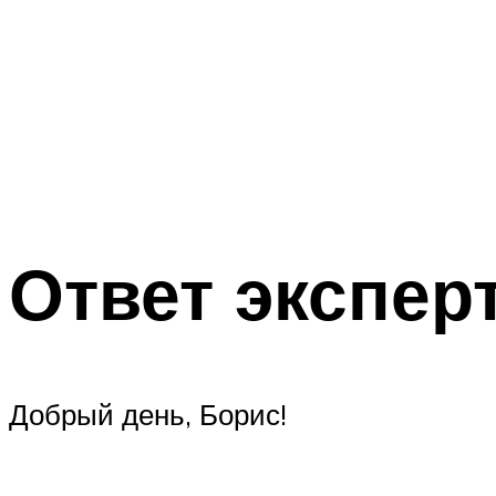
Ответ экспер
Добрый день, Борис!