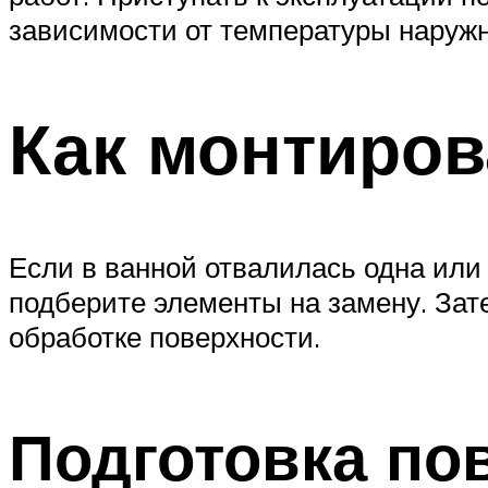
зависимости от температуры наружно
Как монтиро
Если в ванной отвалилась одна или
подберите элементы на замену. Зат
обработке поверхности.
Подготовка по