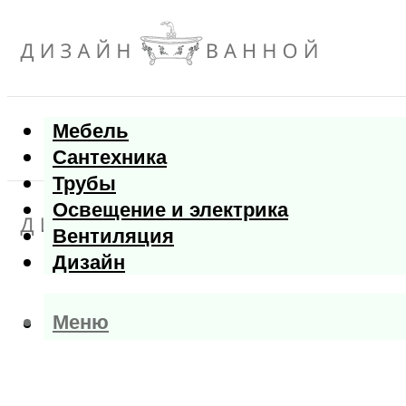
Мебель
Сантехника
Трубы
Освещение и электрика
Вентиляция
Дизайн
Меню
Меню