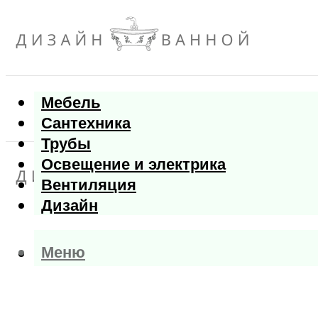
Мебель
Сантехника
Трубы
Освещение и электрика
Вентиляция
Дизайн
Меню
Меню