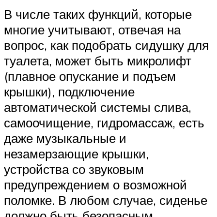
В числе таких функций, которые
многие учитывают, отвечая на
вопрос, как подобрать сидушку для
туалета, может быть микролифт
(плавное опускание и подъем
крышки), подключение
автоматической системы слива,
самоочищение, гидромассаж, есть
даже музыкальные и
незамерзающие крышки,
устройства со звуковым
предупреждением о возможной
поломке. В любом случае, сиденье
должно быть безопасным,