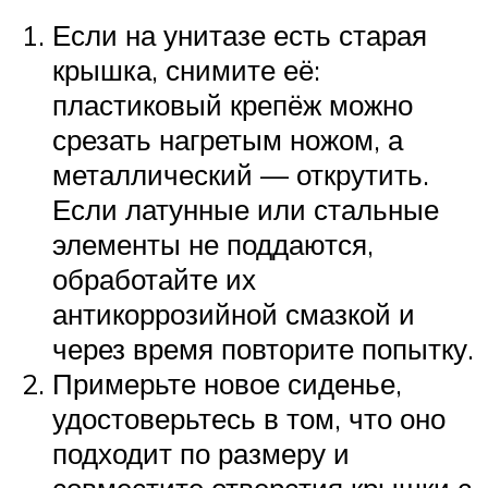
Если на унитазе есть старая
крышка, снимите её:
пластиковый крепёж можно
срезать нагретым ножом, а
металлический — открутить.
Если латунные или стальные
элементы не поддаются,
обработайте их
антикоррозийной смазкой и
через время повторите попытку.
Примерьте новое сиденье,
удостоверьтесь в том, что оно
подходит по размеру и