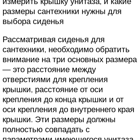
измерить крышку унитаза, и какие
размеры сантехники нужны для
выбора сиденья
Рассматривая сиденья для
сантехники, необходимо обратить
внимание на три основных размера
— это расстояние между
отверстиями для крепления
крышки, расстояние от оси
крепления до конца крышки и от
оси крепления до внутреннего края
крышки. Эти размеры должны
полностью совпадать с
параметрами имеющегося унитаза