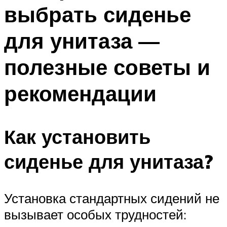
выбрать сиденье
для унитаза —
полезные советы и
рекомендации
Как установить
сиденье для унитаза?
Установка стандартных сидений не
вызывает особых трудностей: