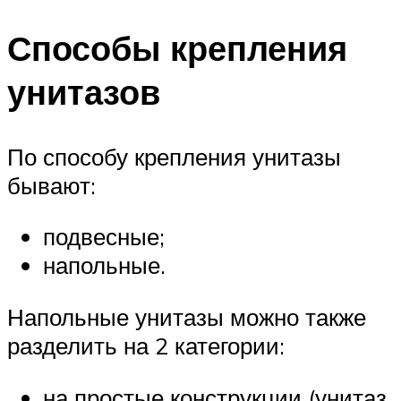
Способы крепления
унитазов
По способу крепления унитазы
бывают:
подвесные;
напольные.
Напольные унитазы можно также
разделить на 2 категории:
на простые конструкции (унитаз