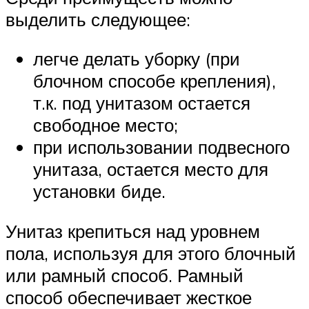
выделить следующее:
легче делать уборку (при
блочном способе крепления),
т.к. под унитазом остается
свободное место;
при использовании подвесного
унитаза, остается место для
установки биде.
Унитаз крепиться над уровнем
пола, используя для этого блочный
или рамный способ. Рамный
способ обеспечивает жесткое