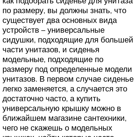
как подобрать сиденье для унитаза
по размеру, вы должны знать, что
существует два основных вида
устройств – универсальные
сидушки, подходящие для большей
части унитазов, и сиденья
модельные, подходящие по
размеру под определенные модели
унитазов. В первом случае сиденье
легко заменяется, а случается это
достаточно часто, а купить
универсальную крышку можно в
ближайшем магазине сантехники,
чего не скажешь о модельных