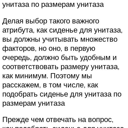
унитаза по размерам унитаза
Делая выбор такого важного
атрибута, как сиденье для унитаза,
вы должны учитывать множество
факторов, но оно, в первую
очередь, должно быть удобным и
соответствовать размеру унитаза,
как минимум. Поэтому мы
расскажем, в том числе, как
подобрать сиденье для унитаза по
размерам унитаза
Прежде чем отвечать на вопрос,