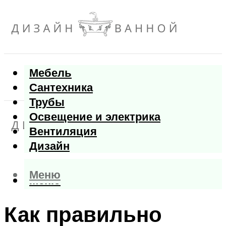
Мебель
Сантехника
Трубы
Освещение и электрика
Вентиляция
Дизайн
Меню
Меню
Как правильно