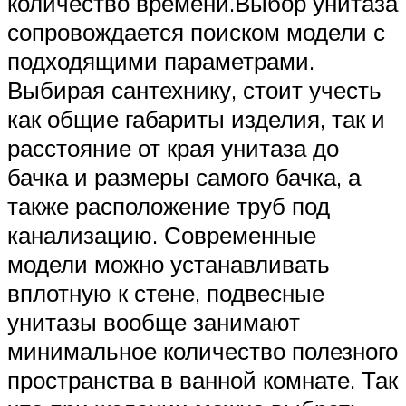
количество времени.Выбор унитаза
сопровождается поиском модели с
подходящими параметрами.
Выбирая сантехнику, стоит учесть
как общие габариты изделия, так и
расстояние от края унитаза до
бачка и размеры самого бачка, а
также расположение труб под
канализацию. Современные
модели можно устанавливать
вплотную к стене, подвесные
унитазы вообще занимают
минимальное количество полезного
пространства в ванной комнате. Так