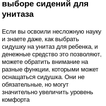
выборе сидений для
унитаза
Если вы освоили несложную науку
и знаете даже, как выбрать
сидушку на унитаз для ребенка, и
денежные средство это позволяют,
можете обратить внимание на
разные функции, которыми может
оснащаться сидушка. Они не
обязательные, но могут
значительно увеличить уровень
комфорта