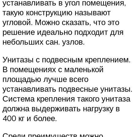
устанавливать в угол помещения,
такую конструкцию называют
угловой. Можно сказать, что это
решение идеально подходит для
небольших сан. узлов.
Унитазы с подвесным креплением.
В помещениях с маленькой
площадью лучше всего
устанавливать подвесные унитазы.
Система крепления такого унитаза
должна выдерживать нагрузку в
400 кг и более.
Среди преимуществ можно