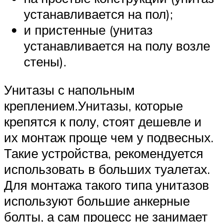
устанавливается на пол);
и пристенные (унитаз
устанавливается на полу возле
стены).
Унитазы с напольным
креплением.Унитазы, которые
крепятся к полу, стоят дешевле и
их монтаж проще чем у подвесных.
Такие устройства, рекомендуется
использовать в больших туалетах.
Для монтажа такого типа унитазов
используют большие анкерные
болты, а сам процесс не занимает