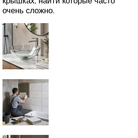
крышках, найти которые часто
очень сложно.