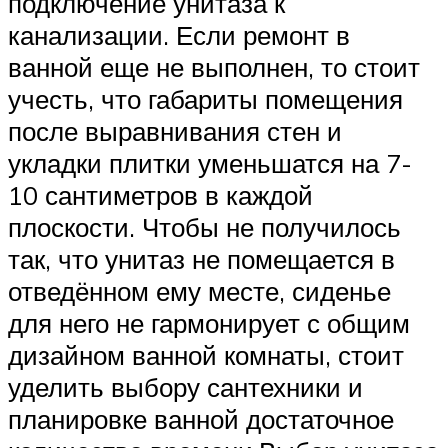
подключение унитаза к
канализации. Если ремонт в
ванной еще не выполнен, то стоит
учесть, что габариты помещения
после выравнивания стен и
укладки плитки уменьшатся на 7-
10 сантиметров в каждой
плоскости. Чтобы не получилось
так, что унитаз не помещается в
отведённом ему месте, сиденье
для него не гармонирует с общим
дизайном ванной комнаты, стоит
уделить выбору сантехники и
планировке ванной достаточное