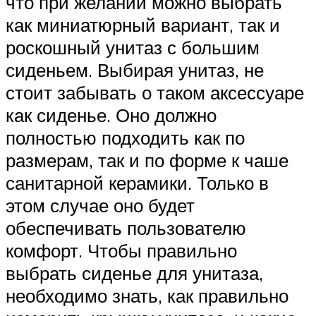
что при желании можно выбрать
как миниатюрный вариант, так и
роскошный унитаз с большим
сиденьем. Выбирая унитаз, не
стоит забывать о таком аксессуаре
как сиденье. Оно должно
полностью подходить как по
размерам, так и по форме к чаше
санитарной керамики. Только в
этом случае оно будет
обеспечивать пользователю
комфорт. Чтобы правильно
выбрать сиденье для унитаза,
необходимо знать, как правильно