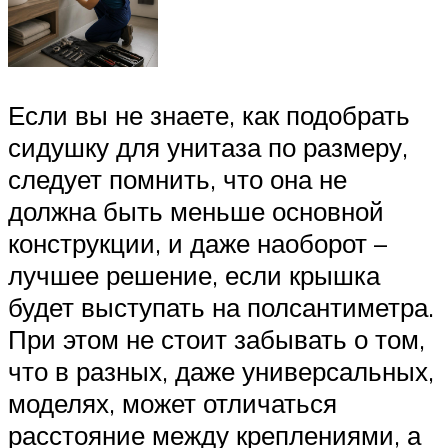
Если вы не знаете, как подобрать
сидушку для унитаза по размеру,
следует помнить, что она не
должна быть меньше основной
конструкции, и даже наоборот –
лучшее решение, если крышка
будет выступать на полсантиметра.
При этом не стоит забывать о том,
что в разных, даже универсальных,
моделях, может отличаться
расстояние между креплениями, а