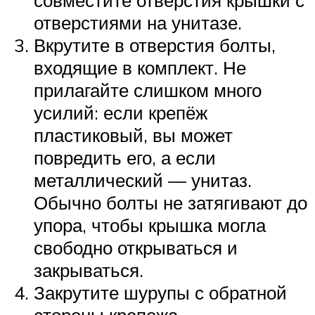
совместите отверстия крышки с
отверстиями на унитазе.
Вкрутите в отверстия болты,
входящие в комплект. Не
прилагайте слишком много
усилий: если крепёж
пластиковый, вы может
повредить его, а если
металлический — унитаз.
Обычно болты не затягивают до
упора, чтобы крышка могла
свободно открываться и
закрываться.
Закрутите шурупы с обратной