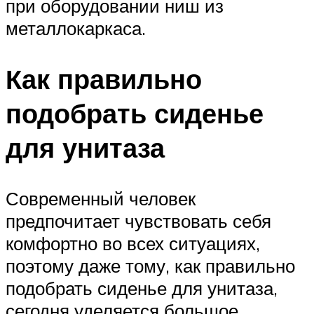
при оборудовании ниш из
металлокаркаса.
Как правильно
подобрать сиденье
для унитаза
Современный человек
предпочитает чувствовать себя
комфортно во всех ситуациях,
поэтому даже тому, как правильно
подобрать сиденье для унитаза,
сегодня уделяется большое