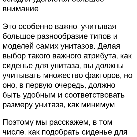
внимание
Это особенно важно, учитывая
большое разнообразие типов и
моделей самих унитазов. Делая
выбор такого важного атрибута, как
сиденье для унитаза, вы должны
учитывать множество факторов, но
оно, в первую очередь, должно
быть удобным и соответствовать
размеру унитаза, как минимум
Поэтому мы расскажем, в том
числе, как подобрать сиденье для