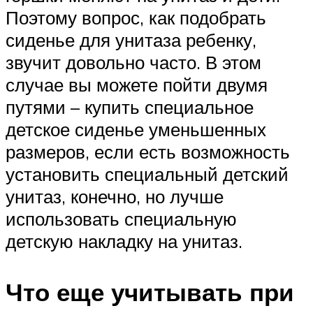
Поэтому вопрос, как подобрать
сиденье для унитаза ребенку,
звучит довольно часто. В этом
случае вы можете пойти двумя
путями – купить специальное
детское сиденье уменьшенных
размеров, если есть возможность
установить специальный детский
унитаз, конечно, но лучше
использовать специальную
детскую накладку на унитаз.
Что еще учитывать при