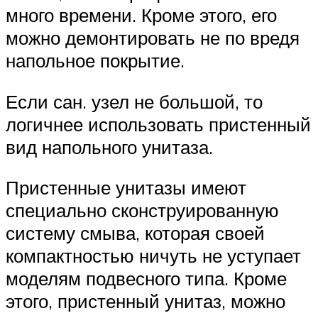
много времени. Кроме этого, его
можно демонтировать не по вредя
напольное покрытие.
Если сан. узел не большой, то
логичнее использовать пристенный
вид напольного унитаза.
Пристенные унитазы имеют
специально сконструированную
систему смыва, которая своей
компактностью ничуть не уступает
моделям подвесного типа. Кроме
этого, пристенный унитаз, можно