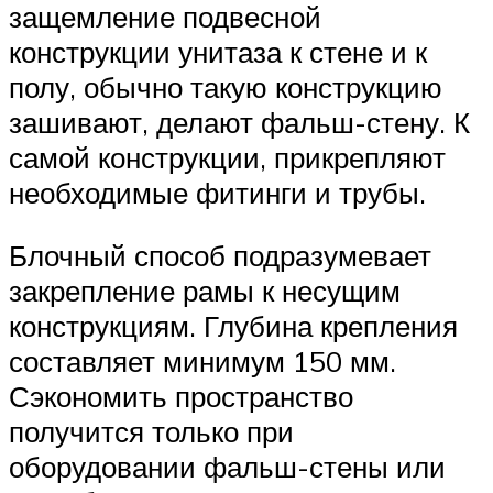
защемление подвесной
конструкции унитаза к стене и к
полу, обычно такую конструкцию
зашивают, делают фальш-стену. К
самой конструкции, прикрепляют
необходимые фитинги и трубы.
Блочный способ подразумевает
закрепление рамы к несущим
конструкциям. Глубина крепления
составляет минимум 150 мм.
Сэкономить пространство
получится только при
оборудовании фальш-стены или