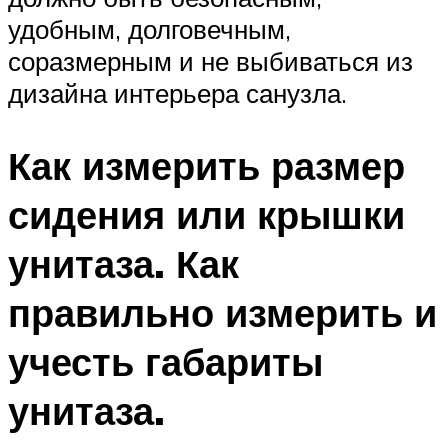
удобным, долговечным,
соразмерным и не выбиваться из
дизайна интерьера санузла.
Как измерить размер
сидения или крышки
унитаза. Как
правильно измерить и
учесть габариты
унитаза.