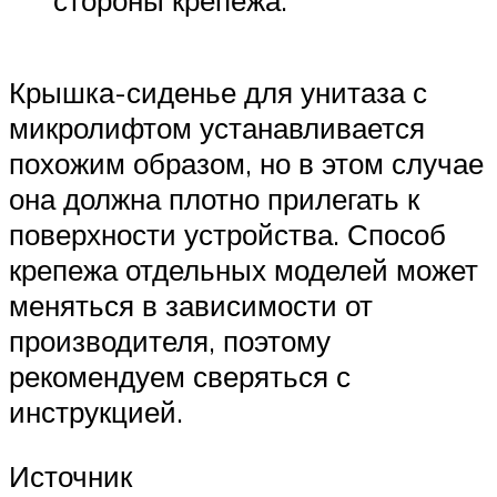
стороны крепежа.
Крышка-сиденье для унитаза с
микролифтом устанавливается
похожим образом, но в этом случае
она должна плотно прилегать к
поверхности устройства. Способ
крепежа отдельных моделей может
меняться в зависимости от
производителя, поэтому
рекомендуем сверяться с
инструкцией.
Источник