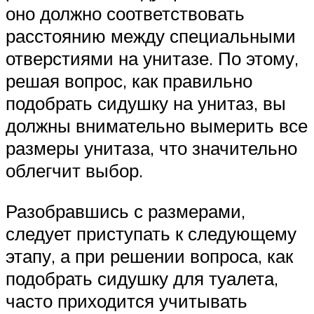
оно должно соответствовать
расстоянию между специальными
отверстиями на унитазе. По этому,
решая вопрос, как правильно
подобрать сидушку на унитаз, вы
должны внимательно вымерить все
размеры унитаза, что значительно
облегчит выбор.
Разобравшись с размерами,
следует приступать к следующему
этапу, а при решении вопроса, как
подобрать сидушку для туалета,
часто приходится учитывать