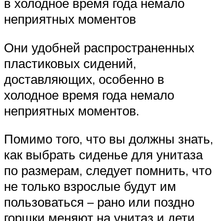
в холодное время года немало
неприятных моментов
Они удобней распространенных
пластиковых сидений,
доставляющих, особенно в
холодное время года немало
неприятных моментов.
Помимо того, что вы должны знать,
как выбрать сиденье для унитаза
по размерам, следует помнить, что
не только взрослые будут им
пользоваться – рано или поздно
горшки меняют на унитаз и дети.