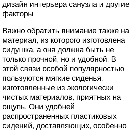
дизайн интерьера санузла и другие
факторы
Важно обратить внимание также на
материал, из которого изготовлена
сидушка, а она должна быть не
только прочной, но и удобной. В
этой связи особой популярностью
пользуются мягкие сиденья,
изготовленные из экологически
чистых материалов, приятных на
ощупь. Они удобней
распространенных пластиковых
сидений, доставляющих, особенно