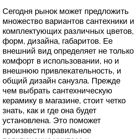
Сегодня рынок может предложить
множество вариантов сантехники и
комплектующих различных цветов,
форм, дизайна, габаритов. Ее
внешний вид определяет не только
комфорт в использовании, но и
внешнюю привлекательность, и
общий дизайн санузла. Прежде
чем выбрать сантехническую
керамику в магазине, стоит четко
знать, как и где она будет
установлена. Это поможет
произвести правильное