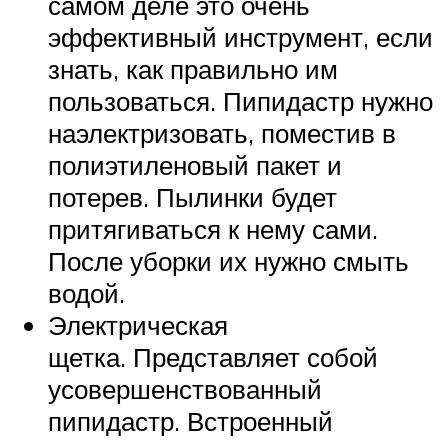
самом деле это очень
эффективный инструмент, если
знать, как правильно им
пользоваться. Пипидастр нужно
наэлектризовать, поместив в
полиэтиленовый пакет и
потерев. Пылинки будет
притягиваться к нему сами.
После уборки их нужно смыть
водой.
Электрическая
щетка. Представляет собой
усовершенствованный
пипидастр. Встроенный