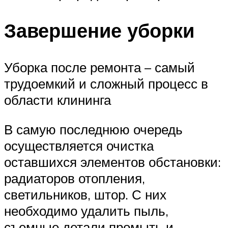
Завершение уборки
Уборка после ремонта – самый
трудоемкий и сложный процесс в
области клининга
В самую последнюю очередь
осуществляется очистка
оставшихся элементов обстановки:
радиаторов отопления,
светильников, штор. С них
необходимо удалить пыль,
съемные детали промыть и