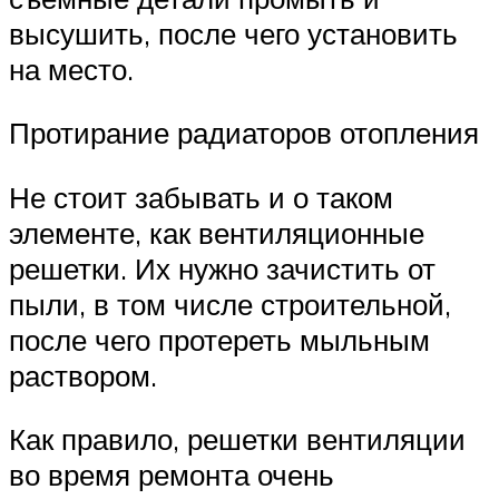
высушить, после чего установить
на место.
Протирание радиаторов отопления
Не стоит забывать и о таком
элементе, как вентиляционные
решетки. Их нужно зачистить от
пыли, в том числе строительной,
после чего протереть мыльным
раствором.
Как правило, решетки вентиляции
во время ремонта очень