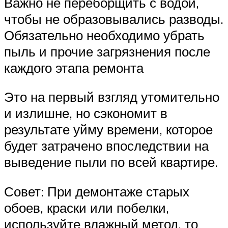
Важно не переборщить с водой,
чтобы не образовывались разводы.
Обязательно необходимо убрать
пыль и прочие загрязнения после
каждого этапа ремонта
Это на первый взгляд утомительно
и излишне, но сэкономит в
результате уйму времени, которое
будет затрачено впоследствии на
выведение пыли по всей квартире.
Совет: При демонтаже старых
обоев, краски или побелки,
используйте влажный метод, то