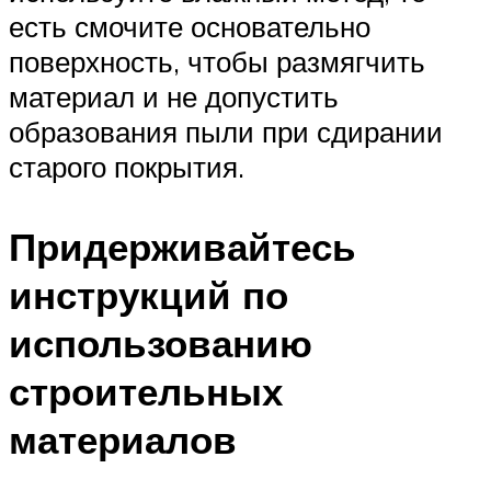
есть смочите основательно
поверхность, чтобы размягчить
материал и не допустить
образования пыли при сдирании
старого покрытия.
Придерживайтесь
инструкций по
использованию
строительных
материалов