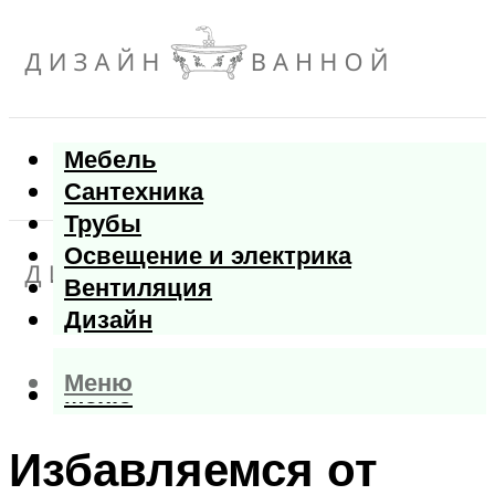
Мебель
Сантехника
Трубы
Освещение и электрика
Вентиляция
Дизайн
Меню
Меню
Избавляемся от