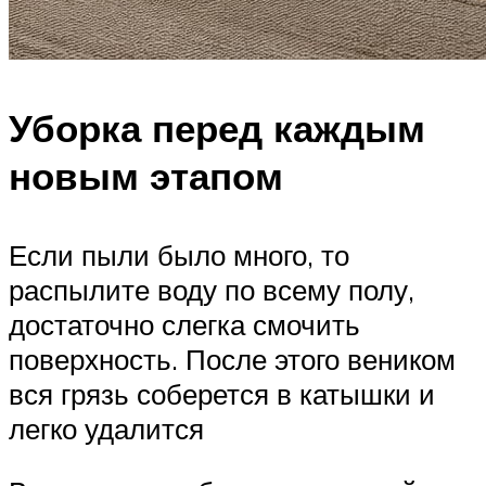
Уборка перед каждым
новым этапом
Если пыли было много, то
распылите воду по всему полу,
достаточно слегка смочить
поверхность. После этого веником
вся грязь соберется в катышки и
легко удалится