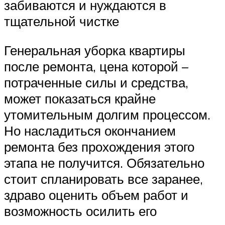
забиваются и нуждаются в
тщательной чистке
Генеральная уборка квартиры
после ремонта, цена которой –
потраченные силы и средства,
может показаться крайне
утомительным долгим процессом.
Но насладиться окончанием
ремонта без прохождения этого
этапа не получится. Обязательно
стоит спланировать все заранее,
здраво оценить объем работ и
возможность осилить его