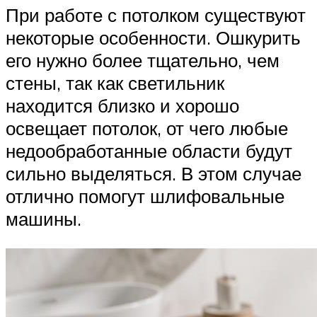
При работе с потолком существуют
некоторые особенности. Ошкурить
его нужно более тщательно, чем
стены, так как светильник
находится близко и хорошо
освещает потолок, от чего любые
недообработанные области будут
сильно выделяться. В этом случае
отлично помогут шлифовальные
машины.