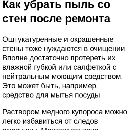
Как убрать пыль со
стен после ремонта
Оштукатуренные и окрашенные
стены тоже нуждаются в очищении.
Вполне достаточно протереть их
влажной губкой или салфеткой с
нейтральным моющим средством.
Это может быть, например,
средство для мытья посуды.
Раствором медного купороса можно
легко избавиться от следов