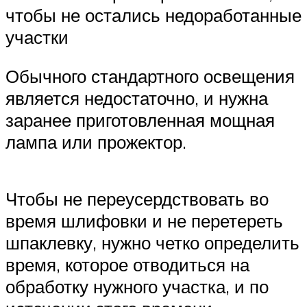
чтобы не остались недоработанные
участки
Обычного стандартного освещения
является недостаточно, и нужна
заранее приготовленная мощная
лампа или прожектор.
Чтобы не переусердствовать во
время шлифовки и не перетереть
шпаклевку, нужно четко определить
время, которое отводиться на
обработку нужного участка, и по