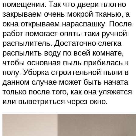
помещении. Так что двери плотно
закрываем очень мокрой тканью, а
окна открываем нараспашку. После
работ помогает опять-таки ручной
распылитель. Достаточно слегка
распылить воду по всей комнате,
чтобы основная пыль прибилась к
полу. Уборка строительной пыли в
данном случае может быть начата
только после того, как она уляжется
или выветриться через окно.