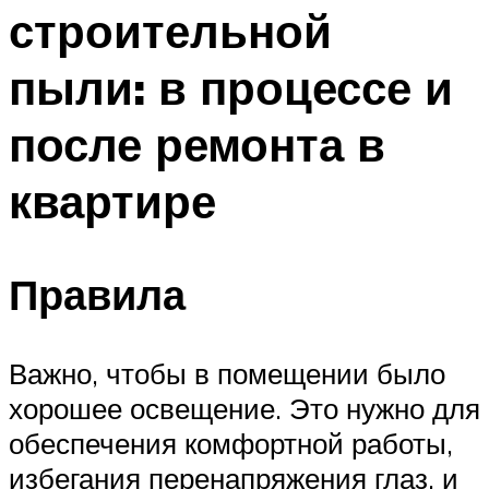
строительной
пыли: в процессе и
после ремонта в
квартире
Правила
Важно, чтобы в помещении было
хорошее освещение. Это нужно для
обеспечения комфортной работы,
избегания перенапряжения глаз, и