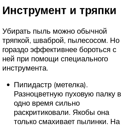
Инструмент и тряпки
Убирать пыль можно обычной
тряпкой, шваброй, пылесосом. Но
гораздо эффективнее бороться с
ней при помощи специального
инструмента.
Пипидастр (метелка).
Разноцветную пуховую палку в
одно время сильно
раскритиковали. Якобы она
только смахивает пылинки. На