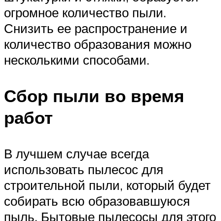
огромное количество пыли.
Снизить ее распространение и
количество образования можно
несколькими способами.
Сбор пыли во время
работ
В лучшем случае всегда
использовать пылесос для
строительной пыли, который будет
собирать всю образовавшуюся
пыль. Бытовые пылесосы для этого