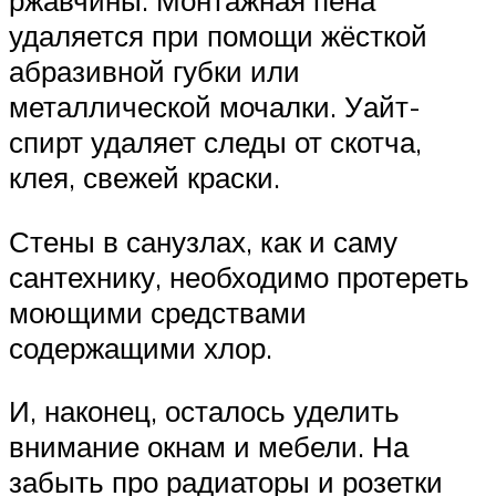
ржавчины. Монтажная пена
удаляется при помощи жёсткой
абразивной губки или
металлической мочалки. Уайт-
спирт удаляет следы от скотча,
клея, свежей краски.
Стены в санузлах, как и саму
сантехнику, необходимо протереть
моющими средствами
содержащими хлор.
И, наконец, осталось уделить
внимание окнам и мебели. На
забыть про радиаторы и розетки