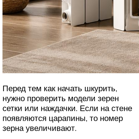
Перед тем как начать шкурить,
нужно проверить модели зерен
сетки или наждачки. Если на стене
появляются царапины, то номер
зерна увеличивают.