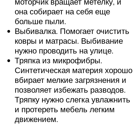
моторчик вращает метелку, и
она собирает на себя еще
больше пыли.
Выбивалка. Помогает очистить
ковры и матрасы. Выбивание
нужно проводить на улице.
Тряпка из микрофибры.
Синтетическая материя хорошо
вбирает мелкие загрязнения и
позволяет избежать разводов.
Тряпку нужно слегка увлажнить
и протереть мебель легким
движением.