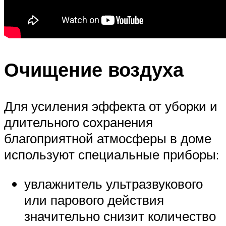
Очищение воздуха
Для усиления эффекта от уборки и
длительного сохранения
благоприятной атмосферы в доме
используют специальные приборы:
увлажнитель ультразвукового
или парового действия
значительно снизит количество