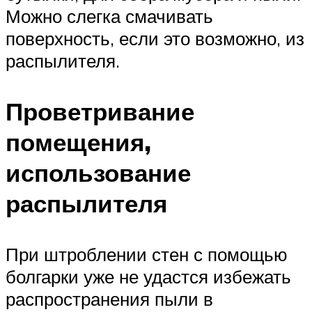
Можно слегка смачивать
поверхность, если это возможно, из
распылителя.
Проветривание
помещения,
использование
распылителя
При штроблении стен с помощью
болгарки уже не удастся избежать
распространения пыли в