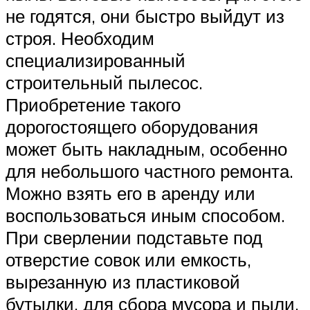
не годятся, они быстро выйдут из
строя. Необходим
специализированный
строительный пылесос.
Приобретение такого
дорогостоящего оборудования
может быть накладным, особенно
для небольшого частного ремонта.
Можно взять его в аренду или
воспользоваться иным способом.
При сверлении подставьте под
отверстие совок или емкость,
вырезанную из пластиковой
бутылки, для сбора мусора и пыли.