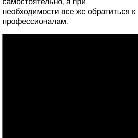
самостоятельно, а при
необходимости все же обратиться к
профессионалам.