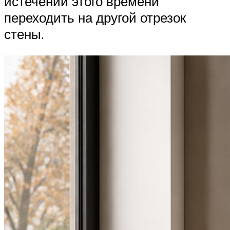
истечении этого времени
переходить на другой отрезок
стены.