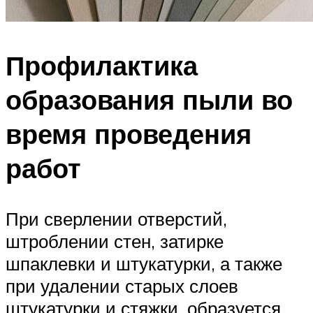
Профилактика
образования пыли во
время проведения
работ
При сверлении отверстий,
штроблении стен, затирке
шпаклевки и штукатурки, а также
при удалении старых слоев
штукатурки и стяжки, образуется