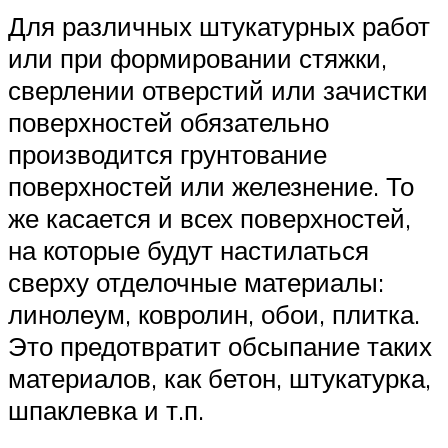
Для различных штукатурных работ
или при формировании стяжки,
сверлении отверстий или зачистки
поверхностей обязательно
производится грунтование
поверхностей или железнение. То
же касается и всех поверхностей,
на которые будут настилаться
сверху отделочные материалы:
линолеум, ковролин, обои, плитка.
Это предотвратит обсыпание таких
материалов, как бетон, штукатурка,
шпаклевка и т.п.