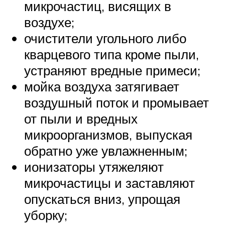
микрочастиц, висящих в
воздухе;
очистители угольного либо
кварцевого типа кроме пыли,
устраняют вредные примеси;
мойка воздуха затягивает
воздушный поток и промывает
от пыли и вредных
микроорганизмов, выпуская
обратно уже увлажненным;
ионизаторы утяжеляют
микрочастицы и заставляют
опускаться вниз, упрощая
уборку;