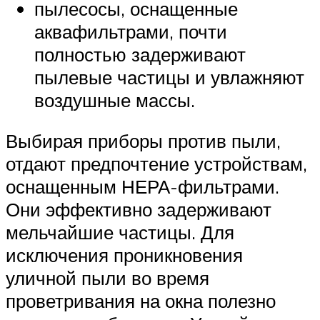
пылесосы, оснащенные
аквафильтрами, почти
полностью задерживают
пылевые частицы и увлажняют
воздушные массы.
Выбирая приборы против пыли,
отдают предпочтение устройствам,
оснащенным НЕРА-фильтрами.
Они эффективно задерживают
мельчайшие частицы. Для
исключения проникновения
уличной пыли во время
проветривания на окна полезно