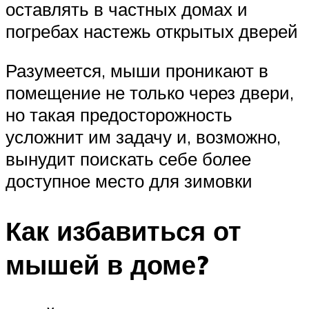
оставлять в частных домах и
погребах настежь открытых дверей
Разумеется, мыши проникают в
помещение не только через двери,
но такая предосторожность
усложнит им задачу и, возможно,
вынудит поискать себе более
доступное место для зимовки
Как избавиться от
мышей в доме?