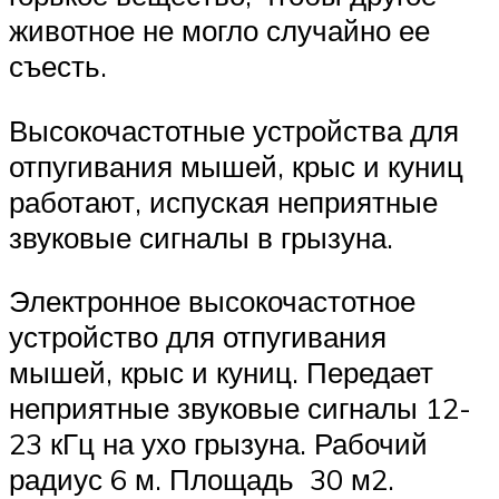
животное не могло случайно ее
съесть.
Высокочастотные устройства для
отпугивания мышей, крыс и куниц
работают, испуская неприятные
звуковые сигналы в грызуна.
Электронное высокочастотное
устройство для отпугивания
мышей, крыс и куниц. Передает
неприятные звуковые сигналы 12-
23 кГц на ухо грызуна. Рабочий
радиус 6 м. Площадь 30 м2.