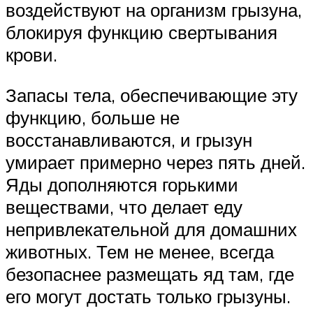
воздействуют на организм грызуна,
блокируя функцию свертывания
крови.
Запасы тела, обеспечивающие эту
функцию, больше не
восстанавливаются, и грызун
умирает примерно через пять дней.
Яды дополняются горькими
веществами, что делает еду
непривлекательной для домашних
животных. Тем не менее, всегда
безопаснее размещать яд там, где
его могут достать только грызуны.