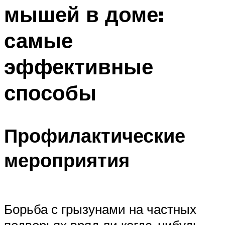
мышей в доме:
самые
эффективные
способы
Профилактические
мероприятия
Борьба с грызунами на частных