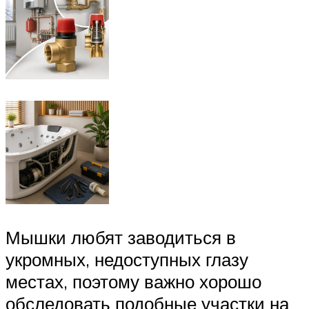
Мышки любят заводиться в
укромных, недоступных глазу
местах, поэтому важно хорошо
обследовать подобные участки на