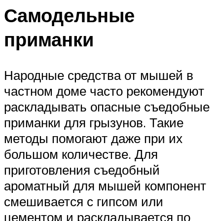
Самодельные
приманки
Народные средства от мышей в
частном доме часто рекомендуют
раскладывать опасные съедобные
приманки для грызунов. Такие
методы помогают даже при их
большом количестве. Для
приготовления съедобный
ароматный для мышей компонент
смешивается с гипсом или
цементом и раскладывается по