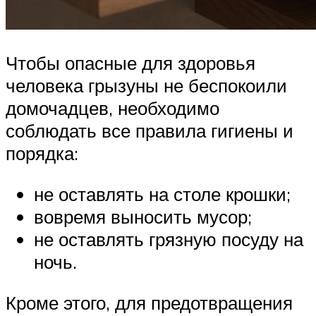
Чтобы опасные для здоровья
человека грызуны не беспокоили
домочадцев, необходимо
соблюдать все правила гигиены и
порядка:
не оставлять на столе крошки;
вовремя выносить мусор;
не оставлять грязную посуду на
ночь.
Кроме этого, для предотвращения