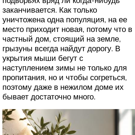
подворьях вряд ли когда-нибудь
заканчивается. Как только
уничтожена одна популяция, на ее
место приходит новая, потому что в
частный дом, стоящий на земле,
грызуны всегда найдут дорогу. В
укрытия мыши бегут с
наступлением зимы не только для
пропитания, но и чтобы согреться,
поэтому даже в нежилом доме их
бывает достаточно много.