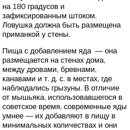
на 180 градусов и
зафиксированным штоком.
Ловушка должна быть размещена
приманкой у стены.
Пища с добавлением яда — она ​​
размещается на стенах дома,
между дровами, бревнами,
канавами и т. д. с. в местах, где
наблюдались грызуны. В отличие
от мышьяка, использовавшегося в
советское время, современные яды
умнее — их добавляют в пищу в
минимальных количествах и они