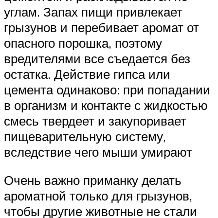
углам. Запах пищи привлекает
грызунов и перебивает аромат от
опасного порошка, поэтому
вредителями все съедается без
остатка. Действие гипса или
цемента одинаково: при попадании
в организм и контакте с жидкостью
смесь твердеет и закупоривает
пищеварительную систему,
вследствие чего мыши умирают
Очень важно приманку делать
ароматной только для грызунов,
чтобы другие животные не стали