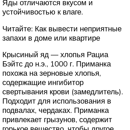
Яды отличаются вкусом и
устойчивостью к влаге.
Читайте: Как вывести неприятные
запахи в доме или квартире
Крысиный яд — хлопья Рациа
Бэйтс до н.э., 1000 г. Приманка
похожа на зерновые хлопья,
содержащие ингибитор
свертывания крови (замедлитель).
Подходит для использования в
подвалах, чердаках. Приманка
привлекает грызунов, содержит
горькое вещество, чтобы другое