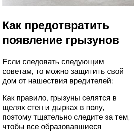
Как предотвратить
появление грызунов
Если следовать следующим
советам, то можно защитить свой
дом от нашествия вредителей:
Как правило, грызуны селятся в
щелях стен и дырках в полу,
поэтому тщательно следите за тем,
чтобы все образовавшиеся