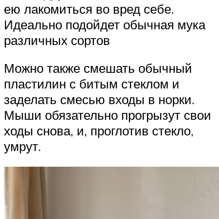
ею лакомиться во вред себе.
Идеально подойдет обычная мука
различных сортов
Можно также смешать обычный
пластилин с битым стеклом и
заделать смесью входы в норки.
Мыши обязательно прогрызут свои
ходы снова, и, проглотив стекло,
умрут.