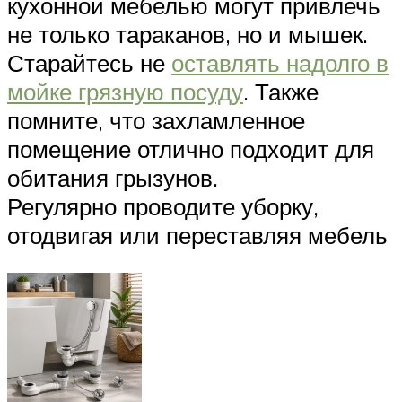
кухонной мебелью могут привлечь
не только тараканов, но и мышек.
Старайтесь не
оставлять надолго в
мойке грязную посуду
. Также
помните, что захламленное
помещение отлично подходит для
обитания грызунов.
Регулярно проводите уборку,
отодвигая или переставляя мебель