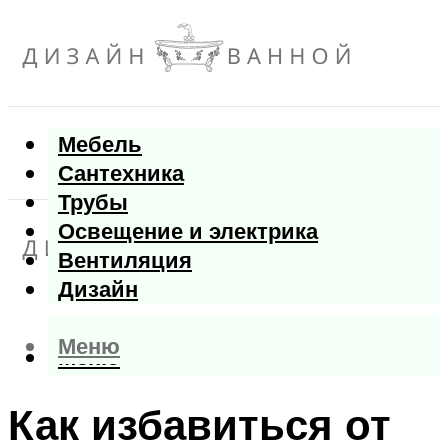
Мебель
Сантехника
Трубы
Освещение и электрика
Вентиляция
Дизайн
Меню
Меню
Как избавиться от