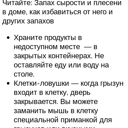
Читайте: Запах сырости и плесени
в доме, как избавиться от него и
других запахов
Храните продукты в
недоступном месте — в
закрытых контейнерах. Не
оставляйте еду или воду на
столе.
Клетки-ловушки — когда грызун
входит в клетку, дверь
закрывается. Вы можете
заманить мышь в клетку
специальной приманкой для