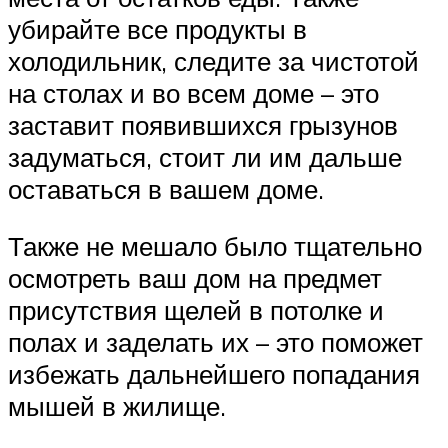
убирайте все продукты в
холодильник, следите за чистотой
на столах и во всем доме – это
заставит появившихся грызунов
задуматься, стоит ли им дальше
оставаться в вашем доме.
Также не мешало было тщательно
осмотреть ваш дом на предмет
присутствия щелей в потолке и
полах и заделать их – это поможет
избежать дальнейшего попадания
мышей в жилище.