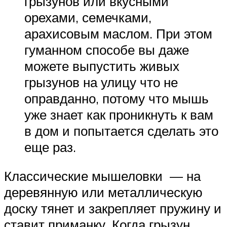
грызунов или вкусными
орехами, семечками,
арахисовым маслом. При этом
гуманном способе вы даже
можете выпустить живых
грызунов на улицу что не
оправданно, потому что мышь
уже знает как проникнуть к вам
в дом и попытается сделать это
еще раз.
Классические мышеловки — на
деревянную или металлическую
доску тянет и закрепляет пружину и
ставит приманку. Когда грызун