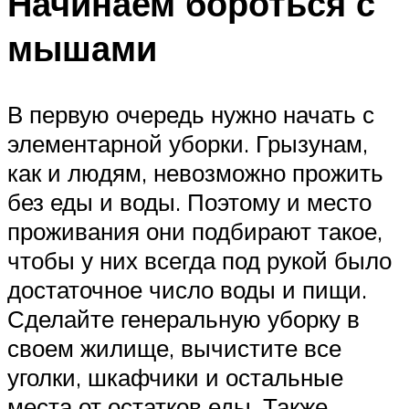
Начинаем бороться с
мышами
В первую очередь нужно начать с
элементарной уборки. Грызунам,
как и людям, невозможно прожить
без еды и воды. Поэтому и место
проживания они подбирают такое,
чтобы у них всегда под рукой было
достаточное число воды и пищи.
Сделайте генеральную уборку в
своем жилище, вычистите все
уголки, шкафчики и остальные
места от остатков еды. Также