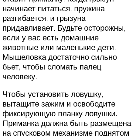
начинает питаться, пружина
разгибается, и грызуна
придавливает. Будьте осторожны,
если у вас есть домашние
животные или маленькие дети.
Мышеловка достаточно сильно
бьет, чтобы сломать палец
человеку.
Чтобы установить ловушку,
вытащите зажим и освободите
фиксирующую планку ловушки.
Приманка должна быть размещена
на спусковом механизме поднятом