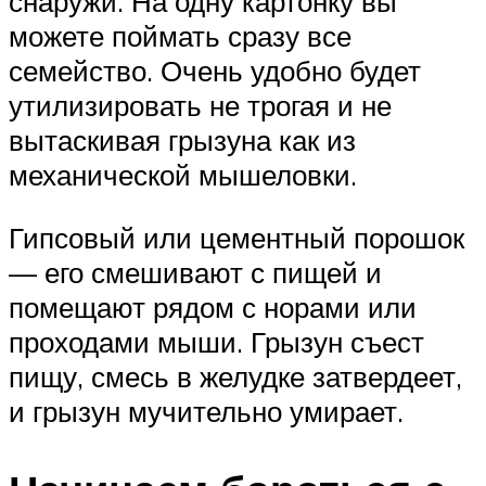
снаружи. На одну картонку вы
можете поймать сразу все
семейство. Очень удобно будет
утилизировать не трогая и не
вытаскивая грызуна как из
механической мышеловки.
Гипсовый или цементный порошок
— его смешивают с пищей и
помещают рядом с норами или
проходами мыши. Грызун съест
пищу, смесь в желудке затвердеет,
и грызун мучительно умирает.