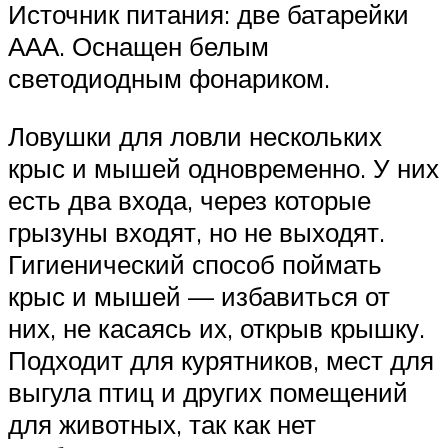
Источник питания: две батарейки
ААА. Оснащен белым
светодиодным фонариком.
Ловушки для ловли нескольких
крыс и мышей одновременно. У них
есть два входа, через которые
грызуны входят, но не выходят.
Гигиенический способ поймать
крыс и мышей — избавиться от
них, не касаясь их, открыв крышку.
Подходит для курятников, мест для
выгула птиц и других помещений
для животных, так как нет