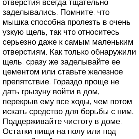
отверстия всегда тщательно
заделывались. Помните, что
мышка способна пролезть в очень
узкую щель, так что относитесь
серьезно даже к самым маленьким
отверстиям. Как только обнаружили
щель, сразу же заделывайте ее
цементом или ставьте железное
препятствие. Гораздо проще не
дать грызуну войти в дом,
перекрыв ему все ходы, чем потом
искать средство для борьбы с ним.
Поддерживайте чистоту в доме.
Остатки пищи на полу или под