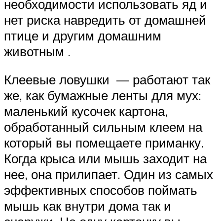
необходимости использовать яд и
нет риска навредить от домашней
птице и другим домашним
животным .
Клеевые ловушки — работают так
же, как бумажные ленты для мух:
маленький кусочек картона,
обработанный сильным клеем на
который вы помещаете приманку.
Когда крыса или мышь заходит на
нее, она прилипает. Один из самых
эффективных способов поймать
мышь как внутри дома так и