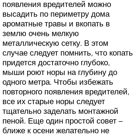
появления вредителей можно
высадить по периметру дома
ароматные травы и вкопать в
землю очень мелкую
металлическую сетку. В этом
случае следует помнить, что копать
придется достаточно глубоко,
мыши роют норы на глубину до
одного метра. Чтобы избежать
повторного появления вредителей,
все их старые норы следует
тщательно заделать монтажной
пеной. Еще один простой совет –
ближе к осени желательно не