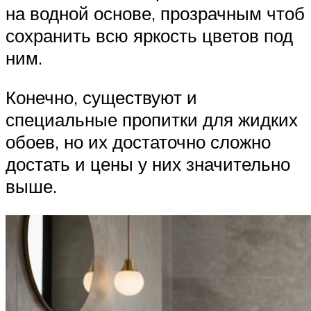
на водной основе, прозрачным чтоб
сохранить всю яркость цветов под
ним.
Конечно, существуют и
специальные пропитки для жидких
обоев, но их достаточно сложно
достать и цены у них значительно
выше.