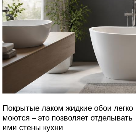
Покрытые лаком жидкие обои легко
моются – это позволяет отделывать
ими стены кухни