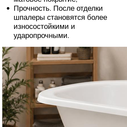
Прочность. После отделки
шпалеры становятся более
износостойкими и
ударопрочными.