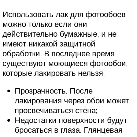
Использовать лак для фотообоев
можно только если они
действительно бумажные, и не
имеют никакой защитной
обработки. В последнее время
существуют моющиеся фотообои,
которые лакировать нельзя.
Прозрачность. После
лакирования через обои может
просвечиваться стена;
Недостатки поверхности будут
бросаться в глаза. Глянцевая