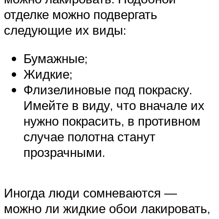
отделке можно подвергать
следующие их виды:
Бумажные;
Жидкие;
Флизелиновые под покраску.
Имейте в виду, что вначале их
нужно покрасить, в противном
случае полотна станут
прозрачными.
Иногда люди сомневаются —
можно ли жидкие обои лакировать,