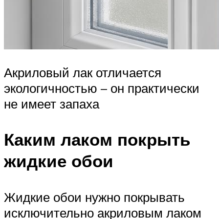
Акриловый лак отличается
экологичностью – он практически
не имеет запаха
Каким лаком покрыть
жидкие обои
Жидкие обои нужно покрывать
исключительно акриловым лаком