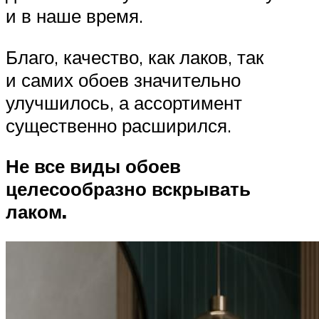
и в наше время.
Благо, качество, как лаков, так
и самих обоев значительно
улучшилось, а ассортимент
существенно расширился.
Не все виды обоев
целесообразно вскрывать
лаком.