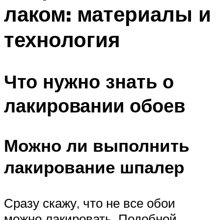
лаком: материалы и
технология
Что нужно знать о
лакировании обоев
Можно ли выполнить
лакирование шпалер
Сразу скажу, что не все обои
можно лакировать. Подобной