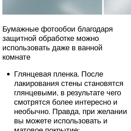
Бумажные фотообои благодаря
защитной обработке можно
использовать даже в ванной
комнате
Глянцевая пленка. После
лакирования стены становятся
глянцевыми, в результате чего
смотрятся более интересно и
необычно. Правда, при желании
вы можете использовать и
матовое покрытие;