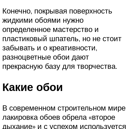
Конечно, покрывая поверхность
жидкими обоями нужно
определенное мастерство и
пластиковый шпатель, но не стоит
забывать и о креативности,
разноцветные обои дают
прекрасную базу для творчества.
Какие обои
В современном строительном мире
лакировка обоев обрела «второе
дыхание» и с успехом используется