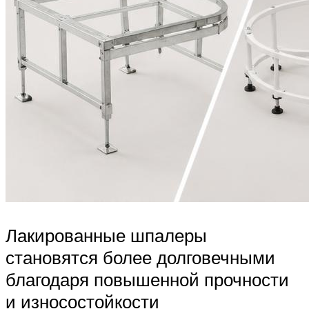
Лакированные шпалеры
становятся более долговечными
благодаря повышенной прочности
и износостойкости