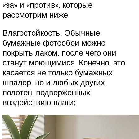
«за» и «против», которые
рассмотрим ниже.
Влагостойкость. Обычные
бумажные фотообои можно
покрыть лаком, после чего они
станут моющимися. Конечно, это
касается не только бумажных
шпалер, но и любых других
полотен, подверженных
воздействию влаги;