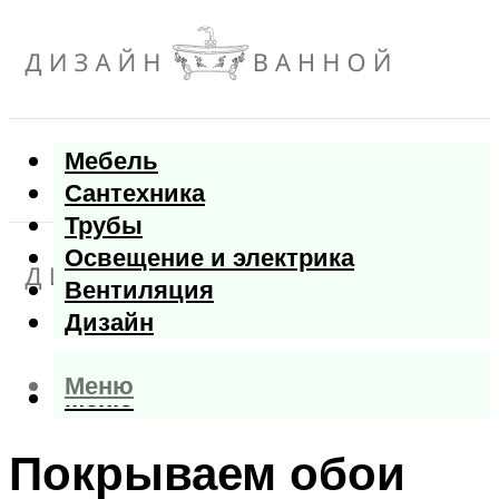
Мебель
Сантехника
Трубы
Освещение и электрика
Вентиляция
Дизайн
Меню
Меню
Покрываем обои