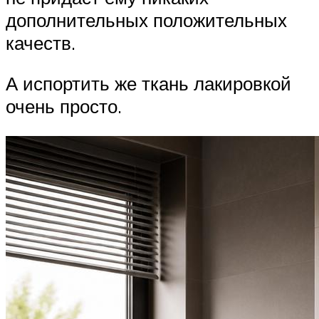
дополнительных положительных
качеств.
А испортить же ткань лакировкой
очень просто.