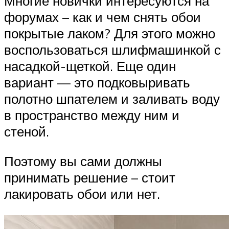
Многие новички интересуются на
форумах – как и чем снять обои
покрытые лаком? Для этого можно
воспользоваться шлифмашинкой с
насадкой-щеткой. Еще один
вариант — это подковыривать
полотно шпателем и заливать воду
в пространство между ним и
стеной.
Поэтому вы сами должны
принимать решение – стоит
лакировать обои или нет.