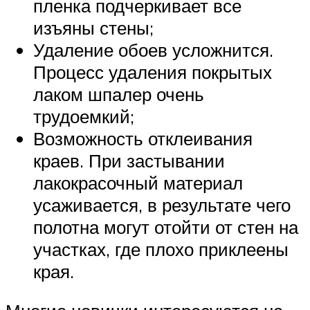
пленка подчеркивает все
изъяны стены;
Удаление обоев усложнится.
Процесс удаления покрытых
лаком шпалер очень
трудоемкий;
Возможность отклеивания
краев. При застывании
лакокрасочный материал
усаживается, в результате чего
полотна могут отойти от стен на
участках, где плохо приклеены
края.