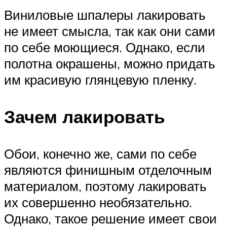
Виниловые шпалеры лакировать
не имеет смысла, так как они сами
по себе моющиеся. Однако, если
полотна окрашены, можно придать
им красивую глянцевую пленку.
Зачем лакировать
Обои, конечно же, сами по себе
являются финишным отделочным
материалом, поэтому лакировать
их совершенно необязательно.
Однако, такое решение имеет свои