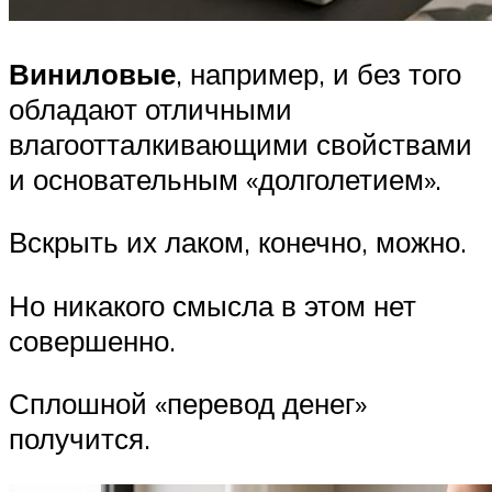
Виниловые
, например, и без того
обладают отличными
влагоотталкивающими свойствами
и основательным «долголетием».
Вскрыть их лаком, конечно, можно.
Но никакого смысла в этом нет
совершенно.
Сплошной «перевод денег»
получится.