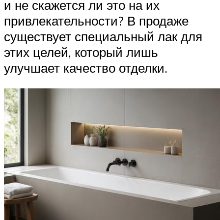
и не скажется ли это на их
привлекательности? В продаже
существует специальный лак для
этих целей, который лишь
улучшает качество отделки.