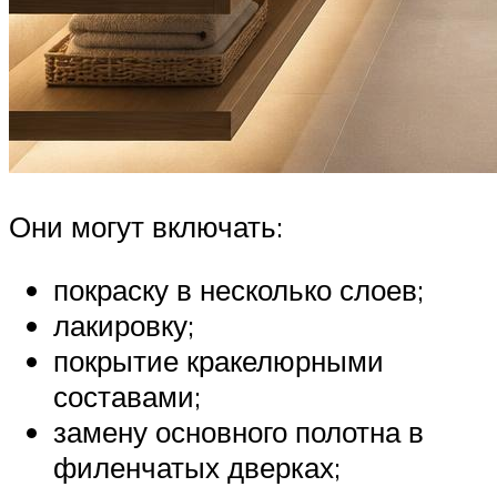
Они могут включать:
покраску в несколько слоев;
лакировку;
покрытие кракелюрными
составами;
замену основного полотна в
филенчатых дверках;