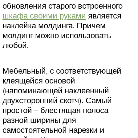
обновления старого встроенного
шкафа своими руками
является
наклейка молдинга. Причем
молдинг можно использовать
любой.
Мебельный, с соответствующей
клеящейся основой
(напоминающей наклеенный
двухсторонний скотч). Самый
простой – блестящая полоса
разной ширины для
самостоятельной нарезки и