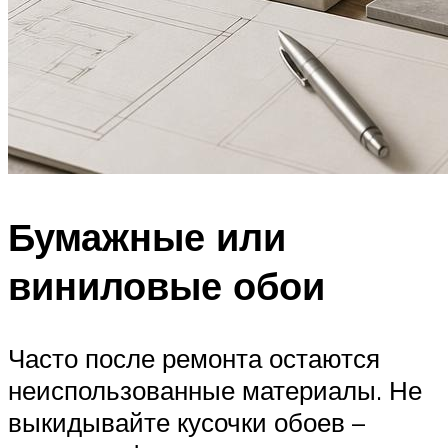
Бумажные или
виниловые обои
Часто после ремонта остаются
неиспользованные материалы. Не
выкидывайте кусочки обоев –