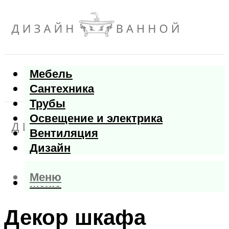
Мебель
Сантехника
Трубы
Освещение и электрика
Вентиляция
Дизайн
Меню
Меню
Декор шкафа