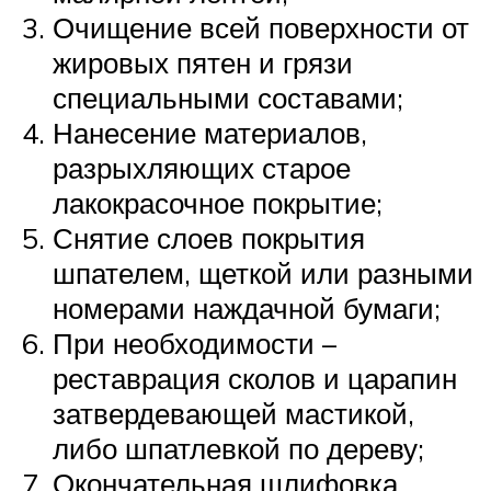
Очищение всей поверхности от
жировых пятен и грязи
специальными составами;
Нанесение материалов,
разрыхляющих старое
лакокрасочное покрытие;
Снятие слоев покрытия
шпателем, щеткой или разными
номерами наждачной бумаги;
При необходимости –
реставрация сколов и царапин
затвердевающей мастикой,
либо шпатлевкой по дереву;
Окончательная шлифовка