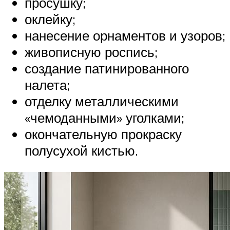
просушку;
оклейку;
нанесение орнаментов и узоров;
живописную роспись;
создание патинированного
налета;
отделку металлическими
«чемоданными» уголками;
окончательную прокраску
полусухой кистью.