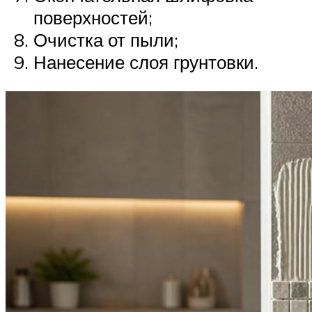
поверхностей;
Очистка от пыли;
Нанесение слоя грунтовки.