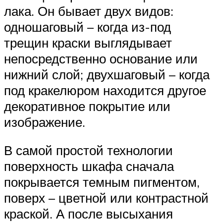
лака. Он бывает двух видов:
одношаговый – когда из-под
трещин краски выглядывает
непосредственно основание или
нижний слой; двухшаговый – когда
под кракелюром находится другое
декоративное покрытие или
изображение.
В самой простой технологии
поверхность шкафа сначала
покрывается темным пигментом,
поверх – цветной или контрастной
краской. А после высыхания