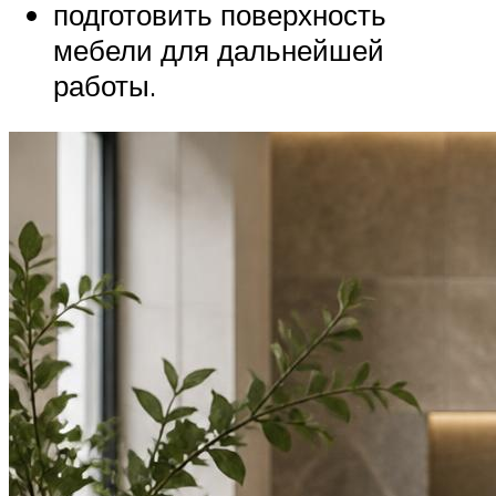
подготовить поверхность
мебели для дальнейшей
работы.