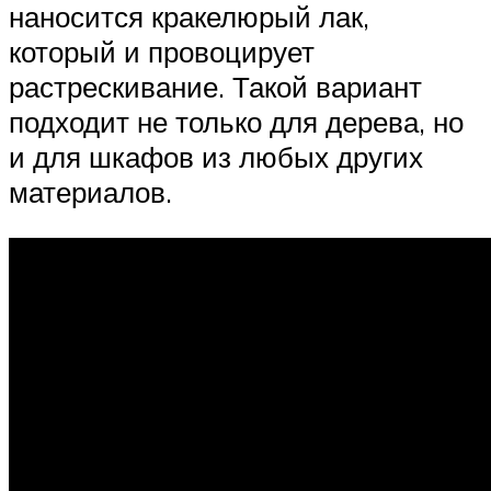
наносится кракелюрый лак,
который и провоцирует
растрескивание. Такой вариант
подходит не только для дерева, но
и для шкафов из любых других
материалов.