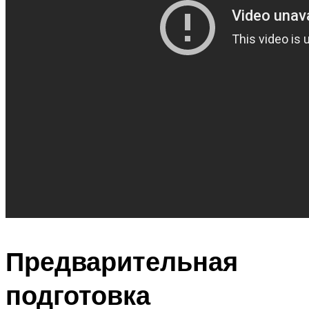
Предварительная
подготовка