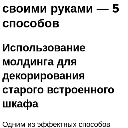
своими руками — 5
способов
Использование
молдинга для
декорирования
старого встроенного
шкафа
Одним из эффектных способов