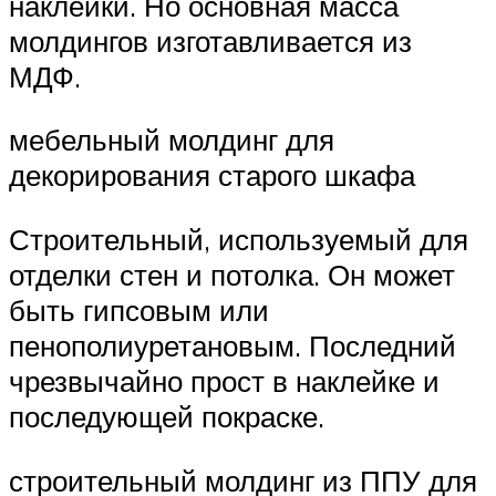
наклейки. Но основная масса
молдингов изготавливается из
МДФ.
мебельный молдинг для
декорирования старого шкафа
Строительный, используемый для
отделки стен и потолка. Он может
быть гипсовым или
пенополиуретановым. Последний
чрезвычайно прост в наклейке и
последующей покраске.
строительный молдинг из ППУ для