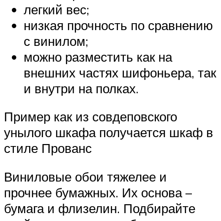
легкий вес;
низкая прочность по сравнению
с винилом;
можно разместить как на
внешних частях шифоньера, так
и внутри на полках.
Пример как из совдеповского
унылого шкафа получается шкаф в
стиле Прованс
Виниловые обои тяжелее и
прочнее бумажных. Их основа –
бумага и флизелин. Подбирайте