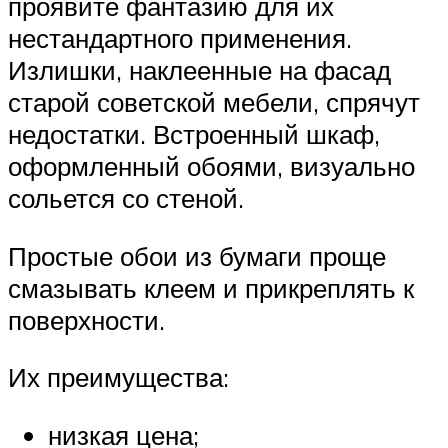
проявите фантазию для их
нестандартного применения.
Излишки, наклеенные на фасад
старой советской мебели, спрячут
недостатки. Встроенный шкаф,
оформленный обоями, визуально
сольется со стеной.
Простые обои из бумаги проще
смазывать клеем и прикреплять к
поверхности.
Их преимущества:
низкая цена;