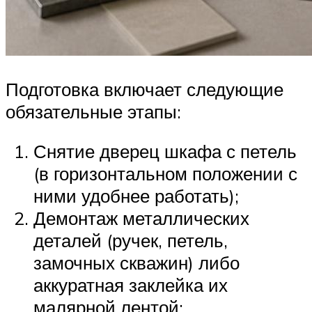
Подготовка включает следующие
обязательные этапы:
Снятие дверец шкафа с петель
(в горизонтальном положении с
ними удобнее работать);
Демонтаж металлических
деталей (ручек, петель,
замочных скважин) либо
аккуратная заклейка их
малярной лентой;