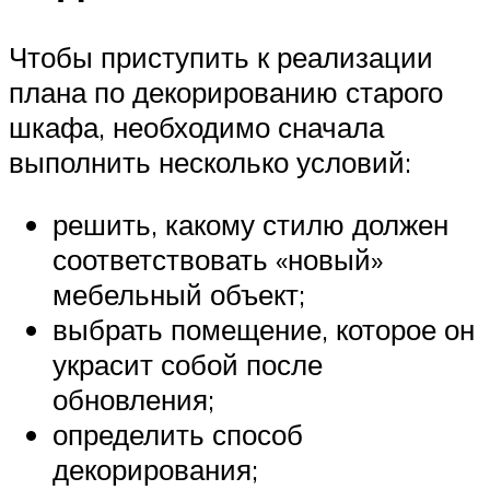
Чтобы приступить к реализации
плана по декорированию старого
шкафа, необходимо сначала
выполнить несколько условий:
решить, какому стилю должен
соответствовать «новый»
мебельный объект;
выбрать помещение, которое он
украсит собой после
обновления;
определить способ
декорирования;