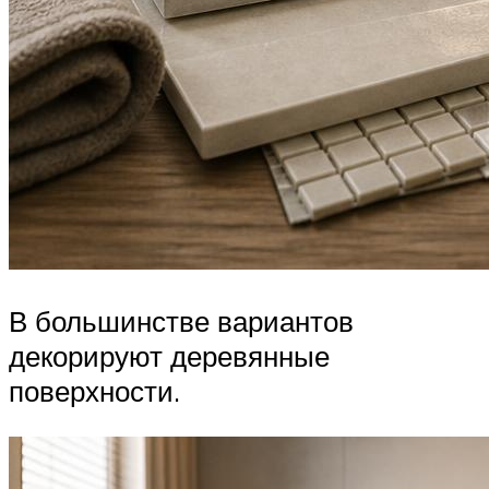
В большинстве вариантов
декорируют деревянные
поверхности.