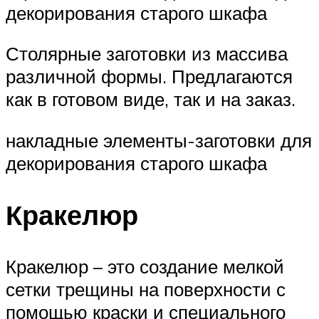
декорирования старого шкафа
Столярные заготовки из массива
различной формы. Предлагаются
как в готовом виде, так и на заказ.
накладные элементы-заготовки для
декорирования старого шкафа
Кракелюр
Кракелюр – это создание мелкой
сетки трещины на поверхности с
помощью краски и специального