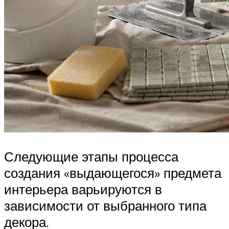
Следующие этапы процесса
создания «выдающегося» предмета
интерьера варьируются в
зависимости от выбранного типа
декора.