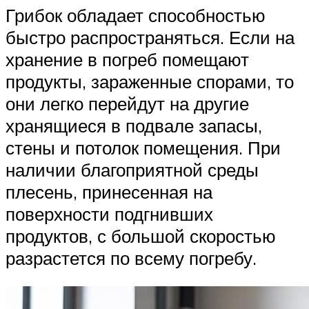
Грибок обладает способностью
быстро распространяться. Если на
хранение в погреб помещают
продукты, зараженные спорами, то
они легко перейдут на другие
хранящиеся в подвале запасы,
стены и потолок помещения. При
наличии благоприятной среды
плесень, принесенная на
поверхности подгнивших
продуктов, с большой скоростью
разрастется по всему погребу.