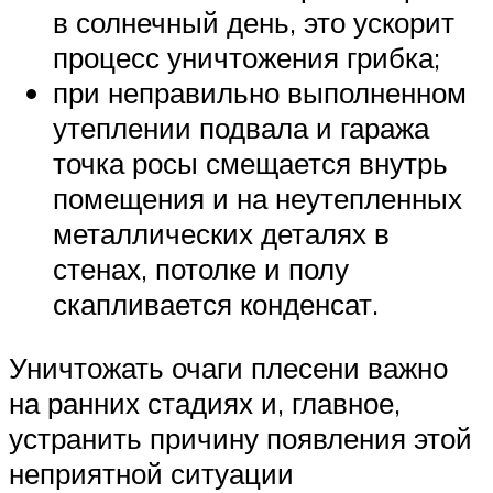
в солнечный день, это ускорит
процесс уничтожения грибка;
при неправильно выполненном
утеплении подвала и гаража
точка росы смещается внутрь
помещения и на неутепленных
металлических деталях в
стенах, потолке и полу
скапливается конденсат.
Уничтожать очаги плесени важно
на ранних стадиях и, главное,
устранить причину появления этой
неприятной ситуации