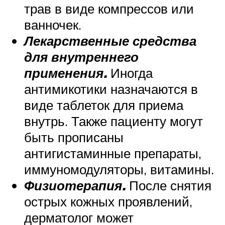
трав в виде компрессов или
ванночек.
Лекарственные средства
для внутреннего
применения.
Иногда
антимикотики назначаются в
виде таблеток для приема
внутрь. Также пациенту могут
быть прописаны
антигистаминные препараты,
иммуномодуляторы, витамины.
Физиотерапия.
После снятия
острых кожных проявлений,
дерматолог может