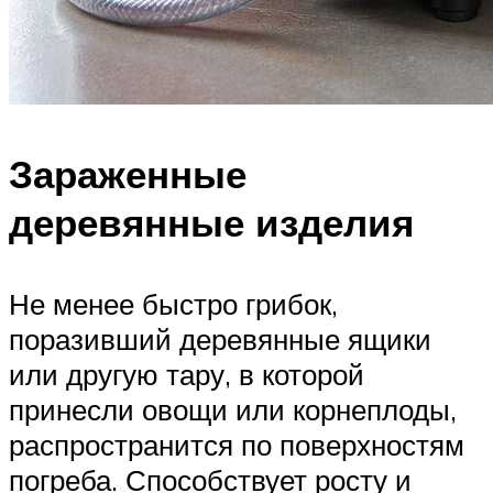
Зараженные
деревянные изделия
Не менее быстро грибок,
поразивший деревянные ящики
или другую тару, в которой
принесли овощи или корнеплоды,
распространится по поверхностям
погреба. Способствует росту и