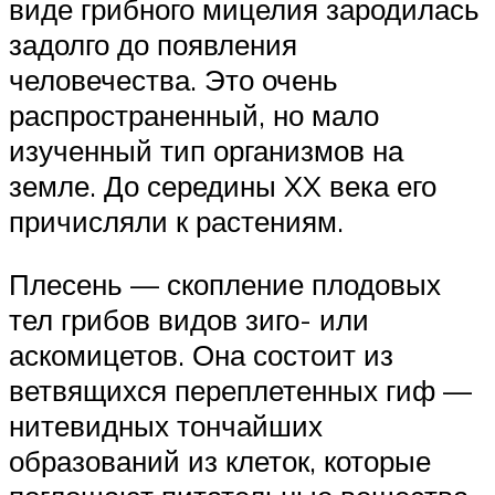
виде грибного мицелия зародилась
задолго до появления
человечества. Это очень
распространенный, но мало
изученный тип организмов на
земле. До середины XX века его
причисляли к растениям.
Плесень — скопление плодовых
тел грибов видов зиго- или
аскомицетов. Она состоит из
ветвящихся переплетенных гиф —
нитевидных тончайших
образований из клеток, которые