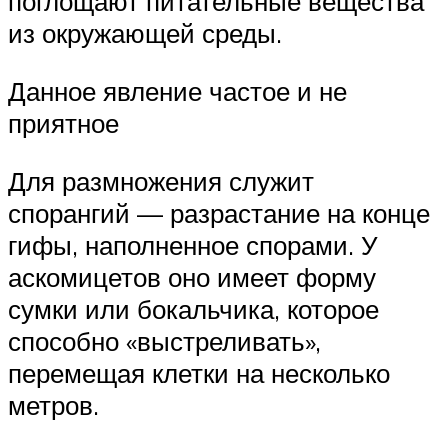
поглощают питательные вещества
из окружающей среды.
Данное явление частое и не
приятное
Для размножения служит
спорангий — разрастание на конце
гифы, наполненное спорами. У
аскомицетов оно имеет форму
сумки или бокальчика, которое
способно «выстреливать»,
перемещая клетки на несколько
метров.