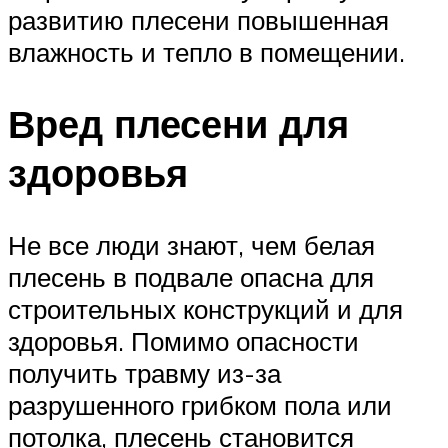
развитию плесени повышенная
влажность и тепло в помещении.
Вред плесени для
здоровья
Не все люди знают, чем белая
плесень в подвале опасна для
строительных конструкций и для
здоровья. Помимо опасности
получить травму из-за
разрушенного грибком пола или
потолка, плесень становится