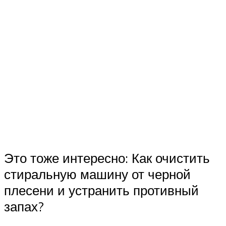
Это тоже интересно: Как очистить
стиральную машину от черной
плесени и устранить противный
запах?