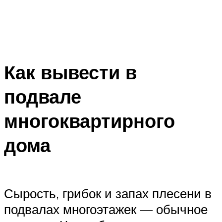
Как вывести в
подвале
многоквартирного
дома
Сырость, грибок и запах плесени в
подвалах многоэтажек — обычное