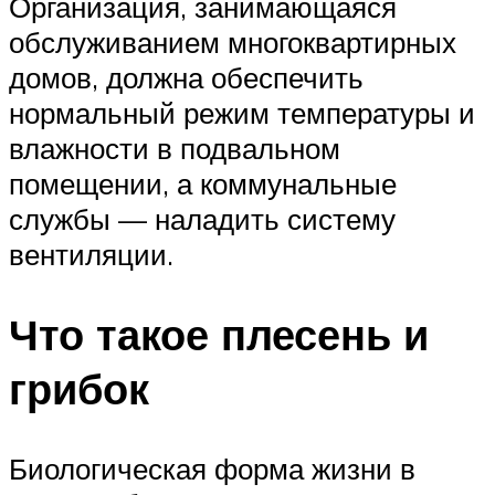
Организация, занимающаяся
обслуживанием многоквартирных
домов, должна обеспечить
нормальный режим температуры и
влажности в подвальном
помещении, а коммунальные
службы — наладить систему
вентиляции.
Что такое плесень и
грибок
Биологическая форма жизни в