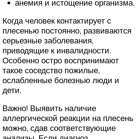
анемия и истощение организма.
Когда человек контактирует с
плесенью постоянно, развиваются
серьезные заболевания,
приводящие к инвалидности.
Особенно остро воспринимают
такое соседство пожилые,
ослабленные болезнью люди и
дети.
Важно! Выявить наличие
аллергической реакции на плесень
можно, сдав соответствующие
анализы. Если диагноз