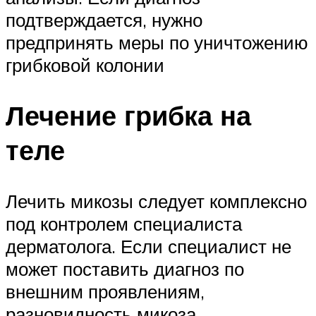
подтверждается, нужно
предпринять меры по уничтожению
грибковой колонии
Лечение грибка на
теле
Лечить микозы следует комплексно
под контролем специалиста
дерматолога. Если специалист не
может поставить диагноз по
внешним проявлениям,
разновидность микоза