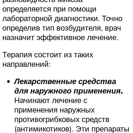
определяется при помощи
лабораторной диагностики. Точно
определив тип возбудителя, врач
назначит эффективное лечение.
Терапия состоит из таких
направлений:
Лекарственные средства
для наружного применения.
Начинают лечение с
применения наружных
противогрибковых средств
(антимикотиков). Эти препараты