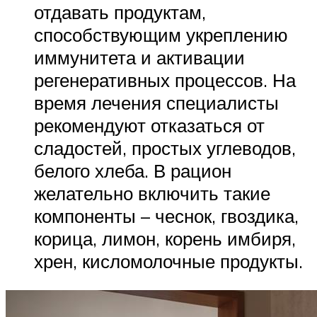
отдавать продуктам,
способствующим укреплению
иммунитета и активации
регенеративных процессов. На
время лечения специалисты
рекомендуют отказаться от
сладостей, простых углеводов,
белого хлеба. В рацион
желательно включить такие
компоненты – чеснок, гвоздика,
корица, лимон, корень имбиря,
хрен, кисломолочные продукты.