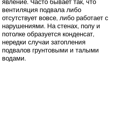
явление. Часто бывает так, что
вентиляция подвала либо
отсутствует вовсе, либо работает с
нарушениями. На стенах, полу и
потолке образуется конденсат,
нередки случаи затопления
подвалов грунтовыми и талыми
водами.