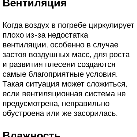
Вентиляция
Когда воздух в погребе циркулирует
плохо из-за недостатка
вентиляции, особенно в случае
застоя воздушных масс, для роста
и развития плесени создаются
самые благоприятные условия.
Такая ситуация может сложиться,
если вентиляционная система не
предусмотрена, неправильно
обустроена или же засорилась.
Влажность