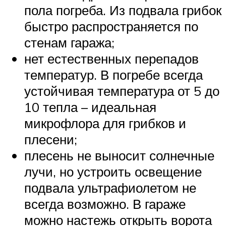
пола погреба. Из подвала грибок
быстро распространяется по
стенам гаража;
нет естественных перепадов
температур. В погребе всегда
устойчивая температура от 5 до
10 тепла – идеальная
микрофлора для грибков и
плесени;
плесень не выносит солнечные
лучи, но устроить освещение
подвала ультрафиолетом не
всегда возможно. В гараже
можно настежь открыть ворота