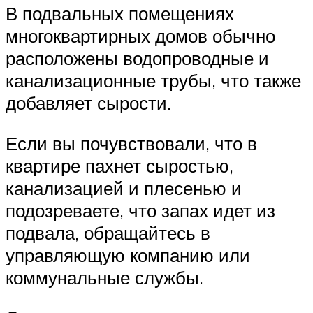
В подвальных помещениях
многоквартирных домов обычно
расположены водопроводные и
канализационные трубы, что также
добавляет сырости.
Если вы почувствовали, что в
квартире пахнет сыростью,
канализацией и плесенью и
подозреваете, что запах идет из
подвала, обращайтесь в
управляющую компанию или
коммунальные службы.