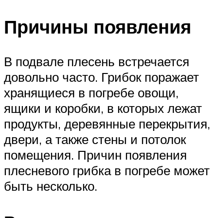
Причины появления
В подвале плесень встречается
довольно часто. Грибок поражает
хранящиеся в погребе овощи,
ящики и коробки, в которых лежат
продукты, деревянные перекрытия,
двери, а также стены и потолок
помещения. Причин появления
плесневого грибка в погребе может
быть несколько.