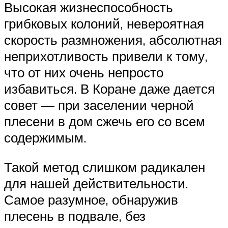
Высокая жизнеспособность
грибковых колоний, невероятная
скорость размножения, абсолютная
неприхотливость привели к тому,
что от них очень непросто
избавиться. В Коране даже дается
совет — при заселении черной
плесени в дом сжечь его со всем
содержимым.
Такой метод слишком радикален
для нашей действительности.
Самое разумное, обнаружив
плесень в подвале, без