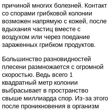
причиной многих болезней. Контакт
со спорами грибковой колонии
возможен напрямую с кожей, после
вдыхания частиц вместе с
воздухом или через поедание
зараженных грибком продуктов.
Большинство разновидностей
плесени размножается с огромной
скоростью. Ведь всего 1
квадратный метр колонии
выбрасывает в пространство
свыше миллиарда спор. Из-за этого
после проникновения в организм