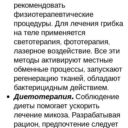
рекомендовать
физиотерапевтические
процедуры. Для лечения грибка
на теле применяется
светотерапия, фототерапия,
лазерное воздействие. Все эти
методы активируют местные
обменные процессы, запускают
регенерацию тканей, обладают
бактерицидным действием.
Диетотерапия.
Соблюдение
диеты помогает ускорить
лечение микоза. Разрабатывая
рацион, предпочтение следует