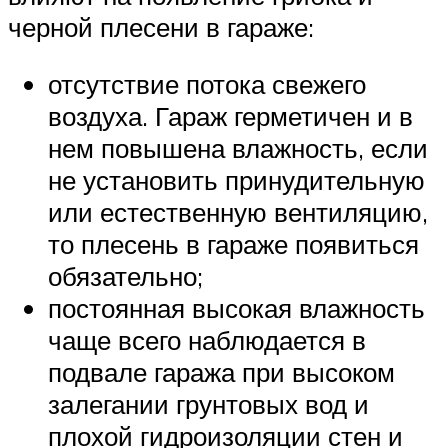
черной плесени в гараже:
отсутствие потока свежего
воздуха. Гараж герметичен и в
нем повышена влажность, если
не установить принудительную
или естественную вентиляцию,
то плесень в гараже появиться
обязательно;
постоянная высокая влажность
чаще всего наблюдается в
подвале гаража при высоком
залегании грунтовых вод и
плохой гидроизоляции стен и