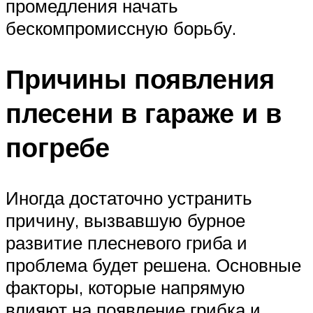
промедления начать
бескомпромиссную борьбу.
Причины появления
плесени в гараже и в
погребе
Иногда достаточно устранить
причину, вызвавшую бурное
развитие плесневого гриба и
проблема будет решена. Основные
факторы, которые напрямую
влияют на появление грибка и