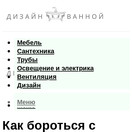
Мебель
Сантехника
Трубы
Освещение и электрика
Вентиляция
Дизайн
Меню
Меню
Как бороться с