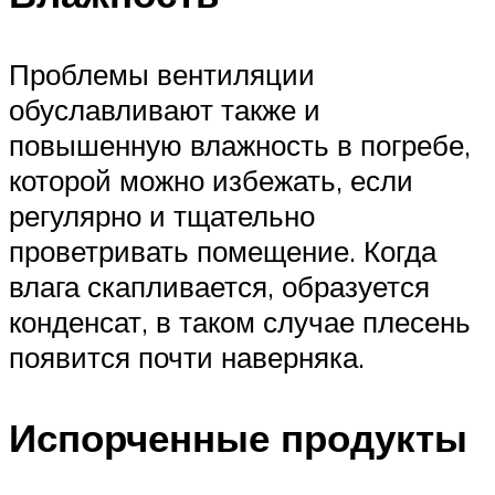
Проблемы вентиляции
обуславливают также и
повышенную влажность в погребе,
которой можно избежать, если
регулярно и тщательно
проветривать помещение. Когда
влага скапливается, образуется
конденсат, в таком случае плесень
появится почти наверняка.
Испорченные продукты