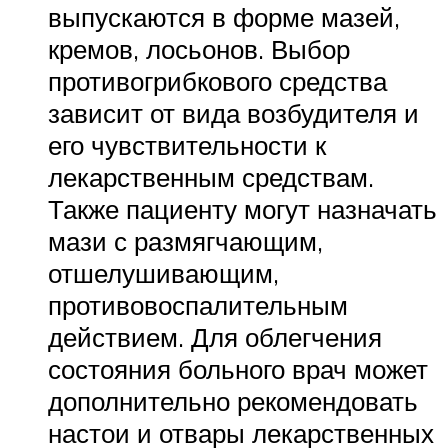
выпускаются в форме мазей,
кремов, лосьонов. Выбор
противогрибкового средства
зависит от вида возбудителя и
его чувствительности к
лекарственным средствам.
Также пациенту могут назначать
мази с размягчающим,
отшелушивающим,
противовоспалительным
действием. Для облегчения
состояния больного врач может
дополнительно рекомендовать
настои и отвары лекарственных