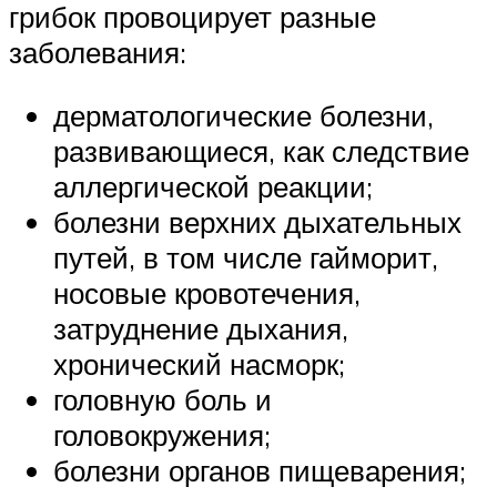
грибок провоцирует разные
заболевания:
дерматологические болезни,
развивающиеся, как следствие
аллергической реакции;
болезни верхних дыхательных
путей, в том числе гайморит,
носовые кровотечения,
затруднение дыхания,
хронический насморк;
головную боль и
головокружения;
болезни органов пищеварения;