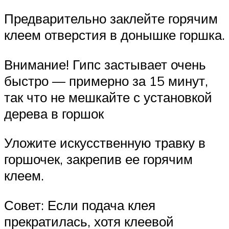
Предварительно заклейте горячим
клеем отверстия в донышке горшка.
Внимание! Гипс застывает очень
быстро — примерно за 15 минут,
так что не мешкайте с установкой
дерева в горшок
Уложите искусственную травку в
горшочек, закрепив ее горячим
клеем.
Совет: Если подача клея
прекратилась, хотя клеевой