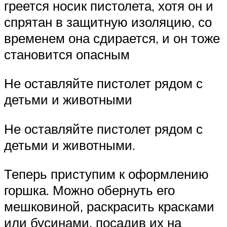
греется носик пистолета, хотя он и
спрятан в защитную изоляцию, со
временем она сдирается, и он тоже
становится опасным
Не оставляйте пистолет рядом с
детьми и животными
Не оставляйте пистолет рядом с
детьми и животными.
Теперь приступим к оформлению
горшка. Можно обернуть его
мешковиной, раскрасить красками
или бусинами, посадив их на