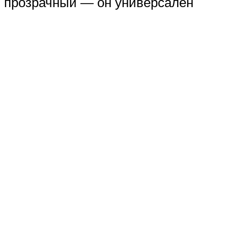
прозрачный — он универсален