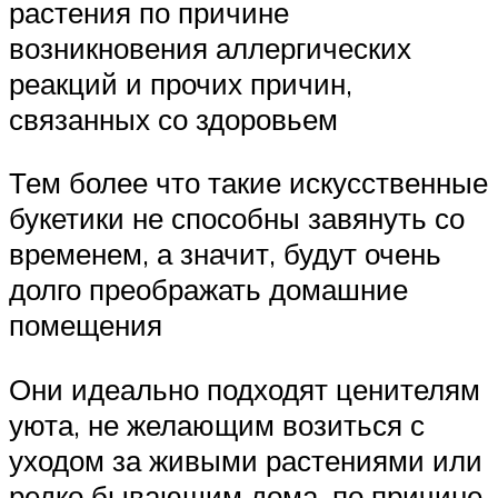
растения по причине
возникновения аллергических
реакций и прочих причин,
связанных со здоровьем
Тем более что такие искусственные
букетики не способны завянуть со
временем, а значит, будут очень
долго преображать домашние
помещения
Они идеально подходят ценителям
уюта, не желающим возиться с
уходом за живыми растениями или
редко бывающим дома, по причине