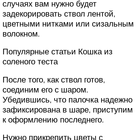
случаях вам нужно будет
задекорировать ствол лентой,
цветными нитками или сизальным
волокном.
Популярные статьи Кошка из
соленого теста
После того, как ствол готов,
соединим его с шаром.
Убедившись, что палочка надежно
зафиксирована в шаре, приступим
к оформлению последнего.
Нужно прикрепить цветы с