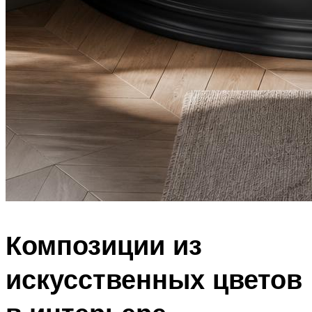
Композиции из
искусственных цветов