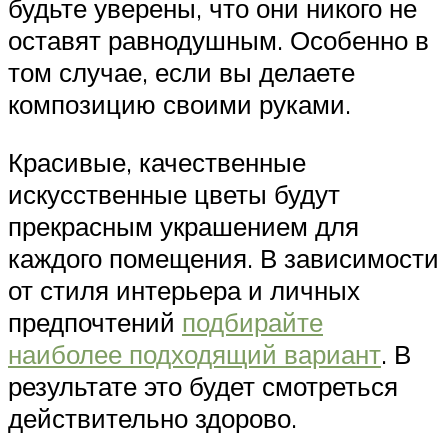
будьте уверены, что они никого не
оставят равнодушным. Особенно в
том случае, если вы делаете
композицию своими руками.
Красивые, качественные
искусственные цветы будут
прекрасным украшением для
каждого помещения. В зависимости
от стиля интерьера и личных
предпочтений
подбирайте
наиболее подходящий вариант
. В
результате это будет смотреться
действительно здорово.