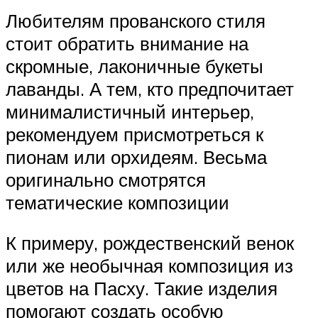
Любителям прованского стиля
стоит обратить внимание на
скромные, лаконичные букеты
лаванды. А тем, кто предпочитает
минималистичный интерьер,
рекомендуем присмотреться к
пионам или орхидеям. Весьма
оригинально смотрятся
тематические композиции
К примеру, рождественский венок
или же необычная композиция из
цветов на Пасху. Такие изделия
помогают создать особую