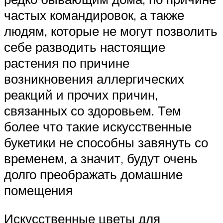
частых командировок, а также
людям, которые не могут позволить
себе разводить настоящие
растения по причине
возникновения аллергических
реакций и прочих причин,
связанных со здоровьем. Тем
более что такие искусственные
букетики не способны завянуть со
временем, а значит, будут очень
долго преображать домашние
помещения
Искусственные цветы для