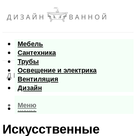
Мебель
Сантехника
Трубы
Освещение и электрика
Вентиляция
Дизайн
Меню
Меню
Искусственные