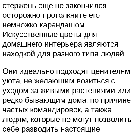
стержень еще не закончился —
осторожно протолкните его
немножко карандашом.
Искусственные цветы для
домашнего интерьера являются
находкой для разного типа людей
Они идеально подходят ценителям
уюта, не желающим возиться с
уходом за живыми растениями или
редко бывающим дома, по причине
частых командировок, а также
людям, которые не могут позволить
себе разводить настоящие