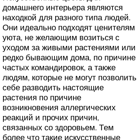
домашнего интерьера являются
находкой для разного типа людей.
Они идеально подходят ценителям
уюта, не желающим возиться с
уходом за живыми растениями или
редко бывающим дома, по причине
частых командировок, а также
людям, которые не могут позволить
себе разводить настоящие
растения по причине
возникновения аллергических
реакций и прочих причин,
связанных со здоровьем. Тем
более что такие искусственные