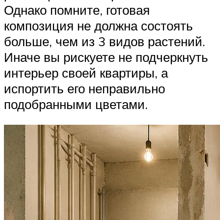
Однако помните, готовая
композиция не должна состоять
больше, чем из 3 видов растений.
Иначе вы рискуете не подчеркнуть
интерьер своей квартиры, а
испортить его неправильно
подобранными цветами.