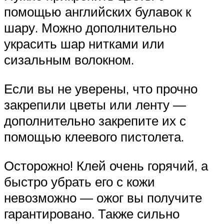
помощью английских булавок к
шару. Можно дополнительно
украсить шар нитками или
сизальным волокном.
Если вы не уверены, что прочно
закрепили цветы или ленту —
дополнительно закрепите их с
помощью клеевого пистолета.
Осторожно! Клей очень горячий, а
быстро убрать его с кожи
невозможно — ожог вы получите
гарантировано. Также сильно