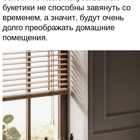
букетики не способны завянуть со
временем, а значит, будут очень
долго преображать домашние
помещения.