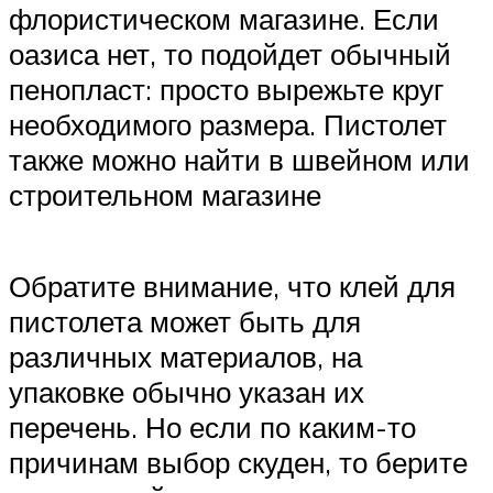
флористическом магазине. Если
оазиса нет, то подойдет обычный
пенопласт: просто вырежьте круг
необходимого размера. Пистолет
также можно найти в швейном или
строительном магазине
Обратите внимание, что клей для
пистолета может быть для
различных материалов, на
упаковке обычно указан их
перечень. Но если по каким-то
причинам выбор скуден, то берите