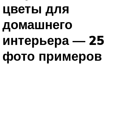
цветы для
домашнего
интерьера — 25
фото примеров