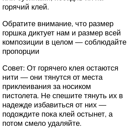
горячий клей.
Обратите внимание, что размер
горшка диктует нам и размер всей
композиции в целом — соблюдайте
пропорции
Совет: От горячего клея остаются
нити — они тянутся от места
приклеивания за носиком
пистолета. Не спешите тянуть их в
надежде избавиться от них —
подождите пока клей остынет, а
потом смело удаляйте.