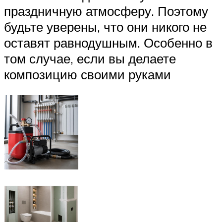
праздничную атмосферу. Поэтому
будьте уверены, что они никого не
оставят равнодушным. Особенно в
том случае, если вы делаете
композицию своими руками