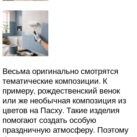
Весьма оригинально смотрятся
тематические композиции. К
примеру, рождественский венок
или же необычная композиция из
цветов на Пасху. Такие изделия
помогают создать особую
праздничную атмосферу. Поэтому