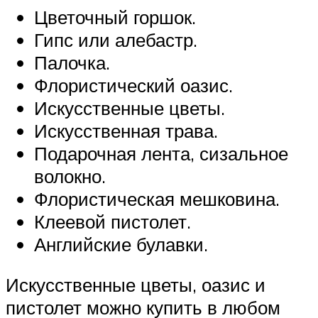
Цветочный горшок.
Гипс или алебастр.
Палочка.
Флористический оазис.
Искусственные цветы.
Искусственная трава.
Подарочная лента, сизальное
волокно.
Флористическая мешковина.
Клеевой пистолет.
Английские булавки.
Искусственные цветы, оазис и
пистолет можно купить в любом