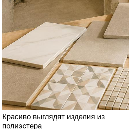
Красиво выглядят изделия из
полиэстера