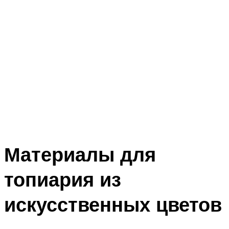
Материалы для
топиария из
искусственных цветов