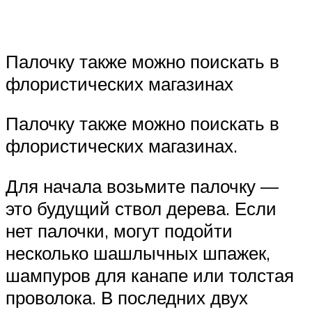
Палочку также можно поискать в
флористических магазинах
Палочку также можно поискать в
флористических магазинах.
Для начала возьмите палочку —
это будущий ствол дерева. Если
нет палочки, могут подойти
несколько шашлычных шпажек,
шампуров для канапе или толстая
проволока. В последних двух