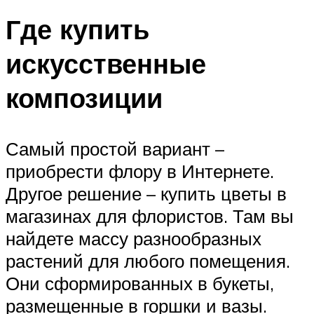
Где купить
искусственные
композиции
Самый простой вариант –
приобрести флору в Интернете.
Другое решение – купить цветы в
магазинах для флористов. Там вы
найдете массу разнообразных
растений для любого помещения.
Они сформированных в букеты,
размещенные в горшки и вазы.