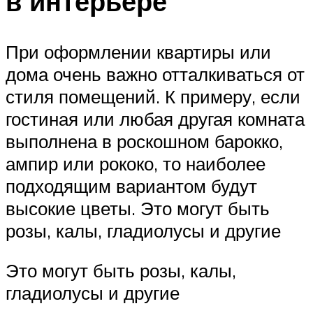
в интерьере
При оформлении квартиры или
дома очень важно отталкиваться от
стиля помещений. К примеру, если
гостиная или любая другая комната
выполнена в роскошном барокко,
ампир или рококо, то наиболее
подходящим вариантом будут
высокие цветы. Это могут быть
розы, калы, гладиолусы и другие
Это могут быть розы, калы,
гладиолусы и другие