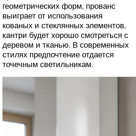
геометрических форм, прованс
выиграет от использования
кованых и стеклянных элементов,
кантри будет хорошо смотреться с
деревом и тканью. В современных
стилях предпочтение отдается
точечным светильникам.