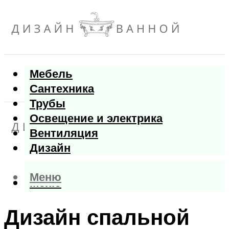
Мебель
Сантехника
Трубы
Освещение и электрика
Вентиляция
Дизайн
Меню
Меню
Дизайн спальной