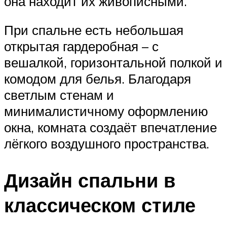
она находит их живописными.
При спальне есть небольшая
открытая гардеробная – с
вешалкой, горизонтальной полкой и
комодом для белья. Благодаря
светлым стенам и
минималистичному оформлению
окна, комната создаёт впечатление
лёгкого воздушного пространства.
Дизайн спальни в
классическом стиле