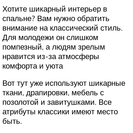
Хотите шикарный интерьер в
спальне? Вам нужно обратить
внимание на классический стиль.
Для молодежи он слишком
помпезный, а людям зрелым
нравится из-за атмосферы
комфорта и уюта
Вот тут уже используют шикарные
ткани, драпировки, мебель с
позолотой и завитушками. Все
атрибуты классики имеют место
быть.