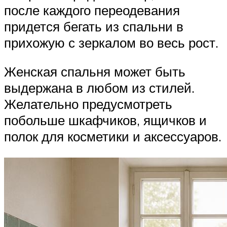
после каждого переодевания
придется бегать из спальни в
прихожую с зеркалом во весь рост.
Женская спальня может быть
выдержана в любом из стилей.
Желательно предусмотреть
побольше шкафчиков, ящичков и
полок для косметики и аксессуаров.