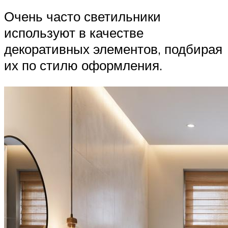
Очень часто светильники
используют в качестве
декоративных элементов, подбирая
их по стилю оформления.