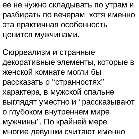
ее не нужно складывать по утрам и
разбирать по вечерам, хотя именно
эта практичная особенность
ценится мужчинами.
Сюрреализм и странные
декоративные элементы, которые в
женской комнате могли бы
рассказать о “странностях”
характера, в мужской спальне
выглядят уместно и “рассказывают
о глубоком внутреннем мире
мужчины”. По крайней мере,
многие девушки считают именно