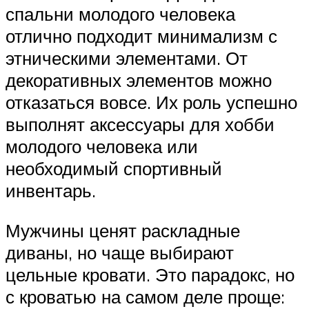
спальни молодого человека
отлично подходит минимализм с
этническими элементами. От
декоративных элементов можно
отказаться вовсе. Их роль успешно
выполнят аксессуары для хобби
молодого человека или
необходимый спортивный
инвентарь.
Мужчины ценят раскладные
диваны, но чаще выбирают
цельные кровати. Это парадокс, но
с кроватью на самом деле проще: