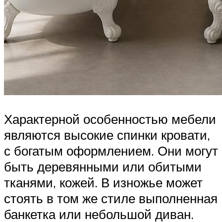
Характерной особенностью мебели
являются высокие спинки кровати,
с богатым оформлением. Они могут
быть деревянными или обитыми
тканями, кожей. В изножье может
стоять в том же стиле выполненная
банкетка или небольшой диван.