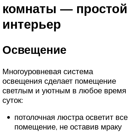
комнаты — простой
интерьер
Освещение
Многоуровневая система
освещения сделает помещение
светлым и уютным в любое время
суток:
потолочная люстра осветит все
помещение, не оставив мраку