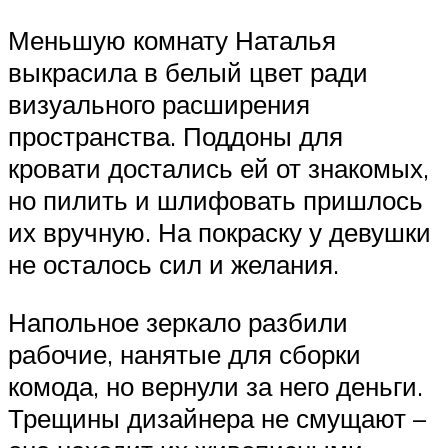
Меньшую комнату Наталья
выкрасила в белый цвет ради
визуального расширения
пространства. Поддоны для
кровати достались ей от знакомых,
но пилить и шлифовать пришлось
их вручную. На покраску у девушки
не осталось сил и желания.
Напольное зеркало разбили
рабочие, нанятые для сборки
комода, но вернули за него деньги.
Трещины дизайнера не смущают –