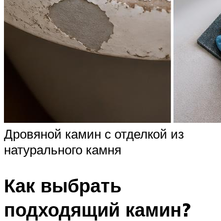
Дровяной камин с отделкой из
натурального камня
Как выбрать
подходящий камин?