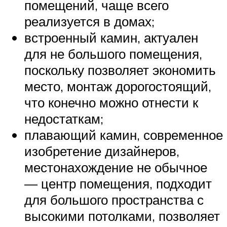
помещений, чаще всего
реализуется в домах;
встроенный камин, актуален
для не большого помещения,
поскольку позволяет экономить
место, монтаж дорогостоящий,
что конечно можно отнести к
недостаткам;
плавающий камин, современное
изобретение дизайнеров,
местонахождение не обычное
— центр помещения, подходит
для большого пространства с
высокими потолками, позволяет