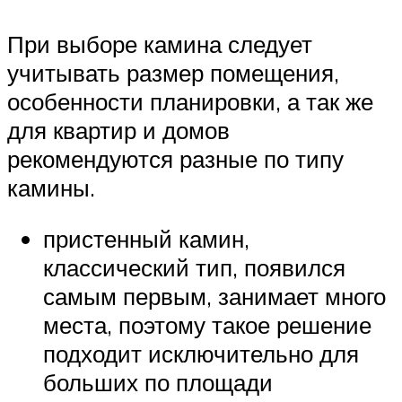
При выборе камина следует
учитывать размер помещения,
особенности планировки, а так же
для квартир и домов
рекомендуются разные по типу
камины.
пристенный камин,
классический тип, появился
самым первым, занимает много
места, поэтому такое решение
подходит исключительно для
больших по площади