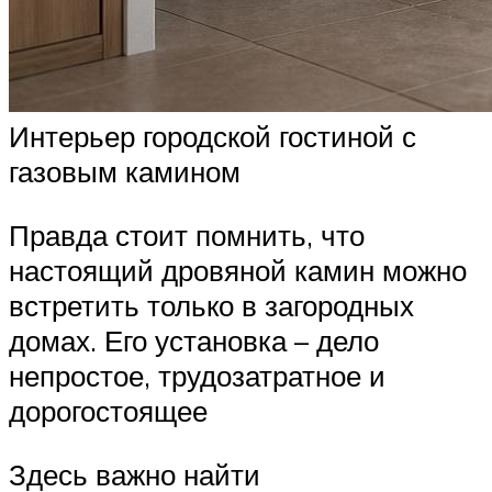
Интерьер городской гостиной с
газовым камином
Правда стоит помнить, что
настоящий дровяной камин можно
встретить только в загородных
домах. Его установка – дело
непростое, трудозатратное и
дорогостоящее
Здесь важно найти