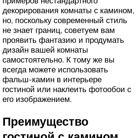
примеров нестандартного
декорирования комнаты с камином,
но, поскольку современный стиль
не знает границ, советуем вам
проявить фантазию и продумать
дизайн вашей комнаты
самостоятельно. К тому же вы
всегда можете использовать
фальш-камин в интерьере
гостиной или наклеить фотообои с
его изображением.
Преимущество
гостиной с камином