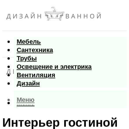
Мебель
Сантехника
Трубы
Освещение и электрика
Вентиляция
Дизайн
Меню
Меню
Интерьер гостиной