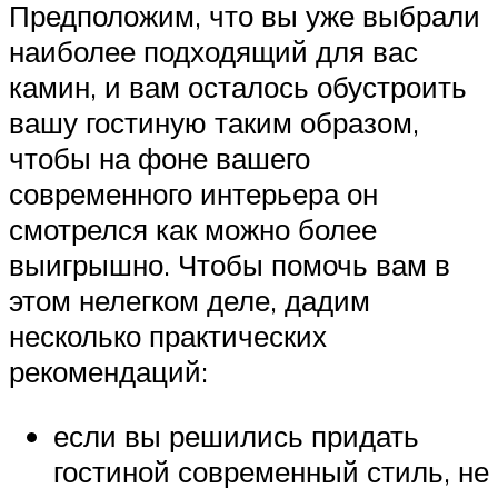
Предположим, что вы уже выбрали
наиболее подходящий для вас
камин, и вам осталось обустроить
вашу гостиную таким образом,
чтобы на фоне вашего
современного интерьера он
смотрелся как можно более
выигрышно. Чтобы помочь вам в
этом нелегком деле, дадим
несколько практических
рекомендаций:
если вы решились придать
гостиной современный стиль, не