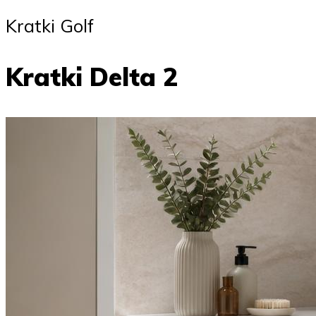
Kratki Golf
Kratki Delta 2