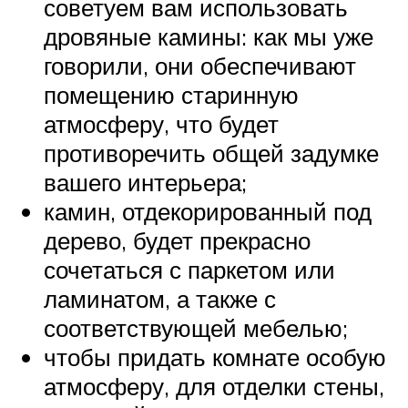
советуем вам использовать
дровяные камины: как мы уже
говорили, они обеспечивают
помещению старинную
атмосферу, что будет
противоречить общей задумке
вашего интерьера;
камин, отдекорированный под
дерево, будет прекрасно
сочетаться с паркетом или
ламинатом, а также с
соответствующей мебелью;
чтобы придать комнате особую
атмосферу, для отделки стены,