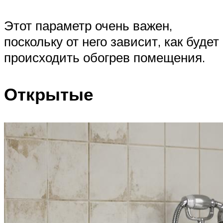
Этот параметр очень важен,
поскольку от него зависит, как будет
происходить обогрев помещения.
Открытые