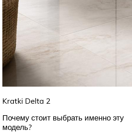
Kratki Delta 2
Почему стоит выбрать именно эту
модель?