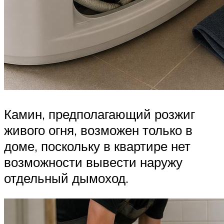
Камин, предполагающий розжиг
живого огня, возможен только в
доме, поскольку в квартире нет
возможности вывести наружу
отдельный дымоход.