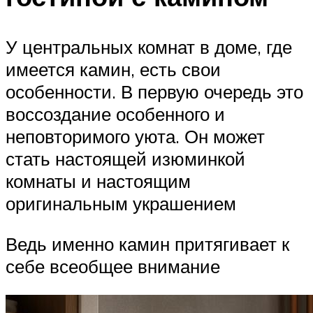
У центральных комнат в доме, где
имеется камин, есть свои
особенности. В первую очередь это
воссоздание особенного и
неповторимого уюта. Он может
стать настоящей изюминкой
комнаты и настоящим
оригинальным украшением
Ведь именно камин притягивает к
себе всеобщее внимание