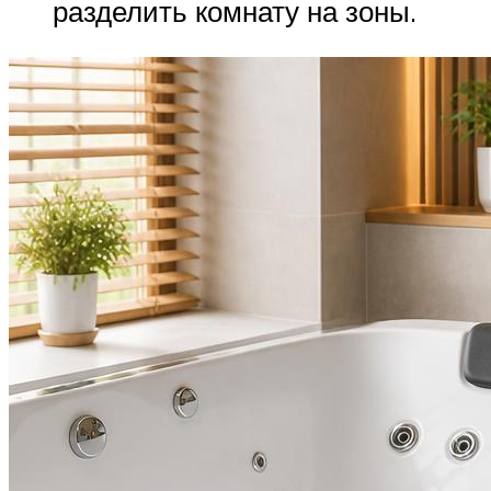
разделить комнату на зоны.