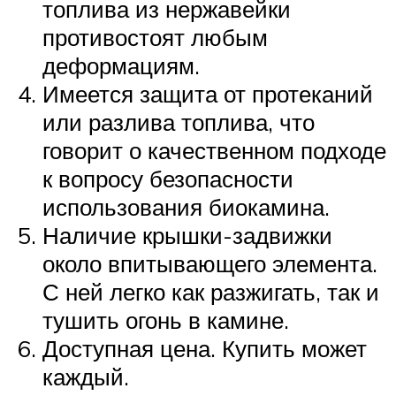
топлива из нержавейки
противостоят любым
деформациям.
Имеется защита от протеканий
или разлива топлива, что
говорит о качественном подходе
к вопросу безопасности
использования биокамина.
Наличие крышки-задвижки
около впитывающего элемента.
С ней легко как разжигать, так и
тушить огонь в камине.
Доступная цена. Купить может
каждый.