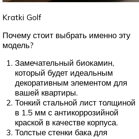
Kratki Golf
Почему стоит выбрать именно эту
модель?
Замечательный биокамин,
который будет идеальным
декоративным элементом для
вашей квартиры.
Тонкий стальной лист толщиной
в 1.5 мм с антикоррозийной
краской в качестве корпуса.
Толстые стенки бака для