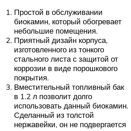
Простой в обслуживании
биокамин, который обогревает
небольшие помещения.
Приятный дизайн корпуса,
изготовленного из тонкого
стального листа с защитой от
коррозии в виде порошкового
покрытия.
Вместительный топливный бак
в 1.2 л позволит долго
использовать данный биокамин.
Сделанный из толстой
нержавейки, он не подвергается