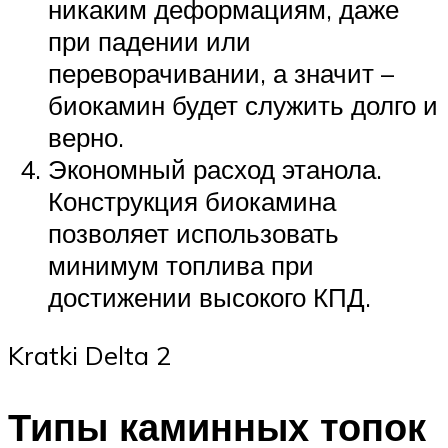
никаким деформациям, даже
при падении или
переворачивании, а значит –
биокамин будет служить долго и
верно.
Экономный расход этанола.
Конструкция биокамина
позволяет использовать
минимум топлива при
достижении высокого КПД.
Kratki Delta 2
Типы каминных топок