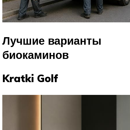
Лучшие варианты
биокаминов
Kratki Golf