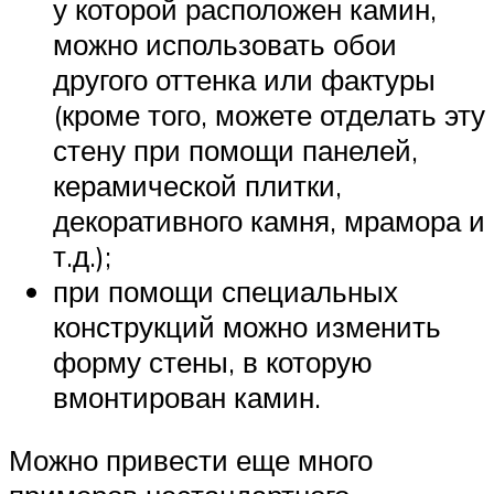
у которой расположен камин,
можно использовать обои
другого оттенка или фактуры
(кроме того, можете отделать эту
стену при помощи панелей,
керамической плитки,
декоративного камня, мрамора и
т.д.);
при помощи специальных
конструкций можно изменить
форму стены, в которую
вмонтирован камин.
Можно привести еще много