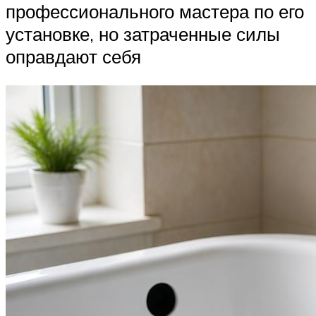
профессионального мастера по его
установке, но затраченные силы
оправдают себя