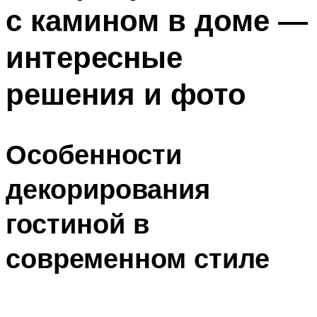
с камином в доме —
интересные
решения и фото
Особенности
декорирования
гостиной в
современном стиле