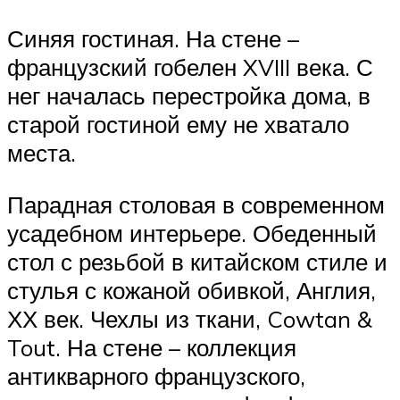
Синяя гостиная. На стене –
французский гобелен XVIII века. С
нег началась перестройка дома, в
старой гостиной ему не хватало
места.
Парадная столовая в современном
усадебном интерьере. Обеденный
стол с резьбой в китайском стиле и
стулья с кожаной обивкой, Англия,
ХХ век. Чехлы из ткани, Cowtan &
Tout. На стене – коллекция
антикварного французского,