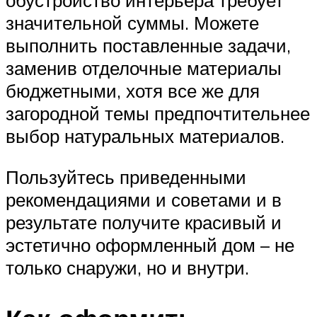
обустройство интерьера требует
значительной суммы. Можете
выполнить поставленные задачи,
заменив отделочные материалы
бюджетными, хотя все же для
загородной темы предпочтительнее
выбор натуральных материалов.
Пользуйтесь приведенными
рекомендациями и советами и в
результате получите красивый и
эстетично оформленный дом – не
только снаружи, но и внутри.