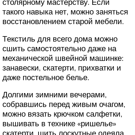
столярному мастерству. Если
такого навыка нет, можно заняться
восстановлением старой мебели.
Текстиль для всего дома можно
сшить самостоятельно даже на
механической швейной машинке:
занавески, скатерти, прихватки и
даже постельное белье.
Долгими зимними вечерами,
собравшись перед живым очагом,
можно вязать крючком салфетки,
вышивать в технике «ришелье»
скатерти, шить лоскутные одеяла