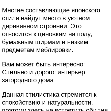
Многие составляющие японского
стиля найдут место в уютном
деревянном строении. Это
относится к циновкам на полу,
бумажным ширмам и низким
предметам меблировки.
Вам может быть интересно:
Стильно и дорого: интерьер
загородного дома
Данная стилистика стремится к
спокойствию и натуральности,
поэтому здесь не встретить обилия