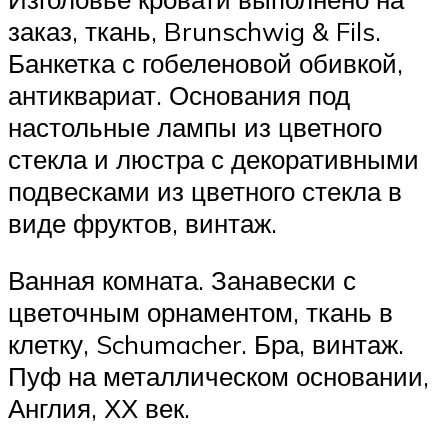
заказ, ткань, Brunschwig & Fils.
Банкетка с гобеленовой обивкой,
антиквариат. Основания под
настольные лампы из цветного
стекла и люстра с декоративными
подвесками из цветного стекла в
виде фруктов, винтаж.
Ванная комната. Занавески с
цветочным орнаментом, ткань в
клетку, Schumacher. Бра, винтаж.
Пуф на металлическом основании,
Англия, ХХ век.