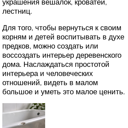
украшения вешалок, кроватей,
лестниц.
Для того, чтобы вернуться к своим
корням и детей воспитывать в духе
предков, можно создать или
воссоздать интерьер деревенского
дома. Наслаждаться простотой
интерьера и человеческих
отношений, видеть в малом
большое и уметь это малое ценить.