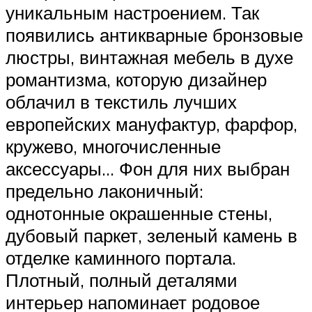
уникальным настроением. Так
появились антикварные бронзовые
люстры, винтажная мебель в духе
романтизма, которую дизайнер
облачил в текстиль лучших
европейских мануфактур, фарфор,
кружево, многочисленные
аксессуары… Фон для них выбран
предельно лаконичный:
однотонные окрашенные стены,
дубовый паркет, зеленый камень в
отделке каминного портала.
Плотный, полный деталями
интерьер напоминает родовое