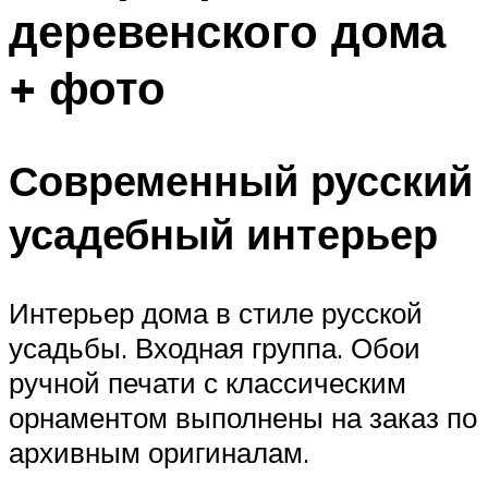
деревенского дома
+ фото
Современный русский
усадебный интерьер
Интерьер дома в стиле русской
усадьбы. Входная группа. Обои
ручной печати с классическим
орнаментом выполнены на заказ по
архивным оригиналам.