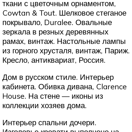
ткани с цветочным орнаментом,
Cowtan & Tout. Шелковое стеганое
покрывало, Duralee. Овальные
зеркала в резных деревянных
рамах, винтаж. Настольные лампы
из горного хрусталя, винтаж, Париж.
Кресло, антиквариат, Россия.
Дом в русском стиле. Интерьер
кабинета. Обивка дивана, Clarence
House. На стене — иконы из
коллекции хозяев дома.
Интерьер спальни дочери.
Изголовье кровати выполнено на