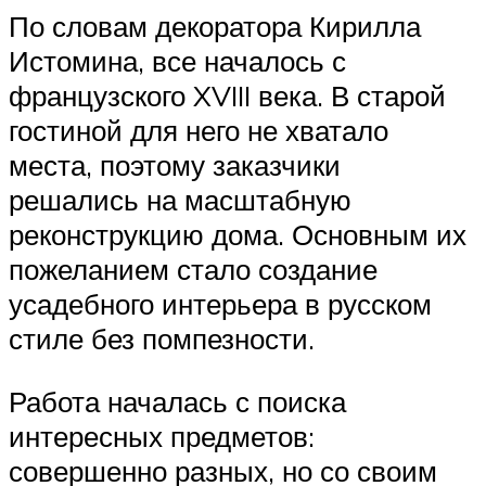
По словам декоратора Кирилла
Истомина, все началось с
французского XVIII века. В старой
гостиной для него не хватало
места, поэтому заказчики
решались на масштабную
реконструкцию дома. Основным их
пожеланием стало создание
усадебного интерьера в русском
стиле без помпезности.
Работа началась с поиска
интересных предметов:
совершенно разных, но со своим