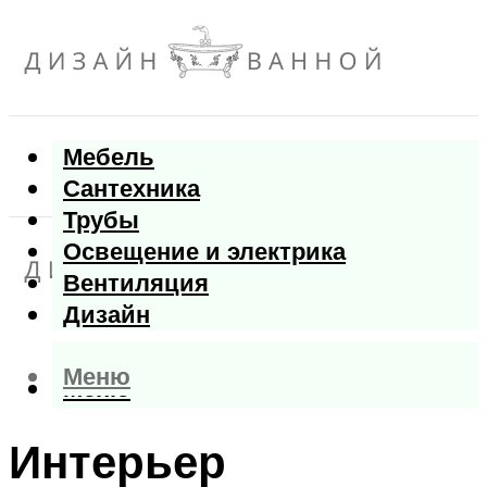
Мебель
Сантехника
Трубы
Освещение и электрика
Вентиляция
Дизайн
Меню
Меню
Интерьер