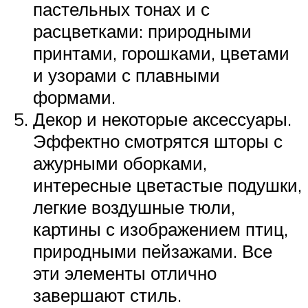
пастельных тонах и с
расцветками: природными
принтами, горошками, цветами
и узорами с плавными
формами.
Декор и некоторые аксессуары.
Эффектно смотрятся шторы с
ажурными оборками,
интересные цветастые подушки,
легкие воздушные тюли,
картины с изображением птиц,
природными пейзажами. Все
эти элементы отлично
завершают стиль.