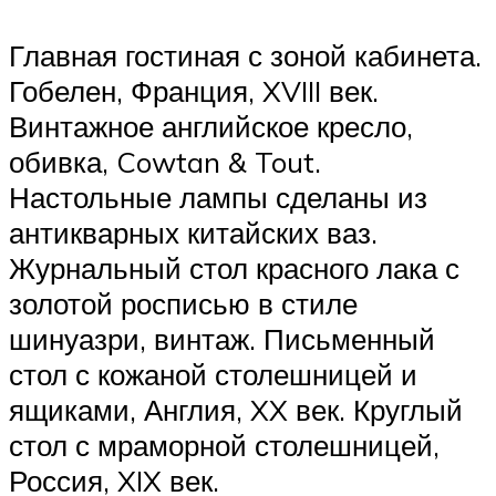
Главная гостиная с зоной кабинета.
Гобелен, Франция, XVIII век.
Винтажное английское кресло,
обивка, Cowtan & Tout.
Настольные лампы сделаны из
антикварных китайских ваз.
Журнальный стол красного лака с
золотой росписью в стиле
шинуазри, винтаж. Письменный
стол с кожаной столешницей и
ящиками, Англия, XX век. Круглый
стол с мраморной столешницей,
Россия, XIX век.