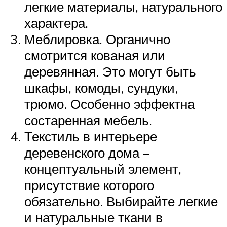
легкие материалы, натурального
характера.
Меблировка. Органично
смотрится кованая или
деревянная. Это могут быть
шкафы, комоды, сундуки,
трюмо. Особенно эффектна
состаренная мебель.
Текстиль в интерьере
деревенского дома –
концептуальный элемент,
присутствие которого
обязательно. Выбирайте легкие
и натуральные ткани в