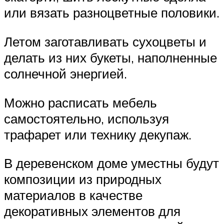
или вязать разноцветные половики.
Летом заготавливать сухоцветы и
делать из них букеты, наполненные
солнечной энергией.
Можно расписать мебель
самостоятельно, используя
трафарет или технику декупаж.
В деревенском доме уместны будут
композиции из природных
материалов в качестве
декоративных элементов для