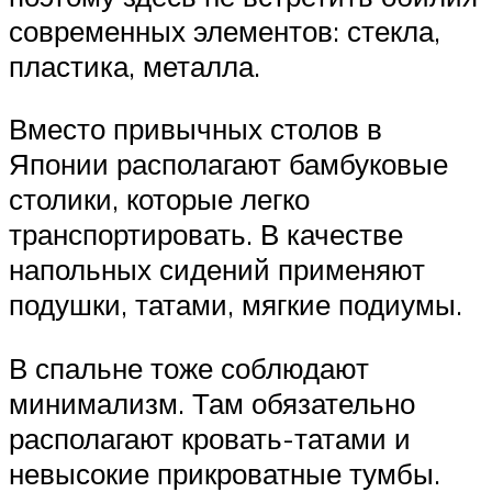
современных элементов: стекла,
пластика, металла.
Вместо привычных столов в
Японии располагают бамбуковые
столики, которые легко
транспортировать. В качестве
напольных сидений применяют
подушки, татами, мягкие подиумы.
В спальне тоже соблюдают
минимализм. Там обязательно
располагают кровать-татами и
невысокие прикроватные тумбы.