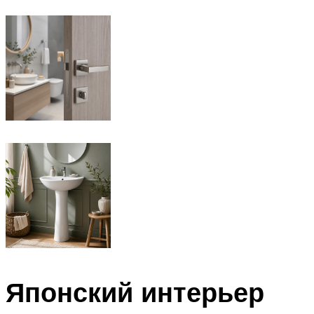
Японский интерьер