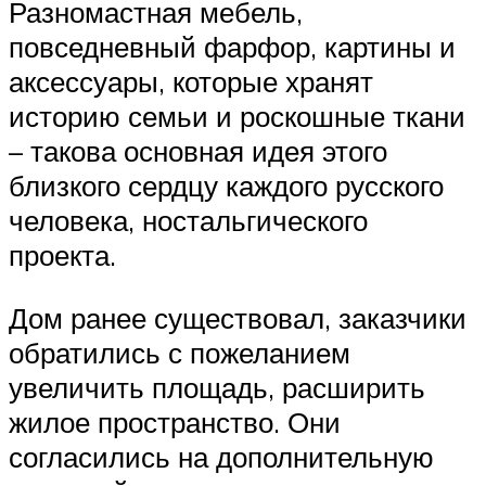
Разномастная мебель,
повседневный фарфор, картины и
аксессуары, которые хранят
историю семьи и роскошные ткани
– такова основная идея этого
близкого сердцу каждого русского
человека, ностальгического
проекта.
Дом ранее существовал, заказчики
обратились с пожеланием
увеличить площадь, расширить
жилое пространство. Они
согласились на дополнительную