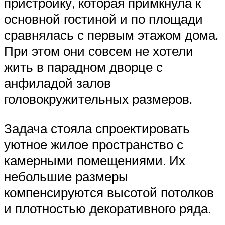
пристройку, которая примкнула к
основной гостиной и по площади
сравнялась с первым этажом дома.
При этом они совсем не хотели
жить в парадном дворце с
анфиладой залов
головокружительных размеров.
Задача стояла спроектировать
уютное жилое пространство с
камерными помещениями. Их
небольшие размеры
компенсируются высотой потолков
и плотностью декоративного ряда.