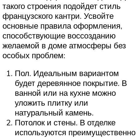
такого строения подойдет стиль
французского кантри. Усвойте
основные правила оформления,
способствующие воссозданию
желаемой в доме атмосферы без
особых проблем:
Пол. Идеальным вариантом
будет деревянное покрытие. В
ванной или на кухне можно
уложить плитку или
натуральный камень.
Потолок и стены. В отделке
используются преимущественно