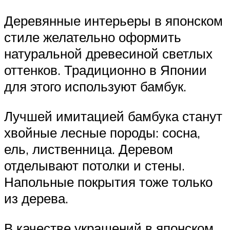
Деревянные интерьеры в японском
стиле желательно оформить
натуральной древесиной светлых
оттенков. Традиционно в Японии
для этого используют бамбук.
Лучшей имитацией бамбука станут
хвойные лесные породы: сосна,
ель, лиственница. Деревом
отделывают потолки и стены.
Напольные покрытия тоже только
из дерева.
В качестве украшений в японском