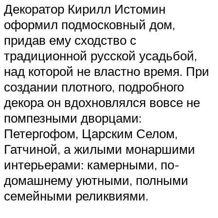
Декоратор Кирилл Истомин
оформил подмосковный дом,
придав ему сходство с
традиционной русской усадьбой,
над которой не властно время. При
создании плотного, подробного
декора он вдохновлялся вовсе не
помпезными дворцами:
Петергофом, Царским Селом,
Гатчиной, а жилыми монаршими
интерьерами: камерными, по-
домашнему уютными, полными
семейными реликвиями.