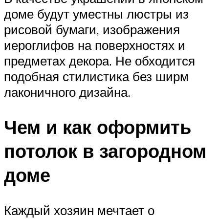
доме будут уместны люстры из
рисовой бумаги, изображения
иероглифов на поверхностях и
предметах декора. Не обходится
подобная стилистика без ширм
лаконичного дизайна.
Чем и как оформить
потолок в загородном
доме
Каждый хозяин мечтает о