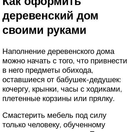
Как оформить
деревенский дом
своими руками
Наполнение деревенского дома
можно начать с того, что привнести
в него предметы обихода,
оставшиеся от бабушек-дедушек:
кочергу, крынки, часы с ходиками,
плетенные корзины или прялку.
Смастерить мебель под силу
только человеку, обученному