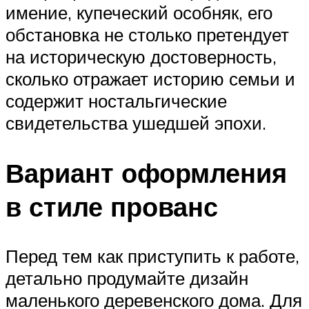
имение, купеческий особняк, его
обстановка не столько претендует
на историческую достоверность,
сколько отражает историю семьи и
содержит ностальгические
свидетельства ушедшей эпохи.
Вариант оформления
в стиле прованс
Перед тем как приступить к работе,
детально продумайте дизайн
маленького деревенского дома. Для