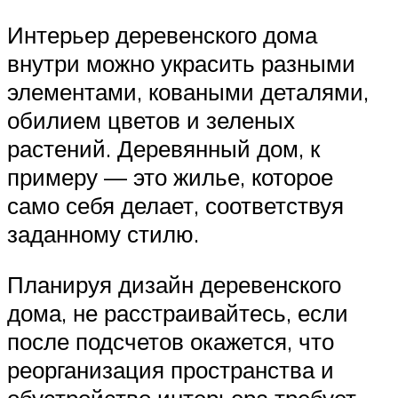
Интерьер деревенского дома
внутри можно украсить разными
элементами, коваными деталями,
обилием цветов и зеленых
растений. Деревянный дом, к
примеру — это жилье, которое
само себя делает, соответствуя
заданному стилю.
Планируя дизайн деревенского
дома, не расстраивайтесь, если
после подсчетов окажется, что
реорганизация пространства и