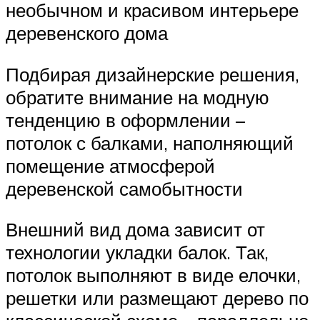
необычном и красивом интерьере
деревенского дома
Подбирая дизайнерские решения,
обратите внимание на модную
тенденцию в оформлении –
потолок с балками, наполняющий
помещение атмосферой
деревенской самобытности
Внешний вид дома зависит от
технологии укладки балок. Так,
потолок выполняют в виде елочки,
решетки или размещают дерево по