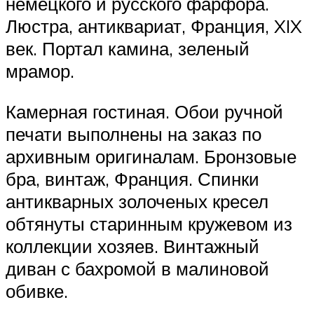
немецкого и русского фарфора.
Люстра, антиквариат, Франция, XIX
век. Портал камина, зеленый
мрамор.
Камерная гостиная. Обои ручной
печати выполнены на заказ по
архивным оригиналам. Бронзовые
бра, винтаж, Франция. Спинки
антикварных золоченых кресел
обтянуты старинным кружевом из
коллекции хозяев. Винтажный
диван с бахромой в малиновой
обивке.