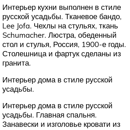
Интерьер кухни выполнен в стиле
русской усадьбы. Тканевое бандо,
Lee Jofa. Чехлы на стульях, ткань
Schumacher. Люстра, обеденный
стол и стулья, Россия, 1900-е годы.
Столешница и фартук сделаны из
гранита.
Интерьер дома в стиле русской
усадьбы.
Интерьер дома в стиле русской
усадьбы. Главная спальня.
Занавески и изголовье кровати из