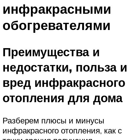
инфракрасными
обогревателями
Преимущества и
недостатки, польза и
вред инфракрасного
отопления для дома
Разберем плюсы и минусы
инфракрасного отопления, как с