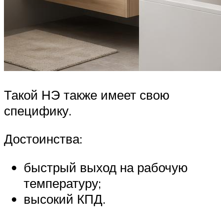
Такой НЭ также имеет свою
специфику.
Достоинства:
быстрый выход на рабочую
температуру;
высокий КПД.