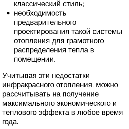
классический стиль;
необходимость
предварительного
проектирования такой системы
отопления для грамотного
распределения тепла в
помещении.
Учитывая эти недостатки
инфракрасного отопления, можно
рассчитывать на получение
максимального экономического и
теплового эффекта в любое время
года.