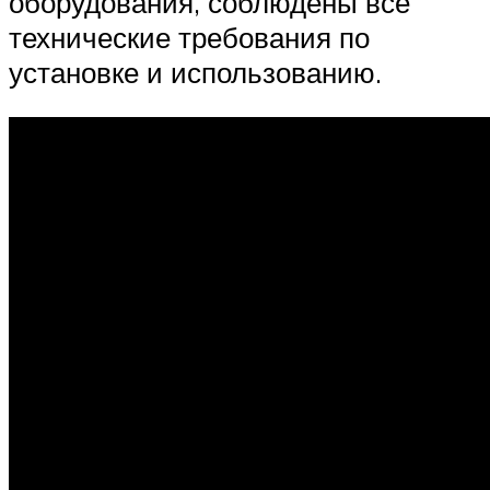
оборудования, соблюдены все
технические требования по
установке и использованию.