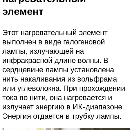
элемент
Этот нагревательный элемент
выполнен в виде галогеновой
лампы, излучающей на
инфракрасной длине волны. В
сердцевине лампы установлена
нить накаливания из вольфрама
или углеволокна. При прохождении
тока по нити, она нагревается и
излучает энергию в ИК-диапазоне.
Энергия отдается в трубку лампы.