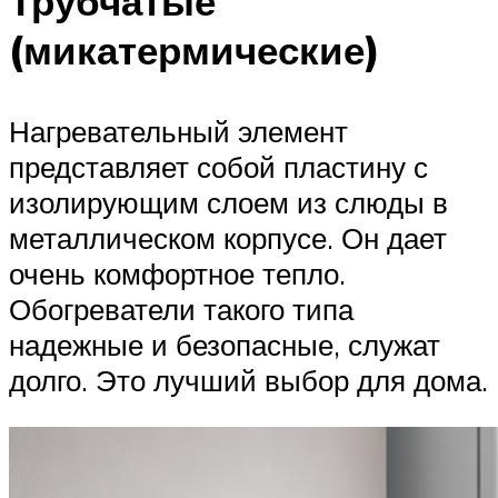
Трубчатые
(микатермические)
Нагревательный элемент
представляет собой пластину с
изолирующим слоем из слюды в
металлическом корпусе. Он дает
очень комфортное тепло.
Обогреватели такого типа
надежные и безопасные, служат
долго. Это лучший выбор для дома.