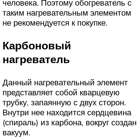
человека. Поэтому обогреватель с
таким нагревательным элементом
не рекомендуется к покупке.
Карбоновый
нагреватель
Данный нагревательный элемент
представляет собой кварцевую
трубку, запаянную с двух сторон.
Внутри нее находится сердцевина
(спираль) из карбона, вокруг создан
вакуум.