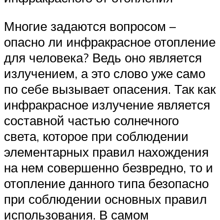
Многие задаются вопросом –
опасно ли инфракрасное отопление
для человека? Ведь оно является
излучением, а это слово уже само
по себе вызывает опасения. Так как
инфракрасное излучение является
составной частью солнечного
света, которое при соблюдении
элементарных правил нахождения
на нем совершенно безвредно, то и
отопление данного типа безопасно
при соблюдении основных правил
использования. В самом