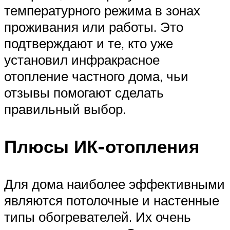
температурного режима в зонах
проживания или работы. Это
подтверждают и те, кто уже
установил инфракрасное
отопление частного дома, чьи
отзывы помогают сделать
правильный выбор.
Плюсы ИК-отопления
Для дома наиболее эффективными
являются потолочные и настенные
типы обогревателей. Их очень