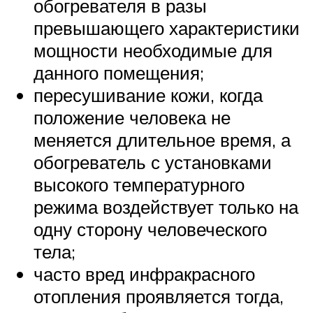
обогревателя в разы
превышающего характеристики
мощности необходимые для
данного помещения;
пересушивание кожи, когда
положение человека не
меняется длительное время, а
обогреватель с установками
высокого температурного
режима воздействует только на
одну сторону человеческого
тела;
часто вред инфракрасного
отопления проявляется тогда,