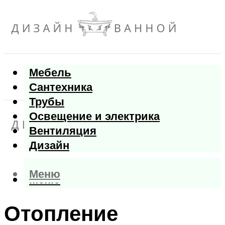
Мебель
Сантехника
Трубы
Освещение и электрика
Вентиляция
Дизайн
Меню
Меню
Отопление