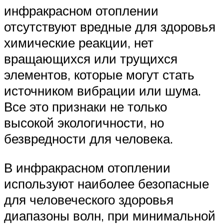
инфракрасном отоплении
отсутствуют вредные для здоровья
химические реакции, нет
вращающихся или трущихся
элементов, которые могут стать
источником вибрации или шума.
Все это признаки не только
высокой экологичности, но
безвредности для человека.
В инфракрасном отоплении
используют наиболее безопасные
для человеческого здоровья
диапазоны волн, при минимальной