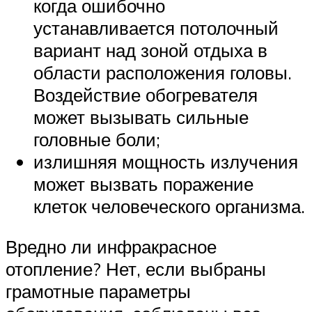
когда ошибочно
устанавливается потолочный
вариант над зоной отдыха в
области расположения головы.
Воздействие обогревателя
может вызывать сильные
головные боли;
излишняя мощность излучения
может вызвать поражение
клеток человеческого организма.
Вредно ли инфракрасное
отопление? Нет, если выбраны
грамотные параметры