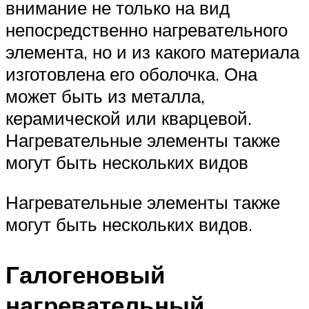
внимание не только на вид
непосредственно нагревательного
элемента, но и из какого материала
изготовлена его оболочка. Она
может быть из металла,
керамической или кварцевой.
Нагревательные элементы также
могут быть нескольких видов
Нагревательные элементы также
могут быть нескольких видов.
Галогеновый
нагревательный