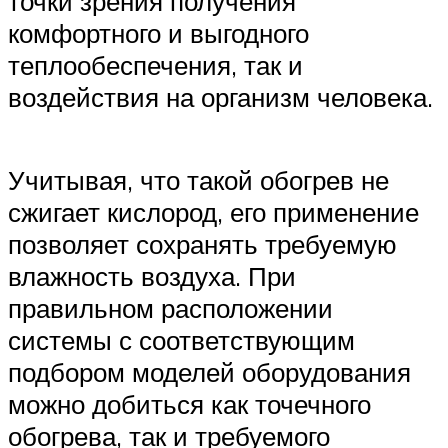
точки зрения получения
комфортного и выгодного
теплообеспечения, так и
воздействия на организм человека.
Учитывая, что такой обогрев не
сжигает кислород, его применение
позволяет сохранять требуемую
влажность воздуха. При
правильном расположении
системы с соответствующим
подбором моделей оборудования
можно добиться как точечного
обогрева, так и требуемого