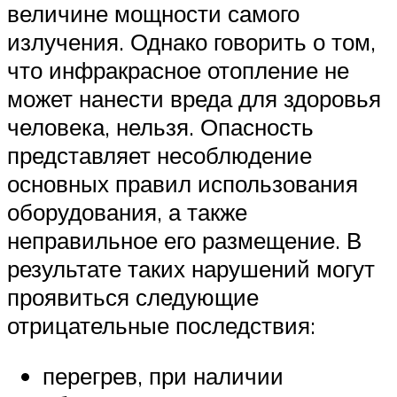
величине мощности самого
излучения. Однако говорить о том,
что инфракрасное отопление не
может нанести вреда для здоровья
человека, нельзя. Опасность
представляет несоблюдение
основных правил использования
оборудования, а также
неправильное его размещение. В
результате таких нарушений могут
проявиться следующие
отрицательные последствия:
перегрев, при наличии