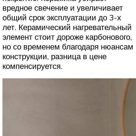
вредное свечение и увеличивает
общий срок эксплуатации до 3-х
лет. Керамический нагревательный
элемент стоит дороже карбонового,
но со временем благодаря нюансам
конструкции, разница в цене
компенсируется.