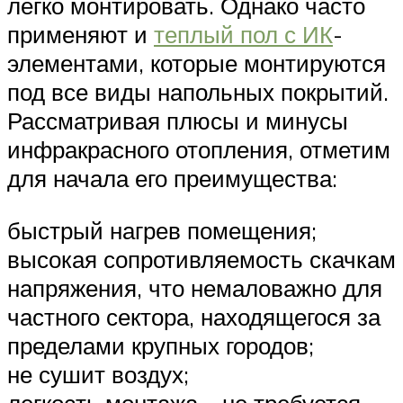
легко монтировать. Однако часто
применяют и
теплый пол с ИК
-
элементами, которые монтируются
под все виды напольных покрытий.
Рассматривая плюсы и минусы
инфракрасного отопления, отметим
для начала его преимущества:
быстрый нагрев помещения;
высокая сопротивляемость скачкам
напряжения, что немаловажно для
частного сектора, находящегося за
пределами крупных городов;
не сушит воздух;
легкость монтажа – не требуется