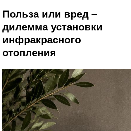
Польза или вред –
дилемма установки
инфракрасного
отопления