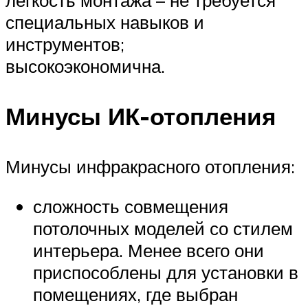
специальных навыков и
инструментов;
высокоэкономична.
Минусы ИК-отопления
Минусы инфракрасного отопления:
сложность совмещения
потолочных моделей со стилем
интерьера. Менее всего они
приспособлены для установки в
помещениях, где выбран