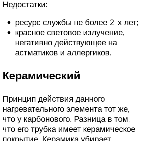
Недостатки:
ресурс службы не более 2-х лет;
красное световое излучение,
негативно действующее на
астматиков и аллергиков.
Керамический
Принцип действия данного
нагревательного элемента тот же,
что у карбонового. Разница в том,
что его трубка имеет керамическое
покрытие. Керамика убирает