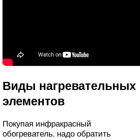
Виды нагревательных
элементов
Покупая инфракрасный
обогреватель, надо обратить