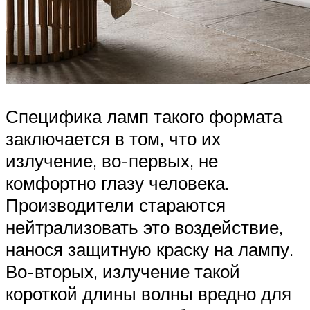
Специфика ламп такого формата
заключается в том, что их
излучение, во-первых, не
комфортно глазу человека.
Производители стараются
нейтрализовать это воздействие,
нанося защитную краску на лампу.
Во-вторых, излучение такой
короткой длины волны вредно для