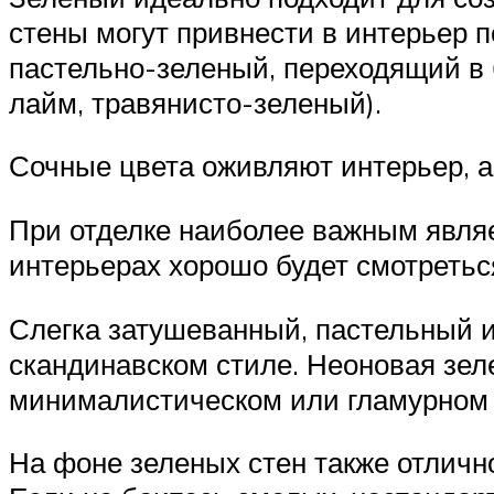
стены могут привнести в интерьер 
пастельно-зеленый, переходящий в
лайм, травянисто-зеленый).
Сочные цвета оживляют интерьер, а
При отделке наиболее важным являе
интерьерах хорошо будет смотретьс
Слегка затушеванный, пастельный и
скандинавском стиле. Неоновая зел
минималистическом или гламурном 
На фоне зеленых стен также отличн