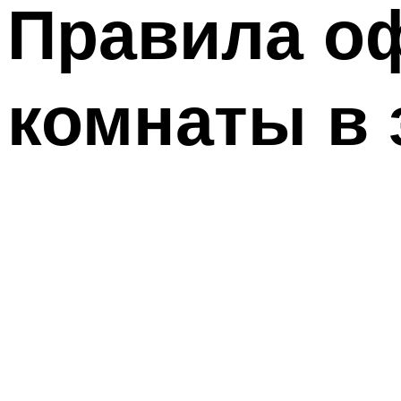
Правила о
комнаты в 