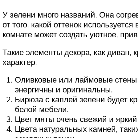
У зелени много названий. Она согрев
от того, какой оттенок используется
комнате может создать уютное, прив
Такие элементы декора, как диван, 
характер.
Оливковые или лаймовые стены, 
энергичны и оригинальны.
Бирюза с каплей зелени будет кр
белой мебели.
Цвет мяты очень свежий и яркий
Цвета натуральных камней, таких