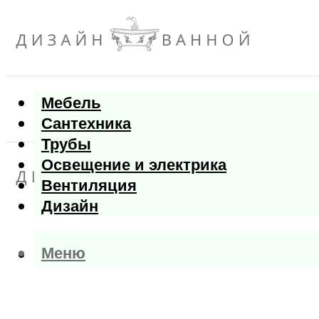
Мебель
Сантехника
Трубы
Освещение и электрика
Вентиляция
Дизайн
Меню
Меню