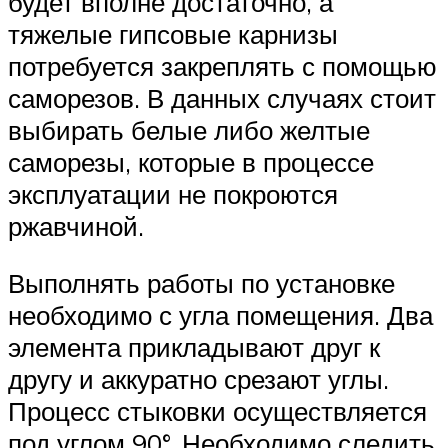
будет вполне достаточно, а
тяжелые гипсовые карнизы
потребуется закреплять с помощью
саморезов. В данных случаях стоит
выбирать белые либо желтые
саморезы, которые в процессе
эксплуатации не покроются
ржавчиной.
Выполнять работы по установке
необходимо с угла помещения. Два
элемента прикладывают друг к
другу и аккуратно срезают углы.
Процесс стыковки осуществляется
под углом 90°. Необходимо следить