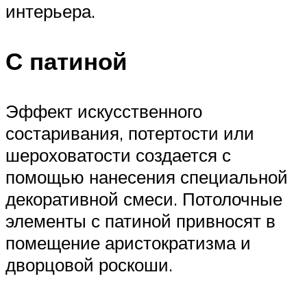
интерьера.
С патиной
Эффект искусственного
состаривания, потертости или
шероховатости создается с
помощью нанесения специальной
декоративной смеси. Потолочные
элементы с патиной привносят в
помещение аристократизма и
дворцовой роскоши.