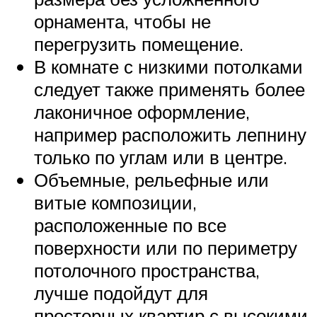
орнамента, чтобы не
перегрузить помещение.
В комнате с низкими потолками
следует также применять более
лаконичное оформление,
например расположить лепнину
только по углам или в центре.
Объемные, рельефные или
витые композиции,
расположенные по все
поверхности или по периметру
потолочного пространства,
лучше подойдут для
просторных квартир с высокими