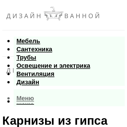
Мебель
Сантехника
Трубы
Освещение и электрика
Вентиляция
Дизайн
Меню
Меню
Карнизы из гипса