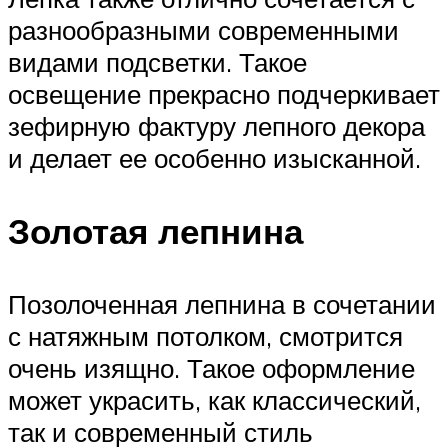
разнообразными современными
видами подсветки. Такое
освещение прекрасно подчеркивает
зефирную фактуру лепного декора
и делает ее особенно изысканной.
Золотая лепнина
Позолоченная лепнина в сочетании
с натяжным потолком, смотрится
очень изящно. Такое оформление
может украсить, как классический,
так и современный стиль