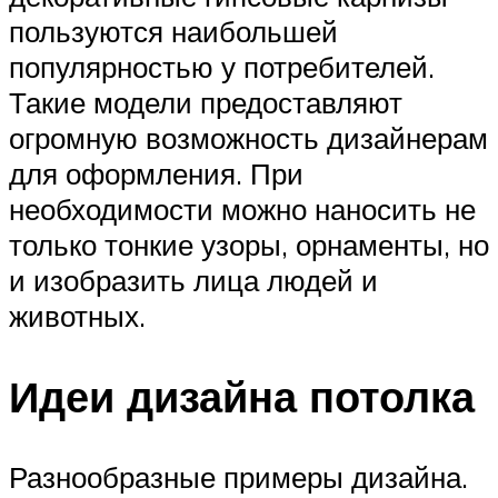
пользуются наибольшей
популярностью у потребителей.
Такие модели предоставляют
огромную возможность дизайнерам
для оформления. При
необходимости можно наносить не
только тонкие узоры, орнаменты, но
и изобразить лица людей и
животных.
Идеи дизайна потолка
Разнообразные примеры дизайна.