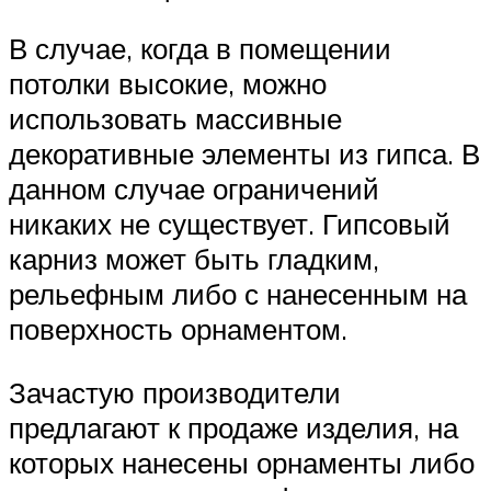
В случае, когда в помещении
потолки высокие, можно
использовать массивные
декоративные элементы из гипса. В
данном случае ограничений
никаких не существует. Гипсовый
карниз может быть гладким,
рельефным либо с нанесенным на
поверхность орнаментом.
Зачастую производители
предлагают к продаже изделия, на
которых нанесены орнаменты либо