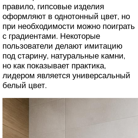
правило, гипсовые изделия
оформляют в однотонный цвет, но
при необходимости можно поиграть
с градиентами. Некоторые
пользователи делают имитацию
под старину, натуральные камни,
но как показывает практика,
лидером является универсальный
белый цвет.