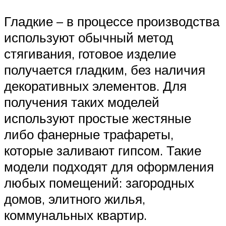
Гладкие – в процессе производства
используют обычный метод
стягивания, готовое изделие
получается гладким, без наличия
декоративных элементов. Для
получения таких моделей
используют простые жестяные
либо фанерные трафареты,
которые заливают гипсом. Такие
модели подходят для оформления
любых помещений: загородных
домов, элитного жилья,
коммунальных квартир.