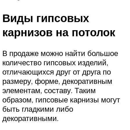
Виды гипсовых
карнизов на потолок
В продаже можно найти большое
количество гипсовых изделий,
отличающихся друг от друга по
размеру, форме, декоративным
элементам, составу. Таким
образом, гипсовые карнизы могут
быть гладкими либо
декоративными.