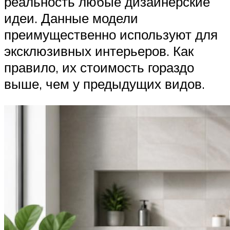
реальность любые дизайнерские
идеи. Данные модели
преимущественно используют для
эксклюзивных интерьеров. Как
правило, их стоимость гораздо
выше, чем у предыдущих видов.