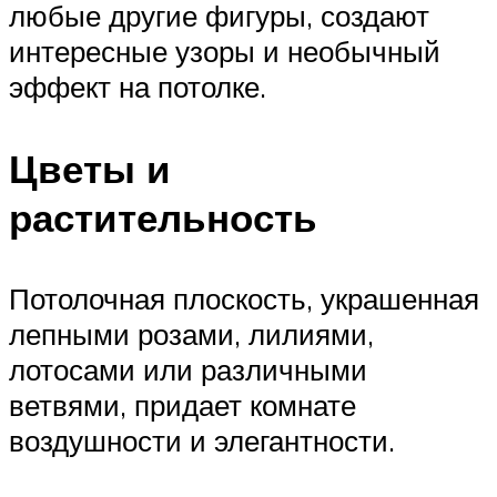
любые другие фигуры, создают
интересные узоры и необычный
эффект на потолке.
Цветы и
растительность
Потолочная плоскость, украшенная
лепными розами, лилиями,
лотосами или различными
ветвями, придает комнате
воздушности и элегантности.