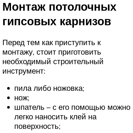
Монтаж потолочных
гипсовых карнизов
Перед тем как приступить к
монтажу, стоит приготовить
необходимый строительный
инструмент:
пила либо ножовка;
нож;
шпатель – с его помощью можно
легко наносить клей на
поверхность;