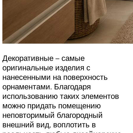
Декоративные – самые
оригинальные изделия с
нанесенными на поверхность
орнаментами. Благодаря
использованию таких элементов
можно придать помещению
неповторимый благородный
внешний вид, воплотить в