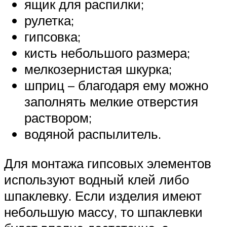
ящик для распилки;
рулетка;
гипсовка;
кисть небольшого размера;
мелкозернистая шкурка;
шприц – благодаря ему можно
заполнять мелкие отверстия
раствором;
водяной распылитель.
Для монтажа гипсовых элементов
используют водный клей либо
шпаклевку. Если изделия имеют
небольшую массу, то шпаклевки