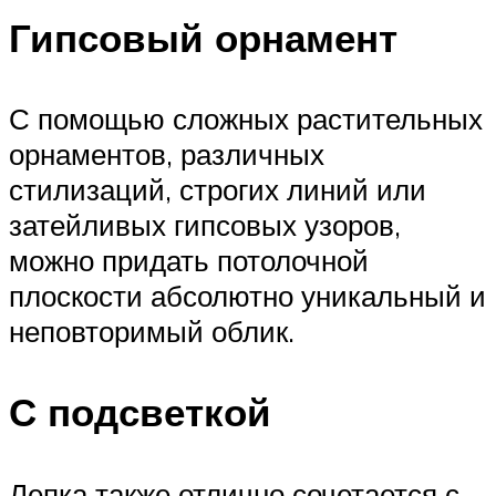
Гипсовый орнамент
С помощью сложных растительных
орнаментов, различных
стилизаций, строгих линий или
затейливых гипсовых узоров,
можно придать потолочной
плоскости абсолютно уникальный и
неповторимый облик.
С подсветкой
Лепка также отлично сочетается с