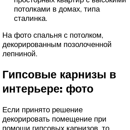
потолками в домах, типа
сталинка.
На фото спальня с потолком,
декорированным позолоченной
лепниной.
Гипсовые карнизы в
интерьере: фото
Если принято решение
декорировать помещение при
помощи гипсовых карнизов, то