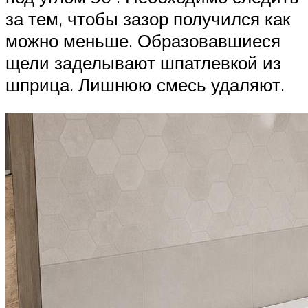
за тем, чтобы зазор получился как
можно меньше. Образовавшиеся
щели заделывают шпатлевкой из
шприца. Лишнюю смесь удаляют.