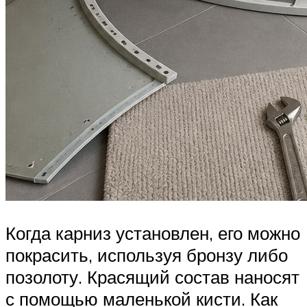
Когда карниз установлен, его можно
покрасить, используя бронзу либо
позолоту. Красящий состав наносят
с помощью маленькой кисти. Как