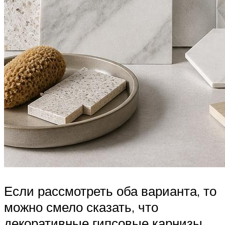
Если рассмотреть оба варианта, то
можно смело сказать, что
декоративные гипсовые карнизы