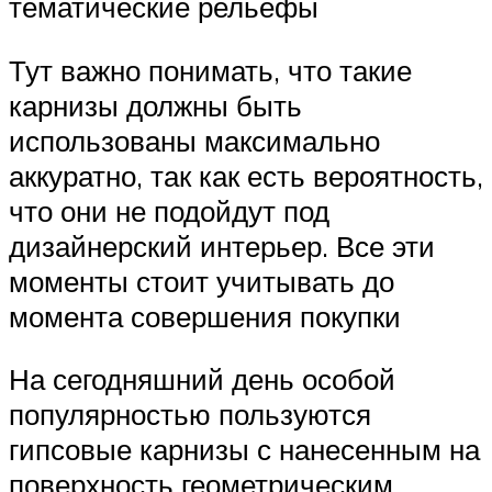
тематические рельефы
Тут важно понимать, что такие
карнизы должны быть
использованы максимально
аккуратно, так как есть вероятность,
что они не подойдут под
дизайнерский интерьер. Все эти
моменты стоит учитывать до
момента совершения покупки
На сегодняшний день особой
популярностью пользуются
гипсовые карнизы с нанесенным на
поверхность геометрическим