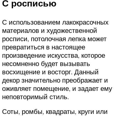
С росписью
С использованием лакокрасочных
материалов и художественной
росписи, потолочная лепка может
превратиться в настоящее
произведение искусства, которое
несомненно будет вызывать
восхищение и восторг. Данный
декор значительно преображает и
оживляет помещение, и задает ему
неповторимый стиль.
Соты, ромбы, квадраты, круги или