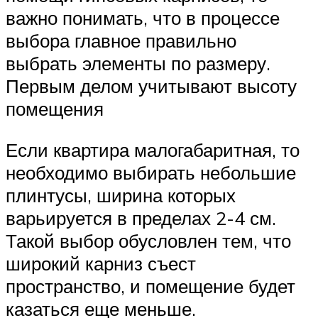
важно понимать, что в процессе
выбора главное правильно
выбрать элементы по размеру.
Первым делом учитывают высоту
помещения
Если квартира малогабаритная, то
необходимо выбирать небольшие
плинтусы, ширина которых
варьируется в пределах 2-4 см.
Такой выбор обусловлен тем, что
широкий карниз съест
пространство, и помещение будет
казаться еще меньше.