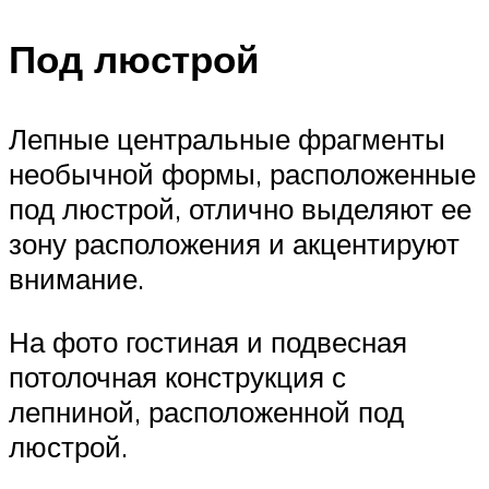
Под люстрой
Лепные центральные фрагменты
необычной формы, расположенные
под люстрой, отлично выделяют ее
зону расположения и акцентируют
внимание.
На фото гостиная и подвесная
потолочная конструкция с
лепниной, расположенной под
люстрой.