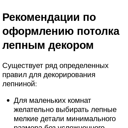
Рекомендации по
оформлению потолка
лепным декором
Существует ряд определенных
правил для декорирования
лепниной:
Для маленьких комнат
желательно выбирать лепные
мелкие детали минимального
размера без усложненного