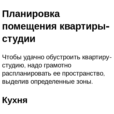
Планировка
помещения квартиры-
студии
Чтобы удачно обустроить квартиру-
студию, надо грамотно
распланировать ее пространство,
выделив определенные зоны.
Кухня