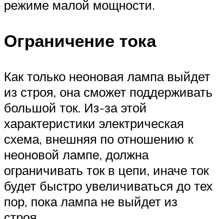
режиме малой мощности.
Ограничение тока
Как только неоновая лампа выйдет
из строя, она сможет поддерживать
большой ток. Из-за этой
характеристики электрическая
схема, внешняя по отношению к
неоновой лампе, должна
ограничивать ток в цепи, иначе ток
будет быстро увеличиваться до тех
пор, пока лампа не выйдет из
строя.