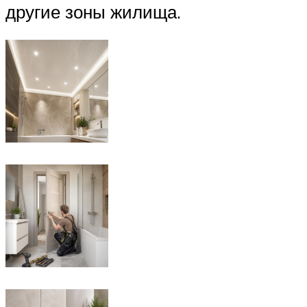
другие зоны жилища.