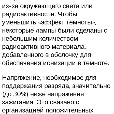
из-за окружающего света или
радиоактивности. Чтобы
уменьшить «эффект темноты»,
некоторые лампы были сделаны с
небольшим количеством
радиоактивного материала,
добавленного в оболочку для
обеспечения ионизации в темноте.
Напряжение, необходимое для
поддержания разряда, значительно
(до 30%) ниже напряжения
зажигания. Это связано с
организацией положительных