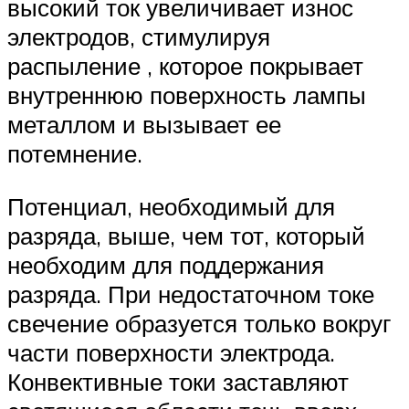
высокий ток увеличивает износ
электродов, стимулируя
распыление , которое покрывает
внутреннюю поверхность лампы
металлом и вызывает ее
потемнение.
Потенциал, необходимый для
разряда, выше, чем тот, который
необходим для поддержания
разряда. При недостаточном токе
свечение образуется только вокруг
части поверхности электрода.
Конвективные токи заставляют