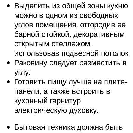
Выделить из общей зоны кухню
можно в одном из свободных
углов помещения, отгородив ее
барной стойкой, декоративным
открытым стеллажом,
использовав подвесной потолок.
Раковину следует разместить в
углу.
Готовить пищу лучше на плите-
панели, а также встроить в
кухонный гарнитур
электрическую духовку.
Бытовая техника должна быть