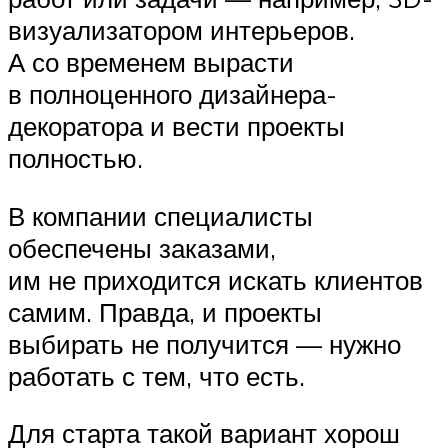
визуализатором интерьеров.
А со временем вырасти
в полноценного дизайнера-
декоратора и вести проекты
полностью.
В компании специалисты
обеспечены заказами,
им не приходится искать клиентов
самим. Правда, и проекты
выбирать не получится — нужно
работать с тем, что есть.
Для старта такой вариант хорош