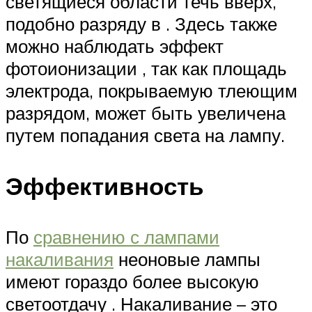
светящиеся области течь вверх,
подобно разряду в . Здесь также
можно наблюдать эффект
фотоионизации , так как площадь
электрода, покрываемую тлеющим
разрядом, может быть увеличена
путем попадания света на лампу.
Эффективность
По
сравнению с лампами
накаливания
неоновые лампы
имеют гораздо более высокую
светоотдачу . Накаливание – это