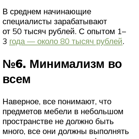
В среднем начинающие
специалисты зарабатывают
от 50 тысяч рублей. С опытом 1–
3
года — около 80 тысяч рублей
.
№6. Минимализм во
всем
Наверное, все понимают, что
предметов мебели в небольшом
пространстве не должно быть
много, все они должны выполнять