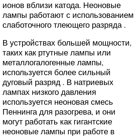
ионов вблизи катода. Неоновые
лампы работают с использованием
слаботочного тлеющего разряда .
В устройствах большей мощности,
таких как ртутные лампы или
металлогалогенные лампы,
используется более сильный
дуговый разряд . В натриевых
лампах низкого давления
используется неоновая смесь
Пеннинга для разогрева, и они
могут работать как гигантские
неоновые лампы при работе в