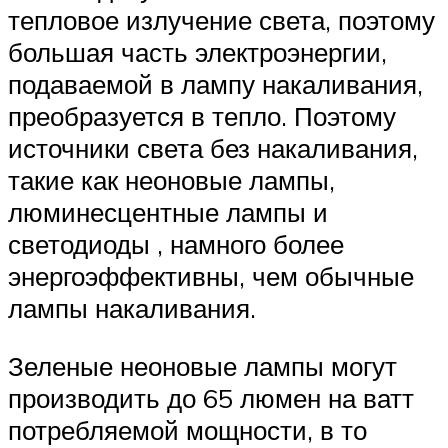
тепловое излучение света, поэтому
большая часть электроэнергии,
подаваемой в лампу накаливания,
преобразуется в тепло. Поэтому
источники света без накаливания,
такие как неоновые лампы,
люминесцентные лампы и
светодиоды , намного более
энергоэффективны, чем обычные
лампы накаливания.
Зеленые неоновые лампы могут
производить до 65 люмен на ватт
потребляемой мощности, в то