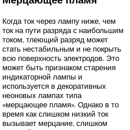
Когда ток через лампу ниже, чем
ток на пути разряда с наибольшим
током, тлеющий разряд может
стать нестабильным и не покрыть
всю поверхность электродов. Это
может быть признаком старения
индикаторной лампы и
используется в декоративных
неоновых лампах типа
«мерцающее пламя». Однако в то
время как слишком низкий ток
вызывает мерцание, слишком