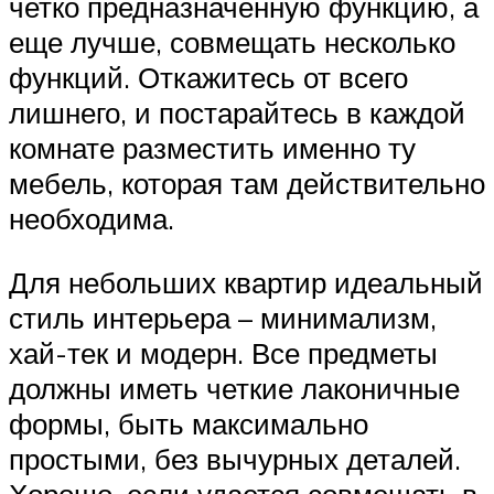
четко предназначенную функцию, а
еще лучше, совмещать несколько
функций. Откажитесь от всего
лишнего, и постарайтесь в каждой
комнате разместить именно ту
мебель, которая там действительно
необходима.
Для небольших квартир идеальный
стиль интерьера – минимализм,
хай-тек и модерн. Все предметы
должны иметь четкие лаконичные
формы, быть максимально
простыми, без вычурных деталей.
Хорошо, если удается совмещать в