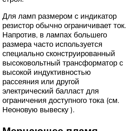
Для ламп размером с индикатор
резистор обычно ограничивает ток.
Напротив, в лампах большего
размера часто используется
специально сконструированный
высоковольтный трансформатор с
высокой индуктивностью
рассеяния или другой
электрический балласт для
ограничения доступного тока (см.
Неоновую вывеску ).
Мерцающее пламя