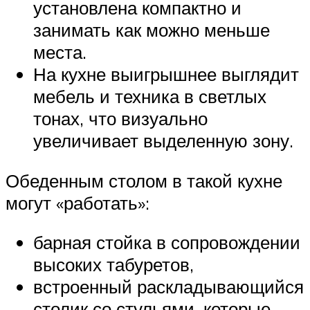
установлена компактно и
занимать как можно меньше
места.
На кухне выигрышнее выглядит
мебель и техника в светлых
тонах, что визуально
увеличивает выделенную зону.
Обеденным столом в такой кухне
могут «работать»:
барная стойка в сопровождении
высоких табуретов,
встроенный раскладывающийся
столик со стульями, которые