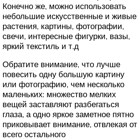
Конечно же, можно использовать
небольшие искусственные и живые
растения, картины, фотографии,
свечи, интересные фигурки, вазы,
яркий текстиль и т.д
Обратите внимание, что лучше
повесить одну большую картину
или фотографию, чем несколько
маленьких: множество мелких
вещей заставляют разбегаться
глаза, а одно яркое заметное пятно
приковывает внимание, отвлекая от
всего остального