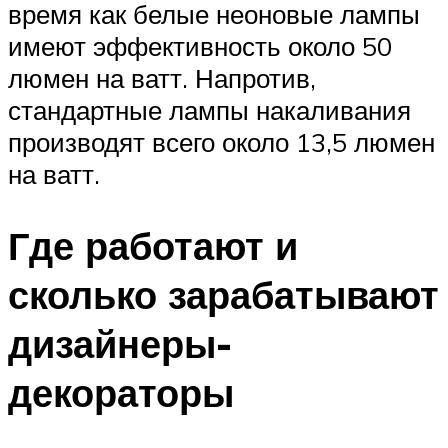
время как белые неоновые лампы
имеют эффективность около 50
люмен на ватт. Напротив,
стандартные лампы накаливания
производят всего около 13,5 люмен
на ватт.
Где работают и
сколько зарабатывают
дизайнеры-
декораторы