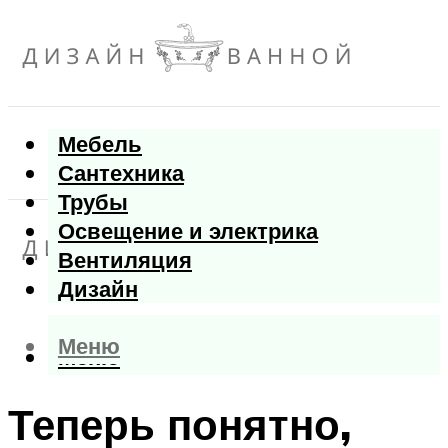
Мебель
Сантехника
Трубы
Освещение и электрика
Вентиляция
Дизайн
Меню
Меню
Теперь понятно,