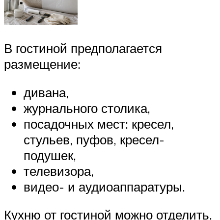
В гостиной предполагается
размещение:
дивана,
журнального столика,
посадочных мест: кресел,
стульев, пуфов, кресел-
подушек,
телевизора,
видео- и аудиоаппаратуры.
Кухню от гостиной можно отделить,