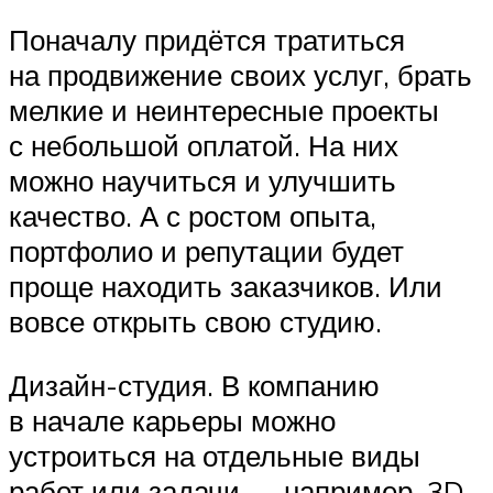
Поначалу придётся тратиться
на продвижение своих услуг, брать
мелкие и неинтересные проекты
с небольшой оплатой. На них
можно научиться и улучшить
качество. А с ростом опыта,
портфолио и репутации будет
проще находить заказчиков. Или
вовсе открыть свою студию.
Дизайн-студия. В компанию
в начале карьеры можно
устроиться на отдельные виды
работ или задачи — например, 3D-