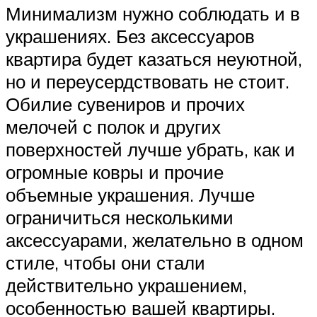
Минимализм нужно соблюдать и в
украшениях. Без аксессуаров
квартира будет казаться неуютной,
но и переусердствовать не стоит.
Обилие сувениров и прочих
мелочей с полок и других
поверхностей лучше убрать, как и
огромные ковры и прочие
объемные украшения. Лучше
ограничиться несколькими
аксессуарами, желательно в одном
стиле, чтобы они стали
действительно украшением,
особенностью вашей квартиры.