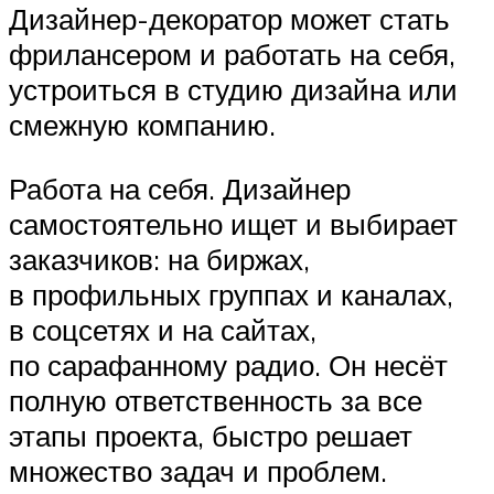
Дизайнер-декоратор может стать
фрилансером и работать на себя,
устроиться в студию дизайна или
смежную компанию.
Работа на себя. Дизайнер
самостоятельно ищет и выбирает
заказчиков: на биржах,
в профильных группах и каналах,
в соцсетях и на сайтах,
по сарафанному радио. Он несёт
полную ответственность за все
этапы проекта, быстро решает
множество задач и проблем.