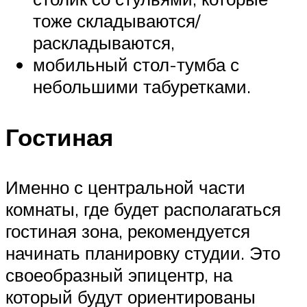
тоже складываются/
раскладываются,
мобильный стол-тумба с
небольшими табуретками.
Гостиная
Именно с центральной части
комнаты, где будет располагаться
гостиная зона, рекомендуется
начинать планировку студии. Это
своеобразный эпицентр, на
который будут ориентированы