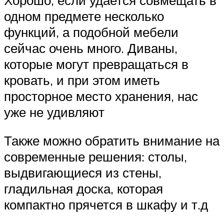
одном предмете несколько
функций, а подобной мебели
сейчас очень много. Диваны,
которые могут превращаться в
кровать, и при этом иметь
просторное место хранения, нас
уже не удивляют
Также можно обратить внимание на
современные решения: столы,
выдвигающиеся из стены,
гладильная доска, которая
компактно прячется в шкафу и т.д