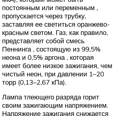
постоянным или переменным ,
пропускается через трубку,
заставляя ее светиться оранжево-
красным светом. Газ, как правило,
представляет собой смесь
Пеннинга , состоящую из 99,5%
неона и 0,5% аргона , которая
имеет более низкое зажигания, чем
чистый неон, при давлении 1–20
торр (0,13–2,67 кПа).
Лампа тлеющего разряда горит
своим зажигающим напряжением.
Напряжение зажигания снижается