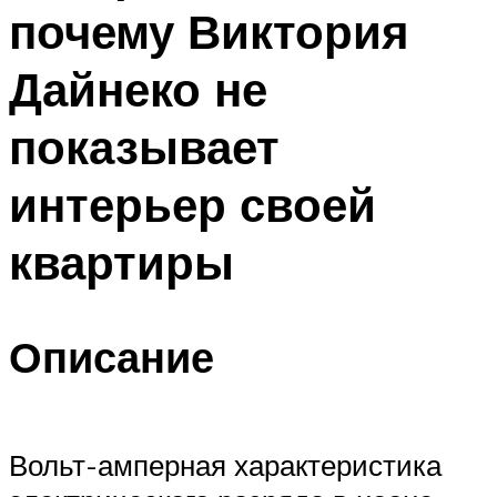
почему Виктория
Дайнеко не
показывает
интерьер своей
квартиры
Описание
Вольт-амперная характеристика