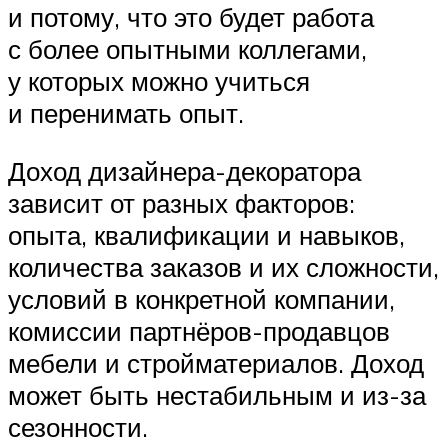
и потому, что это будет работа
с более опытными коллегами,
у которых можно учиться
и перенимать опыт.
Доход дизайнера-декоратора
зависит от разных факторов:
опыта, квалификации и навыков,
количества заказов и их сложности,
условий в конкретной компании,
комиссии партнёров-продавцов
мебели и стройматериалов. Доход
может быть нестабильным и из-за
сезонности.