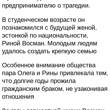
предпринимателю о трагедии.
В студенческом возрасте он
познакомился с будущей женой,
эстонкой по национальности,
Риной Восман. Молодым людям
удалось создать крепкую семью
Особенное внимание общества
пара Олега и Рины привлекала тем,
что долгие годы прожила
гражданским браком, не узаконивая
отношения