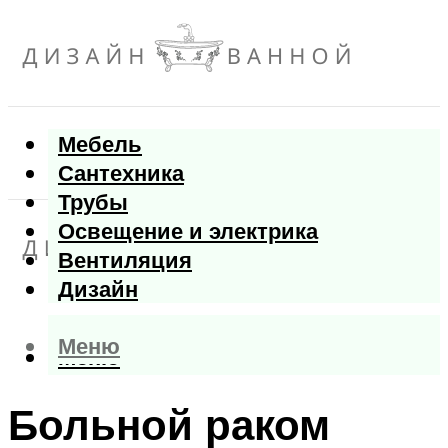
Мебель
Сантехника
Трубы
Освещение и электрика
Вентиляция
Дизайн
Меню
Меню
Больной раком