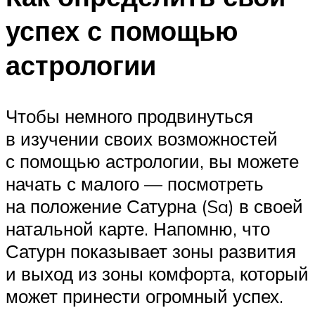
успех с помощью
астрологии
Чтобы немного продвинуться
в изучении своих возможностей
с помощью астрологии, вы можете
начать с малого — посмотреть
на положение Сатурна (Sa) в своей
натальной карте. Напомню, что
Сатурн показывает зоны развития
и выход из зоны комфорта, который
может принести огромный успех.