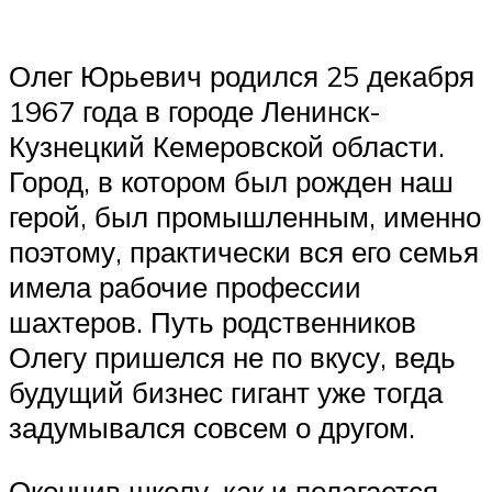
Олег Юрьевич родился 25 декабря
1967 года в городе Ленинск-
Кузнецкий Кемеровской области.
Город, в котором был рожден наш
герой, был промышленным, именно
поэтому, практически вся его семья
имела рабочие профессии
шахтеров. Путь родственников
Олегу пришелся не по вкусу, ведь
будущий бизнес гигант уже тогда
задумывался совсем о другом.
Окончив школу, как и полагается,