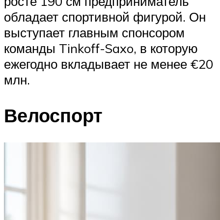
росте 190 см предприниматель
обладает спортивной фигурой. Он
выступает главным спонсором
команды Tinkoff-Saxo, в которую
ежегодно вкладывает не менее €20
млн.
Велоспорт