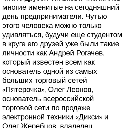
многие именитые на сегодняшний
день предприниматели. Чутью
этого человека можно только
удивляться, будучи еще студентом
в круге его друзей уже были такие
личности как Андрей Рогачев,
который известен всем как
основатель одной из самых
больших торговый сетей
«Пятерочка», Олег Леонов,
основатель всероссийской
торговой сети по продаже
электронной техники «Дикси» и
Олег Жеребцов, владелец