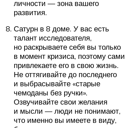
личности — зона вашего
развития.
Сатурн в 8 доме. У вас есть
талант исследователя,
но раскрываете себя вы только
в момент кризиса, поэтому сами
привлекаете его в свою жизнь.
Не оттягивайте до последнего
и выбрасывайте «старые
чемоданы без ручки».
Озвучивайте свои желания
и мысли — люди не понимают,
что именно вы имеете в виду,