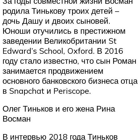
За годы совместной жизни Восман
родила Тинькову троих детей –
дочь Дашу и двоих сыновей.
Юноши отучились в престижном
заведении Великобритании St
Edward’s School, Oxford. В 2016
году стало известно, что сын Роман
занимается продвижением
основного банковского бизнеса отца
в Snapchat и Periscope.
Олег Тиньков и его жена Рина
Восман
В интервью 2018 года Тиньков