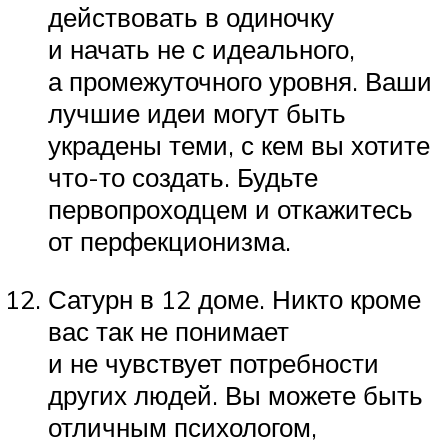
действовать в одиночку
и начать не с идеального,
а промежуточного уровня. Ваши
лучшие идеи могут быть
украдены теми, с кем вы хотите
что-то создать. Будьте
первопроходцем и откажитесь
от перфекционизма.
Сатурн в 12 доме. Никто кроме
вас так не понимает
и не чувствует потребности
других людей. Вы можете быть
отличным психологом,