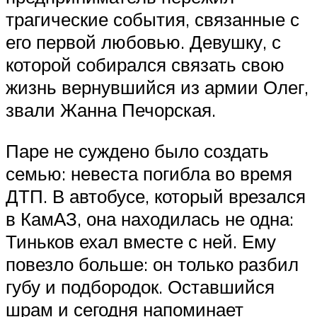
трагические события, связанные с
его первой любовью. Девушку, с
которой собирался связать свою
жизнь вернувшийся из армии Олег,
звали Жанна Печорская.
Паре не суждено было создать
семью: невеста погибла во время
ДТП. В автобусе, который врезался
в КамАЗ, она находилась не одна:
Тиньков ехал вместе с ней. Ему
повезло больше: он только разбил
губу и подбородок. Оставшийся
шрам и сегодня напоминает