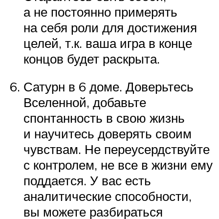
а не постоянно примерять
на себя роли для достижения
целей, т.к. ваша игра в конце
концов будет раскрыта.
Сатурн в 6 доме. Доверьтесь
Вселенной, добавьте
спонтанность в свою жизнь
и научитесь доверять своим
чувствам. Не переусердствуйте
с контролем, не все в жизни ему
поддается. У вас есть
аналитические способности,
вы можете разбираться