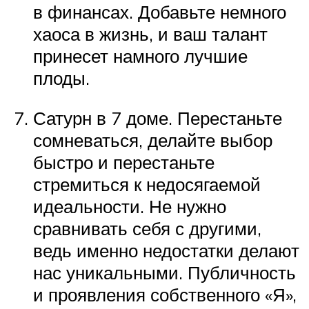
в финансах. Добавьте немного
хаоса в жизнь, и ваш талант
принесет намного лучшие
плоды.
Сатурн в 7 доме. Перестаньте
сомневаться, делайте выбор
быстро и перестаньте
стремиться к недосягаемой
идеальности. Не нужно
сравнивать себя с другими,
ведь именно недостатки делают
нас уникальными. Публичность
и проявления собственного «Я»,