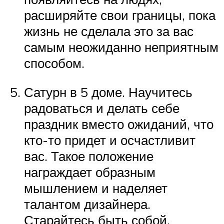
расширяйте свои границы, пока
жизнь не сделала это за вас
самым неожиданно неприятным
способом.
Сатурн в 5 доме. Научитесь
радоваться и делать себе
праздник вместо ожиданий, что
кто-то придет и осчастливит
вас. Такое положение
награждает образным
мышлением и наделяет
талантом дизайнера.
Старайтесь быть собой,