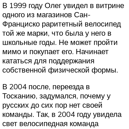
В 1999 году Олег увидел в витрине
одного из магазинов Сан-
Франциско раритетный велосипед
той же марки, что была у него в
школьные годы. Не может пройти
мимо и покупает его. Начинает
кататься для поддержания
собственной физической формы.
В 2004 после, переезда в
Тосканию, задумался, почему у
русских до сих пор нет своей
команды. Так, в 2004 году увидела
свет велосипедная команда