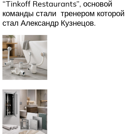
“Tinkoff Restaurants”, основой
команды стали тренером которой
стал Александр Кузнецов.