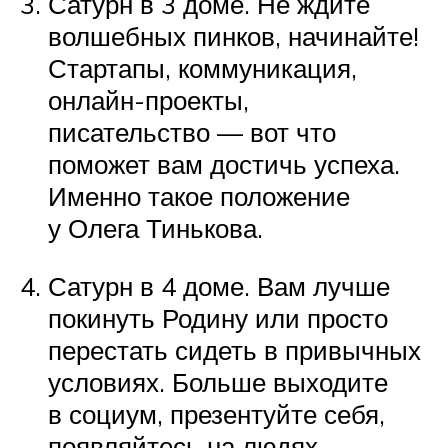
Сатурн в 3 доме. Не ждите
волшебных пинков, начинайте!
Стартапы, коммуникация,
онлайн-проекты,
писательство — вот что
поможет вам достичь успеха.
Именно такое положение
у Олега Тинькова.
Сатурн в 4 доме. Вам лучше
покинуть Родину или просто
перестать сидеть в привычных
условиях. Больше выходите
в социум, презентуйте себя,
появляйтесь на людях,