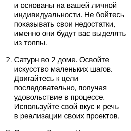
и основаны на вашей личной
индивидуальности. Не бойтесь
показывать свои недостатки,
именно они будут вас выделять
из толпы.
Сатурн во 2 доме. Освойте
искусство маленьких шагов.
Двигайтесь к цели
последовательно, получая
удовольствие в процессе.
Используйте свой вкус и речь
в реализации своих проектов.