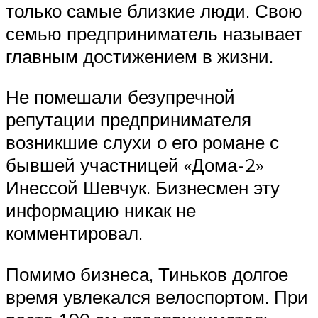
только самые близкие люди. Свою
семью предприниматель называет
главным достижением в жизни.
Не помешали безупречной
репутации предпринимателя
возникшие слухи о его романе с
бывшей участницей «Дома-2»
Инессой Шевчук. Бизнесмен эту
информацию никак не
комментировал.
Помимо бизнеса, Тиньков долгое
время увлекался велоспортом. При