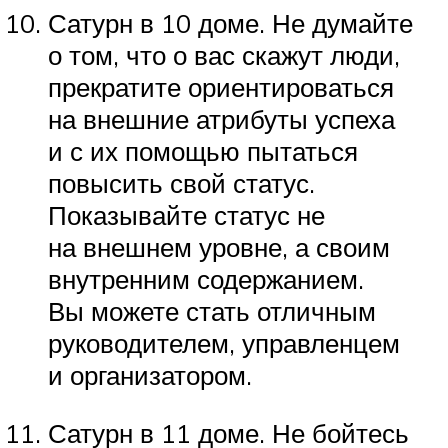
Сатурн в 10 доме. Не думайте
о том, что о вас скажут люди,
прекратите ориентироваться
на внешние атрибуты успеха
и с их помощью пытаться
повысить свой статус.
Показывайте статус не
на внешнем уровне, а своим
внутренним содержанием.
Вы можете стать отличным
руководителем, управленцем
и организатором.
Сатурн в 11 доме. Не бойтесь