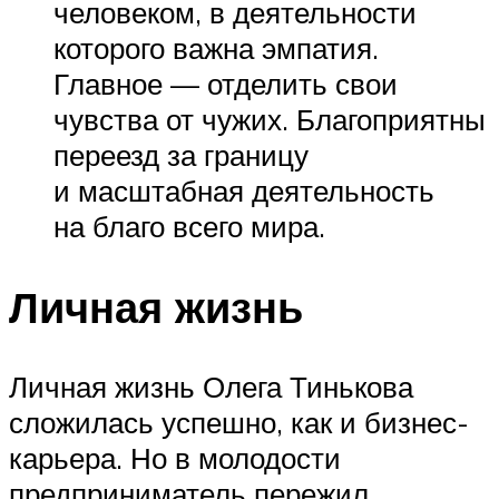
человеком, в деятельности
которого важна эмпатия.
Главное — отделить свои
чувства от чужих. Благоприятны
переезд за границу
и масштабная деятельность
на благо всего мира.
Личная жизнь
Личная жизнь Олега Тинькова
сложилась успешно, как и бизнес-
карьера. Но в молодости
предприниматель пережил