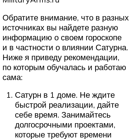
Обратите внимание, что в разных
источниках вы найдете разную
информацию о своем гороскопе
и в частности о влиянии Сатурна.
Ниже я приведу рекомендации,
по которым обучалась и работаю
сама:
Сатурн в 1 доме. Не ждите
быстрой реализации, дайте
себе время. Занимайтесь
долгосрочными проектами,
которые требуют времени