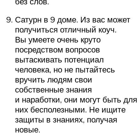
без слов.
Сатурн в 9 доме. Из вас может
получиться отличный коуч.
Вы умеете очень круто
посредством вопросов
вытаскивать потенциал
человека, но не пытайтесь
вручить людям свои
собственные знания
и наработки, они могут быть для
них бесполезными. Не ищите
защиты в знаниях, получая
новые.