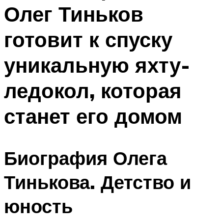
Олег Тиньков
готовит к спуску
уникальную яхту-
ледокол, которая
станет его домом
Биография Олега
Тинькова. Детство и
юность