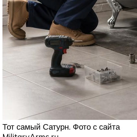
Тот самый Сатурн. Фото с сайта
MilitaryArms.ru