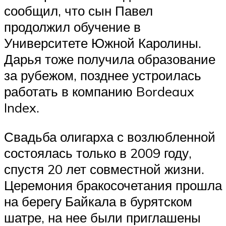
сообщил, что сын Павел
продолжил обучение в
Университете Южной Каролины.
Дарья тоже получила образование
за рубежом, позднее устроилась
работать в компанию Bordeaux
Index.
Свадьба олигарха с возлюбленной
состоялась только в 2009 году,
спустя 20 лет совместной жизни.
Церемония бракосочетания прошла
на берегу Байкала в бурятском
шатре, на нее были приглашены