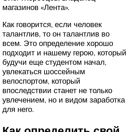
магазинов «Лента».
Как говорится, если человек
талантлив, то он талантлив во
всем. Это определение хорошо
подходит и нашему герою, который
будучи еще студентом начал,
увлекаться шоссейным
велоспортом, который
впоследствии станет не только
увлечением, но и видом заработка
для него.
Как определить свой