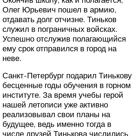
Олег Юрьевич пошел в армию,
отдавать долг отчизне. Тиньков
служил в пограничных войсках.
Успешно отслужив полагающийся
ему срок отправился в город на
неве.
Санкт-Петербург подарил Тинькову
бесценные годы обучения в горном
институте. За время учебы герой
нашей летописи уже активно
реализовывал свои планы на
будущее, ведь именно тогда в
числе друзей Тинькова числились