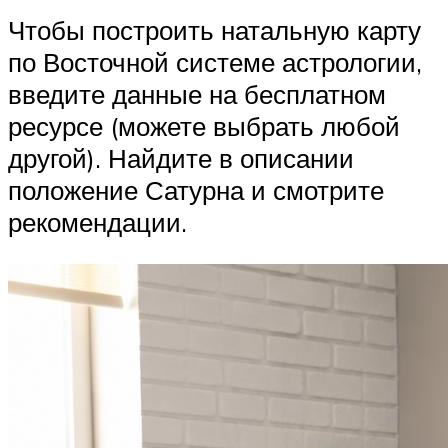
Чтобы построить натальную карту
по Восточной системе астрологии,
введите данные на бесплатном
ресурсе (можете выбрать любой
другой). Найдите в описании
положение Сатурна и смотрите
рекомендации.