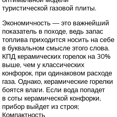
туристической газовой плиты.
Экономичность — это важнейший
показатель в походе, ведь запас
топлива приходится носить на себе
в буквальном смысле этого слова.
КПД керамических горелок на 30%
выше, чем у классических
конфорок, при одинаковом расходе
газа. Однако, керамические горелки
боятся влаги. Если вода попадет
в соты керамической конфорки,
прибор выйдет из строя;
Компактность