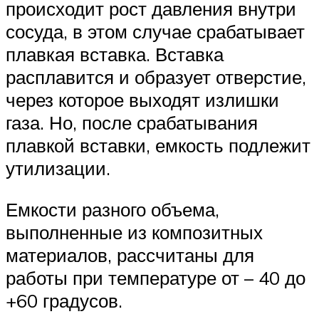
происходит рост давления внутри
сосуда, в этом случае срабатывает
плавкая вставка. Вставка
расплавится и образует отверстие,
через которое выходят излишки
газа. Но, после срабатывания
плавкой вставки, емкость подлежит
утилизации.
Емкости разного объема,
выполненные из композитных
материалов, рассчитаны для
работы при температуре от – 40 до
+60 градусов.