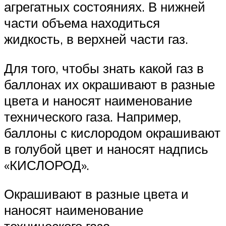
агрегатных состояниях. В нижней
части объема находиться
жидкость, в верхней части газ.
Для того, чтобы знать какой газ в
баллонах их окрашивают в разные
цвета и наносят наименование
технического газа. Например,
баллоны с кислородом окрашивают
в голубой цвет и наносят надпись
«КИСЛОРОД».
Окрашивают в разные цвета и
наносят наименование