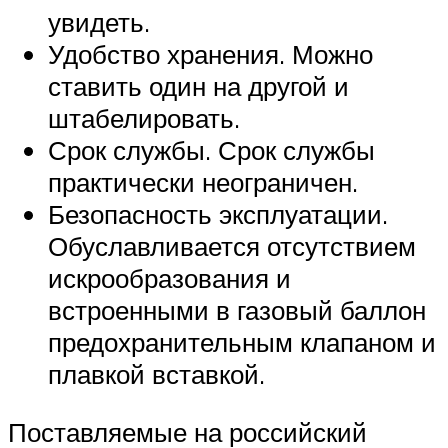
увидеть.
Удобство хранения. Можно
ставить один на другой и
штабелировать.
Срок службы. Срок службы
практически неограничен.
Безопасность эксплуатации.
Обуславливается отсутствием
искрообразования и
встроенными в газовый баллон
предохранительным клапаном и
плавкой вставкой.
Поставляемые на российский