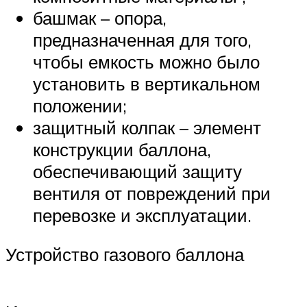
башмак – опора,
предназначенная для того,
чтобы емкость можно было
установить в вертикальном
положении;
защитный колпак – элемент
конструкции баллона,
обеспечивающий защиту
вентиля от повреждений при
перевозке и эксплуатации.
Устройство газового баллона