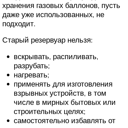
хранения газовых баллонов, пусть
даже уже использованных, не
подходит.
Старый резервуар нельзя:
вскрывать, распиливать,
разрубать;
нагревать;
применять для изготовления
взрывных устройств, в том
числе в мирных бытовых или
строительных целях;
самостоятельно избавлять от