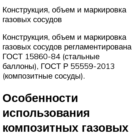
Конструкция, объем и маркировка
газовых сосудов
Конструкция, объем и маркировка
газовых сосудов регламентирована
ГОСТ 15860-84 (стальные
баллоны), ГОСТ Р 55559-2013
(композитные сосуды).
Особенности
использования
композитных газовых