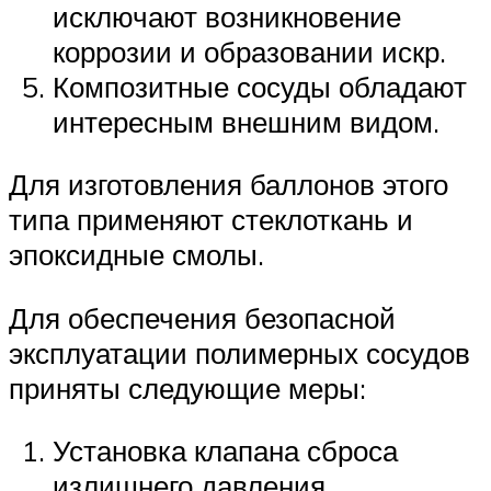
исключают возникновение
коррозии и образовании искр.
Композитные сосуды обладают
интересным внешним видом.
Для изготовления баллонов этого
типа применяют стеклоткань и
эпоксидные смолы.
Для обеспечения безопасной
эксплуатации полимерных сосудов
приняты следующие меры:
Установка клапана сброса
излишнего давления.