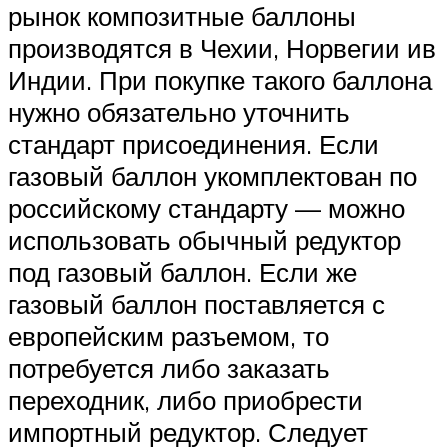
рынок композитные баллоны
производятся в Чехии, Норвегии ив
Индии. При покупке такого баллона
нужно обязательно уточнить
стандарт присоединения. Если
газовый баллон укомплектован по
российскому стандарту — можно
использовать обычный редуктор
под газовый баллон. Если же
газовый баллон поставляется с
европейским разъемом, то
потребуется либо заказать
переходник, либо приобрести
импортный редуктор. Следует