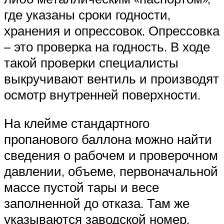
где указаны сроки годности,
хранения и опрессовок. Опрессовка
– это проверка на годность. В ходе
такой проверки специалисты
выкручивают вентиль и производят
осмотр внутренней поверхности.
На клейме стандартного
пропанового баллона можно найти
сведения о рабочем и проверочном
давлении, объеме, первоначальной
массе пустой тары и весе
заполненной до отказа. Там же
указываются заводской номер,