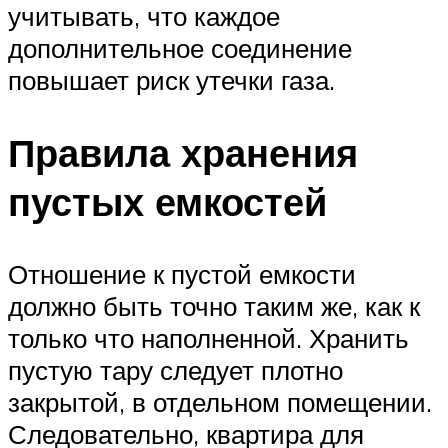
учитывать, что каждое
дополнительное соединение
повышает риск утечки газа.
Правила хранения
пустых емкостей
Отношение к пустой емкости
должно быть точно таким же, как к
только что наполненной. Хранить
пустую тару следует плотно
закрытой, в отдельном помещении.
Следовательно, квартира для