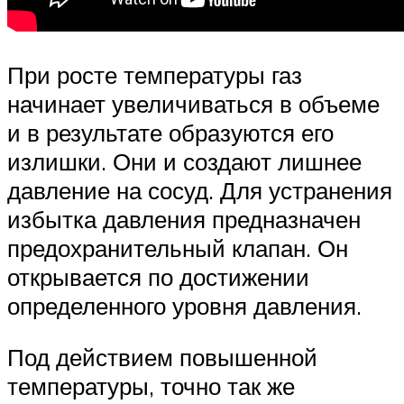
При росте температуры газ
начинает увеличиваться в объеме
и в результате образуются его
излишки. Они и создают лишнее
давление на сосуд. Для устранения
избытка давления предназначен
предохранительный клапан. Он
открывается по достижении
определенного уровня давления.
Под действием повышенной
температуры, точно так же