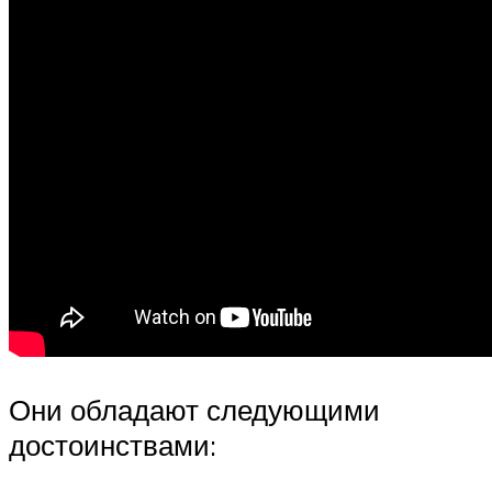
Они обладают следующими
достоинствами: