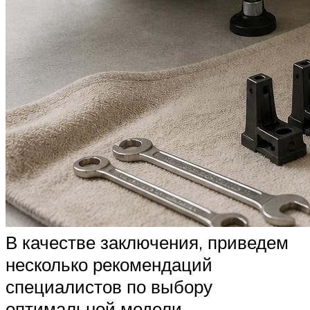
В качестве заключения, приведем
несколько рекомендаций
специалистов по выбору
оптимальной модели