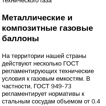
технического газа
Металлические и
композитные газовые
баллоны
На территории нашей страны
действуют несколько ГОСТ
регламентирующих технические
условия к газовым емкостям. В
частности, ГОСТ 949-73
регламентирует нормативы к
стальным сосудам объемом от 0.4