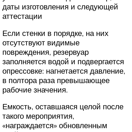
даты изготовления и следующей
аттестации
Если стенки в порядке, на них
отсутствуют видимые
повреждения, резервуар
заполняется водой и подвергается
опрессовке: нагнетается давление,
в полтора раза превышающее
рабочие значения.
Емкость, оставшаяся целой после
такого мероприятия,
«награждается» обновленным