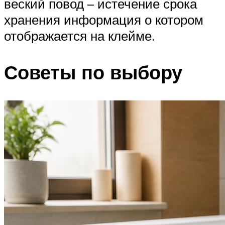
веский повод – истечение срока
хранения информация о котором
отображается на клейме.
Советы по выбору