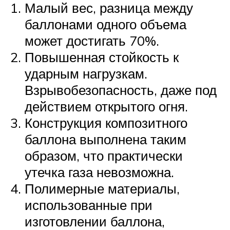
Малый вес, разница между
баллонами одного объема
может достигать 70%.
Повышенная стойкость к
ударным нагрузкам.
Взрывобезопасность, даже под
действием открытого огня.
Конструкция композитного
баллона выполнена таким
образом, что практически
утечка газа невозможна.
Полимерные материалы,
использованные при
изготовлении баллона,