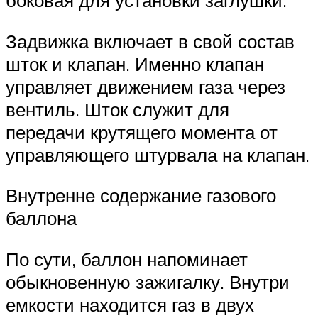
боковая для установки заглушки.
Задвижка включает в свой состав
шток и клапан. Именно клапан
управляет движением газа через
вентиль. Шток служит для
передачи крутящего момента от
управляющего штурвала на клапан.
Внутренне содержание газового
баллона
По сути, баллон напоминает
обыкновенную зажигалку. Внутри
емкости находится газ в двух