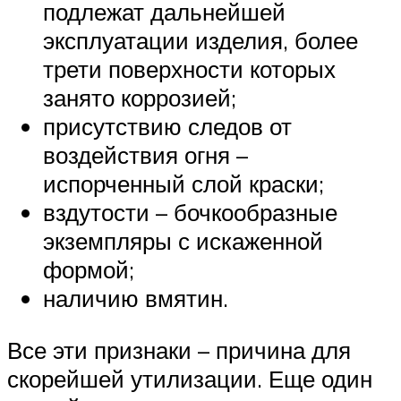
подлежат дальнейшей
эксплуатации изделия, более
трети поверхности которых
занято коррозией;
присутствию следов от
воздействия огня –
испорченный слой краски;
вздутости – бочкообразные
экземпляры с искаженной
формой;
наличию вмятин.
Все эти признаки – причина для
скорейшей утилизации. Еще один