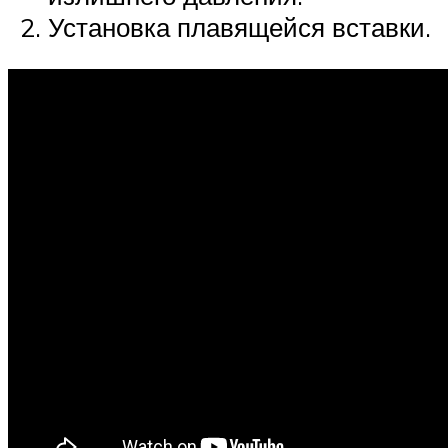
Установка плавящейся вставки.