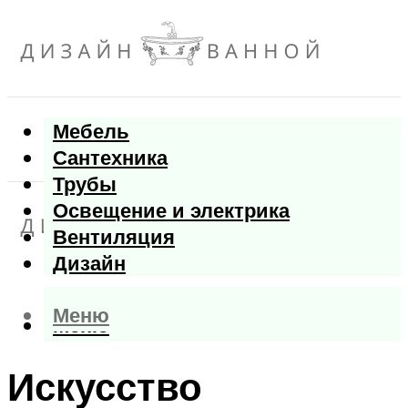
Мебель
Сантехника
Трубы
Освещение и электрика
Вентиляция
Дизайн
Меню
Меню
Искусство