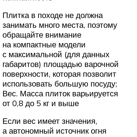
Плитка в походе не должна
занимать много места, поэтому
обращайте внимание
на компактные модели
с максимальной (для данных
габаритов) площадью варочной
поверхности, которая позволит
использовать большую посуду;
Вес. Масса плиток варьируется
от 0,8 до 5 кг и выше
Если вес имеет значения,
а автономный источник огня