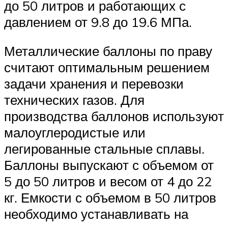
до 50 литров и работающих с
давлением от 9.8 до 19.6 МПа.
Металлические баллоны по праву
считают оптимальным решением
задачи хранения и перевозки
технических газов. Для
производства баллонов используют
малоуглеродистые или
легированные стальные сплавы.
Баллоны выпускают с объемом от
5 до 50 литров и весом от 4 до 22
кг. Емкости с объемом в 50 литров
необходимо устанавливать на