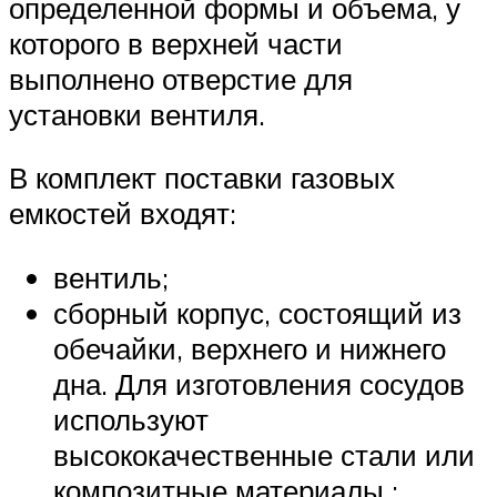
определенной формы и объема, у
которого в верхней части
выполнено отверстие для
установки вентиля.
В комплект поставки газовых
емкостей входят:
вентиль;
сборный корпус, состоящий из
обечайки, верхнего и нижнего
дна. Для изготовления сосудов
используют
высококачественные стали или
композитные материалы ;