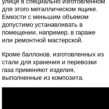
улице в специально изготовленном
для этого металлическом ящике.
Емкости с меньшим объемом
допустимо устанавливать в
помещении, например, в гараже
или ремонтной мастерской.
Кроме баллонов, изготовленных из
стали для хранения и перевозки
газа применяют изделия,
выполненные из композита.