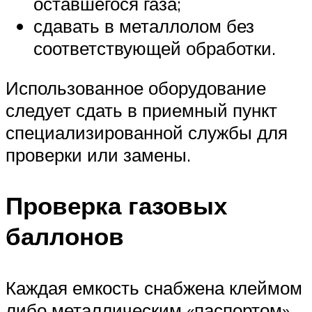
оставшегося газа;
сдавать в металлолом без
соответствующей обработки.
Использованное оборудование
следует сдать в приемный пункт
специализированной службы для
проверки или замены.
Проверка газовых
баллонов
Каждая емкость снабжена клеймом
либо металлическим «паспортом»,