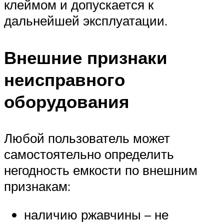
клеймом и допускается к
дальнейшей эксплуатации.
Внешние признаки
неисправного
оборудования
Любой пользователь может
самостоятельно определить
негодность емкости по внешним
признакам:
наличию ржавчины – не