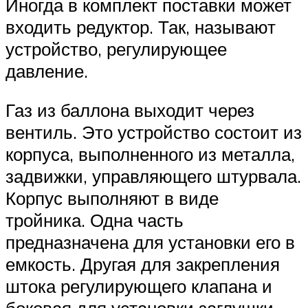
Иногда в комплект поставки может
входить редуктор. Так, называют
устройство, регулирующее
давление.
Газ из баллона выходит через
вентиль. Это устройство состоит из
корпуса, выполненного из металла,
задвижки, управляющего штурвала.
Корпус выполняют в виде
тройника. Одна часть
предназначена для установки его в
емкость. Другая для закрепления
штока регулирующего клапана и