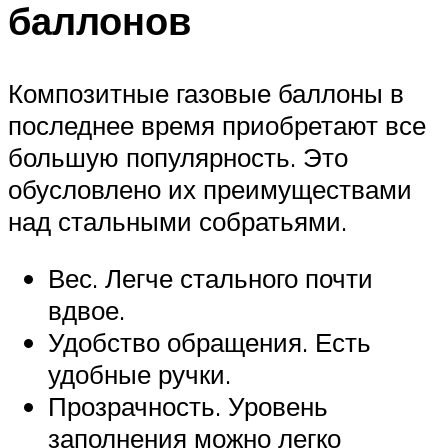
баллонов
Композитные газовые баллоны в
последнее время приобретают все
большую популярность. Это
обусловлено их преимуществами
над стальными собратьями.
Вес. Легче стального почти
вдвое.
Удобство обращения. Есть
удобные ручки.
Прозрачность. Уровень
заполнения можно легко