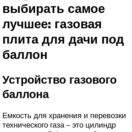
выбирать самое
лучшее: газовая
плита для дачи под
баллон
Устройство газового
баллона
Емкость для хранения и перевозки
технического газа – это цилиндр