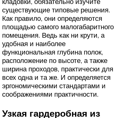
кладовки, обязательно изучите
существующие типовые решения.
Как правило, они определяются
площадью самого малогабаритного
помещения. Ведь как ни крути, а
удобная и наиболее
функциональная глубина полок,
расположение по высоте, а также
ширина проходов, практически для
всех одна и та же. И определяется
эргономическими стандартами и
соображениями практичности.
Узкая гардеробная из