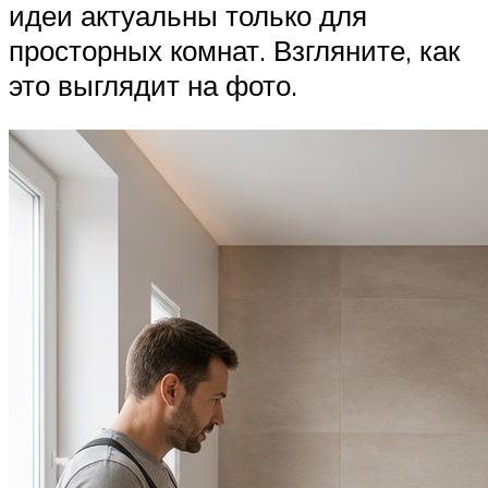
идеи актуальны только для
просторных комнат. Взгляните, как
это выглядит на фото.