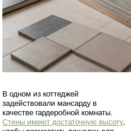
В одном из коттеджей
задействовали мансарду в
качестве гардеробной комнаты.
Стены имеют достаточную высоту
,