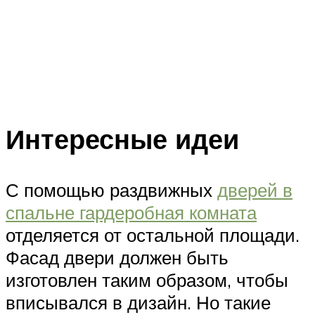
Интересные идеи
С помощью раздвижных
дверей в
спальне гардеробная комната
отделяется от остальной площади.
Фасад двери должен быть
изготовлен таким образом, чтобы
вписывался в дизайн. Но такие