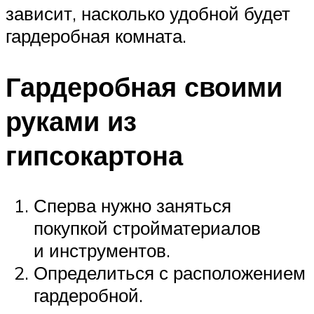
зависит, насколько удобной будет
гардеробная комната.
Гардеробная своими
руками из
гипсокартона
Сперва нужно заняться
покупкой стройматериалов
и инструментов.
Определиться с расположением
гардеробной.