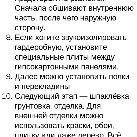
Сначала обшивают внутреннюю
часть, после чего наружную
сторону.
Если хотите звукоизолировать
гардеробную, установите
специальные плиты между
гипсокартонными панелями.
Далее можно установить полки
и перекладины.
Следующий этап — шпаклёвка,
грунтовка, отделка. Для
внешней отделки можно
использовать краски, обои,
плитку или даже дерево. Всё