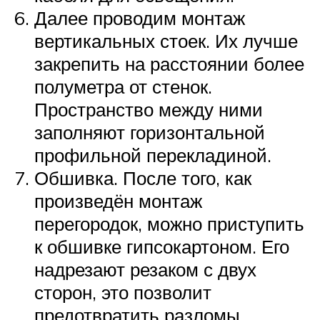
Далее проводим монтаж
вертикальных стоек. Их лучше
закрепить на расстоянии более
полуметра от стенок.
Пространство между ними
заполняют горизонтальной
профильной перекладиной.
Обшивка. После того, как
произведён монтаж
перегородок, можно приступить
к обшивке гипсокартоном. Его
надрезают резаком с двух
сторон, это позволит
предотвратить разломы.