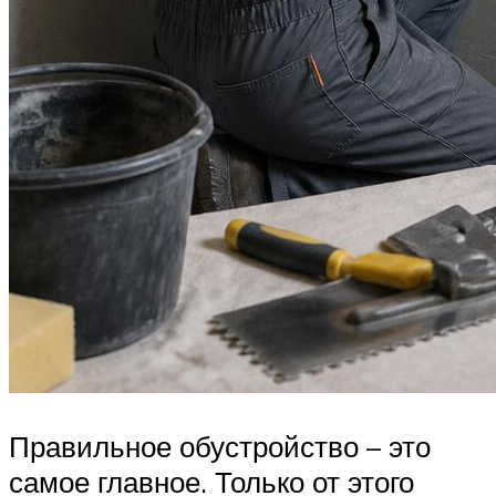
Правильное обустройство – это
самое главное. Только от этого