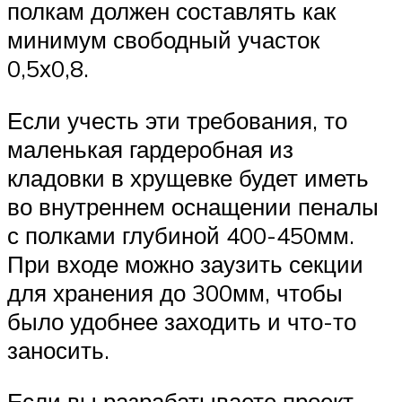
полкам должен составлять как
минимум свободный участок
0,5х0,8.
Если учесть эти требования, то
маленькая гардеробная из
кладовки в хрущевке будет иметь
во внутреннем оснащении пеналы
с полками глубиной 400-450мм.
При входе можно заузить секции
для хранения до 300мм, чтобы
было удобнее заходить и что-то
заносить.
Если вы разрабатываете проект