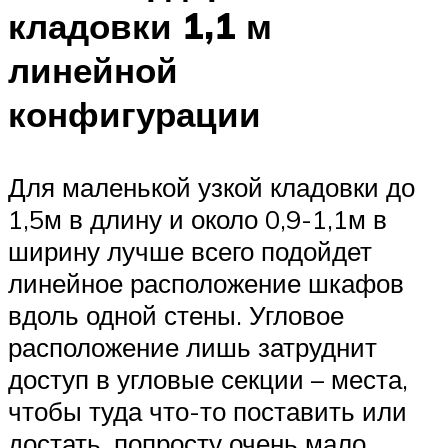
кладовки 1,1 м
линейной
конфигурации
Для маленькой узкой кладовки до
1,5м в длину и около 0,9-1,1м в
ширину лучше всего подойдет
линейное расположение шкафов
вдоль одной стены. Угловое
расположение лишь затруднит
доступ в угловые секции – места,
чтобы туда что-то поставить или
достать, попросту очень мало.