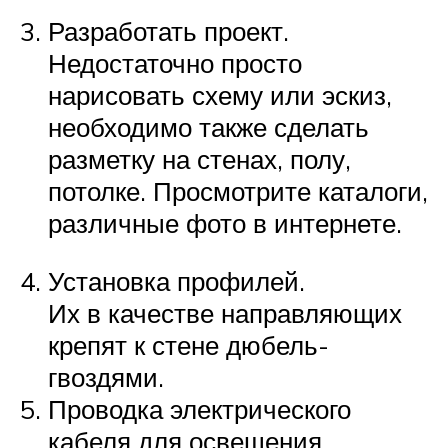
Разработать проект.
Недостаточно просто
нарисовать схему или эскиз,
необходимо также сделать
разметку на стенах, полу,
потолке. Просмотрите каталоги,
различные фото в интернете.
Установка профилей.
Их в качестве направляющих
крепят к стене дюбель-
гвоздями.
Проводка электрического
кабеля для освещения.