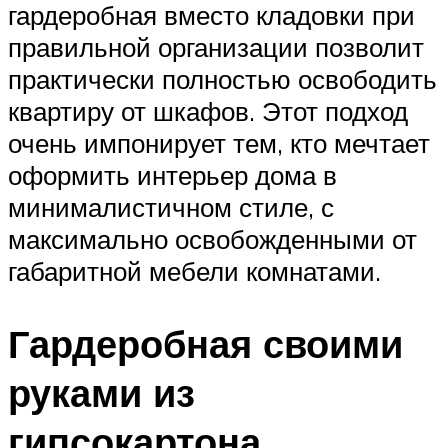
гардеробная вместо кладовки при
правильной организации позволит
практически полностью освободить
квартиру от шкафов. Этот подход
очень импонирует тем, кто мечтает
оформить интерьер дома в
минималистичном стиле, с
максимально освобожденными от
габаритной мебели комнатами.
Гардеробная своими
руками из
гипсокартона