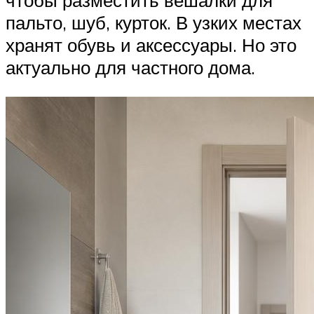
чтобы разместить вешалки для
пальто, шуб, курток. В узких местах
хранят обувь и аксессуары. Но это
актуально для частного дома.