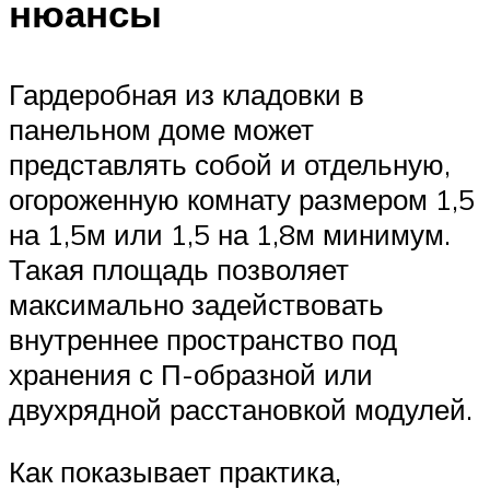
нюансы
Гардеробная из кладовки в
панельном доме может
представлять собой и отдельную,
огороженную комнату размером 1,5
на 1,5м или 1,5 на 1,8м минимум.
Такая площадь позволяет
максимально задействовать
внутреннее пространство под
хранения с П-образной или
двухрядной расстановкой модулей.
Как показывает практика,