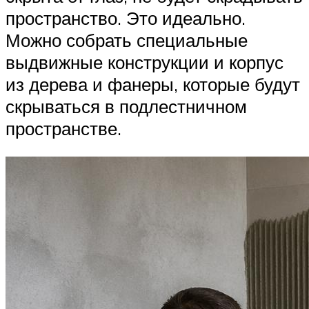
пространство. Это идеально.
Можно собрать специальные
выдвижные конструкции и корпус
из дерева и фанеры, которые будут
скрываться в подлестничном
пространстве.