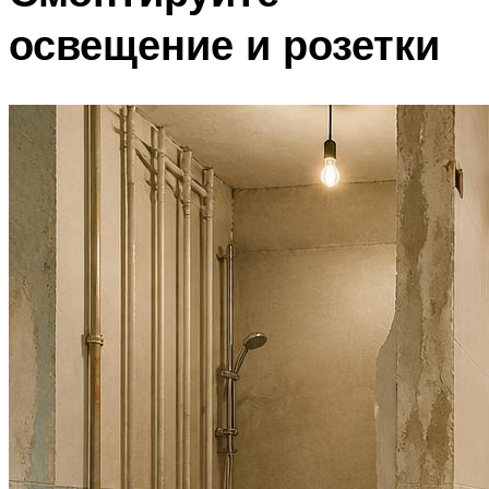
освещение и розетки