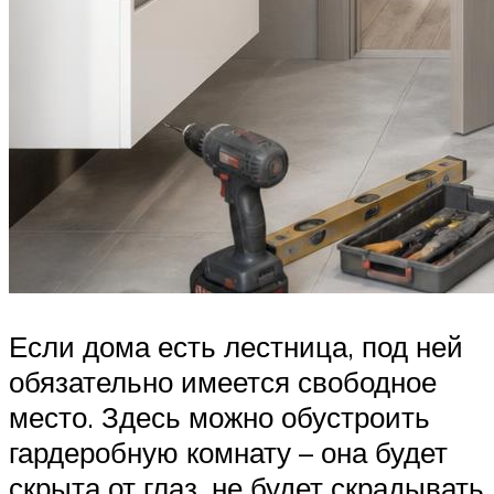
Если дома есть лестница, под ней
обязательно имеется свободное
место. Здесь можно обустроить
гардеробную комнату – она будет
скрыта от глаз, не будет скрадывать