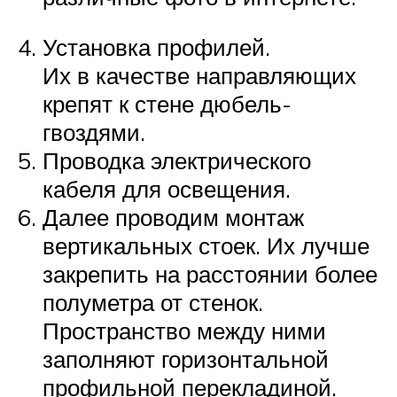
Установка профилей.
Их в качестве направляющих
крепят к стене дюбель-
гвоздями.
Проводка электрического
кабеля для освещения.
Далее проводим монтаж
вертикальных стоек. Их лучше
закрепить на расстоянии более
полуметра от стенок.
Пространство между ними
заполняют горизонтальной
профильной перекладиной.