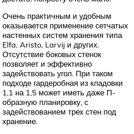
Очень практичным и удобным
оказывается применение сетчатых
настенных систем хранения типа
Elfa, Aristo, Larvij и других.
Отсутствие боковых стенок
позволяет и эффективно
задействовать угол. При таком
подходе гардеробная из кладовки
1,1 на 1,5 может иметь даже П-
образную планировку, с
задействованием трех стен под
хранение.