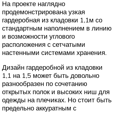
На проекте наглядно
продемонстрирована узкая
гардеробная из кладовки 1,1м со
стандартным наполнением в линию
и возможности углового
расположения с сетчатыми
настенными системами хранения.
Дизайн гардеробной из кладовки
1,1 на 1,5 может быть довольно
разнообразен по сочетанию
открытых полок и высоких ниш для
одежды на плечиках. Но стоит быть
предельно аккуратным с