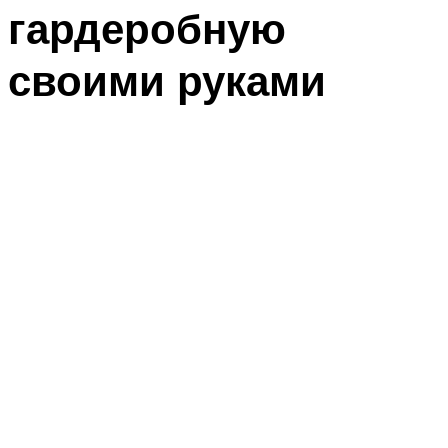
гардеробную
своими руками