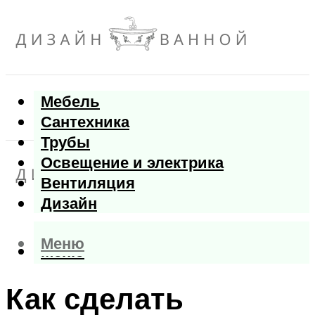
Мебель
Сантехника
Трубы
Освещение и электрика
Вентиляция
Дизайн
Меню
Меню
Как сделать