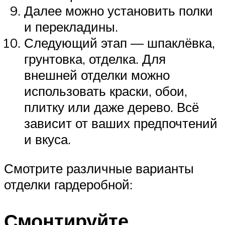
Далее можно установить полки
и перекладины.
Следующий этап — шпаклёвка,
грунтовка, отделка. Для
внешней отделки можно
использовать краски, обои,
плитку или даже дерево. Всё
зависит от ваших предпочтений
и вкуса.
Смотрите различные варианты
отделки гардеробной:
Смонтируйте