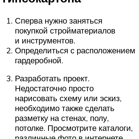
Сперва нужно заняться
покупкой стройматериалов
и инструментов.
Определиться с расположением
гардеробной.
Разработать проект.
Недостаточно просто
нарисовать схему или эскиз,
необходимо также сделать
разметку на стенах, полу,
потолке. Просмотрите каталоги,
различные фото в интернете.