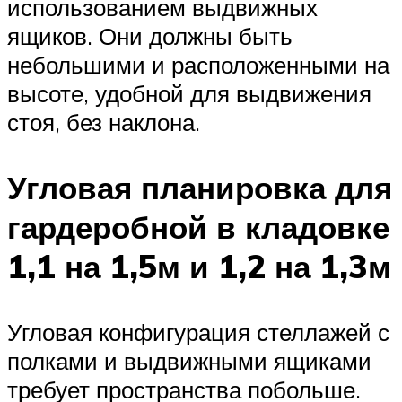
использованием выдвижных
ящиков. Они должны быть
небольшими и расположенными на
высоте, удобной для выдвижения
стоя, без наклона.
Угловая планировка для
гардеробной в кладовке
1,1 на 1,5м и 1,2 на 1,3м
Угловая конфигурация стеллажей с
полками и выдвижными ящиками
требует пространства побольше.