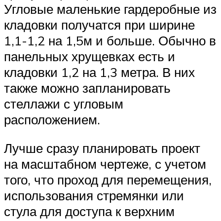
Угловые маленькие гардеробные из
кладовки получатся при ширине
1,1-1,2 на 1,5м и больше. Обычно в
панельных хрущевках есть и
кладовки 1,2 на 1,3 метра. В них
также можно запланировать
стеллажи с угловым
расположением.
Лучше сразу планировать проект
на масштабном чертеже, с учетом
того, что проход для перемещения,
использования стремянки или
стула для доступа к верхним