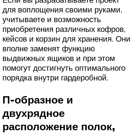
для воплощения своими руками,
учитываете и возможность
приобретения различных кофров,
кейсов и корзин для хранения. Они
вполне заменят функцию
выдвижных ящиков и при этом
помогут достигнуть оптимального
порядка внутри гардеробной.
П-образное и
двухрядное
расположение полок,