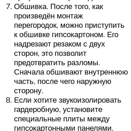
Обшивка. После того, как
произведён монтаж
перегородок, можно приступить
к обшивке гипсокартоном. Его
надрезают резаком с двух
сторон, это позволит
предотвратить разломы.
Сначала обшивают внутреннюю
часть, после чего наружную
сторону.
Если хотите звукоизолировать
гардеробную, установите
специальные плиты между
гипсокартонными панелями.