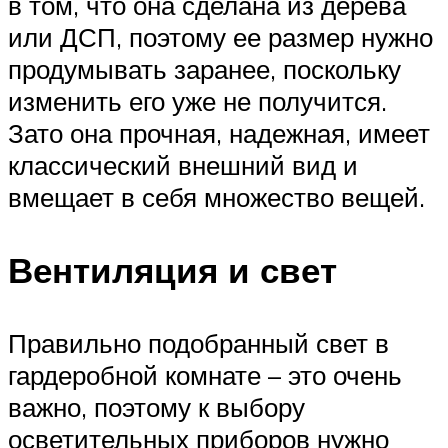
в том, что она сделана из дерева
или ДСП, поэтому ее размер нужно
продумывать заранее, поскольку
изменить его уже не получится.
Зато она прочная, надежная, имеет
классический внешний вид и
вмещает в себя множество вещей.
Вентиляция и свет
Правильно подобранный свет в
гардеробной комнате – это очень
важно, поэтому к выбору
осветительных приборов нужно