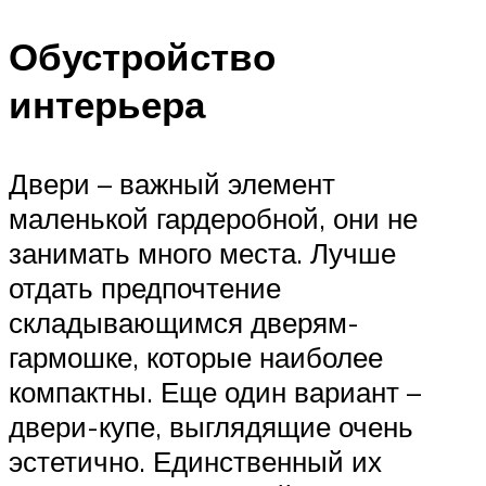
Обустройство
интерьера
Двери – важный элемент
маленькой гардеробной, они не
занимать много места. Лучше
отдать предпочтение
складывающимся дверям-
гармошке, которые наиболее
компактны. Еще один вариант –
двери-купе, выглядящие очень
эстетично. Единственный их