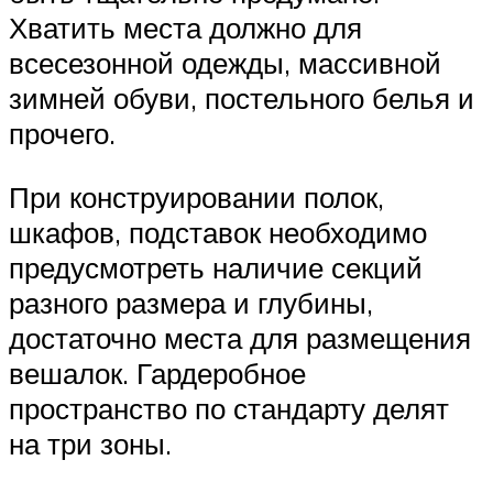
Хватить места должно для
всесезонной одежды, массивной
зимней обуви, постельного белья и
прочего.
При конструировании полок,
шкафов, подставок необходимо
предусмотреть наличие секций
разного размера и глубины,
достаточно места для размещения
вешалок. Гардеробное
пространство по стандарту делят
на три зоны.