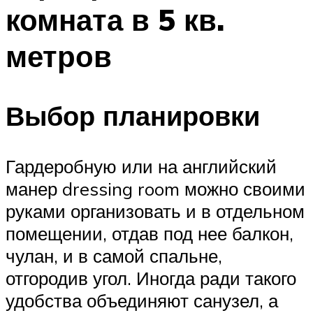
комната в 5 кв.
метров
Выбор планировки
Гардеробную или на английский
манер dressing room можно своими
руками организовать и в отдельном
помещении, отдав под нее балкон,
чулан, и в самой спальне,
отгородив угол. Иногда ради такого
удобства объединяют санузел, а