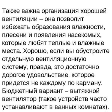
Также важна организация хорошей
вентиляции – она позволит
избежать образования влажности,
плесени и появления насекомых,
которые любят теплые и влажные
места. Хорошо, если вы обустроите
отдельную вентиляционную
систему, правда, это достаточно
дорогое удовольствие, которое
придется не каждому по карману.
Бюджетный вариант – вытяжной
вентилятор (такое устройств часто
устанавливают в ванных комнатах).