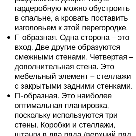
гардеробную можно обустроить
в спальне, а кровать поставить
изголовьем к этой перегородке.
Г-образная. Одна сторона – это
вход. Две другие образуются
смежными стенами. Четвертая –
дополнительная стена. Это
мебельный элемент – стеллажи
с закрытыми задними стенками.
П-образная. Это наиболее
оптимальная планировка,
поскольку используются три
стены. Коробки и стеллажи,
штанги в два ряда (верхний ряд