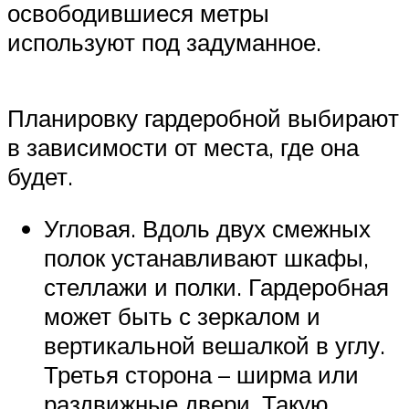
освободившиеся метры
используют под задуманное.
Планировку гардеробной выбирают
в зависимости от места, где она
будет.
Угловая. Вдоль двух смежных
полок устанавливают шкафы,
стеллажи и полки. Гардеробная
может быть с зеркалом и
вертикальной вешалкой в углу.
Третья сторона – ширма или
раздвижные двери. Такую