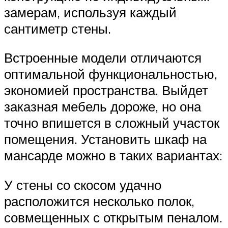
замерам, используя каждый
сантиметр стены.
Встроенные модели отличаются
оптимальной функциональностью,
экономией пространства. Выйдет
заказная мебель дороже, но она
точно впишется в сложный участок
помещения. Установить шкаф на
мансарде можно в таких вариантах:
У стены со скосом удачно
расположится несколько полок,
совмещенных с открытым пеналом.