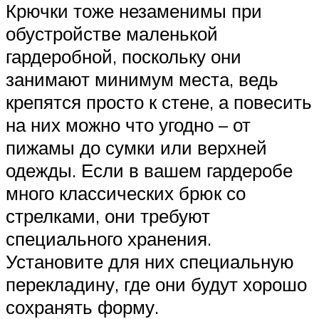
Крючки тоже незаменимы при
обустройстве маленькой
гардеробной, поскольку они
занимают минимум места, ведь
крепятся просто к стене, а повесить
на них можно что угодно – от
пижамы до сумки или верхней
одежды. Если в вашем гардеробе
много классических брюк со
стрелками, они требуют
специального хранения.
Установите для них специальную
перекладину, где они будут хорошо
сохранять форму.