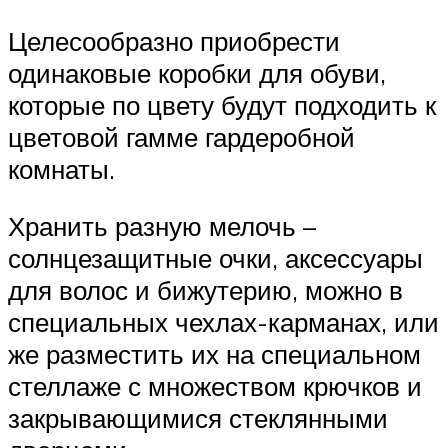
Целесообразно приобрести
одинаковые коробки для обуви,
которые по цвету будут подходить к
цветовой гамме гардеробной
комнаты.
Хранить разную мелочь –
солнцезащитные очки, аксессуары
для волос и бижутерию, можно в
специальных чехлах-карманах, или
же разместить их на специальном
стеллаже с множеством крючков и
закрывающимися стеклянными