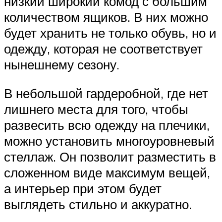
низкий широкий комод с большим
количеством ящиков. В них можно
будет хранить не только обувь, но и
одежду, которая не соответствует
нынешнему сезону.
В небольшой гардеробной, где нет
лишнего места для того, чтобы
развесить всю одежду на плечики,
можно установить многоуровневый
стеллаж. Он позволит разместить в
сложенном виде максимум вещей,
а интерьер при этом будет
выглядеть стильно и аккуратно.