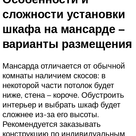
сложности установки
шкафа на мансарде –
варианты размещения
Мансарда отличается от обычной
комнаты наличием скосов: в
некоторой части потолок будет
ниже, стена – короче. Обустроить
интерьер и выбрать шкаф будет
сложнее из-за его высоты.
Рекомендуется заказывать
конструкцию по индивидуальным