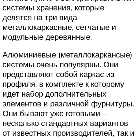
системы хранения, которые
делятся на три вида –
металлокаркасные, сетчатые и
модульные деревянные.
Алюминиевые (металлокаркансые)
системы очень популярны. Они
представляют собой каркас из
профиля, в комплекте к которому
идет набор дополнительных
элементов и различной фурнитуры.
Они бывают уже готовыми –
несколько стандартных вариантов
от известных производителей, так и