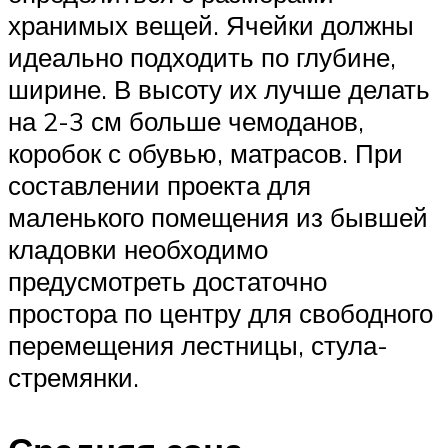
хранимых вещей. Ячейки должны
идеально подходить по глубине,
ширине. В высоту их лучше делать
на 2-3 см больше чемоданов,
коробок с обувью, матрасов. При
составлении проекта для
маленького помещения из бывшей
кладовки необходимо
предусмотреть достаточно
простора по центру для свободного
перемещения лестницы, стула-
стремянки.