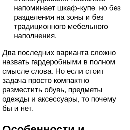
напоминает шкаф-купе, но без
разделения на зоны и без
традиционного мебельного
наполнения.
Два последних варианта сложно
назвать гардеробными в полном
смысле слова. Но если стоит
задача просто компактно
разместить обувь, предметы
одежды и аксессуары, то почему
бы и нет.
Особенности и