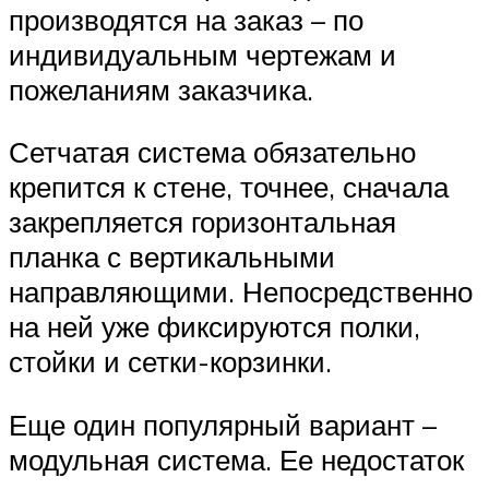
производятся на заказ – по
индивидуальным чертежам и
пожеланиям заказчика.
Сетчатая система обязательно
крепится к стене, точнее, сначала
закрепляется горизонтальная
планка с вертикальными
направляющими. Непосредственно
на ней уже фиксируются полки,
стойки и сетки-корзинки.
Еще один популярный вариант –
модульная система. Ее недостаток