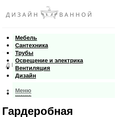
Мебель
Сантехника
Трубы
Освещение и электрика
Вентиляция
Дизайн
Меню
Меню
Гардеробная