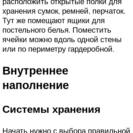
расположить открытые полки для
хранения сумок, ремней, перчаток.
Тут же помещают ящики для
постельного белья. Поместить
ячейки можно вдоль одной стены
или по периметру гардеробной.
Внутреннее
наполнение
Системы хранения
Начать нужно с выбора правильной