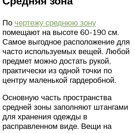
Средняя зона
По
чертежу среднюю зону
помещают на высоте 60-190 см.
Самое выгодное расположение для
часто используемых вещей. Любой
предмет можно достать рукой,
практически из одной точки по
центру маленькой гардеробной.
Основную часть пространства
средней зоны заполняют штангами
для хранения одежды в
расправленном виде. Вещи на