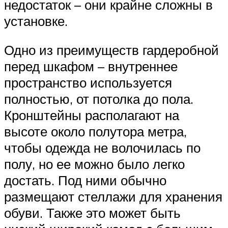
недостаток – они крайне сложны в
установке.
Одно из преимуществ гардеробной
перед шкафом – внутреннее
пространство используется
полностью, от потолка до пола.
Кронштейны располагают на
высоте около полутора метра,
чтобы одежда не волочилась по
полу, но ее можно было легко
достать. Под ними обычно
размещают стеллажи для хранения
обуви. Также это может быть