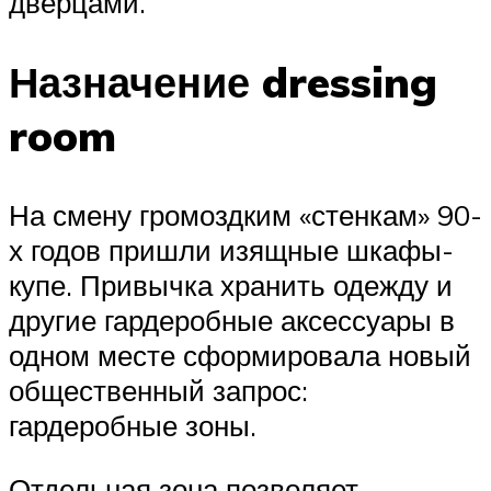
дверцами.
Назначение dressing
room
На смену громоздким «стенкам» 90-
х годов пришли изящные шкафы-
купе. Привычка хранить одежду и
другие гардеробные аксессуары в
одном месте сформировала новый
общественный запрос:
гардеробные зоны.
Отдельная зона позволяет