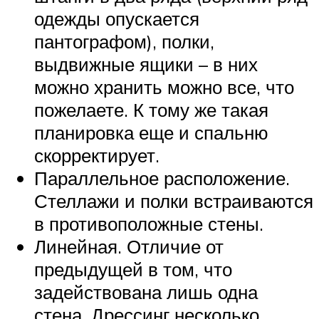
одежды опускается
пантографом), полки,
выдвижные ящики – в них
можно хранить можно все, что
пожелаете. К тому же такая
планировка еще и спальню
скорректирует.
Параллельное расположение.
Стеллажи и полки встраиваются
в противоположные стены.
Линейная. Отличие от
предыдущей в том, что
задействована лишь одна
стена. Дрессинг несколько