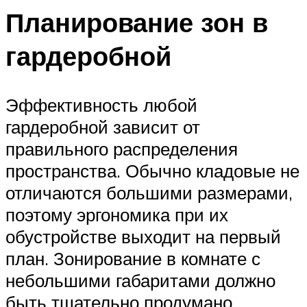
Планирование зон в
гардеробной
Эффективность любой
гардеробной зависит от
правильного распределения
пространства. Обычно кладовые не
отличаются большими размерами,
поэтому эргономика при их
обустройстве выходит на первый
план. Зонирование в комнате с
небольшими габаритами должно
быть тщательно продумано.