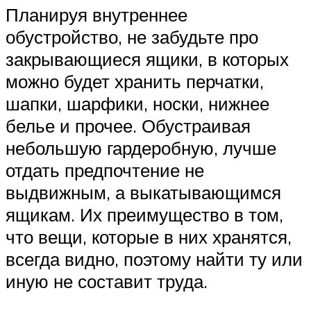
Планируя внутреннее
обустройство, не забудьте про
закрывающиеся ящики, в которых
можно будет хранить перчатки,
шапки, шарфики, носки, нижнее
белье и прочее. Обустраивая
небольшую гардеробную, лучше
отдать предпочтение не
выдвижным, а выкатывающимся
ящикам. Их преимущество в том,
что вещи, которые в них хранятся,
всегда видно, поэтому найти ту или
иную не составит труда.