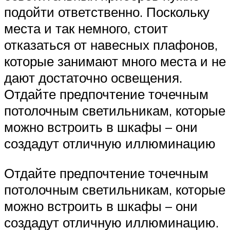
подойти ответственно. Поскольку
места и так немного, стоит
отказаться от навесных плафонов,
которые занимают много места и не
дают достаточно освещения.
Отдайте предпочтение точечным
потолочным светильникам, которые
можно встроить в шкафы – они
создадут отличную иллюминацию
Отдайте предпочтение точечным
потолочным светильникам, которые
можно встроить в шкафы – они
создадут отличную иллюминацию.