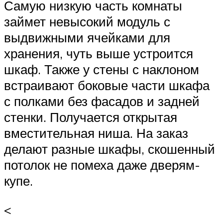
Самую низкую часть комнаты
займет невысокий модуль с
выдвижными ячейками для
хранения, чуть выше устроится
шкаф. Также у стены с наклоном
встраивают боковые части шкафа
с полками без фасадов и задней
стенки. Получается открытая
вместительная ниша. На заказ
делают разные шкафы, скошенный
потолок не помеха даже дверям-
купе.
<