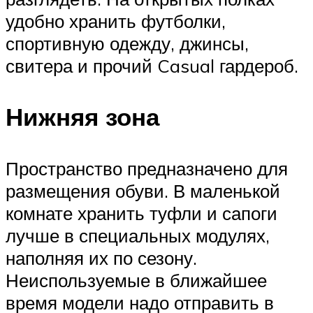
удобно хранить футболки,
спортивную одежду, джинсы,
свитера и прочий Casual гардероб.
Нижняя зона
Пространство предназначено для
размещения обуви. В маленькой
комнате хранить туфли и сапоги
лучше в специальных модулях,
наполняя их по сезону.
Неиспользуемые в ближайшее
время модели надо отправить в