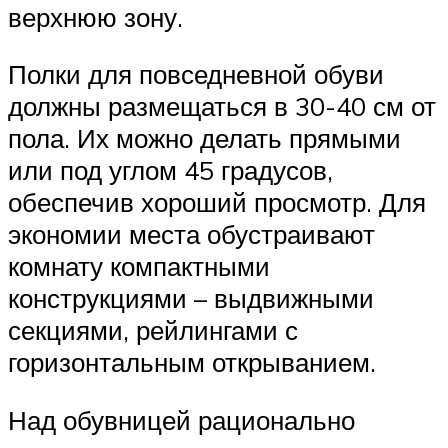
верхнюю зону.
Полки для повседневной обуви
должны размещаться в 30-40 см от
пола. Их можно делать прямыми
или под углом 45 градусов,
обеспечив хороший просмотр. Для
экономии места обустраивают
комнату компактными
конструкциями – выдвижными
секциями, рейлингами с
горизонтальным открыванием.
Над обувницей рационально