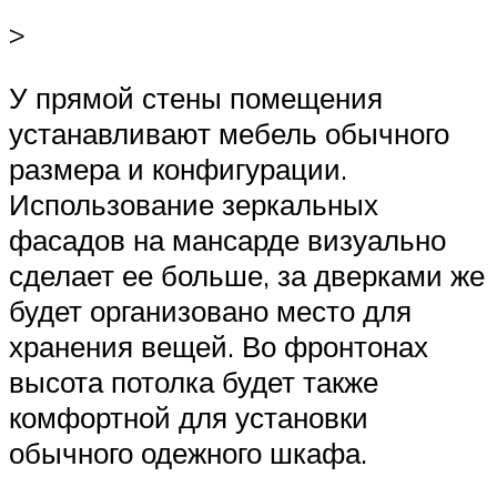
>
У прямой стены помещения
устанавливают мебель обычного
размера и конфигурации.
Использование зеркальных
фасадов на мансарде визуально
сделает ее больше, за дверками же
будет организовано место для
хранения вещей. Во фронтонах
высота потолка будет также
комфортной для установки
обычного одежного шкафа.