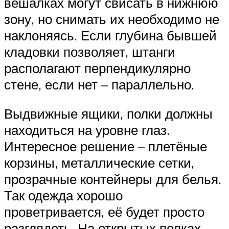
вешалках могут свисать в нижнюю
зону, но снимать их необходимо не
наклоняясь. Если глубина бывшей
кладовки позволяет, штанги
располагают перпендикулярно
стене, если нет – параллельно.
Выдвижные ящики, полки должны
находиться на уровне глаз.
Интересное решение – плетёные
корзины, металлические сетки,
прозрачные контейнеры для белья.
Так одежда хорошо
проветривается, её будет просто
разглядеть. На открытых полках