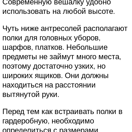
Современную вешалку удобно
использовать на любой высоте.
Чуть ниже антресолей располагают
полки для головных уборов,
шарфов, платков. Небольшие
предметы не займут много места,
поэтому достаточно узких, но
широких ящиков. Они должны
находиться на расстоянии
вытянутой руки.
Перед тем как встраивать полки в
гардеробную, необходимо
определиться с размерами