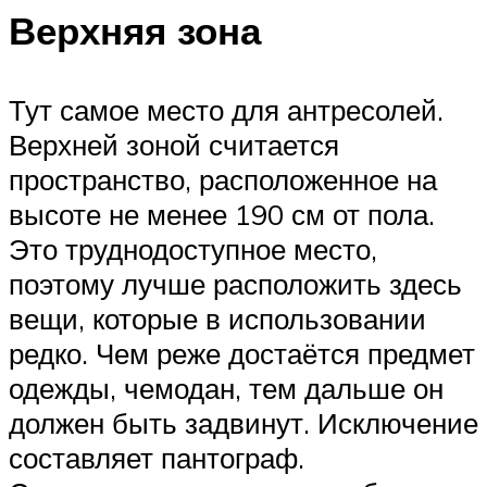
Верхняя зона
Тут самое место для антресолей.
Верхней зоной считается
пространство, расположенное на
высоте не менее 190 см от пола.
Это труднодоступное место,
поэтому лучше расположить здесь
вещи, которые в использовании
редко. Чем реже достаётся предмет
одежды, чемодан, тем дальше он
должен быть задвинут. Исключение
составляет пантограф.