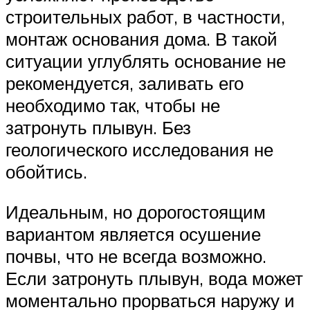
строительных работ, в частности,
монтаж основания дома. В такой
ситуации углублять основание не
рекомендуется, заливать его
необходимо так, чтобы не
затронуть плывун. Без
геологического исследования не
обойтись.
Идеальным, но дорогостоящим
вариантом является осушение
почвы, что не всегда возможно.
Если затронуть плывун, вода может
моментально прорваться наружу и