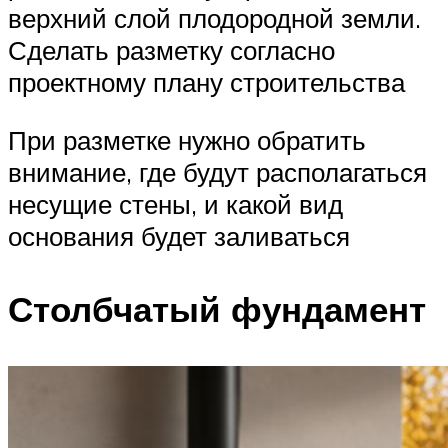
верхний слой плодородной земли.
Сделать разметку согласно
проектному плану строительства
При разметке нужно обратить
внимание, где будут располагаться
несущие стены, и какой вид
основания будет заливаться
Столбчатый фундамент