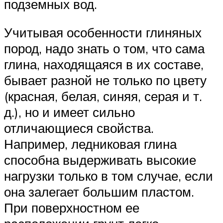
подземных вод.
Учитывая особенности глиняных
пород, надо знать о том, что сама
глина, находящаяся в их составе,
бывает разной не только по цвету
(красная, белая, синяя, серая и т.
д.), но и имеет сильно
отличающиеся свойства.
Например, ледниковая глина
способна выдерживать высокие
нагрузки только в том случае, если
она залегает большим пластом.
При поверхностном ее