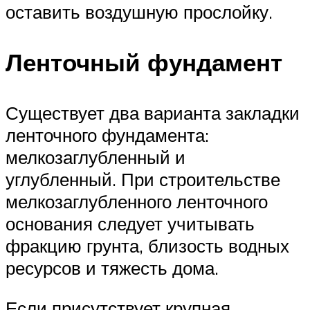
оставить воздушную прослойку.
Ленточный фундамент
Существует два варианта закладки
ленточного фундамента:
мелкозаглубленный и
углубленный. При строительстве
мелкозаглубленного ленточного
основания следует учитывать
фракцию грунта, близость водных
ресурсов и тяжесть дома.
Если присутствует крупная