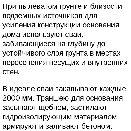
При пылеватом грунте и близости
подземных источников для
усиления конструкции основания
дома используют сваи,
забивающиеся на глубину до
устойчивого слоя грунта в местах
пересечения несущих и внутренних
стен.
В идеале сваи закапывают каждые
2000 мм. Траншею для основания
засыпают щебнем, застилают
гидроизолирующим материалом,
армируют и заливают бетоном.