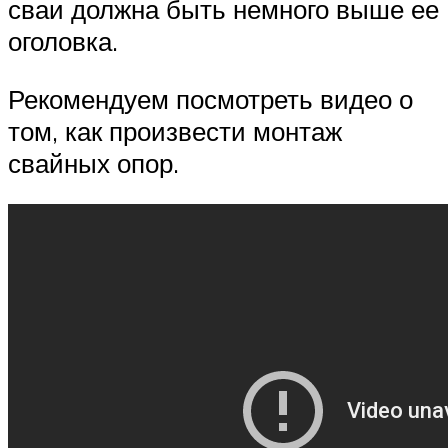
сваи должна быть немного выше ее
оголовка.
Рекомендуем посмотреть видео о
том, как произвести монтаж
свайных опор.