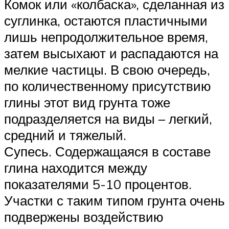
Комок или «колбаска», сделанная из
суглинка, остаются пластичными
лишь непродолжительное время,
затем высыхают и распадаются на
мелкие частицы. В свою очередь,
по количественному присутствию
глины этот вид грунта тоже
подразделяется на виды – легкий,
средний и тяжелый.
Супесь. Содержащаяся в составе
глина находится между
показателями 5-10 процентов.
Участки с таким типом грунта очень
подвержены воздействию