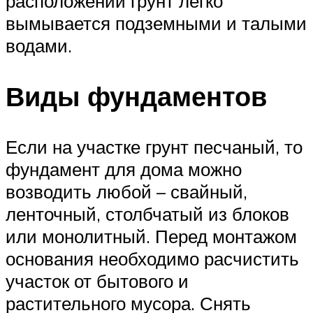
расположении грунт легко
вымывается подземными и талыми
водами.
Виды фундаментов
Если на участке грунт песчаный, то
фундамент для дома можно
возводить любой – свайный,
ленточный, столбчатый из блоков
или монолитный. Перед монтажом
основания необходимо расчистить
участок от бытового и
растительного мусора. Снять