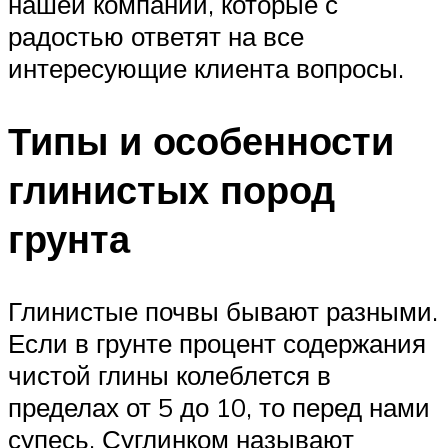
нашей компании, которые с
радостью ответят на все
интересующие клиента вопросы.
Типы и особенности
глинистых пород
грунта
Глинистые почвы бывают разными.
Если в грунте процент содержания
чистой глины колеблется в
пределах от 5 до 10, то перед нами
супесь. Суглинком называют