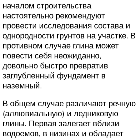
началом строительства
настоятельно рекомендуют
провести исследования состава и
однородности грунтов на участке. В
противном случае глина может
повести себя неожиданно,
довольно быстро превратив
заглубленный фундамент в
наземный.
В общем случае различают речную
(аллювиальную) и ледниковую
глины. Первая залегает вблизи
водоемов, в низинах и обладает