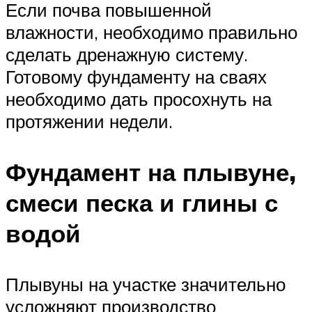
Если почва повышенной
влажности, необходимо правильно
сделать дренажную систему.
Готовому фундаменту на сваях
необходимо дать просохнуть на
протяжении недели.
Фундамент на плывуне,
смеси песка и глины с
водой
Плывуны на участке значительно
усложняют производство