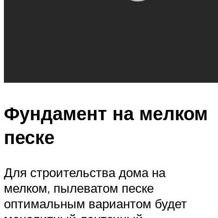
Фундамент на мелком
песке
Для строительства дома на
мелком, пылеватом песке
оптимальным вариантом будет