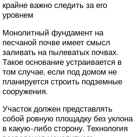
крайне важно следить за его
уровнем
Монолитный фундамент на
песчаной почве имеет смысл
заливать на пылеватых почвах.
Такое основание устраивается в
том случае, если под домом не
планируется строить подземные
сооружения.
Участок должен представлять
собой ровную площадку без уклона
в какую-либо сторону. Технология