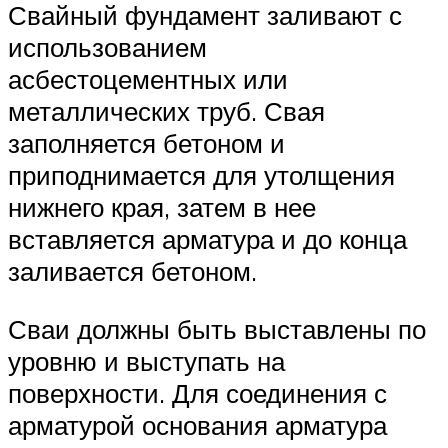
Свайный фундамент заливают с
использованием
асбестоцементных или
металлических труб. Свая
заполняется бетоном и
приподнимается для утолщения
нижнего края, затем в нее
вставляется арматура и до конца
заливается бетоном.
Сваи должны быть выставлены по
уровню и выступать на
поверхности. Для соединения с
арматурой основания арматура