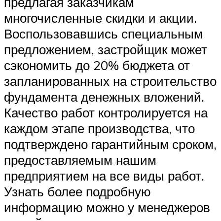
предлагая заказчикам
многочисленные скидки и акции.
Воспользовавшись специальным
предложением, застройщик может
сэкономить до 20% бюджета от
запланированных на строительство
фундамента денежных вложений.
Качество работ контролируется на
каждом этапе производства, что
подтверждено гарантийным сроком,
предоставляемым нашим
предприятием на все виды работ.
Узнать более подробную
информацию можно у менеджеров