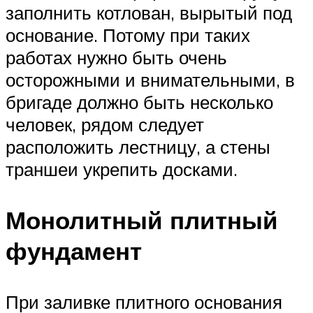
заполнить котлован, вырытый под
основание. Потому при таких
работах нужно быть очень
осторожными и внимательными, в
бригаде должно быть несколько
человек, рядом следует
расположить лестницу, а стены
траншеи укрепить досками.
Монолитный плитный
фундамент
При заливке плитного основания