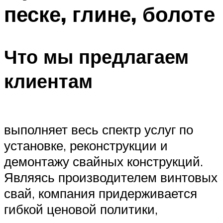
песке, глине, болоте
Что мы предлагаем
клиентам
выполняет весь спектр услуг по
установке, реконструкции и
демонтажу свайных конструкций.
Являясь производителем винтовых
свай, компания придерживается
гибкой ценовой политики,