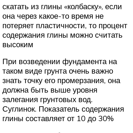
скатать из глины «колбаску», если
она через какое-то время не
потеряет пластичности, то процент
содержания глины можно считать
высоким
При возведении фундамента на
таком виде грунта очень важно
знать точку его промерзания, она
должна быть выше уровня
залегания грунтовых вод.
Суглинок. Показатель содержания
глины составляет от 10 до 30%