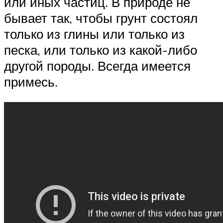
или иных частиц. В природе не
бывает так, чтобы грунт состоял
только из глины или только из
песка, или только из какой-либо
другой породы. Всегда имеется
примесь.