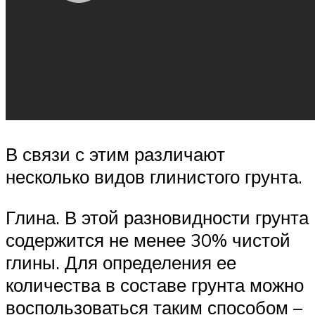
В связи с этим различают
несколько видов глинистого грунта.
Глина. В этой разновидности грунта
содержится не менее 30% чистой
глины. Для определения ее
количества в составе грунта можно
воспользоваться таким способом –