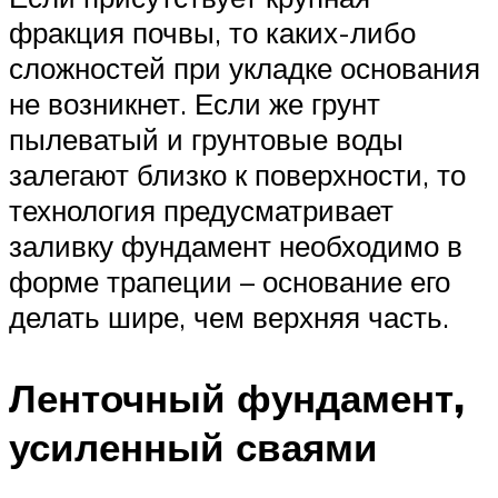
фракция почвы, то каких-либо
сложностей при укладке основания
не возникнет. Если же грунт
пылеватый и грунтовые воды
залегают близко к поверхности, то
технология предусматривает
заливку фундамент необходимо в
форме трапеции – основание его
делать шире, чем верхняя часть.
Ленточный фундамент,
усиленный сваями