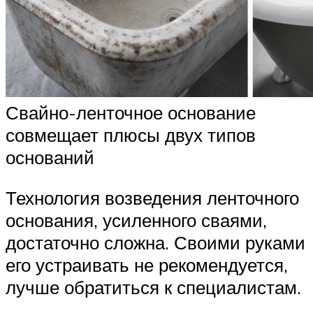
Свайно-ленточное основание
совмещает плюсы двух типов
оснований
Технология возведения ленточного
основания, усиленного сваями,
достаточно сложна. Своими руками
его устраивать не рекомендуется,
лучше обратиться к специалистам.