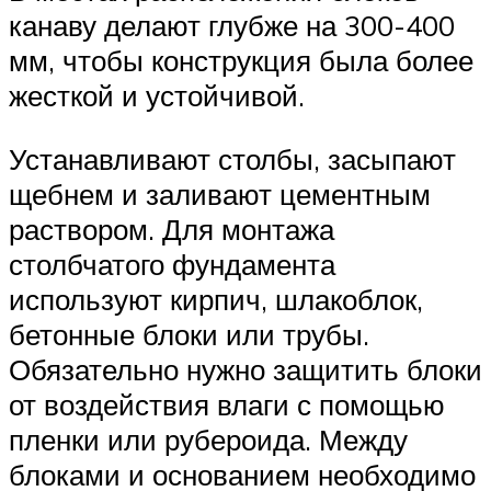
канаву делают глубже на 300-400
мм, чтобы конструкция была более
жесткой и устойчивой.
Устанавливают столбы, засыпают
щебнем и заливают цементным
раствором. Для монтажа
столбчатого фундамента
используют кирпич, шлакоблок,
бетонные блоки или трубы.
Обязательно нужно защитить блоки
от воздействия влаги с помощью
пленки или рубероида. Между
блоками и основанием необходимо