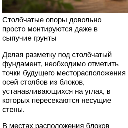
Столбчатые опоры довольно
просто монтируются даже в
сыпучие грунты
Делая разметку под столбчатый
фундамент, необходимо отметить
точки будущего месторасположения
осей столбов из блоков,
устанавливающихся на углах, в
которых пересекаются несущие
стены.
В местах расположения блоков