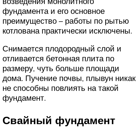
возведения монолитного
фундамента и его основное
преимущество – работы по рытью
котлована практически исключены.
Снимается плодородный слой и
отливается бетонная плита по
размеру, чуть больше площади
дома. Пучение почвы, плывун никак
не способны повлиять на такой
фундамент.
Свайный фундамент