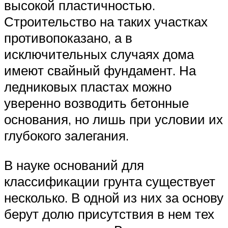
высокой пластичностью.
Строительство на таких участках
противопоказано, а в
исключительных случаях дома
имеют свайный фундамент. На
ледниковых пластах можно
уверенно возводить бетонные
основания, но лишь при условии их
глубокого залегания.
В науке оснований для
классификации грунта существует
несколько. В одной из них за основу
берут долю присутствия в нем тех