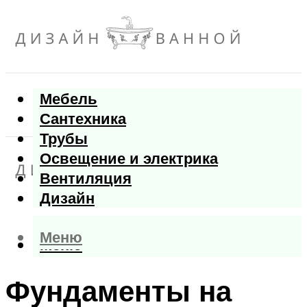
Мебель
Сантехника
Трубы
Освещение и электрика
Вентиляция
Дизайн
Меню
Меню
Фундаменты на