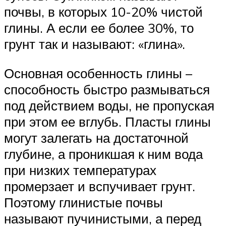
почвы, в которых 10-20% чистой
глины. А если ее более 30%, то
грунт так и называют: «глина».
Основная особенность глины –
способность быстро размываться
под действием воды, не пропуская
при этом ее вглубь. Пласты глины
могут залегать на достаточной
глубине, а проникшая к ним вода
при низких температурах
промерзает и вспучивает грунт.
Поэтому глинистые почвы
называют пучинистыми, а перед