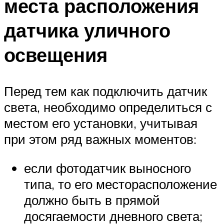
места расположения
датчика уличного
освещения
Перед тем как подключить датчик
света, необходимо определиться с
местом его установки, учитывая
при этом ряд важных моментов:
если фотодатчик выносного
типа, то его месторасположение
должно быть в прямой
досягаемости дневного света;