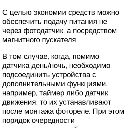
С целью экономии средств можно
обеспечить подачу питания не
через фотодатчик, а посредством
магнитного пускателя
В том случае, когда, помимо
датчика день/ночь, необходимо
подсоединить устройства с
дополнительными функциями,
например, таймер либо датчик
движения, то их устанавливают
после монтажа фотореле. При этом
порядок очередности