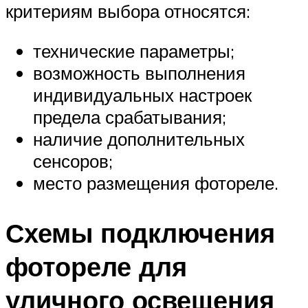
критериям выбора относятся:
технические параметры;
возможность выполнения
индивидуальных настроек
предела срабатывания;
наличие дополнительных
сенсоров;
место размещения фотореле.
Схемы подключения
фотореле для
уличного освещения