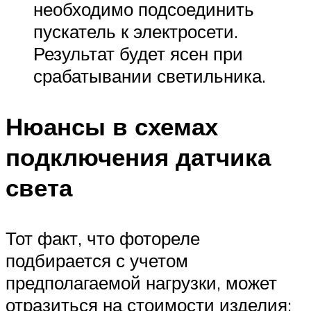
необходимо подсоединить
пускатель к электросети.
Результат будет ясен при
срабатывании светильника.
Нюансы в схемах
подключения датчика
света
Тот факт, что фотореле
подбирается с учетом
предполагаемой нагрузки, может
отразиться на стоимости изделия: