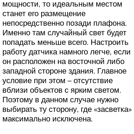
мощности, то идеальным местом
станет его размещение
непосредственно позади плафона.
Именно там случайный свет будет
попадать меньше всего. Настроить
работу датчика намного легче, если
он расположен на восточной либо
западной стороне здания. Главное
условие при этом – отсутствие
вблизи объектов с ярким светом.
Поэтому в данном случае нужно
выбирать ту сторону, где «засветка»
максимально исключена.