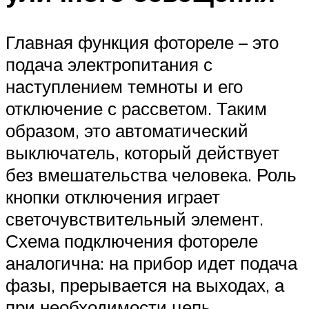
Главная функция фотореле – это
подача электропитания с
наступлением темноты и его
отключение с рассветом. Таким
образом, это автоматический
выключатель, который действует
без вмешательства человека. Роль
кнопки отключения играет
светочувствительный элемент.
Схема подключения фотореле
аналогична: на прибор идет подача
фазы, прерывается на выходах, а
при необходимости цепь