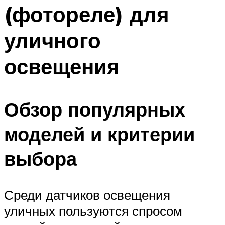
(фотореле) для
уличного
освещения
Обзор популярных
моделей и критерии
выбора
Среди датчиков освещения
уличных пользуются спросом