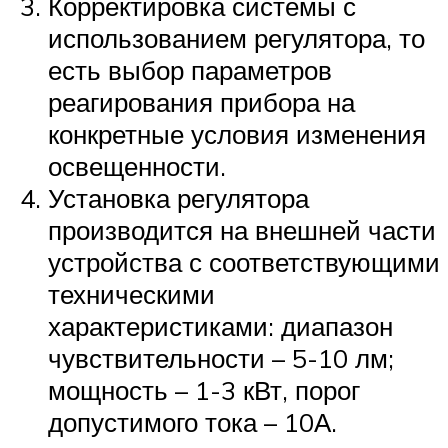
Корректировка системы с
использованием регулятора, то
есть выбор параметров
реагирования прибора на
конкретные условия изменения
освещенности.
Установка регулятора
производится на внешней части
устройства с соответствующими
техническими
характеристиками: диапазон
чувствительности – 5-10 лм;
мощность – 1-3 кВт, порог
допустимого тока – 10А.