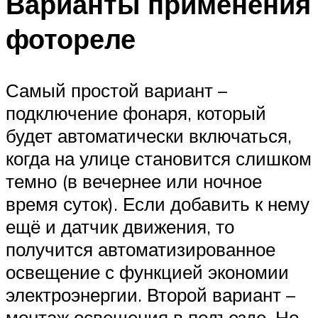
Варианты применения
фотореле
Самый простой вариант –
подключение фонаря, который
будет автоматически включаться,
когда на улице становится слишком
темно (в вечернее или ночное
время суток). Если добавить к нему
ещё и датчик движения, то
получится автоматизированное
освещение с функцией экономии
электроэнергии. Второй вариант –
монтаж освещения в подъезде. Но