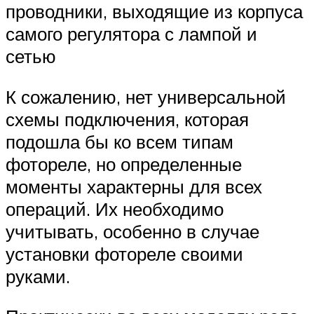
проводники, выходящие из корпуса
самого регулятора с лампой и
сетью
К сожалению, нет универсальной
схемы подключения, которая
подошла бы ко всем типам
фотореле, но определенные
моменты характерны для всех
операций. Их необходимо
учитывать, особенно в случае
установки фотореле своими
руками.