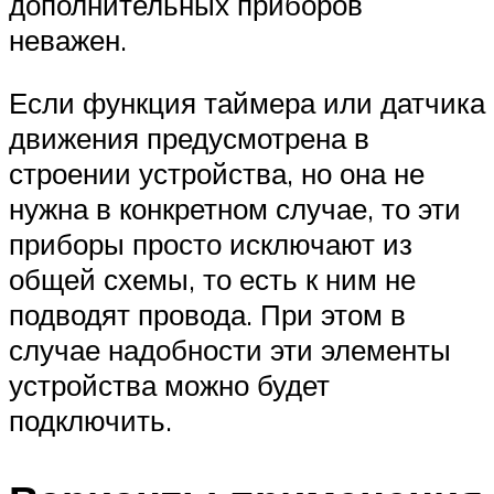
дополнительных приборов
неважен.
Если функция таймера или датчика
движения предусмотрена в
строении устройства, но она не
нужна в конкретном случае, то эти
приборы просто исключают из
общей схемы, то есть к ним не
подводят провода. При этом в
случае надобности эти элементы
устройства можно будет
подключить.