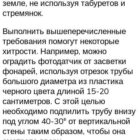
земле, не используя табуретов и
стремянок.
Выполнить вышеперечисленные
требования помогут некоторые
хитрости. Например, можно
оградить фотодатчик от засветки
фонарей, используя отрезок трубы
большого диаметра из пластика
черного цвета длиной 15-20
сантиметров. С этой целью
необходимо подпилить трубу внизу
под углом 40-30° от вертикальной
стены таким образом, чтобы она