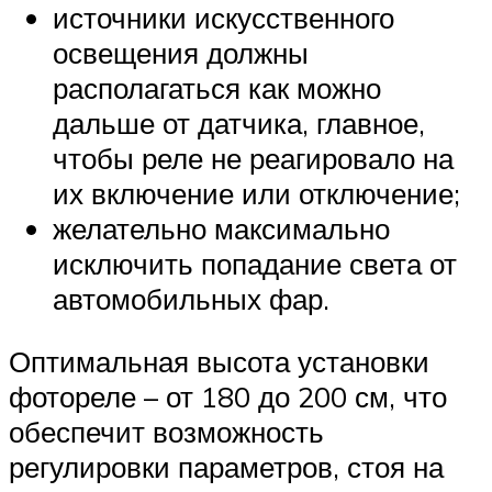
источники искусственного
освещения должны
располагаться как можно
дальше от датчика, главное,
чтобы реле не реагировало на
их включение или отключение;
желательно максимально
исключить попадание света от
автомобильных фар.
Оптимальная высота установки
фотореле – от 180 до 200 см, что
обеспечит возможность
регулировки параметров, стоя на