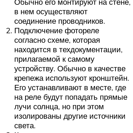
Обычно его монтируют на стене,
в нем осуществляют
соединение проводников.
Подключение фотореле
согласно схеме, которая
находится в техдокументации,
прилагаемой к самому
устройству. Обычно в качестве
крепежа используют кронштейн.
Его устанавливают в месте, где
на реле будут попадать прямые
лучи солнца, но при этом
изолированы другие источники
света.