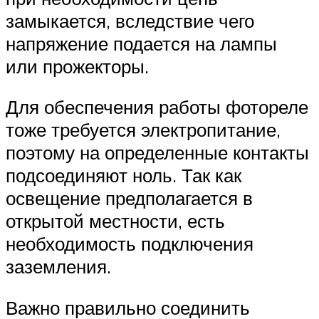
замыкается, вследствие чего
напряжение подается на лампы
или прожекторы.
Для обеспечения работы фотореле
тоже требуется электропитание,
поэтому на определенные контакты
подсоединяют ноль. Так как
освещение предполагается в
открытой местности, есть
необходимость подключения
заземления.
Важно правильно соединить