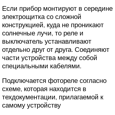
Если прибор монтируют в середине
электрощитка со сложной
конструкцией, куда не проникают
солнечные лучи, то реле и
выключатель устанавливают
отдельно друг от друга. Соединяют
части устройства между собой
специальными кабелями.
Подключается фотореле согласно
схеме, которая находится в
техдокументации, прилагаемой к
самому устройству