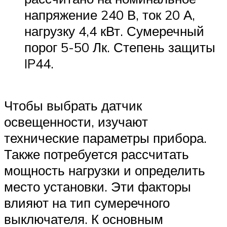
напряжение 240 В, ток 20 А,
нагрузку 4,4 кВт. Сумеречный
порог 5-50 Лк. Степень защиты
IP44.
Чтобы выбрать датчик
освещенности, изучают
технические параметры прибора.
Также потребуется рассчитать
мощность нагрузки и определить
место установки. Эти факторы
влияют на тип сумеречного
выключателя. К основным