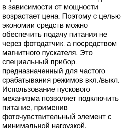
в зависимости от мощности
возрастает цена. Поэтому с целью
экономии средств можно
обеспечить подачу питания не
через фотодатчик, а посредством
магнитного пускателя. Это
специальный прибор,
предназначенный для частого
срабатывания режимов вкл./выкл.
Использование пускового
механизма позволяет подключить
питание, применив
фоточувствительный элемент с
минимальной нагрузкой.