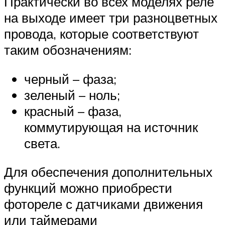
Практически во всех моделях реле
на выходе имеет три разноцветных
провода, которые соответствуют
таким обозначениям:
черный – фаза;
зеленый – ноль;
красный – фаза,
коммутирующая на источник
света.
Для обеспечения дополнительных
функций можно приобрести
фотореле с датчиками движения
или таймерами