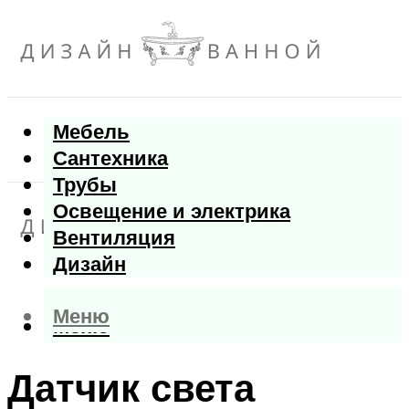
Мебель
Сантехника
Трубы
Освещение и электрика
Вентиляция
Дизайн
Меню
Меню
Датчик света