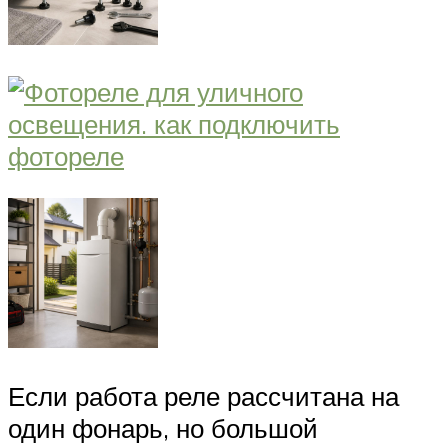
Если работа реле рассчитана на
один фонарь, но большой