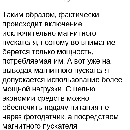
Таким образом, фактически
происходит включение
исключительно магнитного
пускателя, поэтому во внимание
берется только мощность,
потребляемая им. А вот уже на
выводах магнитного пускателя
допускается использование более
мощной нагрузки. С целью
экономии средств можно
обеспечить подачу питания не
через фотодатчик, а посредством
магнитного пускателя