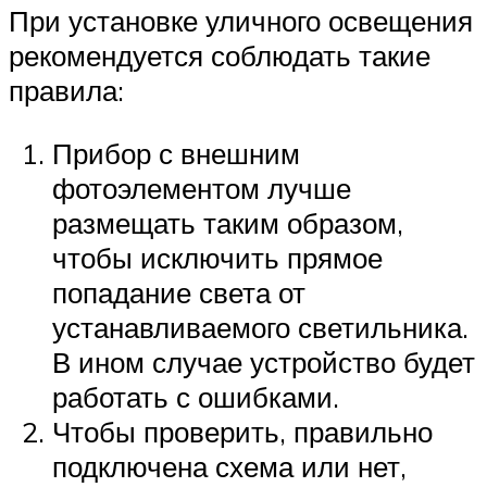
При установке уличного освещения
рекомендуется соблюдать такие
правила:
Прибор с внешним
фотоэлементом лучше
размещать таким образом,
чтобы исключить прямое
попадание света от
устанавливаемого светильника.
В ином случае устройство будет
работать с ошибками.
Чтобы проверить, правильно
подключена схема или нет,