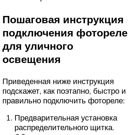
Пошаговая инструкция
подключения фотореле
для уличного
освещения
Приведенная ниже инструкция
подскажет, как поэтапно, быстро и
правильно подключить фотореле:
Предварительная установка
распределительного щитка.