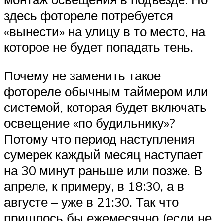
здесь фотореле потребуется
«вынести» на улицу в то место, на
которое не будет попадать тень.
Почему не заменить такое
фотореле обычным таймером или
системой, которая будет включать
освещение «по будильнику»?
Потому что период наступления
сумерек каждый месяц наступает
на 30 минут раньше или позже. В
апреле, к примеру, в 18:30, а в
августе – уже в 21:30. Так что
пришлось бы ежемесячно (если не