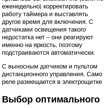
еженедельно) корректировать
работу таймера и выставлять
другое время для включения. С
датчиками освещения такого
недостатка нет – они реагируют
именно на яркость, поэтому
подстраиваются автоматически.
С выносным датчиком и пультом
дистанционного управления. Само
реле размещается в электрощитке
Выбор оптимального