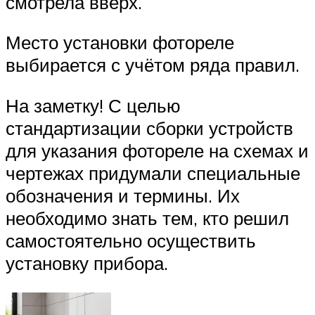
смотрела вверх.
Место установки фотореле
выбирается с учётом ряда правил.
На заметку! С целью
стандартизации сборки устройств
для указания фотореле на схемах и
чертежах придумали специальные
обозначения и термины. Их
необходимо знать тем, кто решил
самостоятельно осуществить
установку прибора.