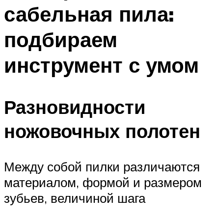
сабельная пила:
подбираем
инструмент с умом
Разновидности
ножовочных полотен
Между собой пилки различаются
материалом, формой и размером
зубьев, величиной шага