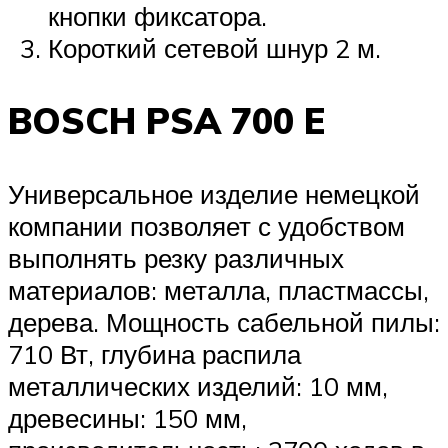
кнопки фиксатора.
Короткий сетевой шнур 2 м.
BOSCH PSA 700 E
Универсальное изделие немецкой
компании позволяет с удобством
выполнять резку различных
материалов: металла, пластмассы,
дерева. Мощность сабельной пилы:
710 Вт, глубина распила
металлических изделий: 10 мм,
древесины: 150 мм,