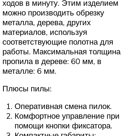
ходов в минуту. Этим изделием
можно производить обрезку
металла, дерева, других
материалов, используя
соответствующие полотна для
работы. Максимальная толщина
пропила в дереве: 60 мм, в
металле: 6 мм.
Плюсы пилы:
Оперативная смена пилок.
Комфортное управление при
помощи кнопки фиксатора.
Компактные габариты: