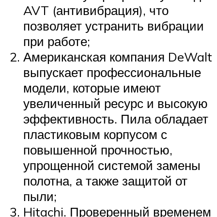
AVT (антивибрация), что
позволяет устранить вибрации
при работе;
Американская компания DeWalt
выпускает профессиональные
модели, которые имеют
увеличенный ресурс и высокую
эффективность. Пила обладает
пластиковым корпусом с
повышенной прочностью,
упрощенной системой замены
полотна, а также защитой от
пыли;
Hitachi. Проверенный временем