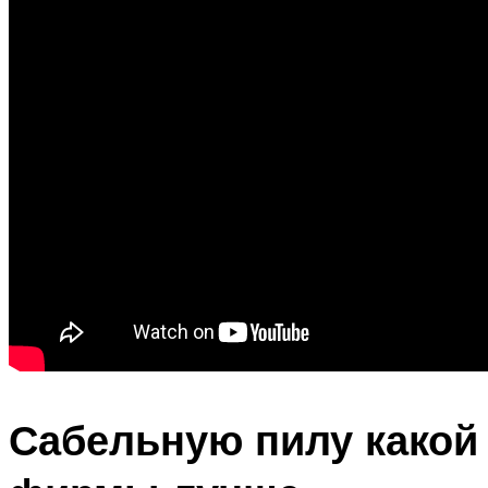
Сабельную пилу какой