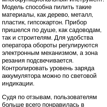
Модель способна пилить такие
материалы, как дерево, металл,
пластик, гипсокартон. Прибор
пришелся по душе, как садоводам,
так и строителям. Для удобства
оператора обороты регулируются
электронным механизмом, а зона
резания подсвечивается.
Контролировать уровень заряда
аккумулятора можно по световой
индикации.
Судя по отзывам, пользователям
больше всего понравилась в