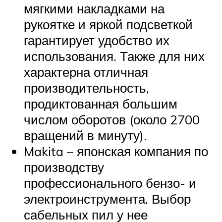
мягкими накладками на
рукоятке и яркой подсветкой
гарантирует удобство их
использования. Также для них
характерна отличная
производительность,
продиктованная большим
числом оборотов (около 2700
вращений в минуту).
Makita – японская компания по
производству
профессионального бензо- и
электроинструмента. Выбор
сабельных пил у нее