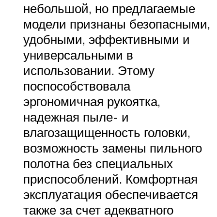
небольшой, но предлагаемые
модели признаны безопасными,
удобными, эффективными и
универсальными в
использовании. Этому
поспособствовала
эргономичная рукоятка,
надежная пыле- и
влагозащищенность головки,
возможность замены пильного
полотна без специальных
приспособлений. Комфортная
эксплуатация обеспечивается
также за счет адекватного