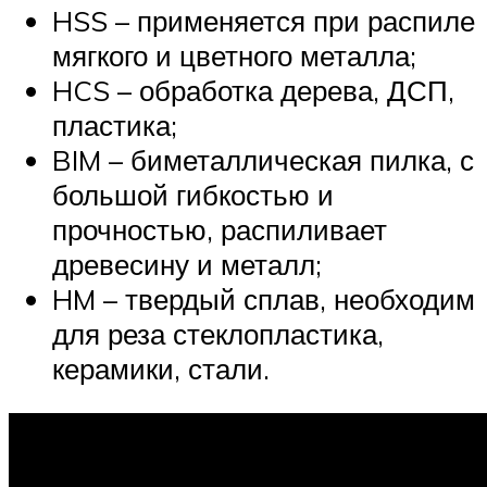
HSS – применяется при распиле
мягкого и цветного металла;
HCS – обработка дерева, ДСП,
пластика;
BIM – биметаллическая пилка, с
большой гибкостью и
прочностью, распиливает
древесину и металл;
HM – твердый сплав, необходим
для реза стеклопластика,
керамики, стали.