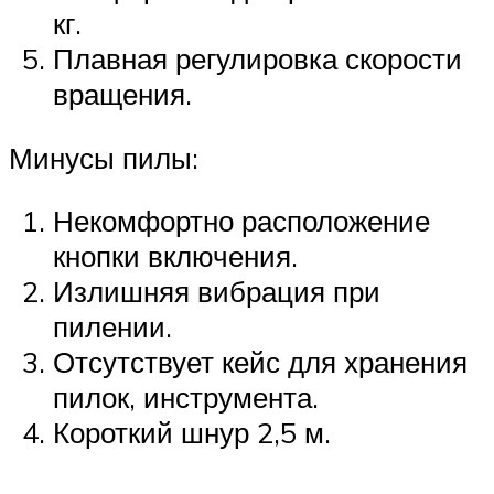
кг.
Плавная регулировка скорости
вращения.
Минусы пилы:
Некомфортно расположение
кнопки включения.
Излишняя вибрация при
пилении.
Отсутствует кейс для хранения
пилок, инструмента.
Короткий шнур 2,5 м.