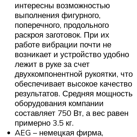
интересны возможностью
выполнения фигурного,
поперечного, продольного
раскроя заготовок. При их
работе вибрации почти не
возникает и устройство удобно
лежит в руке за счет
двухкомпонентной рукоятки, что
обеспечивает высокое качество
результатов. Средняя мощность
оборудования компании
составляет 750 Вт, а вес равен
примерно 3.5 кг.
AEG – немецкая фирма,