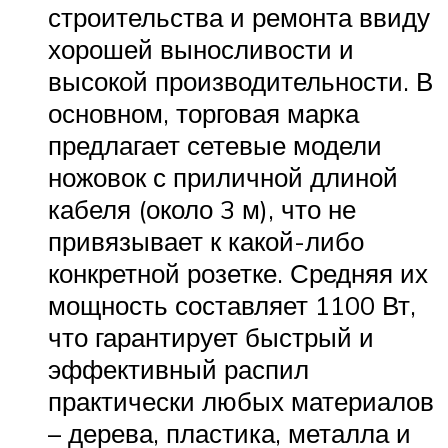
строительства и ремонта ввиду
хорошей выносливости и
высокой производительности. В
основном, торговая марка
предлагает сетевые модели
ножовок с приличной длиной
кабеля (около 3 м), что не
привязывает к какой-либо
конкретной розетке. Средняя их
мощность составляет 1100 Вт,
что гарантирует быстрый и
эффективный распил
практически любых материалов
– дерева, пластика, металла и