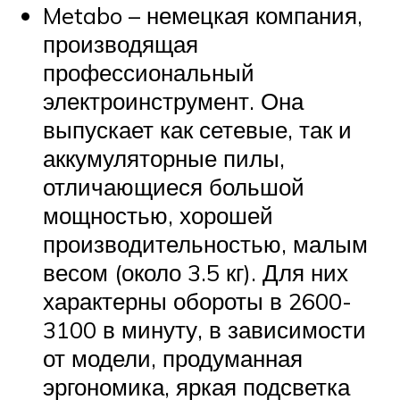
Metabo – немецкая компания,
производящая
профессиональный
электроинструмент. Она
выпускает как сетевые, так и
аккумуляторные пилы,
отличающиеся большой
мощностью, хорошей
производительностью, малым
весом (около 3.5 кг). Для них
характерны обороты в 2600-
3100 в минуту, в зависимости
от модели, продуманная
эргономика, яркая подсветка