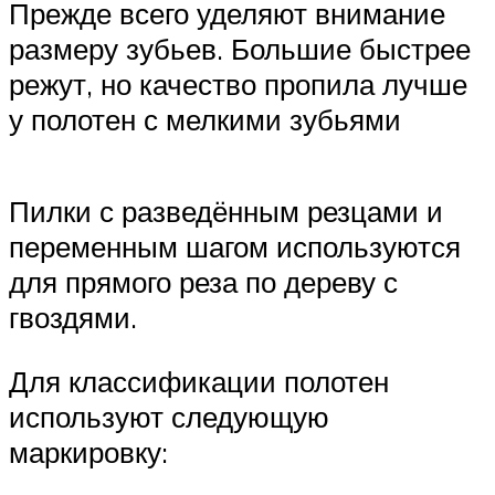
Прежде всего уделяют внимание
размеру зубьев. Большие быстрее
режут, но качество пропила лучше
у полотен с мелкими зубьями
Пилки с разведённым резцами и
переменным шагом используются
для прямого реза по дереву с
гвоздями.
Для классификации полотен
используют следующую
маркировку: