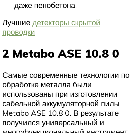
даже пенобетона.
Лучшие
детекторы скрытой
проводки
2 Metabo ASE 10.8 0
Самые современные технологии по
обработке металла были
использованы при изготовлении
сабельной аккумуляторной пилы
Metabo ASE 10.8 0. В результате
получился универсальный и
многофункциональный инструмент.