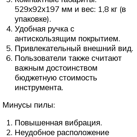
529х92х197 мм и вес: 1,8 кг (в
упаковке).
Удобная ручка с
антискользящим покрытием.
Привлекательный внешний вид.
Пользователи также считают
важным достоинством
бюджетную стоимость
инструмента.
Минусы пилы:
Повышенная вибрация.
Неудобное расположение