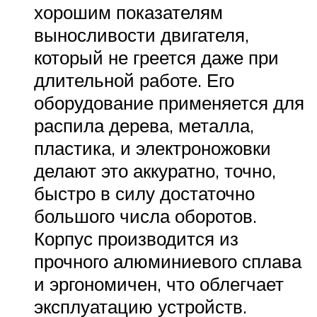
хорошим показателям
выносливости двигателя,
который не греется даже при
длительной работе. Его
оборудование применяется для
распила дерева, металла,
пластика, и электроножовки
делают это аккуратно, точно,
быстро в силу достаточно
большого числа оборотов.
Корпус производится из
прочного алюминиевого сплава
и эргономичен, что облегчает
эксплуатацию устройств.