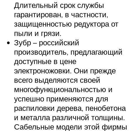
Длительный срок службы
гарантирован, в частности,
защищенностью редуктора от
пыли и грязи.
Зубр – российский
производитель, предлагающий
доступные в цене
электроножовки. Они прежде
всего выделяются своей
многофункциональностью и
успешно применяются для
распиловки дерева, пенобетона
и металла различной толщины.
Сабельные модели этой фирмы