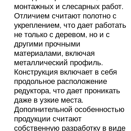
монтажных и слесарных работ.
Отличием считают полотно с
укреплением, что дает работать
не только с деревом, но и с
другими прочными
материалами, включая
металлический профиль.
Конструкция включает в себя
продольное расположение
редуктора, что дает проникать
даже в узкие места.
Дополнительной особенностью
продукции считают
собственную разработку в виде