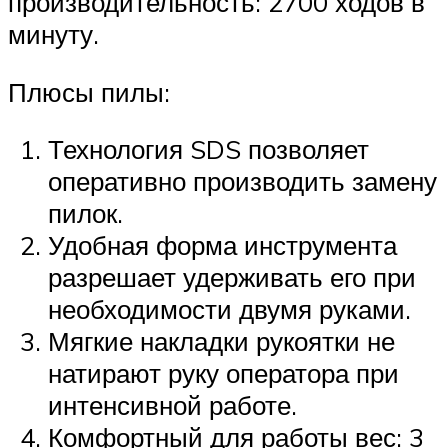
производительность: 2700 ходов в
минуту.
Плюсы пилы:
Технология SDS позволяет
оперативно производить замену
пилок.
Удобная форма инструмента
разрешает удерживать его при
необходимости двумя руками.
Мягкие накладки рукоятки не
натирают руку оператора при
интенсивной работе.
Комфортный для работы вес: 3