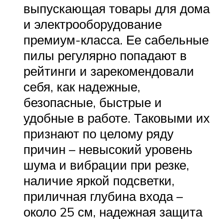
выпускающая товары для дома
и электрооборудование
премиум-класса. Ее сабельные
пилы регулярно попадают в
рейтинги и зарекомендовали
себя, как надежные,
безопасные, быстрые и
удобные в работе. Таковыми их
признают по целому ряду
причин – невысокий уровень
шума и вибрации при резке,
наличие яркой подсветки,
приличная глубина входа –
около 25 см, надежная защита