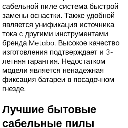
сабельной пиле система быстрой
замены оснастки. Также удобной
является унификация источника
тока с другими инструментами
бренда Metabo. Высокое качество
изготовления подтверждает и 3-
летняя гарантия. Недостатком
модели является ненадежная
фиксация батареи в посадочном
гнезде.
Лучшие бытовые
сабельные пилы