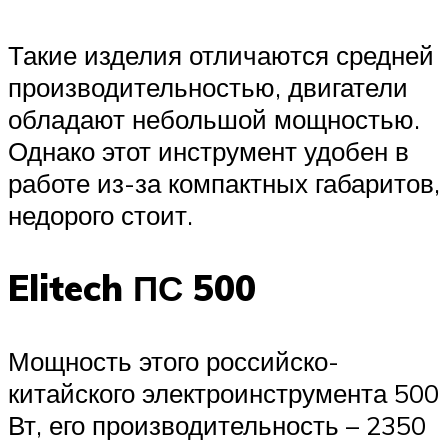
Такие изделия отличаются средней
производительностью, двигатели
обладают небольшой мощностью.
Однако этот инструмент удобен в
работе из-за компактных габаритов,
недорого стоит.
Elitech ПС 500
Мощность этого российско-
китайского электроинструмента 500
Вт, его производительность – 2350