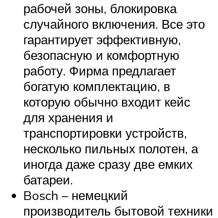
рабочей зоны, блокировка
случайного включения. Все это
гарантирует эффективную,
безопасную и комфортную
работу. Фирма предлагает
богатую комплектацию, в
которую обычно входит кейс
для хранения и
транспортировки устройств,
несколько пильных полотен, а
иногда даже сразу две емких
батареи.
Bosch – немецкий
производитель бытовой техники