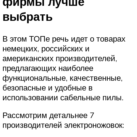
фирмы лучше
выбрать
В этом ТОПе речь идет о товарах
немецких, российских и
американских производителей,
предлагающих наиболее
функциональные, качественные,
безопасные и удобные в
использовании сабельные пилы.
Рассмотрим детальнее 7
производителей электроножовок: