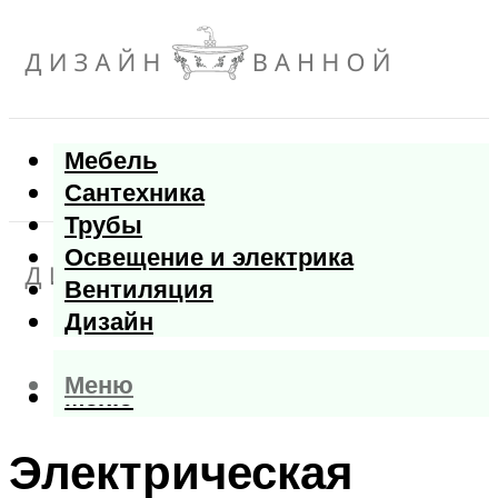
Мебель
Сантехника
Трубы
Освещение и электрика
Вентиляция
Дизайн
Меню
Меню
Электрическая