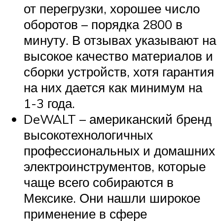
от перегрузки, хорошее число
оборотов – порядка 2800 в
минуту. В отзывах указывают на
высокое качество материалов и
сборки устройств, хотя гарантия
на них дается как минимум на
1-3 года.
DeWALT – американский бренд
высокотехнологичных
профессиональных и домашних
электроинструментов, которые
чаще всего собираются в
Мексике. Они нашли широкое
применение в сфере