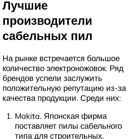
Лучшие
производители
сабельных пил
На рынке встречается большое
количество электроножовок. Ряд
брендов успели заслужить
положительную репутацию из-за
качества продукции. Среди них:
Makita. Японская фирма
поставляет пилы сабельного
типа для строительных,