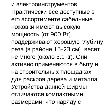
и электроинструментов.
Практически все доступные в
его ассортименте сабельные
ножовки имеют высокую
мощность (от 900 Вт),
поддерживают хорошую глубину
реза (в районе 15-23 см), весят
не много (около 3.1 кг). Они
активно применяются в быту и
на строительных площадках
для раскроя дерева и металла.
Устройства данной фирмы
отличаются компактными
размерами, что наряду с