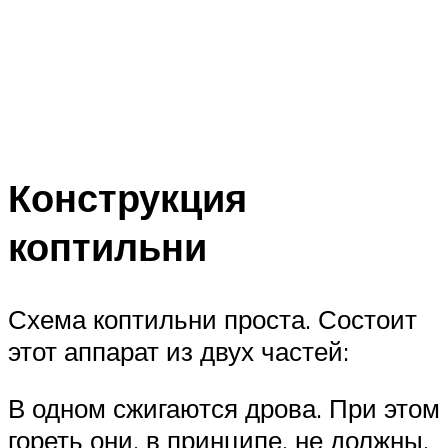
Конструкция
коптильни
Схема коптильни проста. Состоит
этот аппарат из двух частей:
В одном сжигаются дрова. При этом
гореть они, в принципе, не должны.