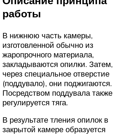
Описание принципа
работы
В нижнюю часть камеры,
изготовленной обычно из
жаропрочного материала,
закладываются опилки. Затем,
через специальное отверстие
(поддувало), они поджигаются.
Посредством поддувала также
регулируется тяга.
В результате тления опилок в
закрытой камере образуется