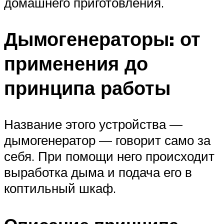
домашнего приготовления.
Дымогенераторы: от
применения до
принципа работы
Название этого устройства —
дымогенератор — говорит само за
себя. При помощи него происходит
выработка дыма и подача его в
коптильный шкаф.