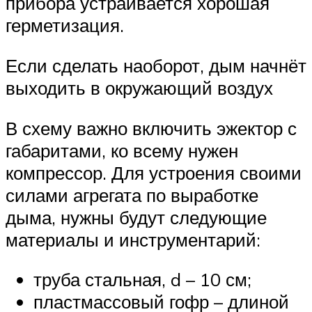
прибора устраивается хорошая
герметизация.
Если сделать наоборот, дым начнёт
выходить в окружающий воздух
В схему важно включить эжектор с
габаритами, ко всему нужен
компрессор. Для устроения своими
силами агрегата по выработке
дыма, нужны будут следующие
материалы и инструментарий:
труба стальная, d – 10 см;
пластмассовый гофр – длиной