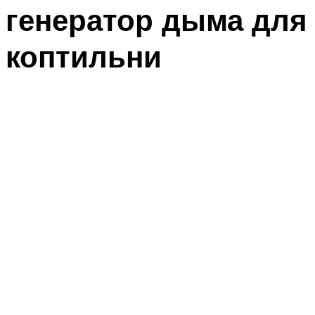
генератор дыма для
коптильни