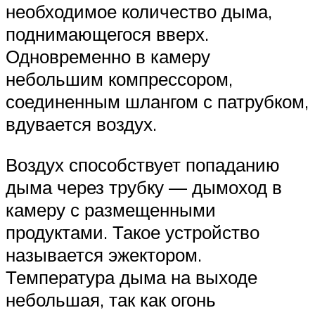
необходимое количество дыма,
поднимающегося вверх.
Одновременно в камеру
небольшим компрессором,
соединенным шлангом с патрубком,
вдувается воздух.
Воздух способствует попаданию
дыма через трубку — дымоход в
камеру с размещенными
продуктами. Такое устройство
называется эжектором.
Температура дыма на выходе
небольшая, так как огонь