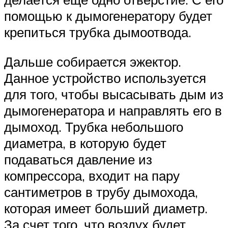
помощью к дымогенератору будет
крепиться трубка дымоотвода.
Дальше собирается эжектор.
Данное устройство используется
для того, чтобы высасывать дым из
дымогенератора и направлять его в
дымоход. Трубка небольшого
диаметра, в которую будет
подаваться давление из
компрессора, входит на пару
сантиметров в трубу дымохода,
которая имеет больший диаметр.
За счет того, что воздух будет