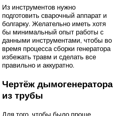
Из инструментов нужно
подготовить сварочный аппарат и
болгарку. Желательно иметь хотя
бы минимальный опыт работы с
данными инструментами, чтобы во
время процесса сборки генератора
избежать травм и сделать все
правильно и аккуратно.
Чертёж дымогенератора
из трубы
Для того, чтобы было проще