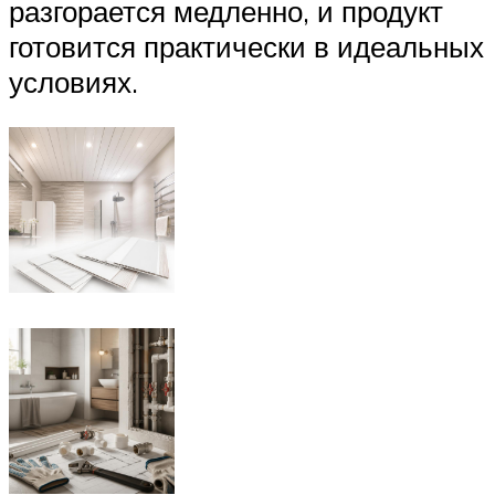
разгорается медленно, и продукт
готовится практически в идеальных
условиях.