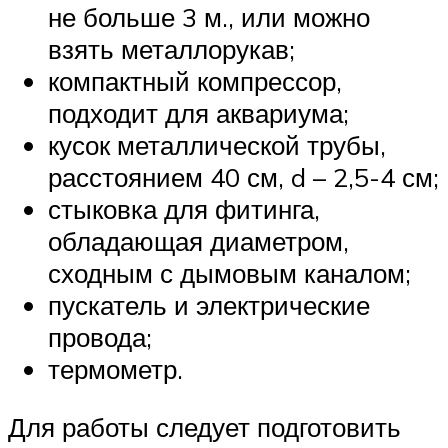
не больше 3 м., или можно
взять металлорукав;
компактный компрессор,
подходит для аквариума;
кусок металлической трубы,
расстоянием 40 см, d – 2,5-4 см;
стыковка для фитинга,
обладающая диаметром,
сходным с дымовым каналом;
пускатель и электрические
провода;
термометр.
Для работы следует подготовить