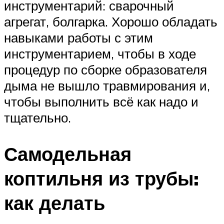
инструментарий: сварочный
агрегат, болгарка. Хорошо обладать
навыками работы с этим
инструментарием, чтобы в ходе
процедур по сборке образователя
дыма не вышло травмирования и,
чтобы выполнить всё как надо и
тщательно.
Самодельная
коптильня из трубы:
как делать