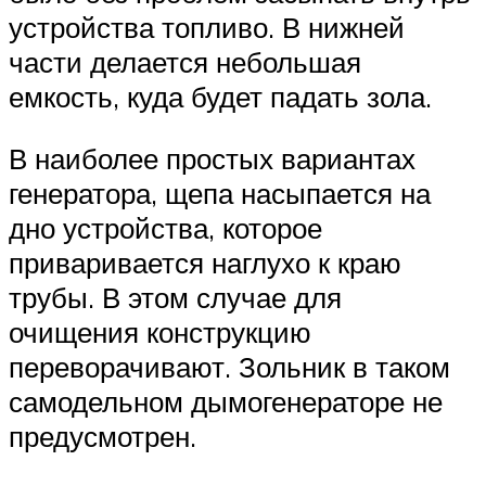
устройства топливо. В нижней
части делается небольшая
емкость, куда будет падать зола.
В наиболее простых вариантах
генератора, щепа насыпается на
дно устройства, которое
приваривается наглухо к краю
трубы. В этом случае для
очищения конструкцию
переворачивают. Зольник в таком
самодельном дымогенераторе не
предусмотрен.