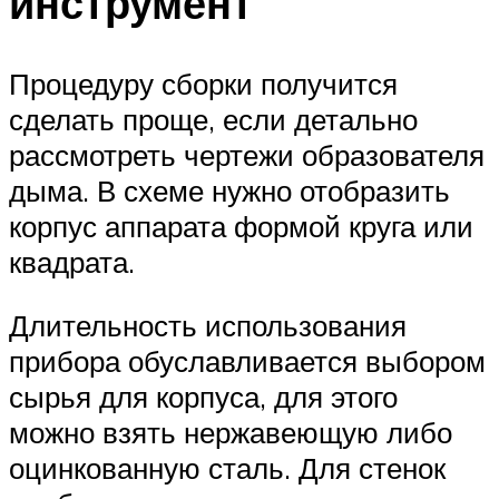
инструмент
Процедуру сборки получится
сделать проще, если детально
рассмотреть чертежи образователя
дыма. В схеме нужно отобразить
корпус аппарата формой круга или
квадрата.
Длительность использования
прибора обуславливается выбором
сырья для корпуса, для этого
можно взять нержавеющую либо
оцинкованную сталь. Для стенок