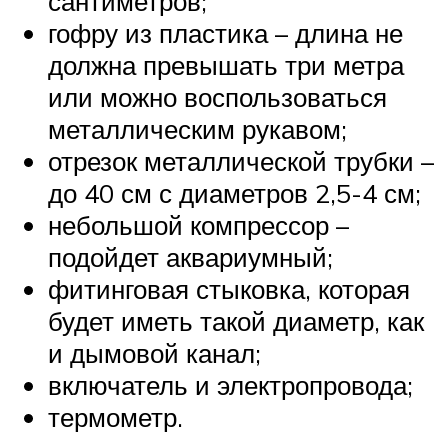
сантиметров;
гофру из пластика – длина не
должна превышать три метра
или можно воспользоваться
металлическим рукавом;
отрезок металлической трубки –
до 40 см с диаметров 2,5-4 см;
небольшой компрессор –
подойдет аквариумный;
фитинговая стыковка, которая
будет иметь такой диаметр, как
и дымовой канал;
включатель и электропровода;
термометр.