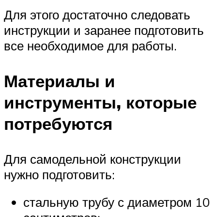
Для этого достаточно следовать
инструкции и заранее подготовить
все необходимое для работы.
Материалы и
инструменты, которые
потребуются
Для самодельной конструкции
нужно подготовить:
стальную трубу с диаметром 10