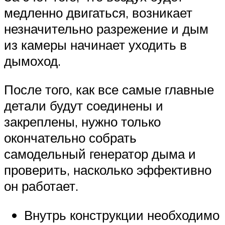
медленно двигаться, возникает
незначительно разрежение и дым
из камеры начинает уходить в
дымоход.
После того, как все самые главные
детали будут соединены и
закреплены, нужно только
окончательно собрать
самодельный генератор дыма и
проверить, насколько эффективно
он работает.
Внутрь конструкции необходимо