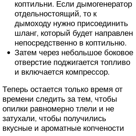
коптильни. Если дымогенератор
отдельностоящий, то к
дымоходу нужно присоединить
шланг, который будет направлен
непосредственно в коптильню.
Затем через небольшое боковое
отверстие поджигается топливо
и включается компрессор.
Теперь остается только время от
времени следить за тем, чтобы
опилки равномерно тлели и не
затухали, чтобы получились
вкусные и ароматные копчености