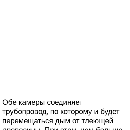
Обе камеры соединяет
трубопровод, по которому и будет
перемещаться дым от тлеющей
древесины. При этом, чем больше