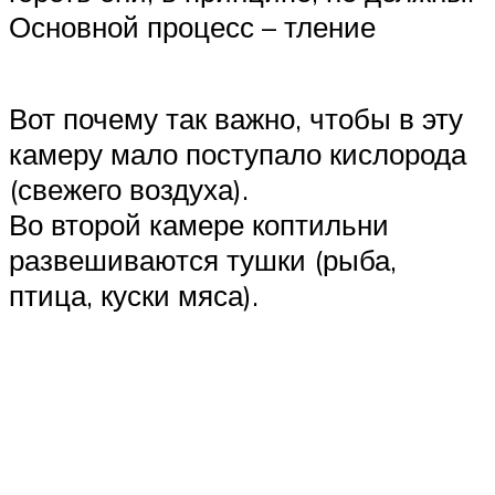
Основной процесс – тление
Вот почему так важно, чтобы в эту
камеру мало поступало кислорода
(свежего воздуха).
Во второй камере коптильни
развешиваются тушки (рыба,
птица, куски мяса).