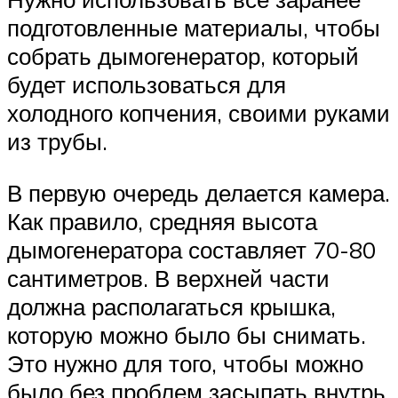
подготовленные материалы, чтобы
собрать дымогенератор, который
будет использоваться для
холодного копчения, своими руками
из трубы.
В первую очередь делается камера.
Как правило, средняя высота
дымогенератора составляет 70-80
сантиметров. В верхней части
должна располагаться крышка,
которую можно было бы снимать.
Это нужно для того, чтобы можно
было без проблем засыпать внутрь