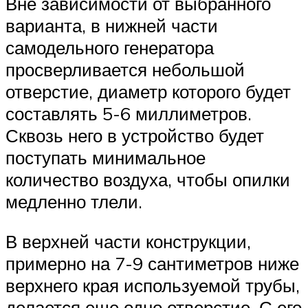
Вне зависимости от выбранного
варианта, в нижней части
самодельного генератора
просверливается небольшой
отверстие, диаметр которого будет
составлять 5-6 миллиметров.
Сквозь него в устройство будет
поступать минимальное
количество воздуха, чтобы опилки
медленно тлели.
В верхней части конструкции,
примерно на 7-9 сантиметров ниже
верхнего края используемой трубы,
делается еще одно отверстие. С его