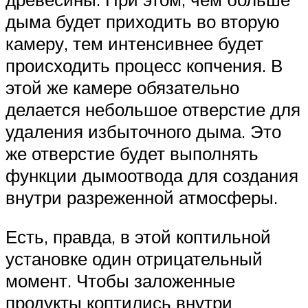
дыма будет приходить во вторую
камеру, тем интенсивнее будет
происходить процесс копчения. В
этой же камере обязательно
делается небольшое отверстие для
удаления избыточного дыма. Это
же отверстие будет выполнять
функции дымоотвода для создания
внутри разреженной атмосферы.
Есть, правда, в этой коптильной
установке один отрицательный
момент. Чтобы заложенные
продукты коптились внутри