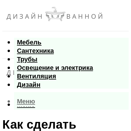
Мебель
Сантехника
Трубы
Освещение и электрика
Вентиляция
Дизайн
Меню
Меню
Как сделать