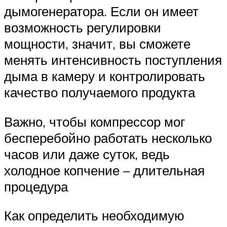
дымогенератора. Если он имеет
возможность регулировки
мощности, значит, вы сможете
менять интенсивность поступления
дыма в камеру и контролировать
качество получаемого продукта
Важно, чтобы компрессор мог
бесперебойно работать несколько
часов или даже суток, ведь
холодное копчение – длительная
процедура
Как определить необходимую