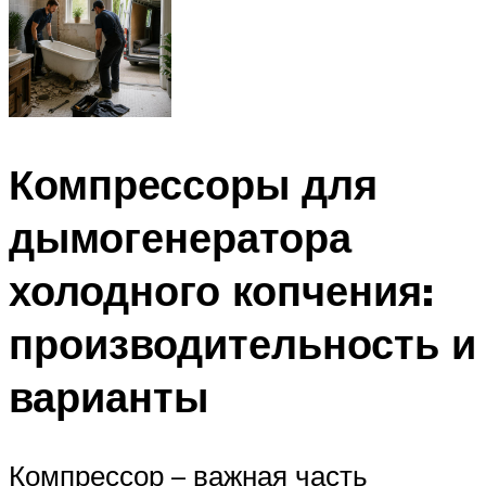
Компрессоры для
дымогенератора
холодного копчения:
производительность и
варианты
Компрессор – важная часть