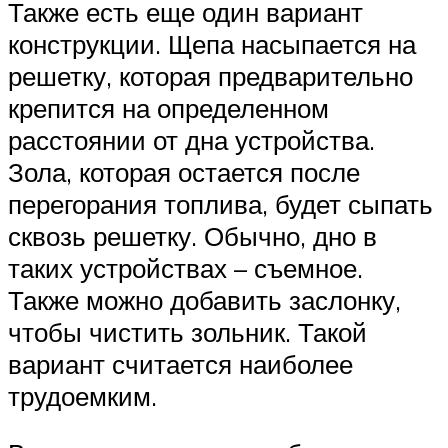
Также есть еще один вариант
конструкции. Щепа насыпается на
решетку, которая предварительно
крепится на определенном
расстоянии от дна устройства.
Зола, которая остается после
перегорания топлива, будет сыпать
сквозь решетку. Обычно, дно в
таких устройствах – съемное.
Также можно добавить заслонку,
чтобы чистить зольник. Такой
вариант считается наиболее
трудоемким.