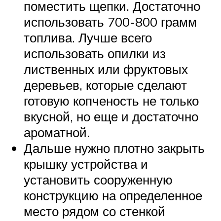
поместить щепки. Достаточно
использовать 700-800 грамм
топлива. Лучше всего
использовать опилки из
лиственных или фруктовых
деревьев, которые сделают
готовую копченость не только
вкусной, но еще и достаточно
ароматной.
Дальше нужно плотно закрыть
крышку устройства и
установить сооруженную
конструкцию на определенное
место рядом со стенкой