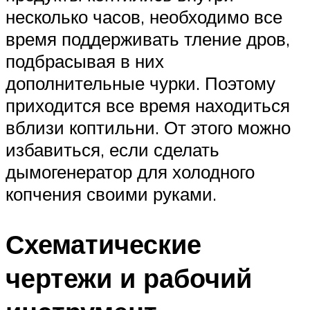
несколько часов, необходимо все
время поддерживать тление дров,
подбрасывая в них
дополнительные чурки. Поэтому
приходится все время находиться
вблизи коптильни. От этого можно
избавиться, если сделать
дымогенератор для холодного
копчения своими руками.
Схематические
чертежи и рабочий