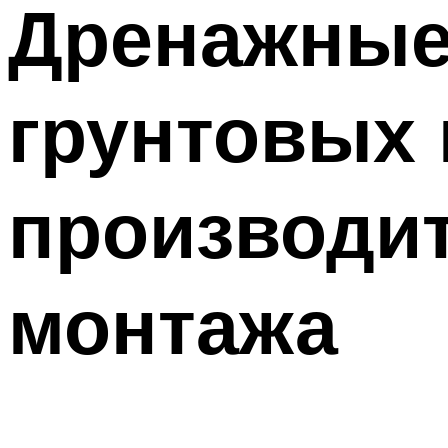
Дренажные
грунтовых 
производит
монтажа