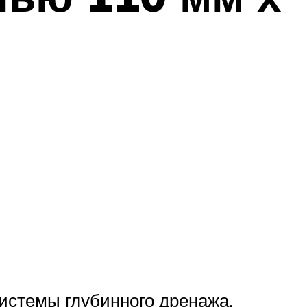
системы глубинного дренажа.