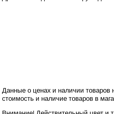
Данные о ценах и наличии товаров 
стоимость и наличие товаров в мага
Внимание! Действительный цвет и т