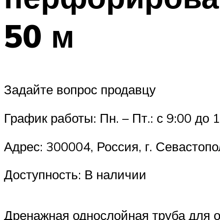
50 м
Задайте вопрос продавцу
График работы: Пн. – Пт.: с 9:00 до 
Адрес: 300004, Россия, г. Севастоп
Доступность: В наличии
Дренажная однослойная труба для о