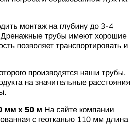
дить монтаж на глубину до 3-4
й. Дренажные трубы имеют хорошие
ость позволяет транспортировать и
 которого производятся наши трубы.
одукта на значительные расстояния
ы.
 мм х 50 м
На сайте компании
ованная с геотканью 110 мм длина