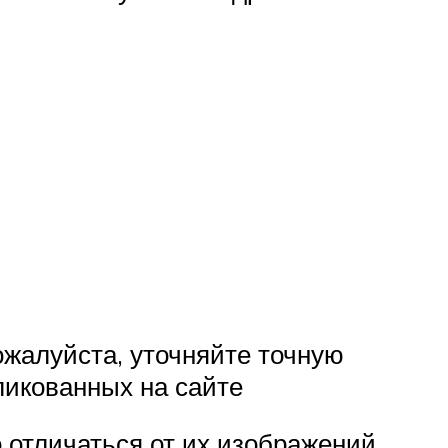
ожалуйста, уточняйте точную
ликованных на сайте
 отличаться от их изображений,