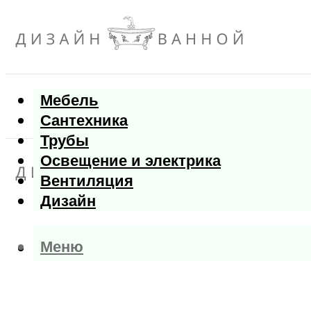
Мебель
Сантехника
Трубы
Освещение и электрика
Вентиляция
Дизайн
Меню
Меню