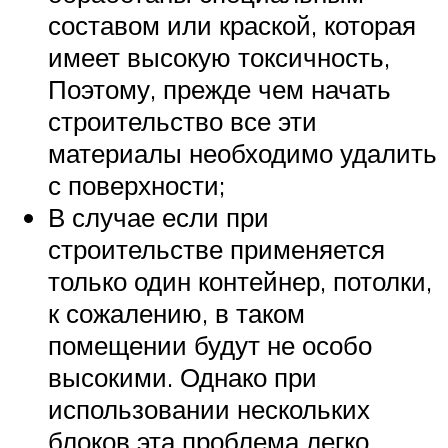
составом или краской, которая
имеет высокую токсичность,
Поэтому, прежде чем начать
строительство все эти
материалы необходимо удалить
с поверхности;
В случае если при
строительстве применяется
только один контейнер, потолки,
к сожалению, в таком
помещении будут не особо
высокими. Однако при
использовании нескольких
блоков эта проблема легко