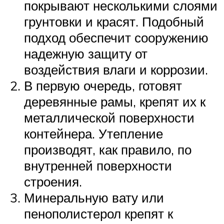
покрывают несколькими слоями
грунтовки и красят. Подобный
подход обеспечит сооружению
надежную защиту от
воздействия влаги и коррозии.
В первую очередь, готовят
деревянные рамы, крепят их к
металлической поверхности
контейнера. Утепление
производят, как правило, по
внутренней поверхности
строения.
Минеральную вату или
пенополистерол крепят к