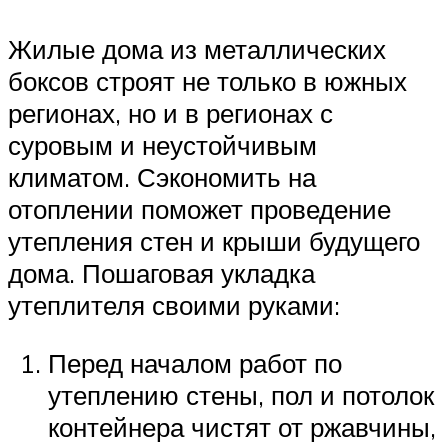
Жилые дома из металлических
боксов строят не только в южных
регионах, но и в регионах с
суровым и неустойчивым
климатом. Сэкономить на
отоплении поможет проведение
утепления стен и крыши будущего
дома. Пошаговая укладка
утеплителя своими руками:
Перед началом работ по
утеплению стены, пол и потолок
контейнера чистят от ржавчины,