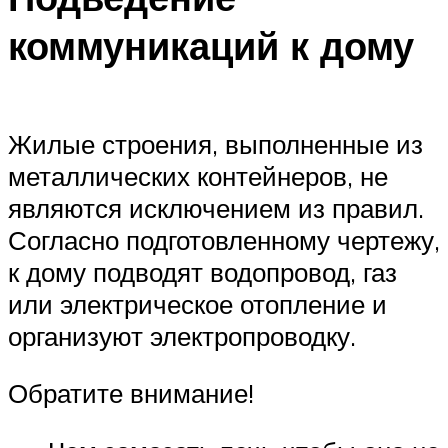
коммуникаций к дому
Жилые строения, выполненные из
металлических контейнеров, не
являются исключением из правил.
Согласно подготовленному чертежу,
к дому подводят водопровод, газ
или электрическое отопление и
организуют электропроводку.
Обратите внимание!