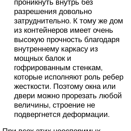
проникнуть внутрь без
разрешения довольно
затруднительно. К тому же дом
из контейнеров имеет очень
высокую прочность благодаря
внутреннему каркасу из
мощных балок и
гофрированным стенкам,
которые исполняют роль ребер
жесткости. Поэтому окна или
двери можно прорезать любой
величины, строение не
подвергнется деформации.
При всех этих неоспоримых