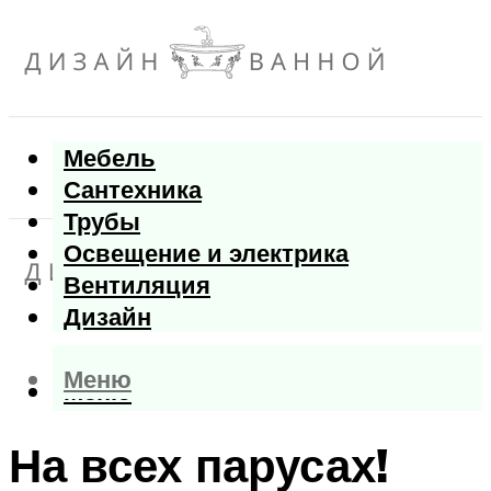
Мебель
Сантехника
Трубы
Освещение и электрика
Вентиляция
Дизайн
Меню
Меню
На всех парусах!