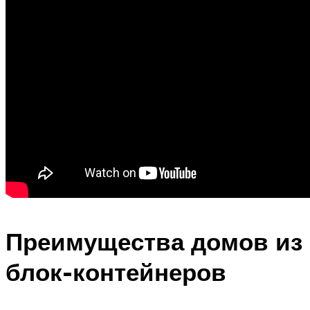
Преимущества домов из
блок-контейнеров