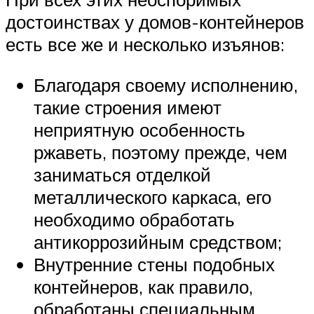
достоинствах у домов-контейнеров
есть все же и несколько изъянов:
Благодаря своему исполнению,
такие строения имеют
неприятную особенность
ржаветь, поэтому прежде, чем
заниматься отделкой
металлического каркаса, его
необходимо обработать
антикоррозийным средством;
Внутренние стены подобных
контейнеров, как правило,
обработаны специальным