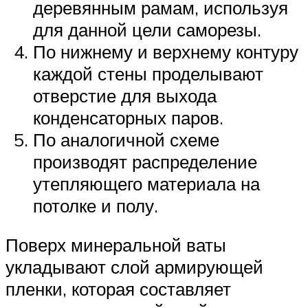
деревянным рамам, используя
для данной цели саморезы.
По нижнему и верхнему контуру
каждой стены проделывают
отверстие для выхода
конденсаторных паров.
По аналогичной схеме
производят распределение
утепляющего материала на
потолке и полу.
Поверх минеральной ваты
укладывают слой армирующей
пленки, которая составляет