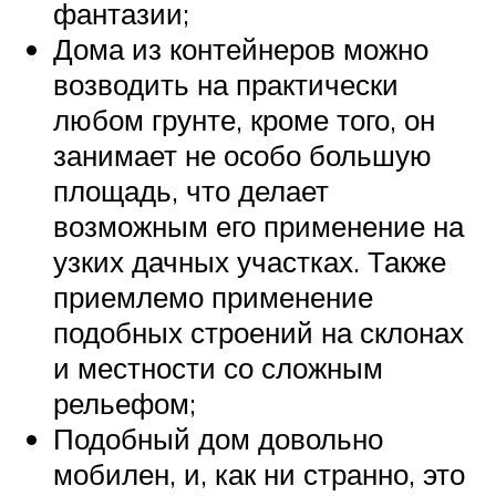
фантазии;
Дома из контейнеров можно
возводить на практически
любом грунте, кроме того, он
занимает не особо большую
площадь, что делает
возможным его применение на
узких дачных участках. Также
приемлемо применение
подобных строений на склонах
и местности со сложным
рельефом;
Подобный дом довольно
мобилен, и, как ни странно, это