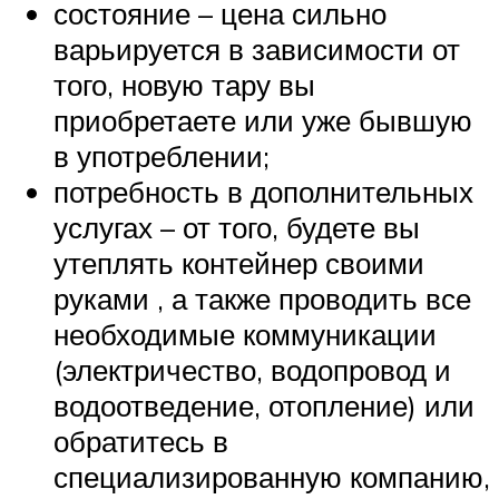
состояние – цена сильно
варьируется в зависимости от
того, новую тару вы
приобретаете или уже бывшую
в употреблении;
потребность в дополнительных
услугах – от того, будете вы
утеплять контейнер своими
руками , а также проводить все
необходимые коммуникации
(электричество, водопровод и
водоотведение, отопление) или
обратитесь в
специализированную компанию,