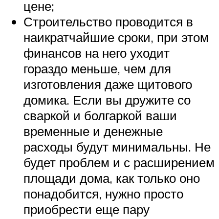
цене;
Строительство проводится в
наикратчайшие сроки, при этом
финансов на него уходит
гораздо меньше, чем для
изготовления даже щитового
домика. Если вы дружите со
сваркой и болгаркой ваши
временные и денежные
расходы будут минимальны. Не
будет проблем и с расширением
площади дома, как только оно
понадобится, нужно просто
приобрести еще пару