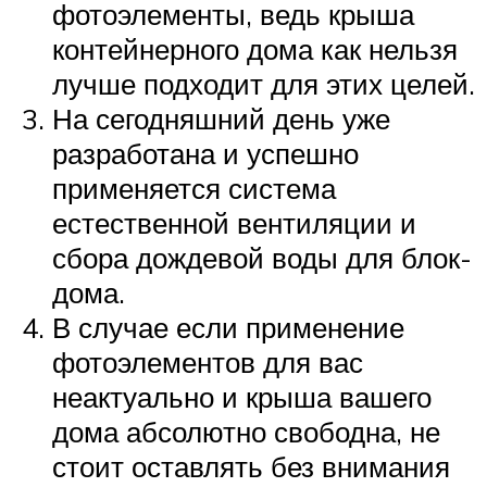
фотоэлементы, ведь крыша
контейнерного дома как нельзя
лучше подходит для этих целей.
На сегодняшний день уже
разработана и успешно
применяется система
естественной вентиляции и
сбора дождевой воды для блок-
дома.
В случае если применение
фотоэлементов для вас
неактуально и крыша вашего
дома абсолютно свободна, не
стоит оставлять без внимания