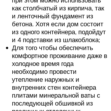
как столбчатый из кирпича, так
и ленточный фундамент из
бетона. Хотя если дом состоит
из одного контейнера, подойдут
и 4 подставки из шлакоблока;
Для того чтобы обеспечить
комфортное проживание даже в
холодное время года
необходимо провести
утепление наружных и
внутренних стен контейнера
плитами минеральной ваты с
последующей обшивкой из
различных отделочных