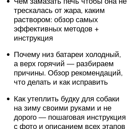
Чем замазать печь чтобы она не
трескалась от жара, каким
раствором: обзор самых
эффективных методов +
инструкция
Почему низ батареи холодный,
а верх горячий — разбираем
причины. Обзор рекомендаций,
что делать и как исправить
Как утеплить будку для собаки
на зиму своими руками и не
дорого — пошаговая инструкция
с фото и описанием всех этапов