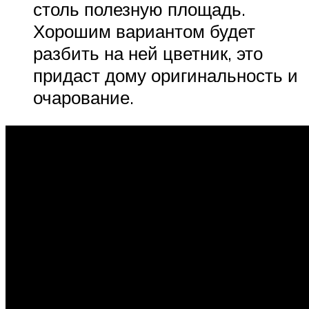
столь полезную площадь.
Хорошим вариантом будет
разбить на ней цветник, это
придаст дому оригинальность и
очарование.