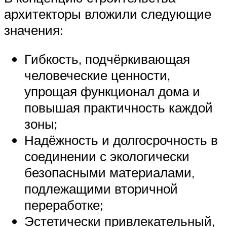
архитекторы вложили следующие
значения:
Гибкость, подчёркивающая
человеческие ценности,
упрощая функционал дома и
повышая практичность каждой
зоны;
Надёжность и долгосрочность в
соединении с экологически
безопасными материалами,
подлежащими вторичной
переработке;
Эстетически привлекательный,