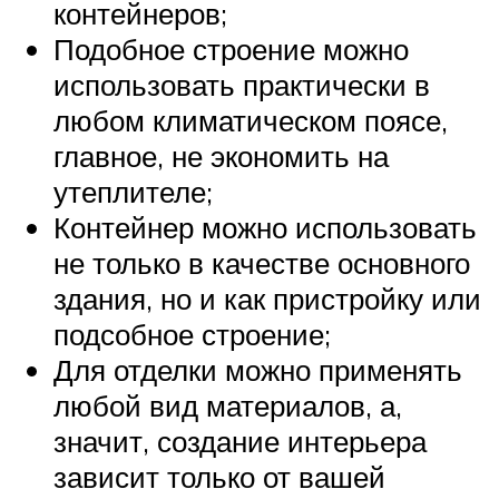
контейнеров;
Подобное строение можно
использовать практически в
любом климатическом поясе,
главное, не экономить на
утеплителе;
Контейнер можно использовать
не только в качестве основного
здания, но и как пристройку или
подсобное строение;
Для отделки можно применять
любой вид материалов, а,
значит, создание интерьера
зависит только от вашей