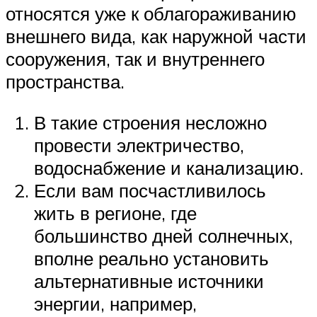
относятся уже к облагораживанию
внешнего вида, как наружной части
сооружения, так и внутреннего
пространства.
В такие строения несложно
провести электричество,
водоснабжение и канализацию.
Если вам посчастливилось
жить в регионе, где
большинство дней солнечных,
вполне реально установить
альтернативные источники
энергии, например,