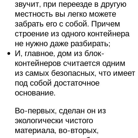
звучит, при переезде в другую
местность вы легко можете
забрать его с собой. Причем
строение из одного контейнера
не нужно даже разбирать;
И, главное, дом из блок-
контейнеров считается одним
из самых безопасных, что имеет
под собой достаточное
основание.
Во-первых, сделан он из
экологически чистого
материала, во-вторых,