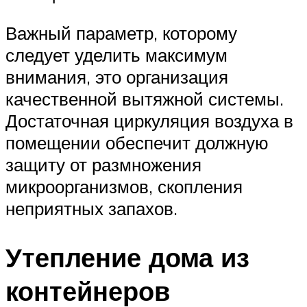
Важный параметр, которому
следует уделить максимум
внимания, это организация
качественной вытяжной системы.
Достаточная циркуляция воздуха в
помещении обеспечит должную
защиту от размножения
микроорганизмов, скопления
неприятных запахов.
Утепление дома из
контейнеров