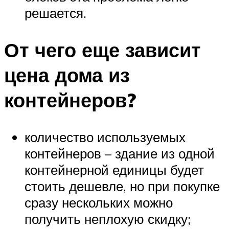
решается.
От чего еще зависит
цена дома из
контейнеров?
количество используемых
контейнеров – здание из одной
контейнерной единицы будет
стоить дешевле, но при покупке
сразу нескольких можно
получить неплохую скидку;