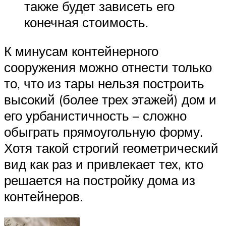
также будет зависеть его
конечная стоимость.
К минусам контейнерного
сооружения можно отнести только
то, что из тары нельзя построить
высокий (более трех этажей) дом и
его урбанистичность – сложно
обыграть прямоугольную форму.
Хотя такой строгий геометрический
вид как раз и привлекает тех, кто
решается на постройку дома из
контейнеров.