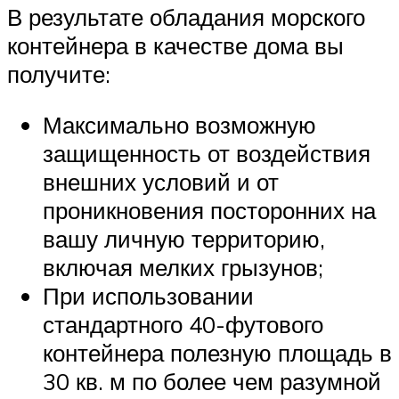
В результате обладания морского
контейнера в качестве дома вы
получите:
Максимально возможную
защищенность от воздействия
внешних условий и от
проникновения посторонних на
вашу личную территорию,
включая мелких грызунов;
При использовании
стандартного 40-футового
контейнера полезную площадь в
30 кв. м по более чем разумной