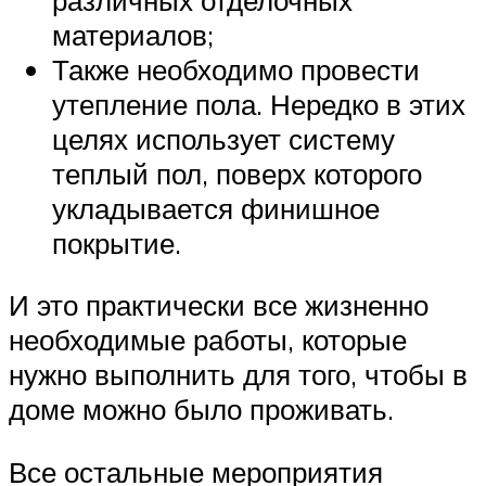
материалов;
Также необходимо провести
утепление пола. Нередко в этих
целях использует систему
теплый пол, поверх которого
укладывается финишное
покрытие.
И это практически все жизненно
необходимые работы, которые
нужно выполнить для того, чтобы в
доме можно было проживать.
Все остальные мероприятия