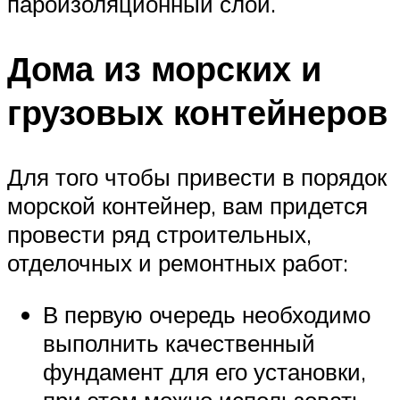
пароизоляционный слой.
Дома из морских и
грузовых контейнеров
Для того чтобы привести в порядок
морской контейнер, вам придется
провести ряд строительных,
отделочных и ремонтных работ:
В первую очередь необходимо
выполнить качественный
фундамент для его установки,
при этом можно использовать