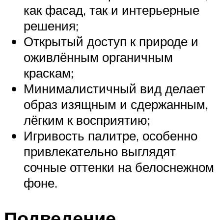
как фасад, так и интерьерные
решения;
Открытый доступ к природе и
оживлённым органичным
краскам;
Минималистичный вид делает
образ изящным и сдержанным,
лёгким к восприятию;
Игривость палитре, особенно
привлекательно выглядят
сочные оттенки на белоснежном
фоне.
Подведение