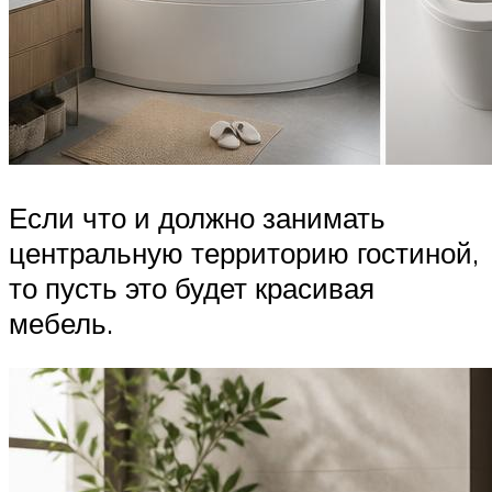
Если что и должно занимать
центральную территорию гостиной,
то пусть это будет красивая
мебель.