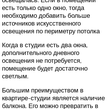
есть только одно окно, тогда
необходимо добавить больше
источников искусственного
освещения по периметру потолка
Когда в студии есть два окна,
дополнительного дневного
освещения не потребуется,
помещение будет достаточно
светлым.
Большим преимуществом в
квартире-студии является наличие
балкона. Его можно превратить в