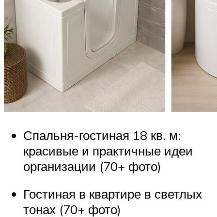
Спальня-гостиная 18 кв. м:
красивые и практичные идеи
организации (70+ фото)
Гостиная в квартире в светлых
тонах (70+ фото)