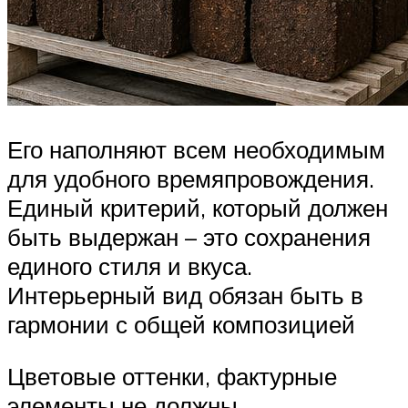
Его наполняют всем необходимым
для удобного времяпровождения.
Единый критерий, который должен
быть выдержан – это сохранения
единого стиля и вкуса.
Интерьерный вид обязан быть в
гармонии с общей композицией
Цветовые оттенки, фактурные
элементы не должны