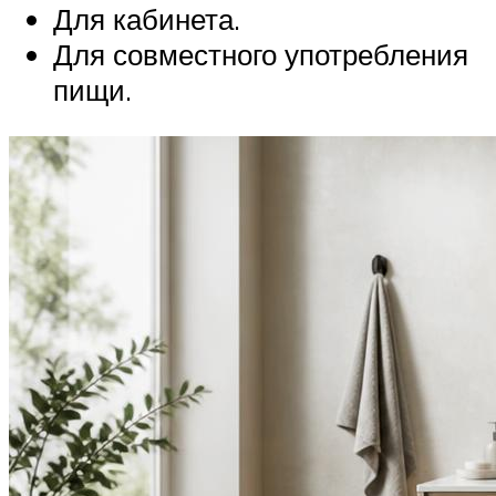
Для кабинета.
Для совместного употребления
пищи.