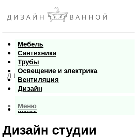
Мебель
Сантехника
Трубы
Освещение и электрика
Вентиляция
Дизайн
Меню
Меню
Дизайн студии