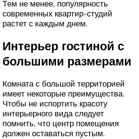
Тем не менее, популярность
современных квартир-студий
растет с каждым днем.
Интерьер гостиной с
большими размерами
Комната с большой территорией
имеет некоторые преимущества.
Чтобы не испортить красоту
интерьерного вида следует
помнить, что центр помещения
должен оставаться пустым.