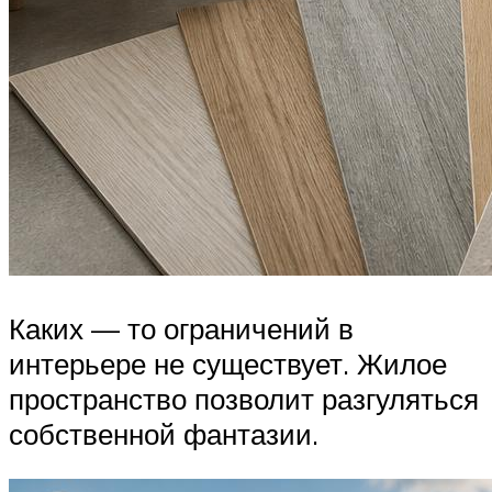
Каких — то ограничений в
интерьере не существует. Жилое
пространство позволит разгуляться
собственной фантазии.