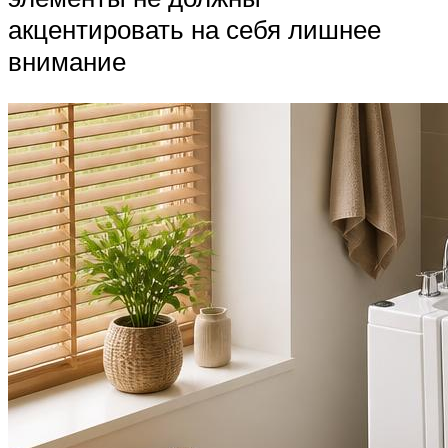
акцентировать на себя лишнее
внимание