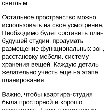
светлым
Остальное пространство можно
использовать на свое усмотрение.
Необходимо будет составить план
будущей студии, продумать
размещение функциональных зон,
расстановку мебели, систему
хранения вещей. Каждую деталь
желательно учесть еще на этапе
планирования
Важно, чтобы квартира-студия
была просторной и хорошо
освещалась. Если в помещении