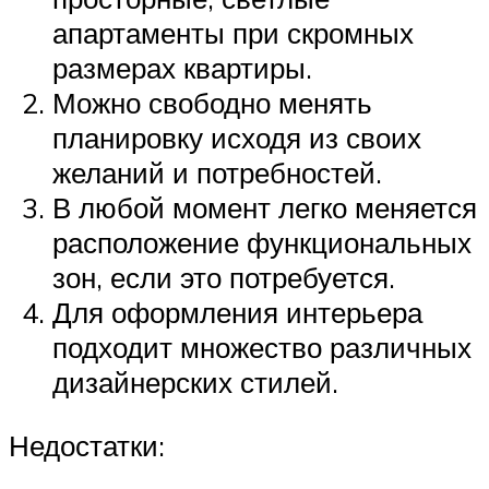
апартаменты при скромных
размерах квартиры.
Можно свободно менять
планировку исходя из своих
желаний и потребностей.
В любой момент легко меняется
расположение функциональных
зон, если это потребуется.
Для оформления интерьера
подходит множество различных
дизайнерских стилей.
Недостатки: