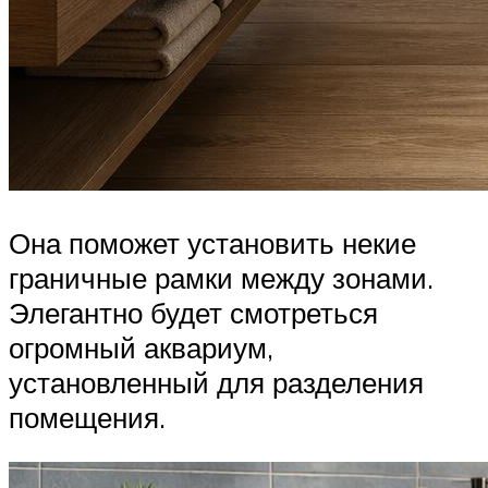
Она поможет установить некие
граничные рамки между зонами.
Элегантно будет смотреться
огромный аквариум,
установленный для разделения
помещения.