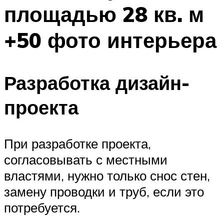
площадью 28 кв. м
+50 фото интерьера
Разработка дизайн-
проекта
При разработке проекта,
согласовывать с местными
властями, нужно только снос стен,
замену проводки и труб, если это
потребуется.