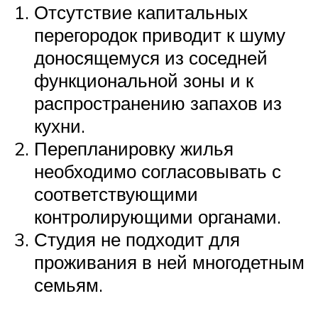
Отсутствие капитальных
перегородок приводит к шуму
доносящемуся из соседней
функциональной зоны и к
распространению запахов из
кухни.
Перепланировку жилья
необходимо согласовывать с
соответствующими
контролирующими органами.
Студия не подходит для
проживания в ней многодетным
семьям.