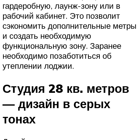
гардеробную, лаунж-зону или в
рабочий кабинет. Это позволит
сэкономить дополнительные метры
и создать необходимую
функциональную зону. Заранее
необходимо позаботиться об
утеплении лоджии.
Студия 28 кв. метров
— дизайн в серых
тонах