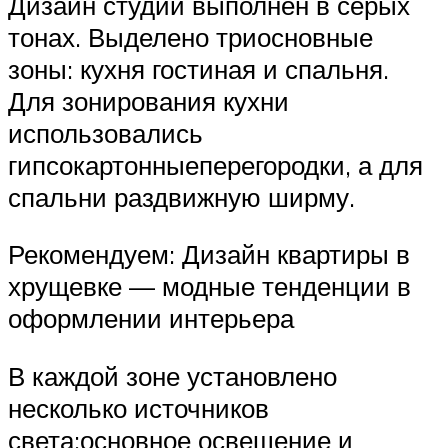
Дизайн студии выполнен в серых
тонах. Выделено триосновные
зоны: кухня гостиная и спальня.
Для зонирования кухни
использовались
гипсокартонныеперегородки, а для
спальни раздвижную ширму.
Рекомендуем: Дизайн квартиры в
хрущевке — модные тенденции в
оформлении интерьера
В каждой зоне установлено
несколько источников
света:основное освещение и