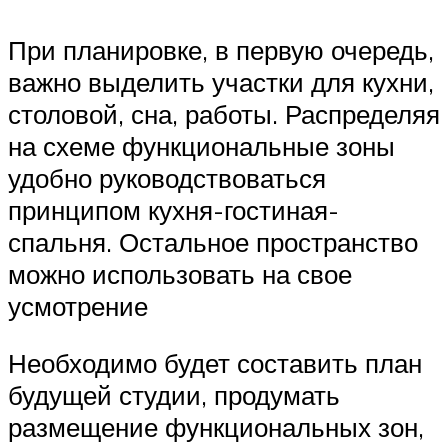
При планировке, в первую очередь,
важно выделить участки для кухни,
столовой, сна, работы. Распределяя
на схеме функциональные зоны
удобно руководствоваться
принципом кухня-гостиная-
спальня. Остальное пространство
можно использовать на свое
усмотрение
Необходимо будет составить план
будущей студии, продумать
размещение функциональных зон,