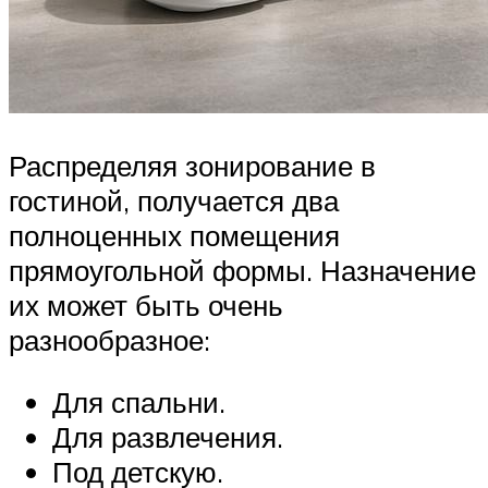
Распределяя зонирование в
гостиной, получается два
полноценных помещения
прямоугольной формы. Назначение
их может быть очень
разнообразное:
Для спальни.
Для развлечения.
Под детскую.