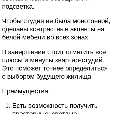
подсветка.
Чтобы студия не была монотонной,
сделаны контрастные акценты на
белой мебели во всех зонах.
В завершении стоит отметить все
плюсы и минусы квартир-студий.
Это поможет точнее определиться
с выбором будущего жилища.
Преимущества:
Есть возможность получить
просторные, светлые