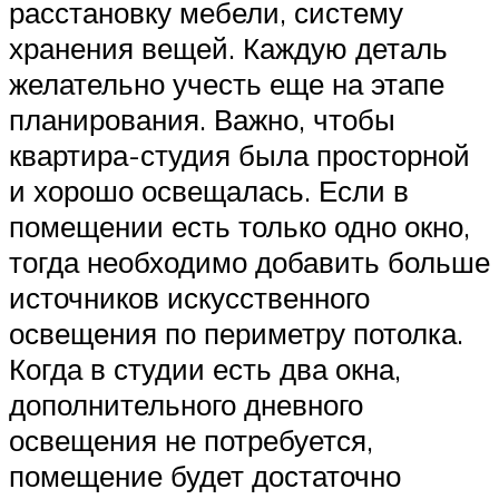
расстановку мебели, систему
хранения вещей. Каждую деталь
желательно учесть еще на этапе
планирования. Важно, чтобы
квартира-студия была просторной
и хорошо освещалась. Если в
помещении есть только одно окно,
тогда необходимо добавить больше
источников искусственного
освещения по периметру потолка.
Когда в студии есть два окна,
дополнительного дневного
освещения не потребуется,
помещение будет достаточно