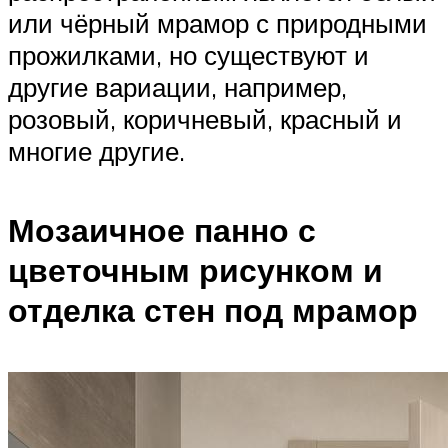
или чёрный мрамор с природными
прожилками, но существуют и
другие вариации, например,
розовый, коричневый, красный и
многие другие.
Мозаичное панно с
цветочным рисунком и
отделка стен под мрамор