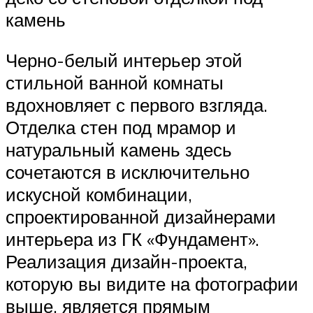
камень
Черно-белый интерьер этой
стильной ванной комнаты
вдохновляет с первого взгляда.
Отделка стен под мрамор и
натуральный камень здесь
сочетаются в исключительно
искусной комбинации,
спроектированной дизайнерами
интерьера из ГК «Фундамент».
Реализация дизайн-проекта,
которую вы видите на фотографии
выше, является прямым