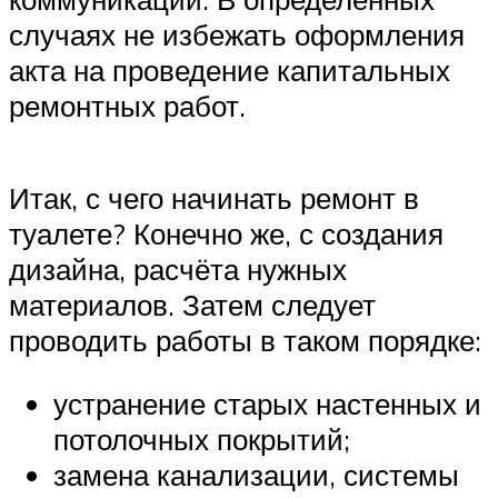
случаях не избежать оформления
акта на проведение капитальных
ремонтных работ.
Итак, с чего начинать ремонт в
туалете? Конечно же, с создания
дизайна, расчёта нужных
материалов. Затем следует
проводить работы в таком порядке:
устранение старых настенных и
потолочных покрытий;
замена канализации, системы