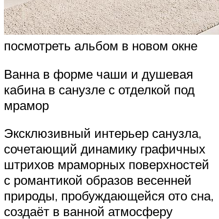
посмотреть альбом в новом окне
Ванна в форме чаши и душевая
кабина в санузле с отделкой под
мрамор
Эксклюзивный интерьер санузла,
сочетающий динамику графичных
штрихов мраморных поверхностей
с романтикой образов весенней
природы, пробуждающейся ото сна,
создаёт в ванной атмосферу