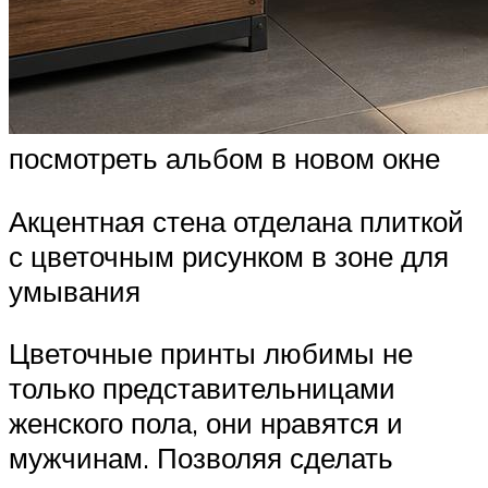
посмотреть альбом в новом окне
Акцентная стена отделана плиткой
с цветочным рисунком в зоне для
умывания
Цветочные принты любимы не
только представительницами
женского пола, они нравятся и
мужчинам. Позволяя сделать