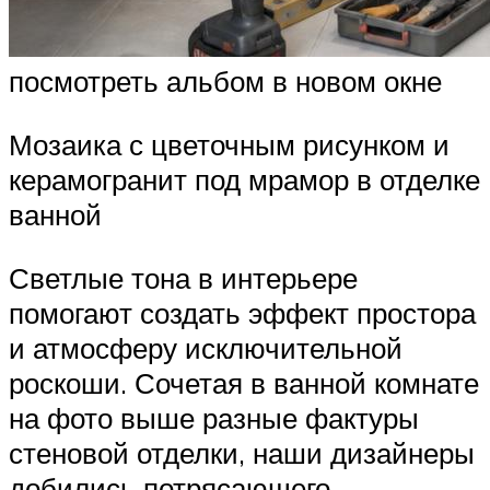
посмотреть альбом в новом окне
Мозаика с цветочным рисунком и
керамогранит под мрамор в отделке
ванной
Светлые тона в интерьере
помогают создать эффект простора
и атмосферу исключительной
роскоши. Сочетая в ванной комнате
на фото выше разные фактуры
стеновой отделки, наши дизайнеры
добились потрясающего