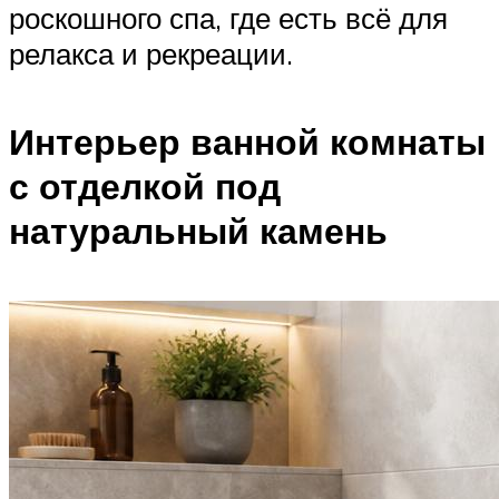
роскошного спа, где есть всё для
релакса и рекреации.
Интерьер ванной комнаты
с отделкой под
натуральный камень