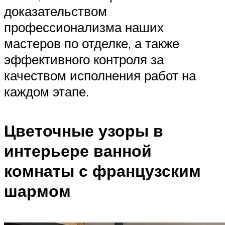
доказательством
профессионализма наших
мастеров по отделке, а также
эффективного контроля за
качеством исполнения работ на
каждом этапе.
Цветочные узоры в
интерьере ванной
комнаты с французским
шармом