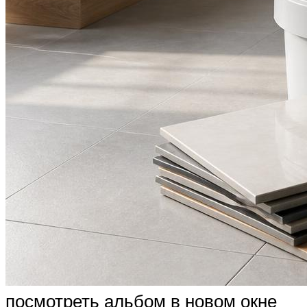
посмотреть альбом в новом окне