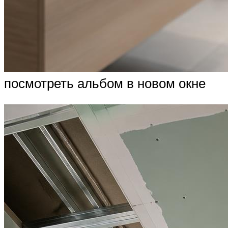
посмотреть альбом в новом окне