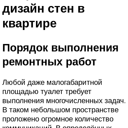
дизайн стен в
квартире
Порядок выполнения
ремонтных работ
Любой даже малогабаритной
площадью туалет требует
выполнения многочисленных задач.
В таком небольшом пространстве
проложено огромное количество
коммуникаций. В определённых