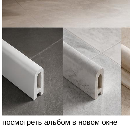
посмотреть альбом в новом окне