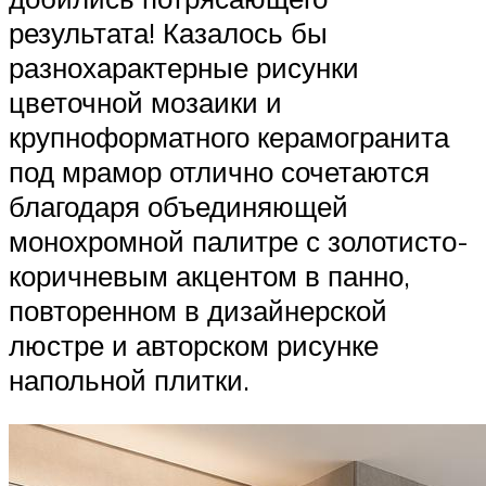
результата! Казалось бы
разнохарактерные рисунки
цветочной мозаики и
крупноформатного керамогранита
под мрамор отлично сочетаются
благодаря объединяющей
монохромной палитре с золотисто-
коричневым акцентом в панно,
повторенном в дизайнерской
люстре и авторском рисунке
напольной плитки.