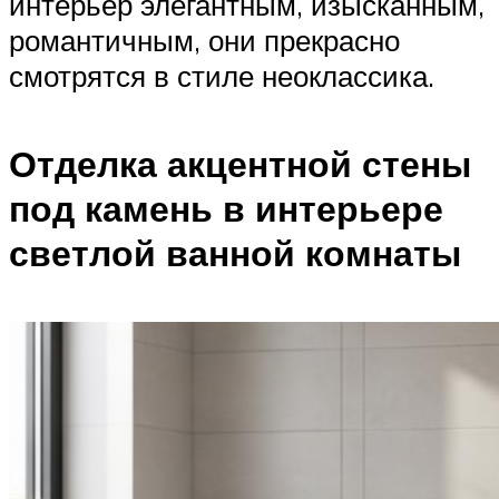
интерьер элегантным, изысканным,
романтичным, они прекрасно
смотрятся в стиле неоклассика.
Отделка акцентной стены
под камень в интерьере
светлой ванной комнаты