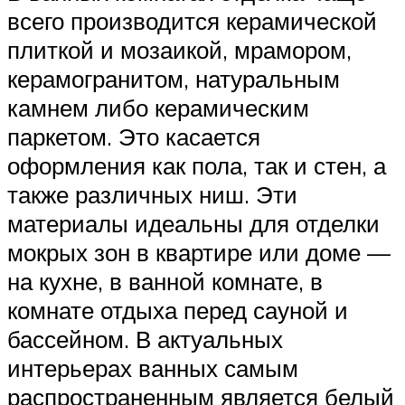
всего производится керамической
плиткой и мозаикой, мрамором,
керамогранитом, натуральным
камнем либо керамическим
паркетом. Это касается
оформления как пола, так и стен, а
также различных ниш. Эти
материалы идеальны для отделки
мокрых зон в квартире или доме —
на кухне, в ванной комнате, в
комнате отдыха перед сауной и
бассейном. В актуальных
интерьерах ванных самым
распространенным является белый