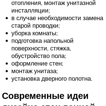
отопления, монтаж унитазной
инсталляции;
в случае необходимости замена
старой проводки;
уборка комнаты;
подготовка напольной
поверхности, стяжка,
обустройство пола;
оформление стен;
монтаж унитаза;
установка дверного полотна.
Современные идеи