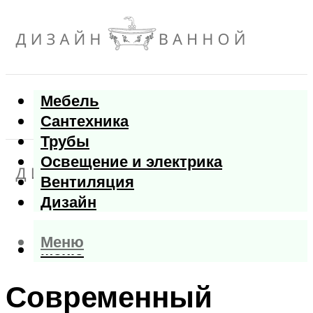
Мебель
Сантехника
Трубы
Освещение и электрика
Вентиляция
Дизайн
Меню
Меню
Современный