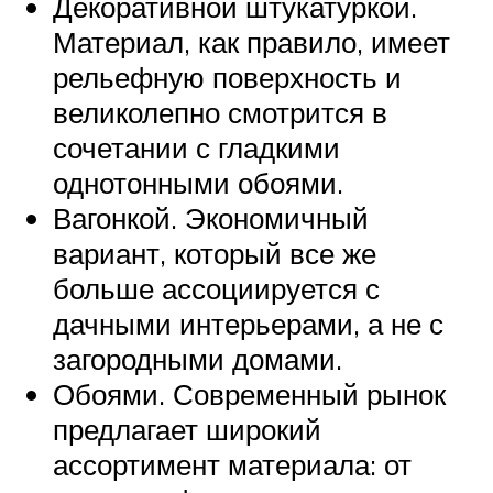
Декоративной штукатуркой.
Материал, как правило, имеет
рельефную поверхность и
великолепно смотрится в
сочетании с гладкими
однотонными обоями.
Вагонкой. Экономичный
вариант, который все же
больше ассоциируется с
дачными интерьерами, а не с
загородными домами.
Обоями. Современный рынок
предлагает широкий
ассортимент материала: от