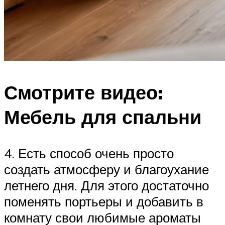
Смотрите видео:
Мебель для спальни
4. Есть способ очень просто
создать атмосферу и благоухание
летнего дня. Для этого достаточно
поменять портьеры и добавить в
комнату свои любимые ароматы