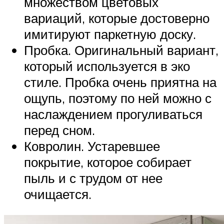
множеством цветовых
вариаций, которые достоверно
имитируют паркетную доску.
Пробка. Оригинальный вариант,
который используется в эко
стиле. Пробка очень приятна на
ощупь, поэтому по ней можно с
наслаждением прогуливаться
перед сном.
Ковролин. Устаревшее
покрытие, которое собирает
пыль и с трудом от нее
очищается.