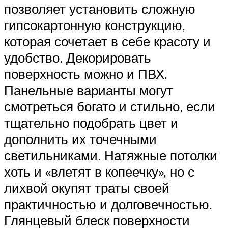
позволяет установить сложную
гипсокартонную конструкцию,
которая сочетает в себе красоту и
удобство. Декорировать
поверхность можно и ПВХ.
Панельные варианты могут
смотреться богато и стильно, если
тщательно подобрать цвет и
дополнить их точечными
светильниками. Натяжные потолки
хоть и «влетят в копеечку», но с
лихвой окупят траты своей
практичностью и долговечностью.
Глянцевый блеск поверхности