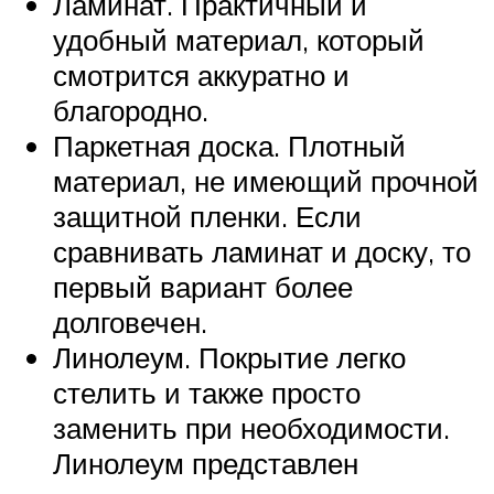
Ламинат. Практичный и
удобный материал, который
смотрится аккуратно и
благородно.
Паркетная доска. Плотный
материал, не имеющий прочной
защитной пленки. Если
сравнивать ламинат и доску, то
первый вариант более
долговечен.
Линолеум. Покрытие легко
стелить и также просто
заменить при необходимости.
Линолеум представлен