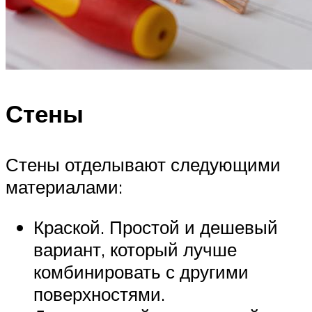
Стены
Стены отделывают следующими
материалами:
Краской. Простой и дешевый
вариант, который лучше
комбинировать с другими
поверхностями.