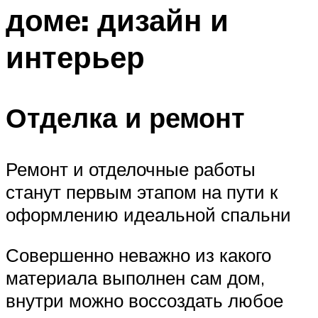
доме: дизайн и
интерьер
Отделка и ремонт
Ремонт и отделочные работы
станут первым этапом на пути к
оформлению идеальной спальни
Совершенно неважно из какого
материала выполнен сам дом,
внутри можно воссоздать любое