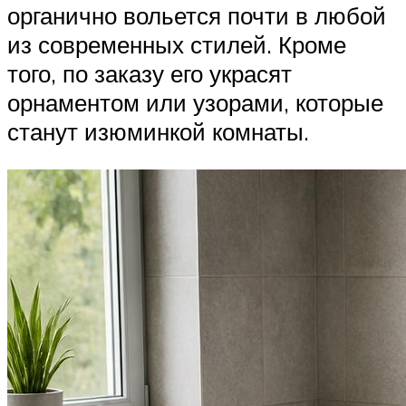
органично вольется почти в любой
из современных стилей. Кроме
того, по заказу его украсят
орнаментом или узорами, которые
станут изюминкой комнаты.