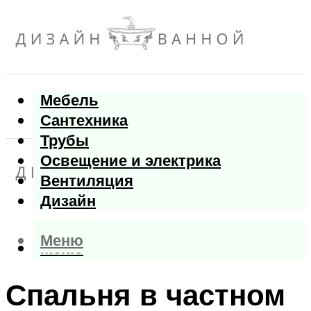
Мебель
Сантехника
Трубы
Освещение и электрика
Вентиляция
Дизайн
Меню
Меню
Спальня в частном