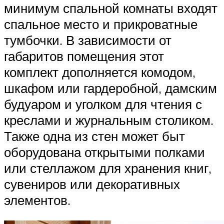
минимум спальной комнаты входят
спальное место и прикроватные
тумбочки. В зависимости от
габаритов помещения этот
комплект дополняется комодом,
шкафом или гардеробной, дамским
будуаром и уголком для чтения с
креслами и журнальным столиком.
Также одна из стен может быт
оборудована открытыми полками
или стеллажом для хранения книг,
сувениров или декоративных
элементов.