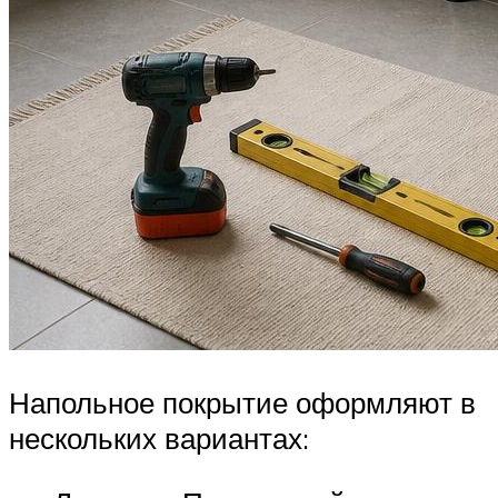
Напольное покрытие оформляют в
нескольких вариантах: