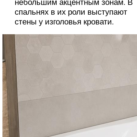
небольшим акцентным зонам. В
спальнях в их роли выступают
стены у изголовья кровати.