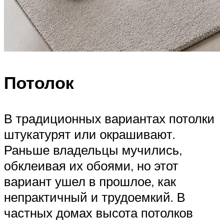
Потолок
В традиционных вариантах потолки
штукатурят или окрашивают.
Раньше владельцы мучились,
обклеивая их обоями, но этот
вариант ушел в прошлое, как
непрактичный и трудоемкий. В
частных домах высота потолков