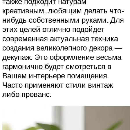
также подходит натурам
креативным, любящим делать что-
нибудь собственными руками. Для
этих целей отлично подойдет
современная актуальная техника
создания великолепного декора —
декупаж. Это оформление весьма
гармонично будет смотреться в
Вашем интерьере помещения.
Часто применяют стили винтаж
либо прованс.