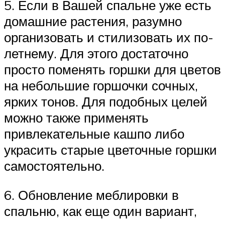
5. Если в Вашей спальне уже есть
домашние растения, разумно
организовать и стилизовать их по-
летнему. Для этого достаточно
просто поменять горшки для цветов
на небольшие горшочки сочных,
ярких тонов. Для подобных целей
можно также применять
привлекательные кашпо либо
украсить старые цветочные горшки
самостоятельно.
6. Обновление меблировки в
спальню, как еще один вариант,