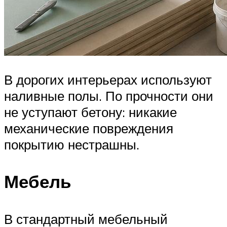
В дорогих интерьерах используют
наливные полы. По прочности они
не уступают бетону: никакие
механические повреждения
покрытию нестрашны.
Мебель
В стандартный мебельный