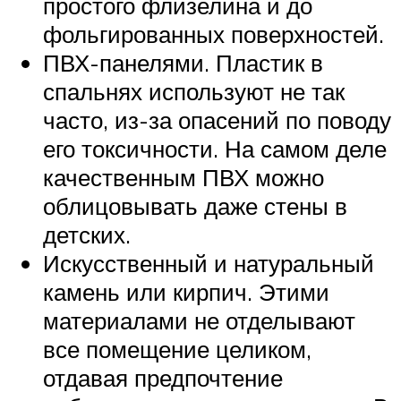
простого флизелина и до
фольгированных поверхностей.
ПВХ-панелями. Пластик в
спальнях используют не так
часто, из-за опасений по поводу
его токсичности. На самом деле
качественным ПВХ можно
облицовывать даже стены в
детских.
Искусственный и натуральный
камень или кирпич. Этими
материалами не отделывают
все помещение целиком,
отдавая предпочтение