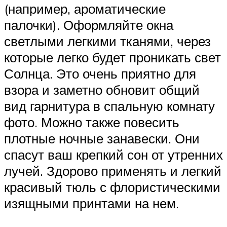
(например, ароматические
палочки). Оформляйте окна
светлыми легкими тканями, через
которые легко будет проникать свет
Солнца. Это очень приятно для
взора и заметно обновит общий
вид гарнитура в спальную комнату
фото. Можно также повесить
плотные ночные занавески. Они
спасут ваш крепкий сон от утренних
лучей. Здорово применять и легкий
красивый тюль с флористическими
изящными принтами на нем.