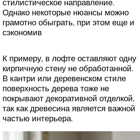
стилистическое направление.
Однако некоторые нюансы можно
грамотно обыграть, при этом еще и
сэкономив
К примеру, в лофте оставляют одну
кирпичную стену не обработанной.
В кантри или деревенском стиле
поверхность дерева тоже не
покрывают декоративной отделкой,
так как древесина является важной
частью интерьера.