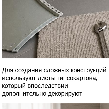
Для создания сложных конструкций
используют листы гипсокартона,
который впоследствии
дополнительно декорируют.