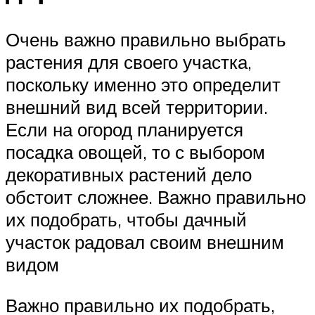
Очень важно правильно выбрать
растения для своего участка,
поскольку именно это определит
внешний вид всей территории.
Если на огород планируется
посадка овощей, то с выбором
декоративных растений дело
обстоит сложнее. Важно правильно
их подобрать, чтобы дачный
участок радовал своим внешним
видом
Важно правильно их подобрать,