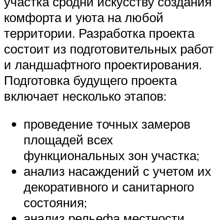
участка сродни искусству создания
комфорта и уюта на любой
территории. Разработка проекта
состоит из подготовительных работ
и ландшафтного проектирования.
Подготовка будущего проекта
включает несколько этапов:
проведение точных замеров
площадей всех
функциональных зон участка;
анализ насаждений с учетом их
декоративного и санитарного
состояния;
анализ рельефа местности,