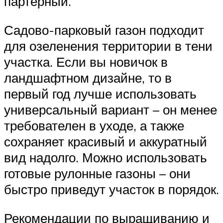
партерный.
Садово-парковый газон подходит
для озеленения территории в тени
участка. Если вы новичок в
ландшафтном дизайне, то в
первый год лучше использовать
универсальный вариант – он менее
требователен в уходе, а также
сохраняет красивый и аккуратный
вид надолго. Можно использовать
готовые рулонные газоны – они
быстро приведут участок в порядок.
Рекомендации по выращиванию и