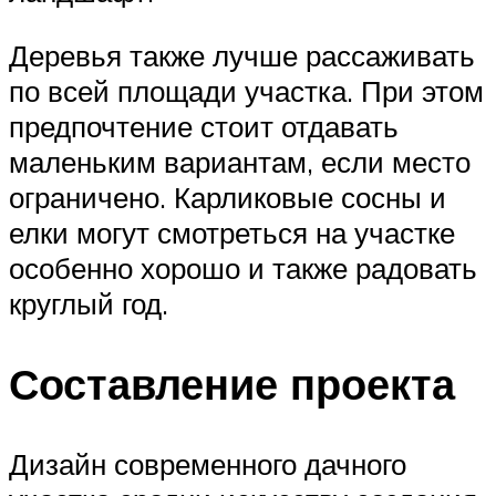
Деревья также лучше рассаживать
по всей площади участка. При этом
предпочтение стоит отдавать
маленьким вариантам, если место
ограничено. Карликовые сосны и
елки могут смотреться на участке
особенно хорошо и также радовать
круглый год.
Составление проекта
Дизайн современного дачного