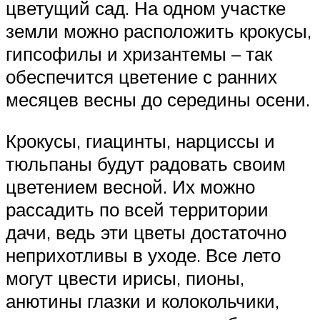
цветущий сад. На одном участке
земли можно расположить крокусы,
гипсофилы и хризантемы – так
обеспечится цветение с ранних
месяцев весны до середины осени.
Крокусы, гиацинты, нарциссы и
тюльпаны будут радовать своим
цветением весной. Их можно
рассадить по всей территории
дачи, ведь эти цветы достаточно
неприхотливы в уходе. Все лето
могут цвести ирисы, пионы,
анютины глазки и колокольчики,