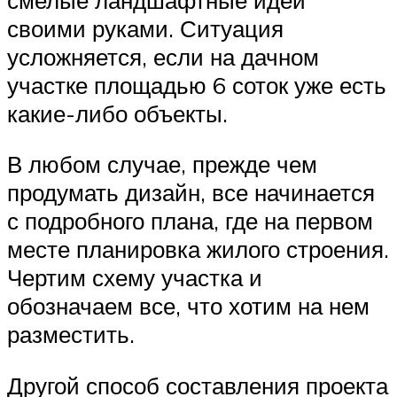
своими руками. Ситуация
усложняется, если на дачном
участке площадью 6 соток уже есть
какие-либо объекты.
В любом случае, прежде чем
продумать дизайн, все начинается
с подробного плана, где на первом
месте планировка жилого строения.
Чертим схему участка и
обозначаем все, что хотим на нем
разместить.
Другой способ составления проекта