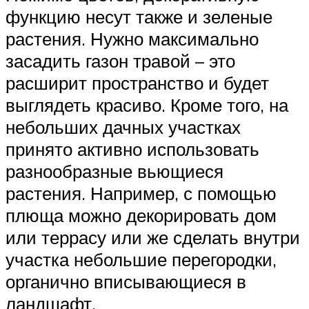
функцию несут также и зеленые
растения. Нужно максимально
засадить газон травой – это
расширит пространство и будет
выглядеть красиво. Кроме того, на
небольших дачных участках
принято активно использовать
разнообразные вьющиеся
растения. Например, с помощью
плюща можно декорировать дом
или террасу или же сделать внутри
участка небольшие перегородки,
органично вписывающиеся в
ландшафт.