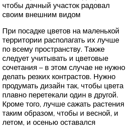
чтобы дачный участок радовал
своим внешним видом
При посадке цветов на маленькой
территории располагать их лучше
по всему пространству. Также
следует учитывать и цветовые
сочетания – в этом случае не нужно
делать резких контрастов. Нужно
продумать дизайн так, чтобы цвета
плавно перетекали один в другой.
Кроме того, лучше сажать растения
таким образом, чтобы и весной, и
летом, и осенью оставался