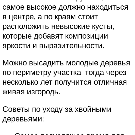
самое высокое должно находиться
в центре, а по краям стоит
расположить невысокие кусты,
которые добавят композиции
яркости и выразительности.
Можно высадить молодые деревья
по периметру участка, тогда через
несколько лет получится отличная
живая изгородь.
Советы по уходу за хвойными
деревьями: