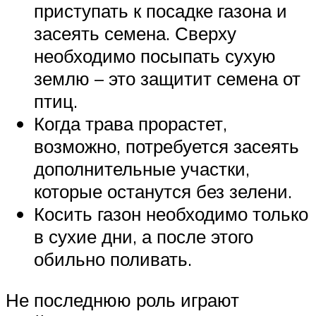
приступать к посадке газона и
засеять семена. Сверху
необходимо посыпать сухую
землю – это защитит семена от
птиц.
Когда трава прорастет,
возможно, потребуется засеять
дополнительные участки,
которые останутся без зелени.
Косить газон необходимо только
в сухие дни, а после этого
обильно поливать.
Не последнюю роль играют