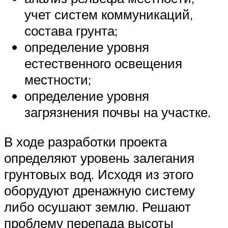
учет систем коммуникаций,
состава грунта;
определение уровня
естественного освещения
местности;
определение уровня
загрязнения почвы на участке.
В ходе разработки проекта
определяют уровень залегания
грунтовых вод. Исходя из этого
оборудуют дренажную систему
либо осушают землю. Решают
проблему перепада высоты