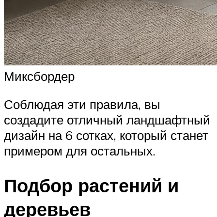
Миксбордер
Соблюдая эти правила, вы
создадите отличный ландшафтный
дизайн на 6 сотках, который станет
примером для остальных.
Подбор растений и
деревьев