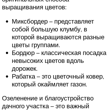
выращивания цветов:
Миксбордер – представляет
собой большую клумбу, в
которой выращиваются разные
цветы группами.
Бордюр – классическая посадка
невысоких цветов вдоль
дорожек.
Рабатка – это цветочный ковер,
который окаймляет газон.
Озеленение и благоустройство
дачного участка – это важный