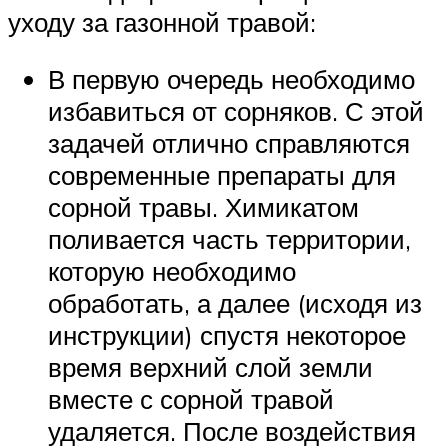
уходу за газонной травой:
В первую очередь необходимо
избавиться от сорняков. С этой
задачей отлично справляются
современные препараты для
сорной травы. Химикатом
поливается часть территории,
которую необходимо
обработать, а далее (исходя из
инструкции) спустя некоторое
время верхний слой земли
вместе с сорной травой
удаляется. После воздействия