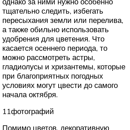
однако за ними нужно особенно
тщательно следить, избегать
пересыхания земли или перелива,
а также обильно использовать
удобрения для цветения. Что
касается осеннего периода, то
можно рассмотреть астры,
гладиолусы и хризантемы, которые
при благоприятных погодных
условиях могут цвести до самого
начала октября.
11фотографий
Помимо цветов, декоративную