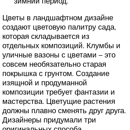
зимний период.
Цветы в ландшафтном дизайне
создают цветовую палитру сада,
которая складывается из
отдельных композиций. Клумбы и
уличные вазоны с цветами – это
совсем необязательно старая
покрышка с грунтом. Создание
изящной и продуманной
композиции требует фантазии и
мастерства. Цветущие растения
должны плавно сменять друг друга.
Дизайнеры придумали три
оригинальных способа