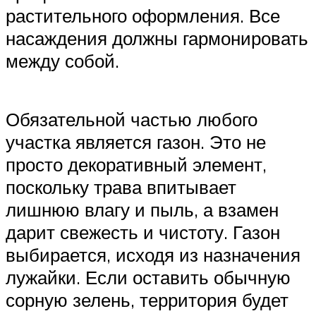
растительного оформления. Все
насаждения должны гармонировать
между собой.
Обязательной частью любого
участка является газон. Это не
просто декоративный элемент,
поскольку трава впитывает
лишнюю влагу и пыль, а взамен
дарит свежесть и чистоту. Газон
выбирается, исходя из назначения
лужайки. Если оставить обычную
сорную зелень, территория будет