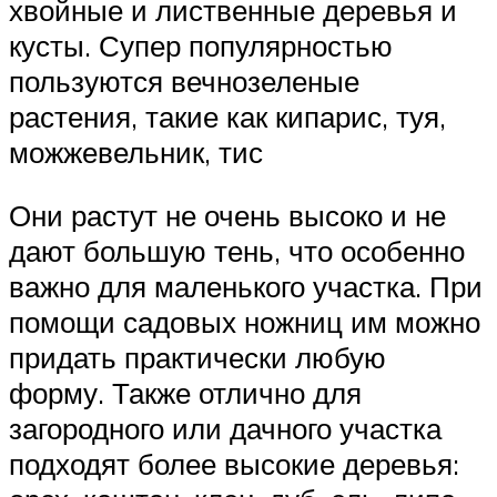
хвойные и лиственные деревья и
кусты. Супер популярностью
пользуются вечнозеленые
растения, такие как кипарис, туя,
можжевельник, тис
Они растут не очень высоко и не
дают большую тень, что особенно
важно для маленького участка. При
помощи садовых ножниц им можно
придать практически любую
форму. Также отлично для
загородного или дачного участка
подходят более высокие деревья: