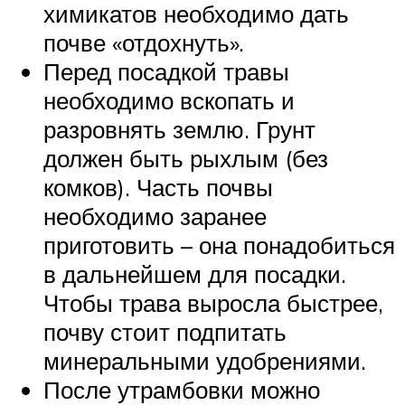
химикатов необходимо дать
почве «отдохнуть».
Перед посадкой травы
необходимо вскопать и
разровнять землю. Грунт
должен быть рыхлым (без
комков). Часть почвы
необходимо заранее
приготовить – она понадобиться
в дальнейшем для посадки.
Чтобы трава выросла быстрее,
почву стоит подпитать
минеральными удобрениями.
После утрамбовки можно