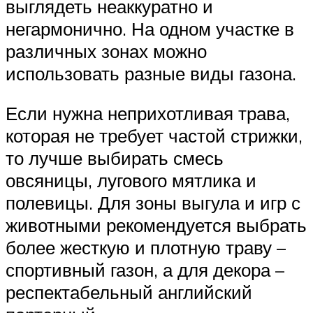
выглядеть неаккуратно и
негармонично. На одном участке в
различных зонах можно
использовать разные виды газона.
Если нужна неприхотливая трава,
которая не требует частой стрижки,
то лучше выбирать смесь
овсяницы, лугового мятлика и
полевицы. Для зоны выгула и игр с
животными рекомендуется выбрать
более жесткую и плотную траву –
спортивный газон, а для декора –
респектабельный английский