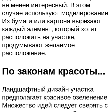
не менее интересный. В этом
случае используют моделирование.
Из бумаги или картона вырезают
каждый элемент, который хотят
расположить на участке,
продумывают желаемое
расположение.
По законам красоты…
Ландшафтный дизайн участка
предполагает красивое озеленение.
Множество идей следует сверять с