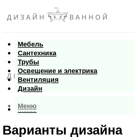
Мебель
Сантехника
Трубы
Освещение и электрика
Вентиляция
Дизайн
Меню
Меню
Варианты дизайна