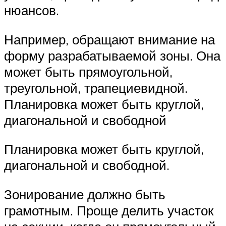
нюансов.
Например, обращают внимание на
форму разрабатываемой зоны. Она
может быть прямоугольной,
треугольной, трапециевидной.
Планировка может быть круглой,
диагональной и свободной
Планировка может быть круглой,
диагональной и свободной.
Зонирование должно быть
грамотным. Проще делить участок