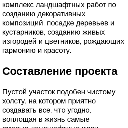
комплекс ландшафтных работ по
созданию декоративных
композиций, посадке деревьев и
кустарников, созданию живых
изгородей и цветников, рождающих
гармонию и красоту.
Составление проекта
Пустой участок подобен чистому
холсту, на котором приятно
создавать все, что угодно,
воплощая в жизнь самые
смелые ландшафтные идеи