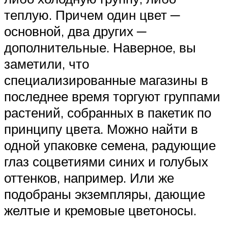
теплую. Причем один цвет ─
основной, два других ─
дополнительные. Наверное, вы
заметили, что
специализированные магазины в
последнее время торгуют группами
растений, собранных в пакетик по
принципу цвета. Можно найти в
одной упаковке семена, радующие
глаз соцветиями синих и голубых
оттенков, например. Или же
подобраны экземпляры, дающие
желтые и кремовые цветоносы.