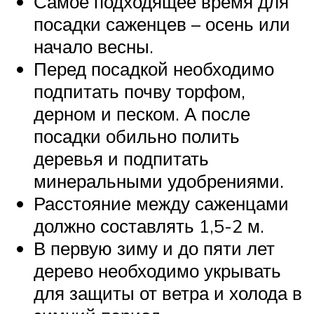
Самое подходящее время для
посадки саженцев – осень или
начало весны.
Перед посадкой необходимо
подпитать почву торфом,
дерном и песком. А после
посадки обильно полить
деревья и подпитать
минеральными удобрениями.
Расстояние между саженцами
должно составлять 1,5-2 м.
В первую зиму и до пяти лет
дерево необходимо укрывать
для защиты от ветра и холода в