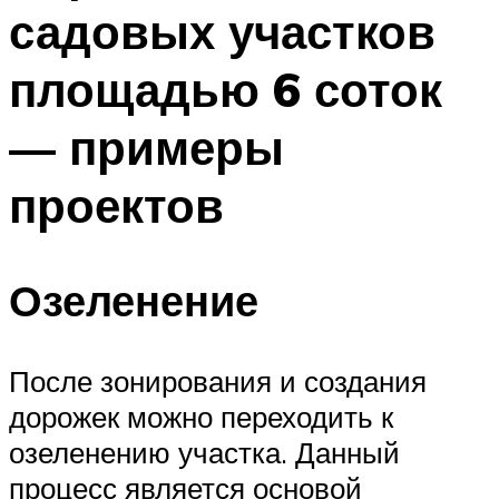
садовых участков
площадью 6 соток
— примеры
проектов
Озеленение
После зонирования и создания
дорожек можно переходить к
озеленению участка. Данный
процесс является основой