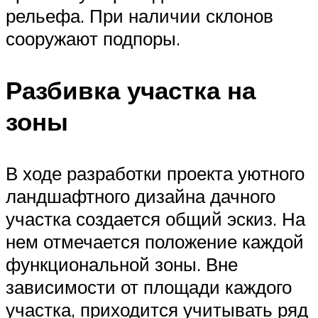
рельефа. При наличии склонов
сооружают подпоры.
Разбивка участка на
зоны
В ходе разработки проекта уютного
ландшафтного дизайна дачного
участка создается общий эскиз. На
нем отмечается положение каждой
функциональной зоны. Вне
зависимости от площади каждого
участка, приходится учитывать ряд