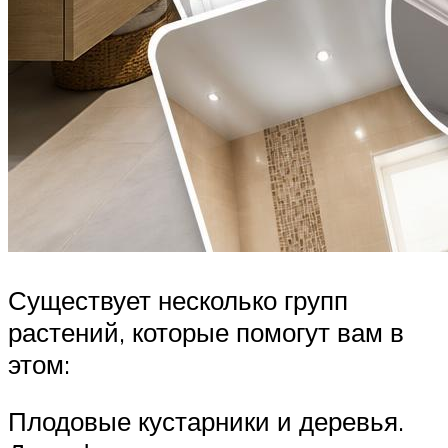
Существует несколько групп
растений, которые помогут вам в
этом:
Плодовые кустарники и деревья.