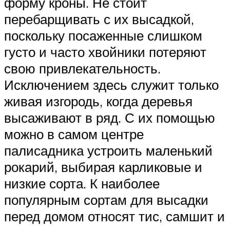
форму кроны. Не стоит
перебарщивать с их высадкой,
поскольку посаженные слишком
густо и часто хвойники потеряют
свою привлекательность.
Исключением здесь служит только
живая изгородь, когда деревья
высаживают в ряд. С их помощью
можно в самом центре
палисадника устроить маленький
рокарий, выбирая карликовые и
низкие сорта. К наиболее
популярным сортам для высадки
перед домом относят тис, самшит и