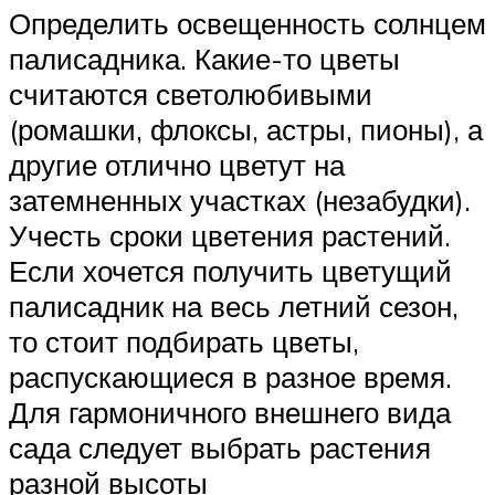
Определить освещенность солнцем
палисадника. Какие-то цветы
считаются светолюбивыми
(ромашки, флоксы, астры, пионы), а
другие отлично цветут на
затемненных участках (незабудки).
Учесть сроки цветения растений.
Если хочется получить цветущий
палисадник на весь летний сезон,
то стоит подбирать цветы,
распускающиеся в разное время.
Для гармоничного внешнего вида
сада следует выбрать растения
разной высоты