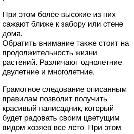
При этом более высокие из них
сажают ближе к забору или стене
дома.
Обратить внимание также стоит на
продолжительность жизни
растений. Различают однолетние,
двулетние и многолетние.
Грамотное следование описанным
правилам позволит получить
красивый палисадник, который
будет радовать своим цветущим
видом хозяев все лето. При этом