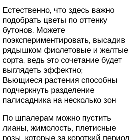
Естественно, что здесь важно
подобрать цветы по оттенку
бутонов. Можете
поэкспериментировать, высадив
рядышком фиолетовые и желтые
сорта, ведь это сочетание будет
выглядеть эффектно;
Вьющиеся растения способны
подчеркнуть разделение
палисадника на несколько зон
По шпалерам можно пустить
лианы, жимолость, плетисные
розы, которые за короткий период