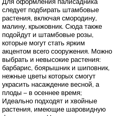
Для оформления палисадника
следует подбирать штамбовые
растения, включая смородину,
малину, крыжовник. Сюда также
подойдут и штамбовые розы,
которые могут стать ярким
акцентом всего сооружения. Можно
выбрать и невысокие растения:
барбарис, боярышник и шиповник,
нежные цветы которых смогут
украсить насаждение весной, а
плоды – в осеннее время;
Идеально подходят и хвойные
растения, имеющие шаровидную