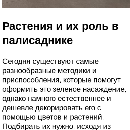
Растения и их роль в
палисаднике
Сегодня существуют самые
разнообразные методики и
приспособления, которые помогут
оформить это зеленое насаждение,
однако намного естественнее и
дешевле декорировать его с
помощью цветов и растений.
Подбирать их нужно, исходя из