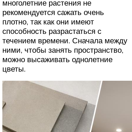
многолетние растения не
рекомендуется сажать очень
плотно, так как они имеют
способность разрастаться с
течением времени. Сначала между
ними, чтобы занять пространство,
можно высаживать однолетние
цветы.