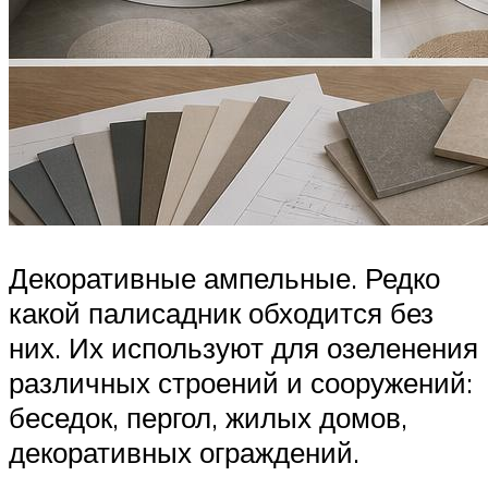
Декоративные ампельные. Редко
какой палисадник обходится без
них. Их используют для озеленения
различных строений и сооружений:
беседок, пергол, жилых домов,
декоративных ограждений.