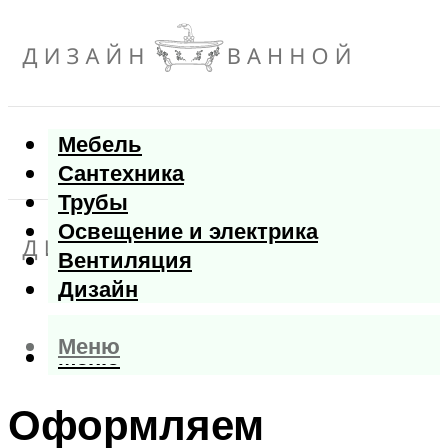
Мебель
Сантехника
Трубы
Освещение и электрика
Вентиляция
Дизайн
Меню
Меню
Оформляем