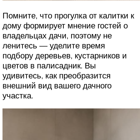
Помните, что прогулка от калитки к
дому формирует мнение гостей о
владельцах дачи, поэтому не
ленитесь — уделите время
подбору деревьев, кустарников и
цветов в палисадник. Вы
удивитесь, как преобразится
внешний вид вашего дачного
участка.