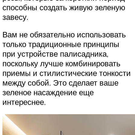
способны создать живую зеленую
завесу.
Вам не обязательно использовать
только традиционные принципы
при устройстве палисадника,
поскольку лучше комбинировать
приемы и стилистические тонкости
между собой. Это сделает ваше
зеленое насаждение еще
интереснее.