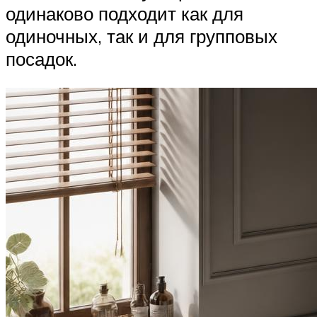
одинаково подходит как для
одиночных, так и для групповых
посадок.