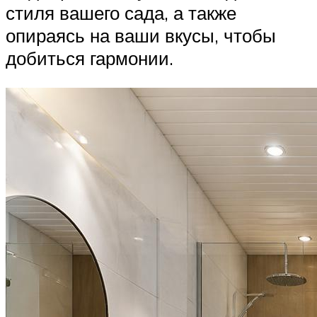
стиля вашего сада, а также
опираясь на ваши вкусы, чтобы
добиться гармонии.