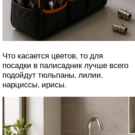
Что касается цветов, то для
посадки в палисадник лучше всего
подойдут тюльпаны, лилии,
нарциссы, ирисы.