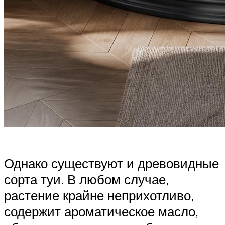
Однако существуют и древовидные
сорта туи. В любом случае,
растение крайне неприхотливо,
содержит ароматическое масло,