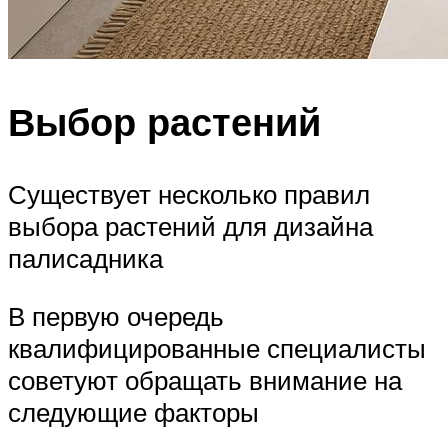
Выбор растений
Существует несколько правил
выбора растений для дизайна
палисадника
В первую очередь
квалифицированные специалисты
советуют обращать внимание на
следующие факторы