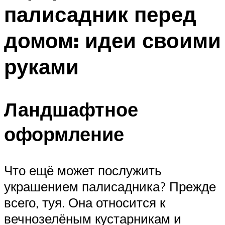
палисадник перед
домом: идеи своими
руками
Ландшафтное
оформление
Что ещё может послужить
украшением палисадника? Прежде
всего, туя. Она относится к
вечнозелёным кустарникам и