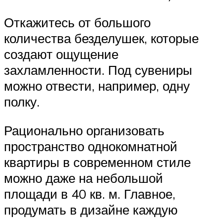
Откажитесь от большого
количества безделушек, которые
создают ощущение
захламленности. Под сувениры
можно отвести, например, одну
полку.
Рационально организовать
пространство однокомнатной
квартиры в современном стиле
можно даже на небольшой
площади в 40 кв. м. Главное,
продумать в дизайне каждую