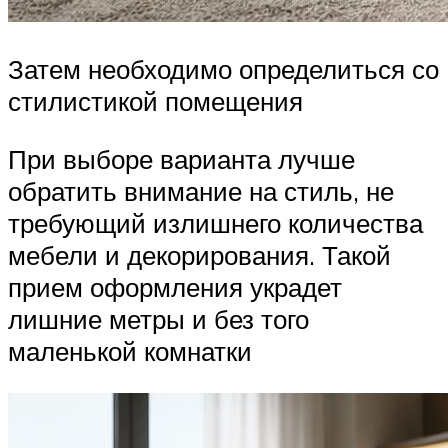
Затем необходимо определиться со
стилистикой помещения
При выборе варианта лучше
обратить внимание на стиль, не
требующий излишнего количества
мебели и декорирования. Такой
прием оформления украдет
лишние метры и без того
маленькой комнатки