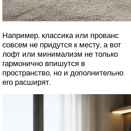
Например, классика или прованс
совсем не придутся к месту, а вот
лофт или минимализм не только
гармонично впишутся в
пространство, но и дополнительно
его расширят.