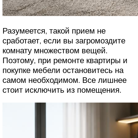
Разумеется, такой прием не
сработает, если вы загромоздите
комнату множеством вещей.
Поэтому, при ремонте квартиры и
покупке мебели остановитесь на
самом необходимом. Все лишнее
стоит исключить из помещения.