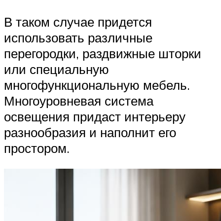
В таком случае придется
использовать различные
перегородки, раздвижные шторки
или специальную
многофункциональную мебель.
Многоуровневая система
освещения придаст интерьеру
разнообразия и наполнит его
простором.