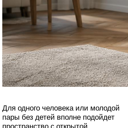
Для одного человека или молодой
пары без детей вполне подойдет
пространство с открытой