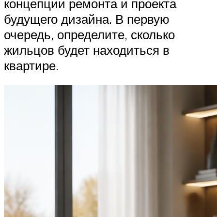
концепции ремонта и проекта
будущего дизайна. В первую
очередь, определите, сколько
жильцов будет находиться в
квартире.