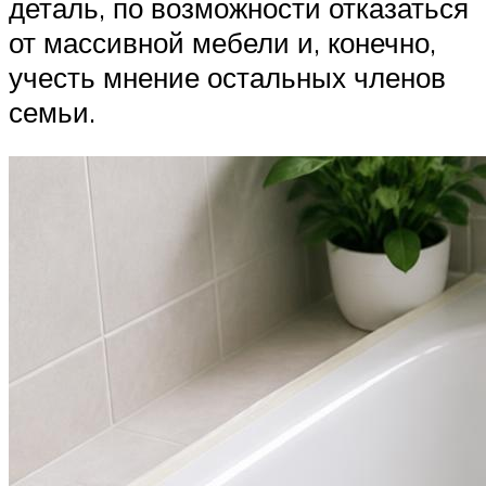
деталь, по возможности отказаться
от массивной мебели и, конечно,
учесть мнение остальных членов
семьи.