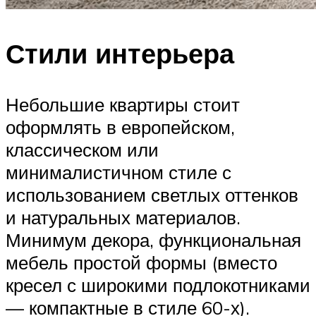
Стили интерьера
Небольшие квартиры стоит
оформлять в европейском,
классическом или
минималистичном стиле с
использованием светлых оттенков
и натуральных материалов.
Минимум декора, функциональная
мебель простой формы (вместо
кресел с широкими подлокотниками
— компактные в стиле 60-х).