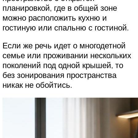
планировкой, где в общей зоне
можно расположить кухню и
гостиную или спальню с гостиной.
Если же речь идет о многодетной
семье или проживании нескольких
поколений под одной крышей, то
без зонирования пространства
никак не обойтись.