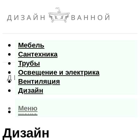
Мебель
Сантехника
Трубы
Освещение и электрика
Вентиляция
Дизайн
Меню
Меню
Дизайн