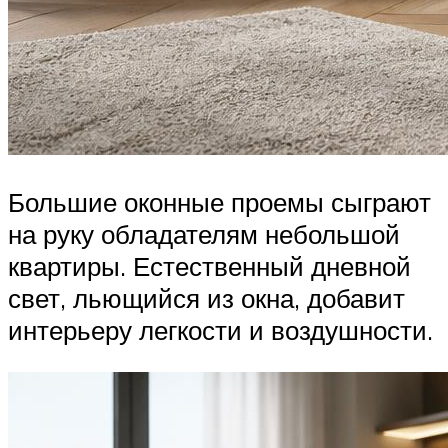
Большие оконные проемы сыграют
на руку обладателям небольшой
квартиры. Естественный дневной
свет, льющийся из окна, добавит
интерьеру легкости и воздушности.