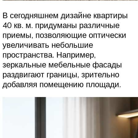
В сегодняшнем дизайне квартиры
40 кв. м. придуманы различные
приемы, позволяющие оптически
увеличивать небольшие
пространства. Например,
зеркальные мебельные фасады
раздвигают границы, зрительно
добавляя помещению площади.