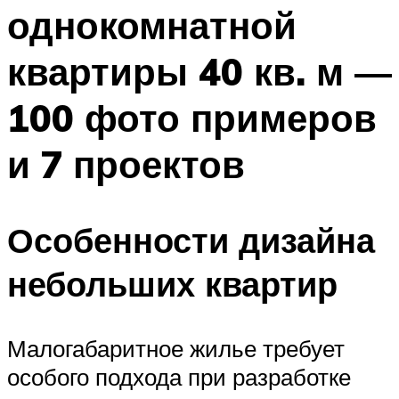
однокомнатной
квартиры 40 кв. м —
100 фото примеров
и 7 проектов
Особенности дизайна
небольших квартир
Малогабаритное жилье требует
особого подхода при разработке