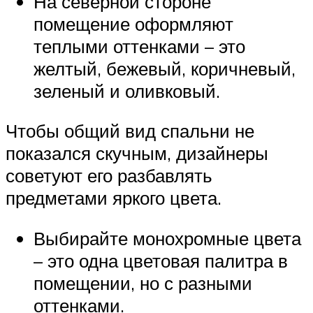
На северной стороне
помещение оформляют
теплыми оттенками – это
желтый, бежевый, коричневый,
зеленый и оливковый.
Чтобы общий вид спальни не
показался скучным, дизайнеры
советуют его разбавлять
предметами яркого цвета.
Выбирайте монохромные цвета
– это одна цветовая палитра в
помещении, но с разными
оттенками.