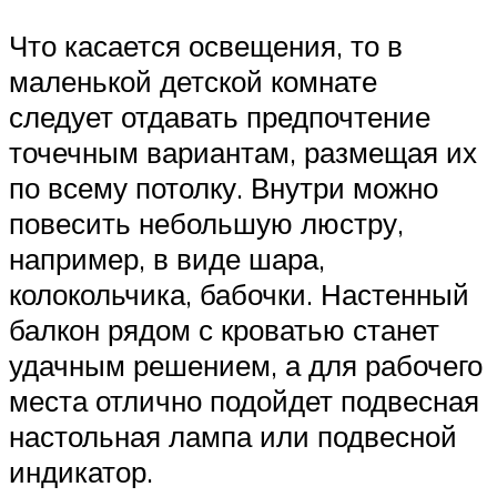
Что касается освещения, то в
маленькой детской комнате
следует отдавать предпочтение
точечным вариантам, размещая их
по всему потолку. Внутри можно
повесить небольшую люстру,
например, в виде шара,
колокольчика, бабочки. Настенный
балкон рядом с кроватью станет
удачным решением, а для рабочего
места отлично подойдет подвесная
настольная лампа или подвесной
индикатор.