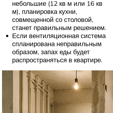
небольшие (12 кв м или 16 кв
м), планировка кухни,
совмещенной со столовой,
станет правильным решением.
Если вентиляционная система
спланирована неправильным
образом, запах еды будет
распространяться в квартире.