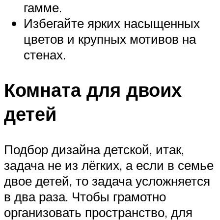
гамме.
Избегайте ярких насыщенных
цветов и крупных мотивов на
стенах.
Комната для двоих
детей
Подбор дизайна детской, итак,
задача не из лёгких, а если в семье
двое детей, то задача усложняется
в два раза. Чтобы грамотно
организовать пространство, для