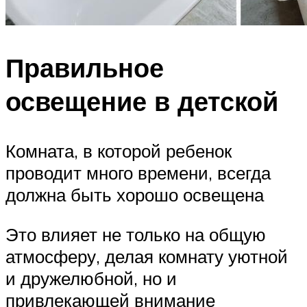
Правильное
освещение в детской
Комната, в которой ребенок
проводит много времени, всегда
должна быть хорошо освещена
Это влияет не только на общую
атмосферу, делая комнату уютной
и дружелюбной, но и
привлекающей внимание