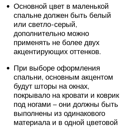
Основной цвет в маленькой
спальне должен быть белый
или светло-серый,
дополнительно можно
применять не более двух
акцентирующих оттенков.
При выборе оформления
спальни, основным акцентом
будут шторы на окнах,
покрывало на кровати и коврик
под ногами – они должны быть
выполнены из одинакового
материала и в одной цветовой