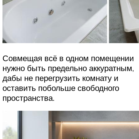
Совмещая всё в одном помещении
нужно быть предельно аккуратным,
дабы не перегрузить комнату и
оставить побольше свободного
пространства.