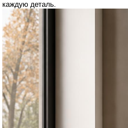
каждую деталь.