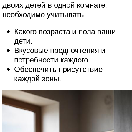
двоих детей в одной комнате,
необходимо учитывать:
Какого возраста и пола ваши
дети.
Вкусовые предпочтения и
потребности каждого.
Обеспечить присутствие
каждой зоны.