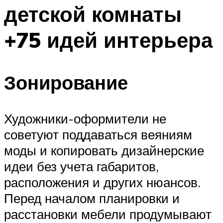
детской комнаты
+75 идей интерьера
Зонирование
Художники-оформители не
советуют поддаваться веяниям
моды и копировать дизайнерские
идеи без учета габаритов,
расположения и других нюансов.
Перед началом планировки и
расстановки мебели продумывают