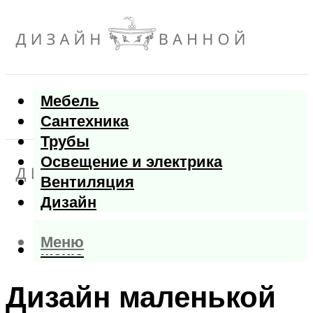
Мебель
Сантехника
Трубы
Освещение и электрика
Вентиляция
Дизайн
Меню
Меню
Дизайн маленькой