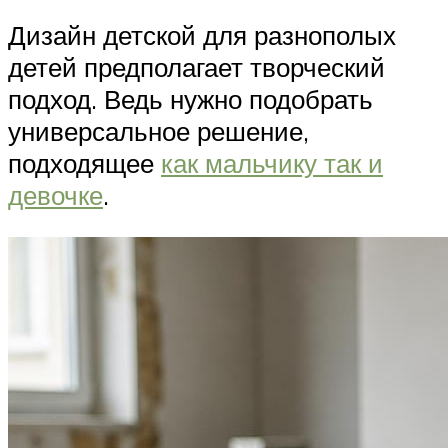
Дизайн детской для разнополых
детей предполагает творческий
подход. Ведь нужно подобрать
универсальное решение,
подходящее
как мальчику так и
девочке
.