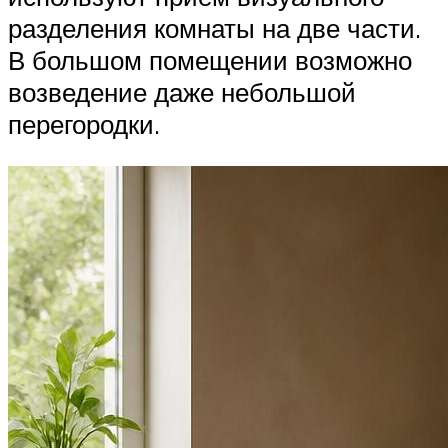
разделения комнаты на две части.
В большом помещении возможно
возведение даже небольшой
перегородки.