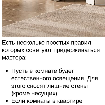
Есть несколько простых правил,
которых советуют придерживаться
мастера:
Пусть в комнате будет
естественного освещения. Для
этого сносят лишние стены
(кроме несущих).
Если комнаты в квартире