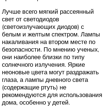
Лучше всего мягкий рассеянный
свет от светодиодов
(светоизлучающих диодов) с
белым и желтым спектром. Лампы
накаливания на втором месте по
безопасности. По мнению ученых,
они наиболее близки по типу
солнечного излучения. Яркие
неоновые цвета могут раздражать
глаза, а лампы дневного света
(содержащие ртуть) не
рекомендуются для использования
дома, особенно у детей.