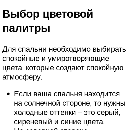
Выбор цветовой
палитры
Для спальни необходимо выбирать
спокойные и умиротворяющие
цвета, которые создают спокойную
атмосферу.
Если ваша спальня находится
на солнечной стороне, то нужны
холодные оттенки – это серый,
сиреневый и синие цвета.