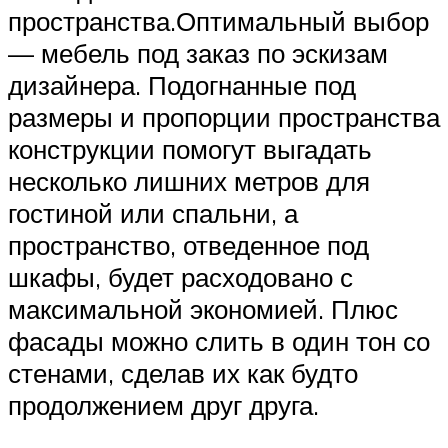
пространства.Оптимальный выбор
— мебель под заказ по эскизам
дизайнера. Подогнанные под
размеры и пропорции пространства
конструкции помогут выгадать
несколько лишних метров для
гостиной или спальни, а
пространство, отведенное под
шкафы, будет расходовано с
максимальной экономией. Плюс
фасады можно слить в один тон со
стенами, сделав их как будто
продолжением друг друга.