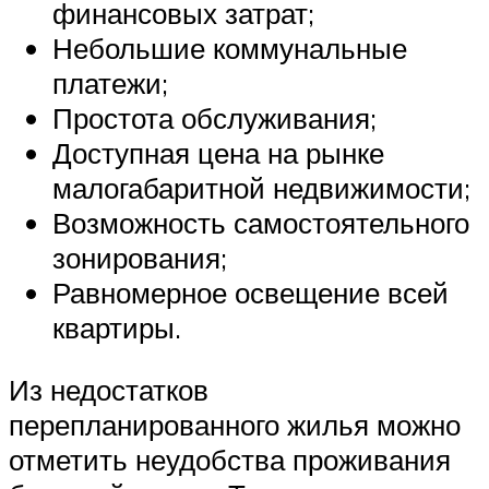
финансовых затрат;
Небольшие коммунальные
платежи;
Простота обслуживания;
Доступная цена на рынке
малогабаритной недвижимости;
Возможность самостоятельного
зонирования;
Равномерное освещение всей
квартиры.
Из недостатков
перепланированного жилья можно
отметить неудобства проживания