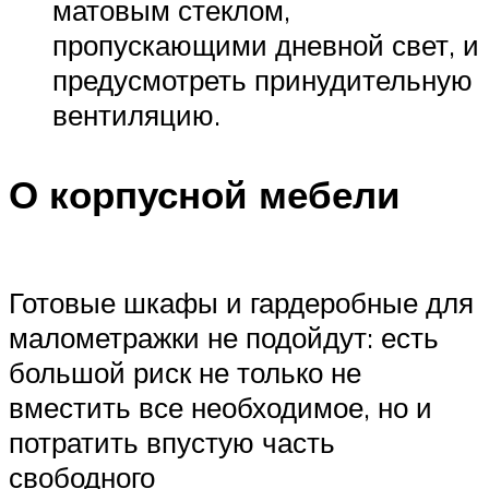
матовым стеклом,
пропускающими дневной свет, и
предусмотреть принудительную
вентиляцию.
О корпусной мебели
Готовые шкафы и гардеробные для
малометражки не подойдут: есть
большой риск не только не
вместить все необходимое, но и
потратить впустую часть
свободного