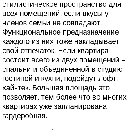
стилистическое пространство для
всех помещений, если вкусы у
членов семьи не совпадают.
Функциональное предназначение
каждого из них тоже накладывает
свой отпечаток. Если квартира
состоит всего из двух помещений –
спальни и объединенной в студию
гостиной и кухни, подойдут лофт,
хай-тек. Большая площадь это
позволяет, тем более что во многих
квартирах уже запланирована
гардеробная.