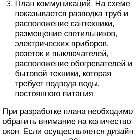
План коммуникаций. На схеме
показывается разводка труб и
расположение сантехники,
размещение светильников,
электрических приборов,
розеток и выключателей,
расположение обогревателей и
бытовой техники, которая
требует подвода воды,
постоянного питания.
При разработке плана необходимо
обратить внимание на количество
окон. Если осуществляется дизайн