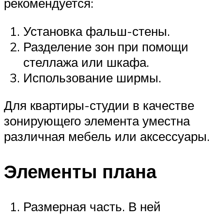
рекомендуется:
Установка фальш-стены.
Разделение зон при помощи
стеллажа или шкафа.
Использование ширмы.
Для квартиры-студии в качестве
зонирующего элемента уместна
различная мебель или аксессуары.
Элементы плана
Размерная часть. В ней