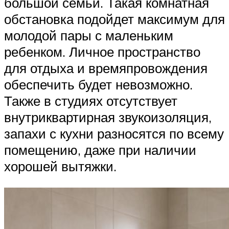
большой семьи. Такая комнатная
обстановка подойдет максимум для
молодой пары с маленьким
ребенком. Личное пространство
для отдыха и времяпровождения
обеспечить будет невозможно.
Также в студиях отсутствует
внутриквартирная звукоизоляция,
запахи с кухни разносятся по всему
помещению, даже при наличии
хорошей вытяжки.