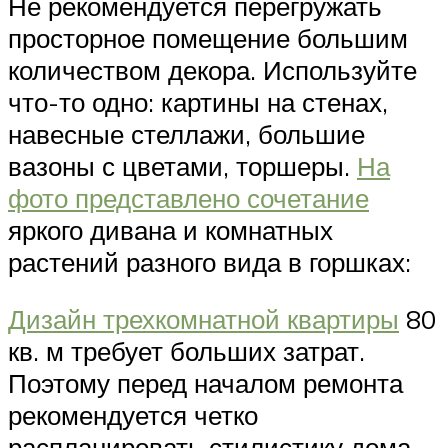
Не рекомендуется перегружать
просторное помещение большим
количеством декора. Используйте
что-то одно: картины на стенах,
навесные стеллажи, большие
вазоны с цветами, торшеры.
На
фото представлено сочетание
яркого дивана и комнатных
растений разного вида в горшках:
Дизайн трехкомнатной квартиры
80
кв. м требует больших затрат.
Поэтому перед началом ремонта
рекомендуется четко
распланировать стилистику дома,