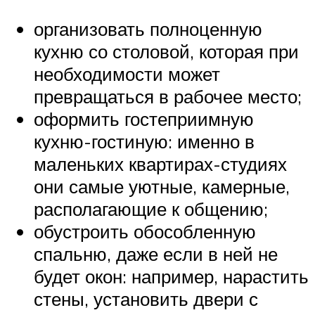
организовать полноценную
кухню со столовой, которая при
необходимости может
превращаться в рабочее место;
оформить гостеприимную
кухню-гостиную: именно в
маленьких квартирах-студиях
они самые уютные, камерные,
располагающие к общению;
обустроить обособленную
спальню, даже если в ней не
будет окон: например, нарастить
стены, установить двери с