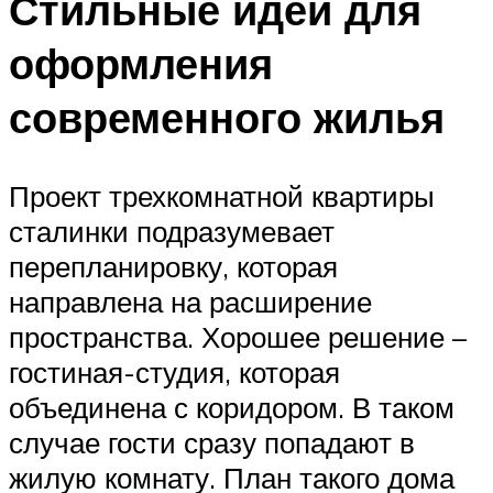
Стильные идеи для
оформления
современного жилья
Проект трехкомнатной квартиры
сталинки подразумевает
перепланировку, которая
направлена на расширение
пространства. Хорошее решение –
гостиная-студия, которая
объединена с коридором. В таком
случае гости сразу попадают в
жилую комнату. План такого дома