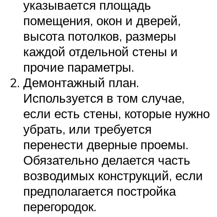
указывается площадь
помещения, окон и дверей,
высота потолков, размеры
каждой отдельной стены и
прочие параметры.
Демонтажный план.
Используется в том случае,
если есть стены, которые нужно
убрать, или требуется
перенести дверные проемы.
Обязательно делается часть
возводимых конструкций, если
предполагается постройка
перегородок.