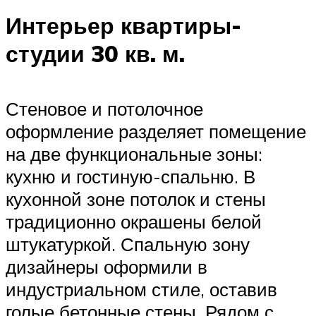
Интерьер квартиры-
студии 30 кв. м.
Стеновое и потолочное
оформление разделяет помещение
на две функциональные зоны:
кухню и гостиную-спальню. В
кухонной зоне потолок и стены
традиционно окрашены белой
штукатуркой. Спальную зону
дизайнеры оформили в
индустриальном стиле, оставив
голые бетонные стены. Рядом с