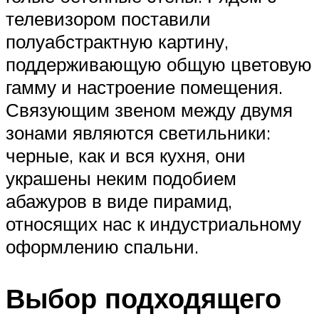
телевизором поставили
полуабстрактную картину,
поддерживающую общую цветовую
гамму и настроение помещения.
Связующим звеном между двумя
зонами являются светильники:
черные, как и вся кухня, они
украшены неким подобием
абажуров в виде пирамид,
относящих нас к индустриальному
оформлению спальни.
Выбор подходящего