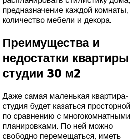
предназначение каждой комнаты,
количество мебели и декора.
Преимущества и
недостатки квартиры
студии 30 м2
Даже самая маленькая квартира-
студия будет казаться просторной
по сравнению с многокомнатными
планировками. По ней можно
свободно перемещаться, иметь