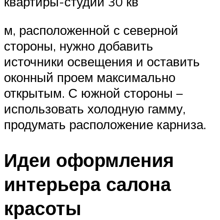
квартиры-студии 30 кв
м, расположенной с северной
стороны, нужно добавить
источники освещения и оставить
оконный проем максимально
открытым. С южной стороны –
использовать холодную гамму,
продумать расположение карниза.
Идеи оформления
интерьера салона
красоты