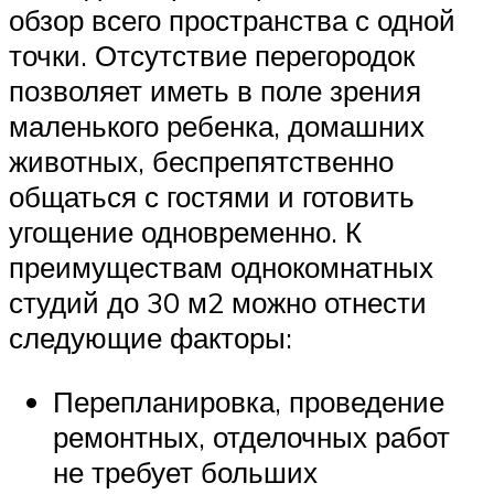
обзор всего пространства с одной
точки. Отсутствие перегородок
позволяет иметь в поле зрения
маленького ребенка, домашних
животных, беспрепятственно
общаться с гостями и готовить
угощение одновременно. К
преимуществам однокомнатных
студий до 30 м2 можно отнести
следующие факторы:
Перепланировка, проведение
ремонтных, отделочных работ
не требует больших