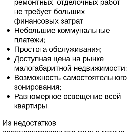
ремонтных, отделочных работ
не требует больших
финансовых затрат;
Небольшие коммунальные
платежи;
Простота обслуживания;
Доступная цена на рынке
малогабаритной недвижимости;
Возможность самостоятельного
зонирования;
Равномерное освещение всей
квартиры.
Из недостатков
перепланированного жилья можно