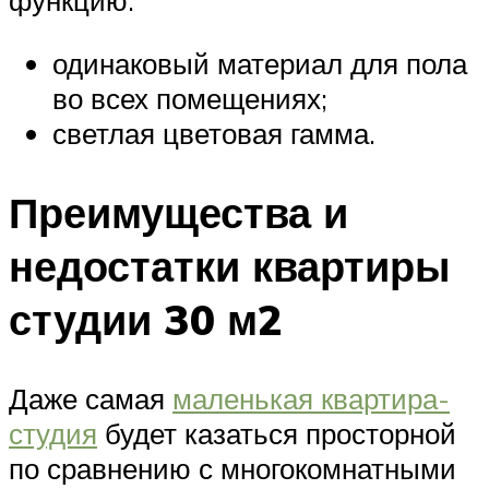
функцию:
одинаковый материал для пола
во всех помещениях;
светлая цветовая гамма.
Преимущества и
недостатки квартиры
студии 30 м2
Даже самая
маленькая квартира-
студия
будет казаться просторной
по сравнению с многокомнатными