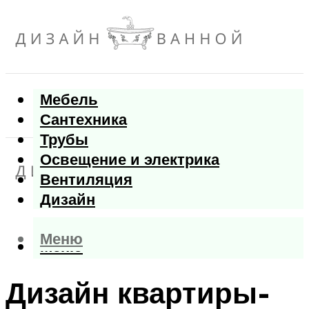
Мебель
Сантехника
Трубы
Освещение и электрика
Вентиляция
Дизайн
Меню
Меню
Дизайн квартиры-