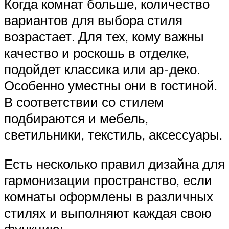
Когда комнат больше, количество
вариантов для выбора стиля
возрастает. Для тех, кому важны
качество и роскошь в отделке,
подойдет классика или ар-деко.
Особенно уместны они в гостиной.
В соответствии со стилем
подбираются и мебель,
светильники, текстиль, аксессуары.
Есть несколько правил дизайна для
гармонизации пространство, если
комнаты оформлены в различных
стилях и выполняют каждая свою