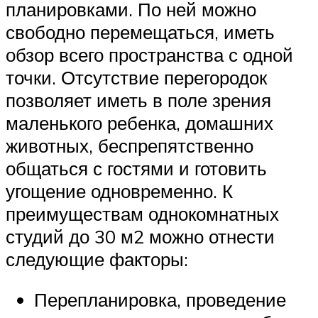
планировками. По ней можно
свободно перемещаться, иметь
обзор всего пространства с одной
точки. Отсутствие перегородок
позволяет иметь в поле зрения
маленького ребенка, домашних
животных, беспрепятственно
общаться с гостями и готовить
угощение одновременно. К
преимуществам однокомнатных
студий до 30 м2 можно отнести
следующие факторы:
Перепланировка, проведение