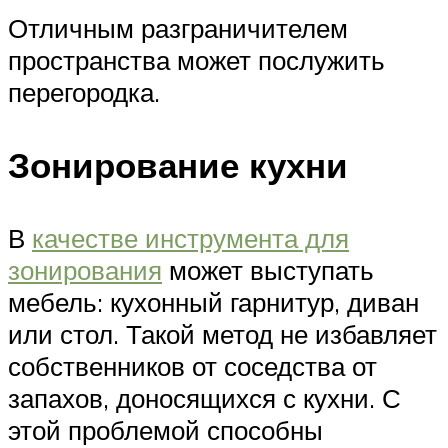
Отличным разграничителем
пространства может послужить
перегородка.
Зонирование кухни
В
качестве инструмента для
зонирования
может выступать
мебель: кухонный гарнитур, диван
или стол. Такой метод не избавляет
собственников от соседства от
запахов, доносящихся с кухни. С
этой проблемой способны