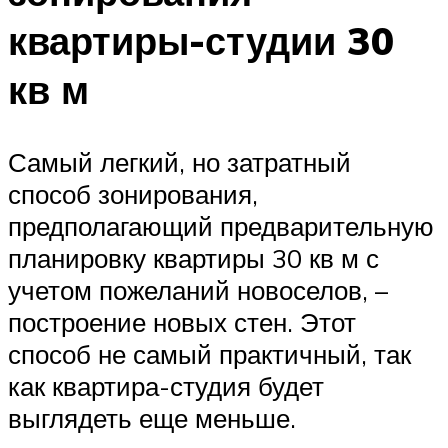
квартиры-студии 30
кв м
Самый легкий, но затратный
способ зонирования,
предполагающий предварительную
планировку квартиры 30 кв м с
учетом пожеланий новоселов, –
построение новых стен. Этот
способ не самый практичный, так
как квартира-студия будет
выглядеть еще меньше.