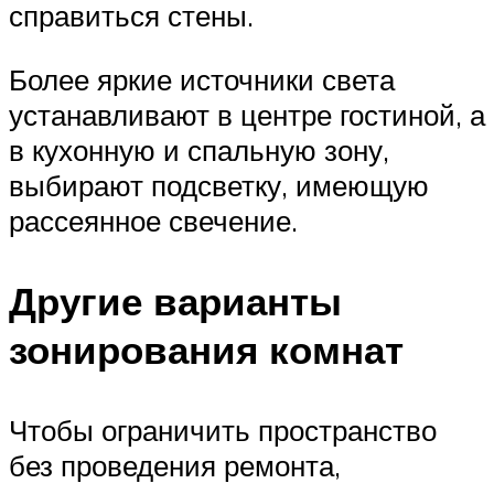
справиться стены.
Более яркие источники света
устанавливают в центре гостиной, а
в кухонную и спальную зону,
выбирают подсветку, имеющую
рассеянное свечение.
Другие варианты
зонирования комнат
Чтобы ограничить пространство
без проведения ремонта,