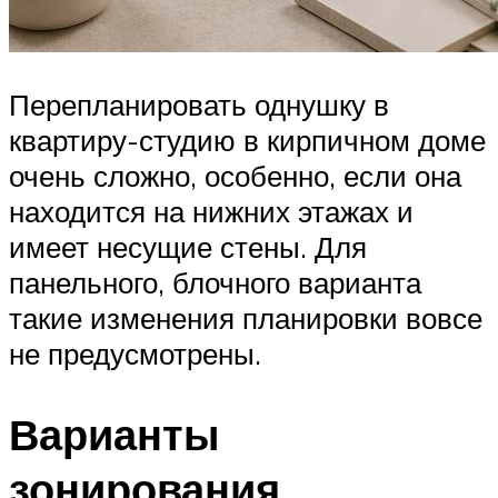
Перепланировать однушку в
квартиру-студию в кирпичном доме
очень сложно, особенно, если она
находится на нижних этажах и
имеет несущие стены. Для
панельного, блочного варианта
такие изменения планировки вовсе
не предусмотрены.
Варианты
зонирования