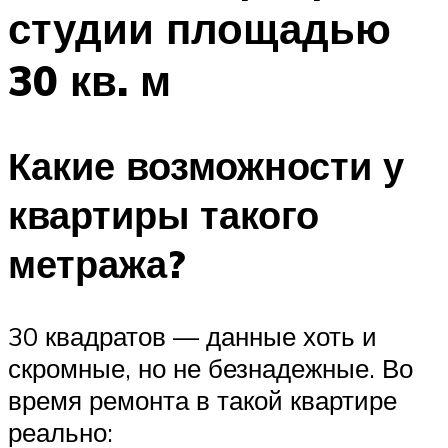
студии площадью
30 кв. м
Какие возможности у
квартиры такого
метража?
30 квадратов — данные хоть и
скромные, но не безнадежные. Во
время ремонта в такой квартире
реально: