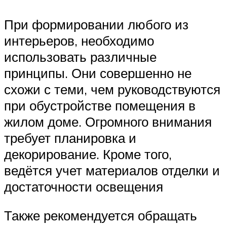
При формировании любого из
интерьеров, необходимо
использовать различные
принципы. Они совершенно не
схожи с теми, чем руководствуются
при обустройстве помещения в
жилом доме. Огромного внимания
требует планировка и
декорирование. Кроме того,
ведётся учет материалов отделки и
достаточности освещения
Также рекомендуется обращать