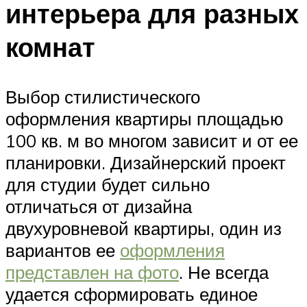
интерьера для разных
комнат
Выбор стилистического
оформления квартиры площадью
100 кв. м во многом зависит и от ее
планировки. Дизайнерский проект
для студии будет сильно
отличаться от дизайна
двухуровневой квартиры, один из
вариантов ее
оформления
представлен на фото
. Не всегда
удается сформировать единое