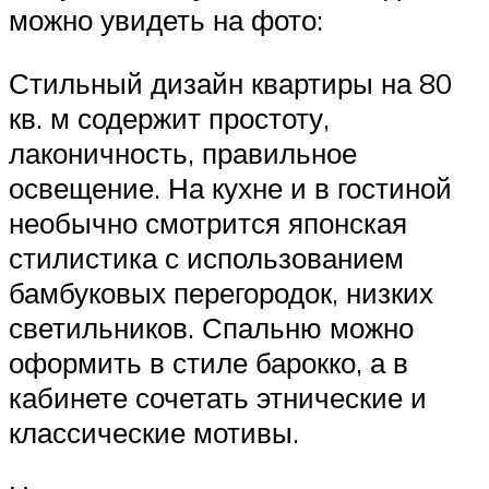
можно увидеть на фото:
Стильный дизайн квартиры на 80
кв. м содержит простоту,
лаконичность, правильное
освещение. На кухне и в гостиной
необычно смотрится японская
стилистика с использованием
бамбуковых перегородок, низких
светильников. Спальню можно
оформить в стиле барокко, а в
кабинете сочетать этнические и
классические мотивы.