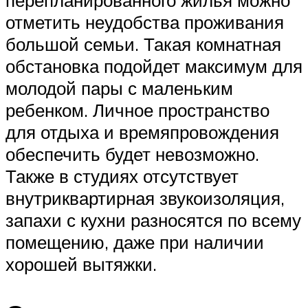
отметить неудобства проживания
большой семьи. Такая комнатная
обстановка подойдет максимум для
молодой пары с маленьким
ребенком. Личное пространство
для отдыха и времяпровождения
обеспечить будет невозможно.
Также в студиях отсутствует
внутриквартирная звукоизоляция,
запахи с кухни разносятся по всему
помещению, даже при наличии
хорошей вытяжки.