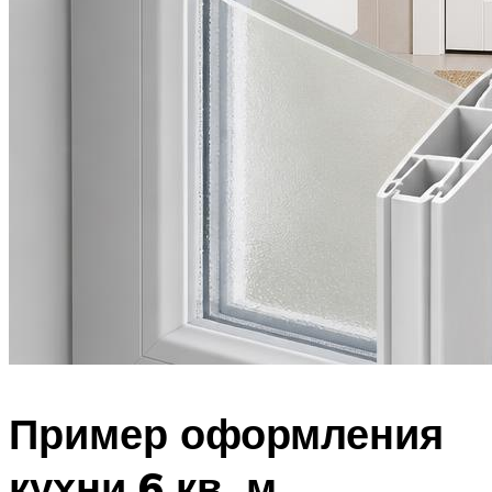
Пример оформления
кухни 6 кв. м