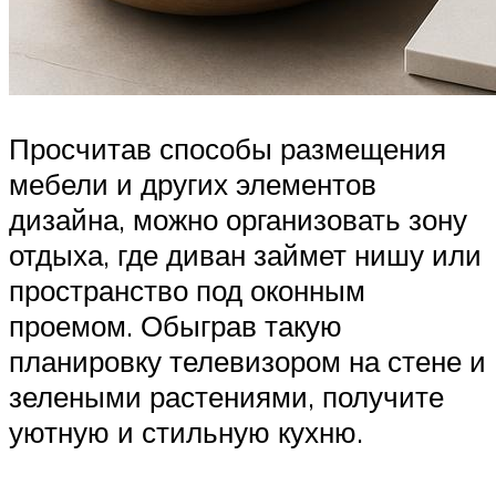
Просчитав способы размещения
мебели и других элементов
дизайна, можно организовать зону
отдыха, где диван займет нишу или
пространство под оконным
проемом. Обыграв такую
планировку телевизором на стене и
зелеными растениями, получите
уютную и стильную кухню.