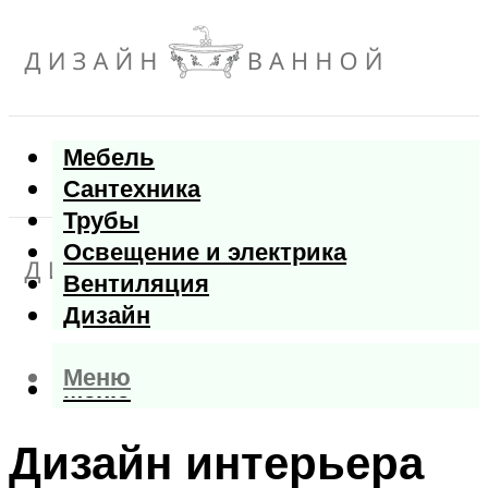
Мебель
Сантехника
Трубы
Освещение и электрика
Вентиляция
Дизайн
Меню
Меню
Дизайн интерьера