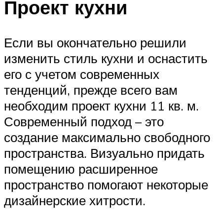
Проект кухни
Если вы окончательно решили
изменить стиль кухни и оснастить
его с учетом современных
тенденций, прежде всего вам
необходим проект кухни 11 кв. м.
Современный подход – это
создание максимально свободного
пространства. Визуально придать
помещению расширенное
пространство помогают некоторые
дизайнерские хитрости.