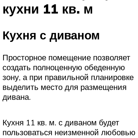
кухни 11 кв. м
Кухня с диваном
Просторное помещение позволяет
создать полноценную обеденную
зону, а при правильной планировке
выделить место для размещения
дивана.
Кухня 11 кв. м. с диваном будет
пользоваться неизменной любовью