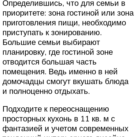
Определившись, что для семьи в
приоритете: зона гостиной или зона
приготовления пищи, необходимо
приступать к зонированию.
Большие семьи выбирают
планировку, где гостиной зоне
отводится большая часть
помещения. Ведь именно в ней
домочадцы смогут вкушать блюда
и полноценно отдыхать.
Подходите к переоснащению
просторных кухонь в 11 кв. м с
фантазией и учетом современных