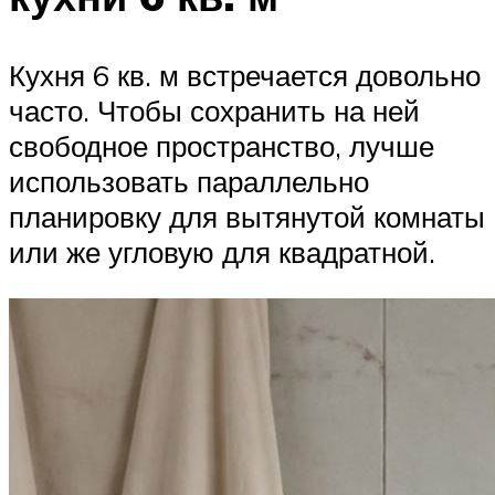
Кухня 6 кв. м встречается довольно
часто. Чтобы сохранить на ней
свободное пространство, лучше
использовать параллельно
планировку для вытянутой комнаты
или же угловую для квадратной.