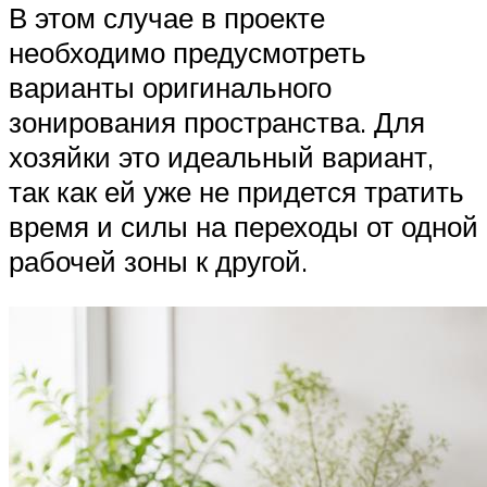
В этом случае в проекте
необходимо предусмотреть
варианты оригинального
зонирования пространства. Для
хозяйки это идеальный вариант,
так как ей уже не придется тратить
время и силы на переходы от одной
рабочей зоны к другой.