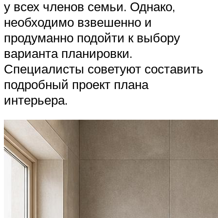
у всех членов семьи. Однако,
необходимо взвешенно и
продуманно подойти к выбору
варианта планировки.
Специалисты советуют составить
подробный проект плана
интерьера.