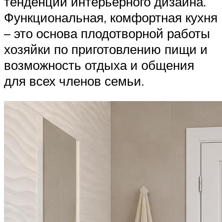
тенденций интерьерного дизайна.
Функциональная, комфортная кухня
– это основа плодотворной работы
хозяйки по приготовлению пищи и
возможность отдыха и общения
для всех членов семьи.