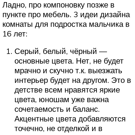
Ладно, про компоновку позже в
пункте про мебель. 3 идеи дизайна
комнаты для подростка мальчика в
16 лет:
Серый, белый, чёрный —
основные цвета. Нет, не будет
мрачно и скучно т.к. выезжать
интерьер будет на другом. Это в
детстве всем нравятся яркие
цвета, юношам уже важна
сочетаемость и баланс.
Акцентные цвета добавляются
точечно, не отделкой и в