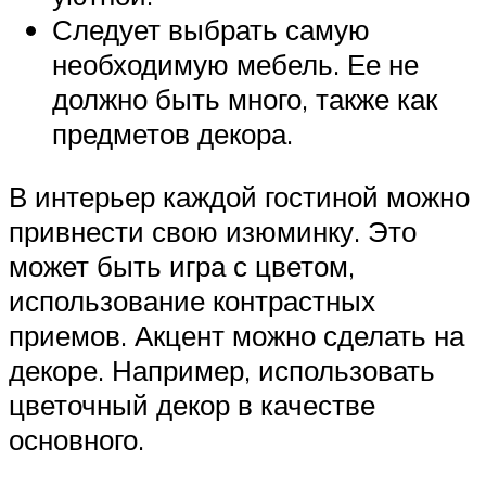
Следует выбрать самую
необходимую мебель. Ее не
должно быть много, также как
предметов декора.
В интерьер каждой гостиной можно
привнести свою изюминку. Это
может быть игра с цветом,
использование контрастных
приемов. Акцент можно сделать на
декоре. Например, использовать
цветочный декор в качестве
основного.