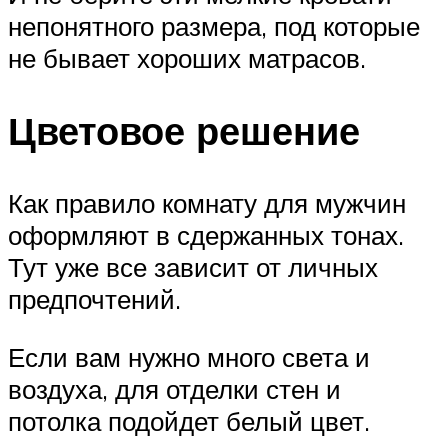
непонятного размера, под которые
не бывает хороших матрасов.
Цветовое решение
Как правило комнату для мужчин
оформляют в сдержанных тонах.
Тут уже все зависит от личных
предпочтений.
Если вам нужно много света и
воздуха, для отделки стен и
потолка подойдет белый цвет.