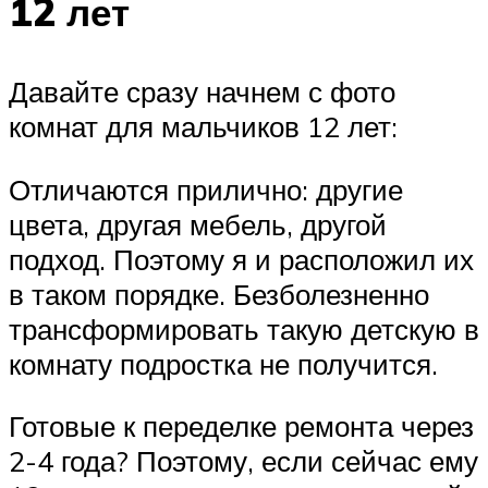
12 лет
Давайте сразу начнем с фото
комнат для мальчиков 12 лет:
Отличаются прилично: другие
цвета, другая мебель, другой
подход. Поэтому я и расположил их
в таком порядке. Безболезненно
трансформировать такую детскую в
комнату подростка не получится.
Готовые к переделке ремонта через
2-4 года? Поэтому, если сейчас ему