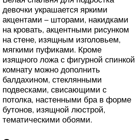
девочки украшается яркими
акцентами – шторами, накидками
на кровать, акцентными рисунком
на стене, изящным изголовьем,
мягкими пуфиками. Кроме
изящного ложа с фигурной спинкой
комнату можно дополнить
балдахином, стеклянными
подвесками, свисающими с
потолка, настенными бра в форме
бутонов, изящной люстрой,
тематическими обоями.