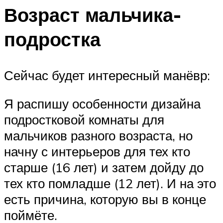
Возраст мальчика-
подростка
Сейчас будет интересный манёвр:
Я распишу особенности дизайна
подростковой комнаты для
мальчиков разного возраста, но
начну с интерьеров для тех кто
старше (16 лет) и затем дойду до
тех кто помладше (12 лет). И на это
есть причина, которую вы в конце
поймёте.