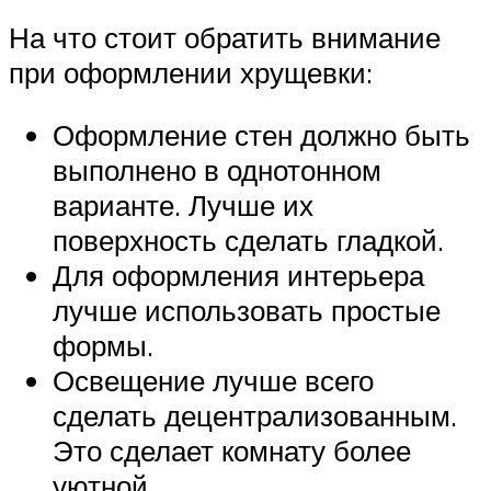
На что стоит обратить внимание
при оформлении хрущевки:
Оформление стен должно быть
выполнено в однотонном
варианте. Лучше их
поверхность сделать гладкой.
Для оформления интерьера
лучше использовать простые
формы.
Освещение лучше всего
сделать децентрализованным.
Это сделает комнату более
уютной.