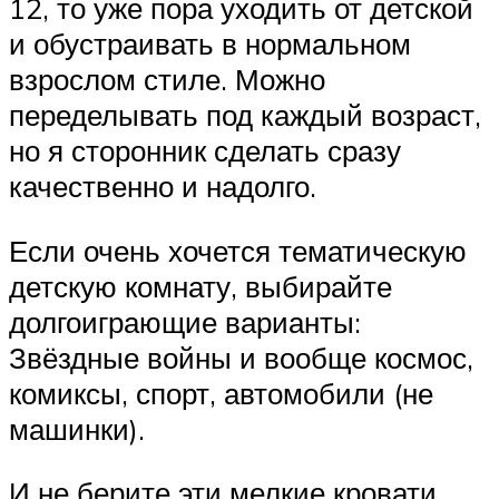
12, то уже пора уходить от детской
и обустраивать в нормальном
взрослом стиле. Можно
переделывать под каждый возраст,
но я сторонник сделать сразу
качественно и надолго.
Если очень хочется тематическую
детскую комнату, выбирайте
долгоиграющие варианты:
Звёздные войны и вообще космос,
комиксы, спорт, автомобили (не
машинки).
И не берите эти мелкие кровати