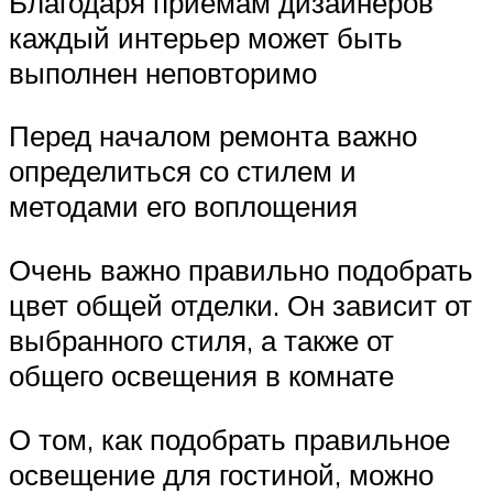
Благодаря приемам дизайнеров
каждый интерьер может быть
выполнен неповторимо
Перед началом ремонта важно
определиться со стилем и
методами его воплощения
Очень важно правильно подобрать
цвет общей отделки. Он зависит от
выбранного стиля, а также от
общего освещения в комнате
О том, как подобрать правильное
освещение для гостиной, можно