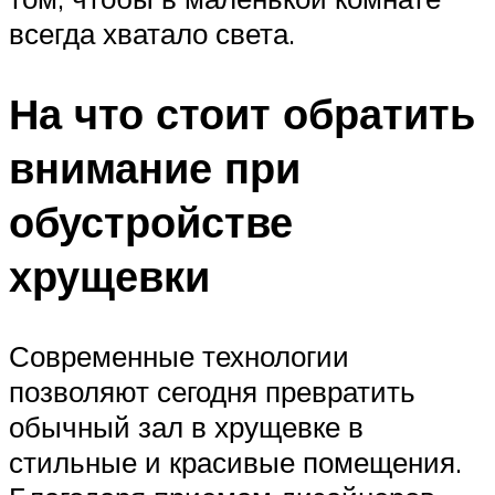
всегда хватало света.
На что стоит обратить
внимание при
обустройстве
хрущевки
Современные технологии
позволяют сегодня превратить
обычный зал в хрущевке в
стильные и красивые помещения.