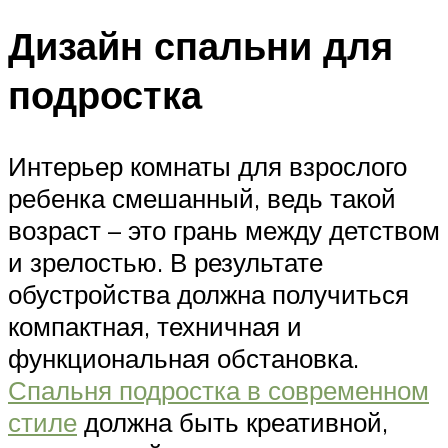
Дизайн спальни для
подростка
Интерьер комнаты для взрослого
ребенка смешанный, ведь такой
возраст – это грань между детством
и зрелостью. В результате
обустройства должна получиться
компактная, техничная и
функциональная обстановка.
Спальня подростка в современном
стиле
должна быть креативной,