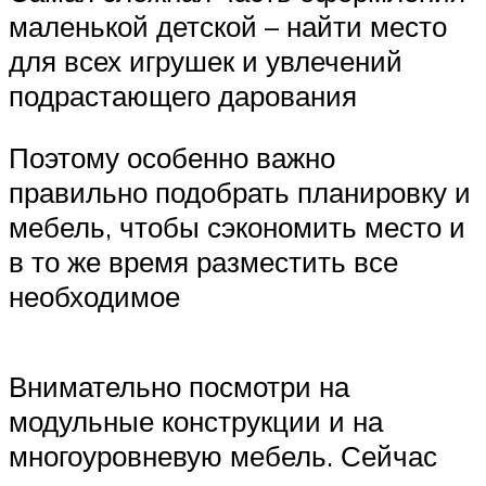
маленькой детской – найти место
для всех игрушек и увлечений
подрастающего дарования
Поэтому особенно важно
правильно подобрать планировку и
мебель, чтобы сэкономить место и
в то же время разместить все
необходимое
Внимательно посмотри на
модульные конструкции и на
многоуровневую мебель. Сейчас