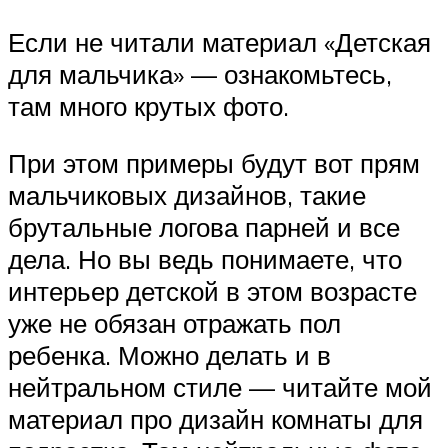
Если не читали материал «Детская
для мальчика» — ознакомьтесь,
там много крутых фото.
При этом примеры будут вот прям
мальчиковых дизайнов, такие
брутальные логова парней и все
дела. Но вы ведь понимаете, что
интерьер детской в этом возрасте
уже не обязан отражать пол
ребенка. Можно делать и в
нейтральном стиле — читайте мой
материал про дизайн комнаты для