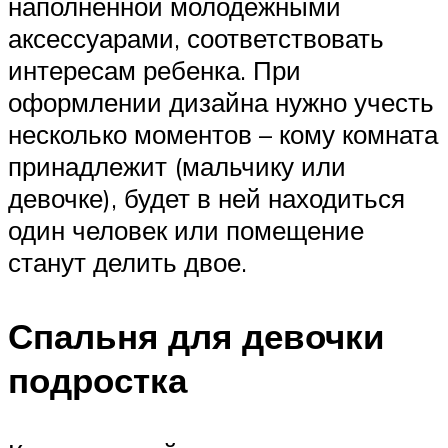
наполненной молодежными
аксессуарами, соответствовать
интересам ребенка. При
оформлении дизайна нужно учесть
несколько моментов – кому комната
принадлежит (мальчику или
девочке), будет в ней находиться
один человек или помещение
станут делить двое.
Спальня для девочки
подростка