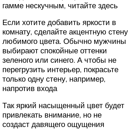
гамме нескучным, читайте здесь
Если хотите добавить яркости в
комнату, сделайте акцентную стену
любимого цвета. Обычно мужчины
выбирают спокойные оттенки
зеленого или синего. А чтобы не
перегрузить интерьер, покрасьте
только одну стену, например,
напротив входа
Так яркий насыщенный цвет будет
привлекать внимание, но не
создаст давящего ощущения