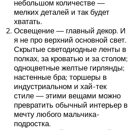
небольшом количестве —
мелких деталей и так будет
хватать.
Освещение — главный декор. И
я не про верхний основной свет.
Скрытые светодиодные ленты в
полках, за кроватью и за столом;
одноцветные желтые гирлянды;
настенные бра; торшеры в
индустриальном и хай-тек
стиле — этими вещами можно
превратить обычный интерьер в
мечту любого мальчика-
подростка.