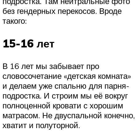
подростка. Там нейтральные фото
без гендерных перекосов. Вроде
такого:
15-16 лет
В 16 лет мы забывает про
словосочетание «детская комната»
и делаем уже спальню для парня-
подростка. И строим мы её вокруг
полноценной кровати с хорошим
матрасом. Не двуспальной конечно,
хватит и полуторной.