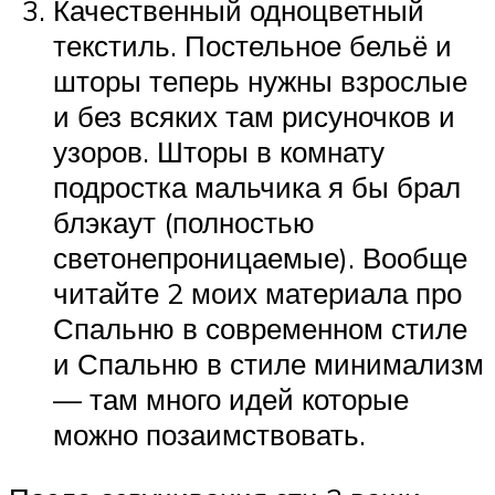
Качественный одноцветный
текстиль. Постельное бельё и
шторы теперь нужны взрослые
и без всяких там рисуночков и
узоров. Шторы в комнату
подростка мальчика я бы брал
блэкаут (полностью
светонепроницаемые). Вообще
читайте 2 моих материала про
Спальню в современном стиле
и Спальню в стиле минимализм
— там много идей которые
можно позаимствовать.