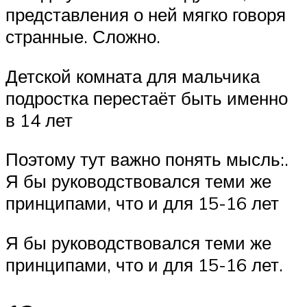
представления о ней мягко говоря
странные. Сложно.
Детской комната для мальчика
подростка перестаёт быть именно
в 14 лет
Поэтому тут важно понять мысль:.
Я бы руководствовался теми же
принципами, что и для 15-16 лет
Я бы руководствовался теми же
принципами, что и для 15-16 лет.