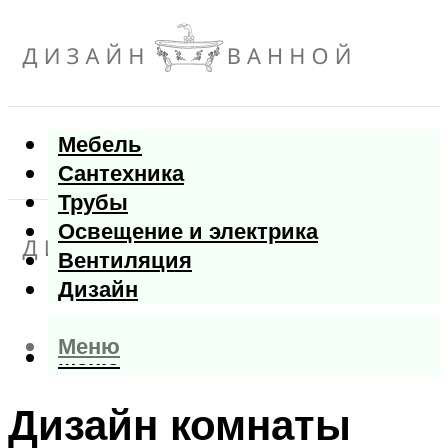
Мебель
Сантехника
Трубы
Освещение и электрика
Вентиляция
Дизайн
Меню
Меню
Дизайн комнаты