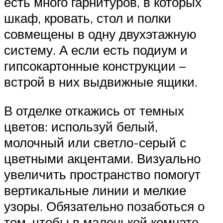
есть много гарнитуров, в которых
шкаф, кровать, стол и полки
совмещены в одну двухэтажную
систему. А если есть подиум и
гипсокартонные конструкции –
встрой в них выдвижные ящики.
В отделке откажись от темных
цветов: используй белый,
молочный или светло-серый с
цветными акцентами. Визуально
увеличить пространство помогут
вертикальные линии и мелкие
узоры. Обязательно позаботься о
том, чтобы в маленькой комнате