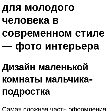
для молодого
человека в
современном стиле
— фото интерьера
Дизайн маленькой
комнаты мальчика-
подростка
Самая сложная часть оформления