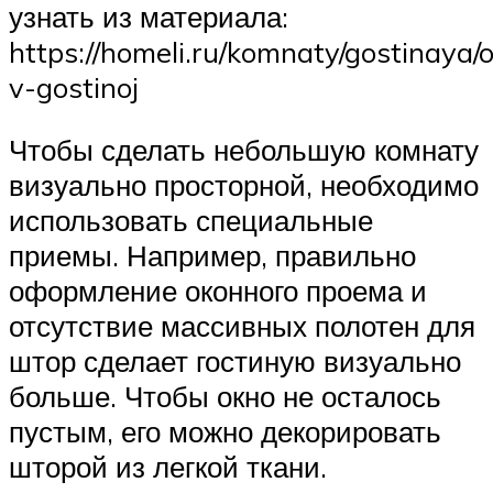
узнать из материала:
https://homeli.ru/komnaty/gostinaya/
v-gostinoj
Чтобы сделать небольшую комнату
визуально просторной, необходимо
использовать специальные
приемы. Например, правильно
оформление оконного проема и
отсутствие массивных полотен для
штор сделает гостиную визуально
больше. Чтобы окно не осталось
пустым, его можно декорировать
шторой из легкой ткани.