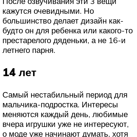
После озвучивания эти 3 вещи
кажутся очевидными. Но
большинство делает дизайн как-
будто он для ребенка или какого-то
престарелого дяденьки, а не 16-и
летнего парня.
14 лет
Самый нестабильный период для
мальчика-подростка. Интересы
меняются каждый день, любимые
вчера игрушки уже не интересуют,
о моде уже начинают думать, хотя