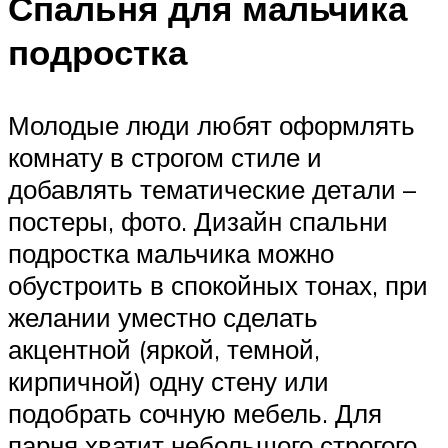
Спальня для мальчика
подростка
Молодые люди любят оформлять
комнату в строгом стиле и
добавлять тематические детали –
постеры, фото. Дизайн спальни
подростка мальчика можно
обустроить в спокойных тонах, при
желании уместно сделать
акцентной (яркой, темной,
кирпичной) одну стену или
подобрать сочную мебель. Для
парня хватит небольшого строгого