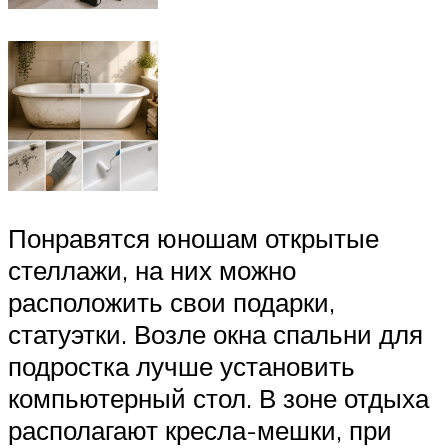
Понравятся юношам открытые
стеллажи, на них можно
расположить свои подарки,
статуэтки. Возле окна спальни для
подростка лучше установить
компьютерный стол. В зоне отдыха
располагают кресла-мешки, при