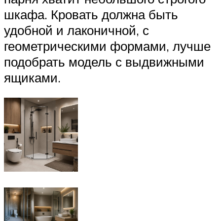
шкафа. Кровать должна быть
удобной и лаконичной, с
геометрическими формами, лучше
подобрать модель с выдвижными
ящиками.