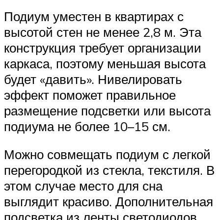
Подиум уместен в квартирах с
высотой стен не менее 2,8 м. Эта
конструкция требует организации
каркаса, поэтому меньшая высота
будет «давить». Нивелировать
эффект поможет правильное
размещение подсветки или высота
подиума не более 10–15 см.
Можно совмещать подиум с легкой
перегородкой из стекла, текстиля. В
этом случае место для сна
выглядит красиво. Дополнительная
подсветка из ленты светодиодов