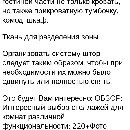
гостиной части не только кровать,
но также прикроватную тумбочку,
комод, шкаф.
Ткань для разделения зоны
Организовать систему штор
следует таким образом, чтобы при
необходимости их можно было
сдвинуть или полностью снять.
Это будет Вам интересно: ОБЗОР:
Интересный выбор стеллажей для
комнат различной
функциональности: 220+Фото