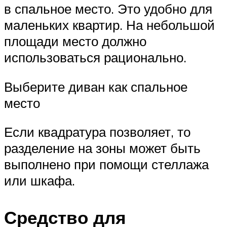
в спальное место. Это удобно для
маленьких квартир. На небольшой
площади место должно
использоваться рационально.
Выберите диван как спальное
место
Если квадратура позволяет, то
разделение на зоны может быть
выполнено при помощи стеллажа
или шкафа.
Средство для