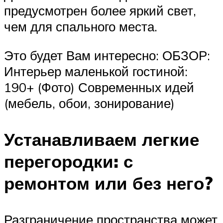
предусмотрен более яркий свет,
чем для спального места.
Это будет Вам интересно: ОБЗОР:
Интерьер маленькой гостиной:
190+ (Фото) Современных идей
(мебель, обои, зонирование)
Устанавливаем легкие
перегородки: с
ремонтом или без него?
Разграничение пространства может