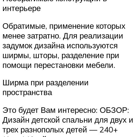
интерьере
Обратимые, применение которых
менее затратно. Для реализации
задумок дизайна используются
ширмы, шторы, разделение при
помощи перестановки мебели.
Ширма при разделении
пространства
Это будет Вам интересно: ОБЗОР:
Дизайн детской спальни для двух и
трех разнополых детей — 240+