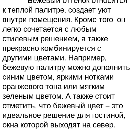
к теплой палитре, создает уют
внутри помещения. Кроме того, он
легко сочетается с любым
стилевым решением, а также
прекрасно комбинируется с
другими цветами. Например,
бежевую палитру можно дополнить
синим цветом, яркими нотками
оранжевого тона или мягким
зеленым цветом. А также стоит
отметить, что бежевый цвет – это
идеальное решение для гостиной,
окна которой выходят на север.