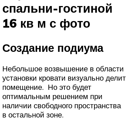
спальни-гостиной
16 кв м с фото
Создание подиума
Небольшое возвышение в области
установки кровати визуально делит
помещение. Но это будет
оптимальным решением при
наличии свободного пространства
в остальной зоне.