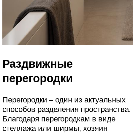
Раздвижные
перегородки
Перегородки – один из актуальных
способов разделения пространства.
Благодаря перегородкам в виде
стеллажа или ширмы, хозяин