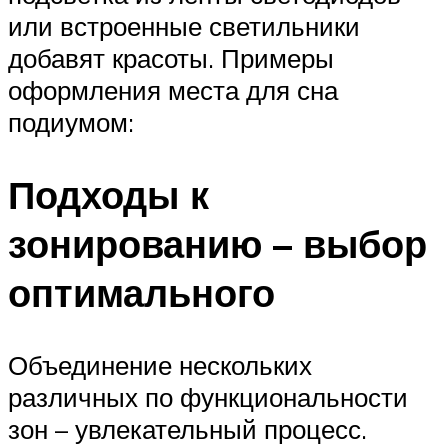
или встроенные светильники
добавят красоты. Примеры
оформления места для сна
подиумом:
Подходы к
зонированию – выбор
оптимального
Объединение нескольких
различных по функциональности
зон – увлекательный процесс.