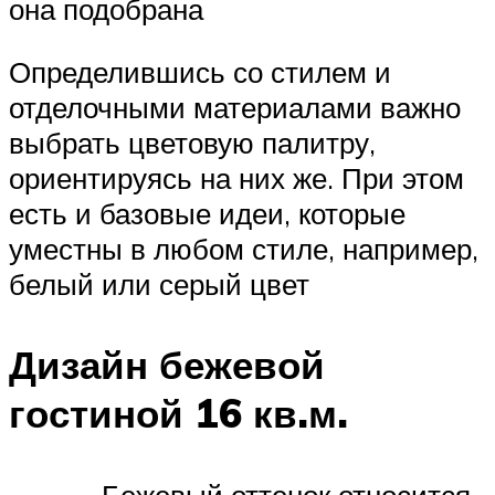
она подобрана
Определившись со стилем и
отделочными материалами важно
выбрать цветовую палитру,
ориентируясь на них же. При этом
есть и базовые идеи, которые
уместны в любом стиле, например,
белый или серый цвет
Дизайн бежевой
гостиной 16 кв.м.
Бежевый оттенок относится