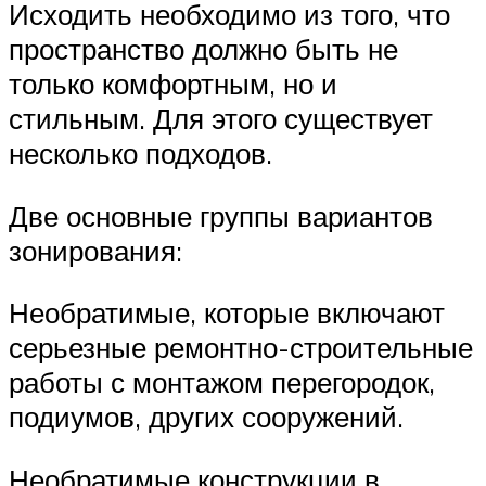
Исходить необходимо из того, что
пространство должно быть не
только комфортным, но и
стильным. Для этого существует
несколько подходов.
Две основные группы вариантов
зонирования:
Необратимые, которые включают
серьезные ремонтно-строительные
работы с монтажом перегородок,
подиумов, других сооружений.
Необратимые конструкции в