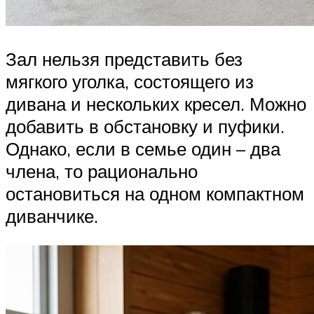
Зал нельзя представить без
мягкого уголка, состоящего из
дивана и нескольких кресел. Можно
добавить в обстановку и пуфики.
Однако, если в семье один – два
члена, то рационально
остановиться на одном компактном
диванчике.