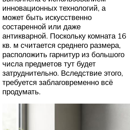
инновационных технологий, а
может быть искусственно
состаренной или даже
антикварной. Поскольку комната 16
кв. м считается среднего размера,
расположить гарнитур из большого
числа предметов тут будет
затруднительно. Вследствие этого,
требуется заблаговременно всё
продумать.