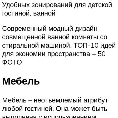
Удобных зонирований для детской,
гостиной, ванной
Современный модный дизайн
совмещенной ванной комнаты со
стиральной машиной. ТОП-10 идей
для экономии пространства + 50
ФОТО
Мебель
Мебель – неотъемлемый атрибут
любой гостиной. Она может быть
выполнена с использованием