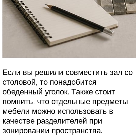
Если вы решили совместить зал со
столовой, то понадобится
обеденный уголок. Также стоит
помнить, что отдельные предметы
мебели можно использовать в
качестве разделителей при
зонировании пространства.