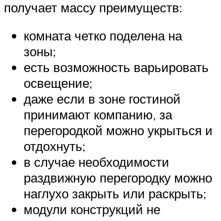
получает массу преимуществ:
комната четко поделена на
зоны;
есть возможность варьировать
освещение;
даже если в зоне гостиной
принимают компанию, за
перегородкой можно укрыться и
отдохнуть;
в случае необходимости
раздвижную перегородку можно
наглухо закрыть или раскрыть;
модули конструкций не