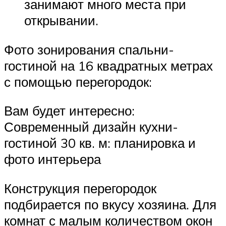
занимают много места при
открывании.
Фото зонирования спальни-
гостиной на 16 квадратных метрах
с помощью перегородок:
Вам будет интересно:
Современный дизайн кухни-
гостиной 30 кв. м: планировка и
фото интерьера
Конструкция перегородок
подбирается по вкусу хозяина. Для
комнат с малым количеством окон