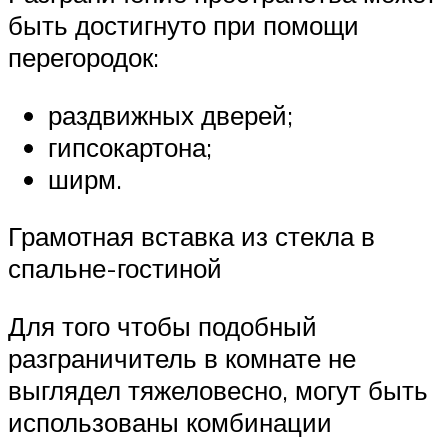
быть достигнуто при помощи
перегородок:
раздвижных дверей;
гипсокартона;
ширм.
Грамотная вставка из стекла в
спальне-гостиной
Для того чтобы подобный
разграничитель в комнате не
выглядел тяжеловесно, могут быть
использованы комбинации