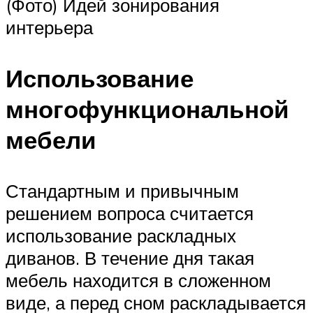
(Фото) Идей зонирования
интерьера
Использование
многофункциональной
мебели
Стандартным и привычным
решением вопроса считается
использование раскладных
диванов. В течение дня такая
мебель находится в сложенном
виде, а перед сном раскладывается