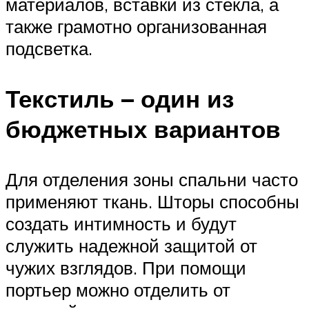
материалов, вставки из стекла, а
также грамотно организованная
подсветка.
Текстиль – один из
бюджетных вариантов
Для отделения зоны спальни часто
применяют ткань. Шторы способны
создать интимность и будут
служить надежной защитой от
чужих взглядов. При помощи
портьер можно отделить от