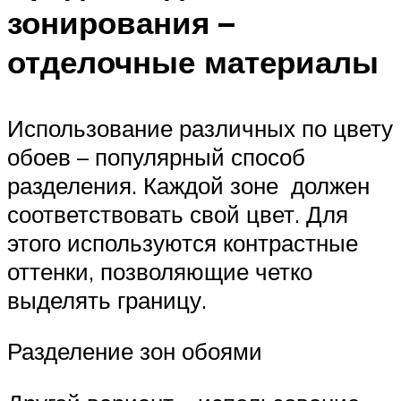
зонирования –
отделочные материалы
Использование различных по цвету
обоев – популярный способ
разделения. Каждой зоне должен
соответствовать свой цвет. Для
этого используются контрастные
оттенки, позволяющие четко
выделять границу.
Разделение зон обоями