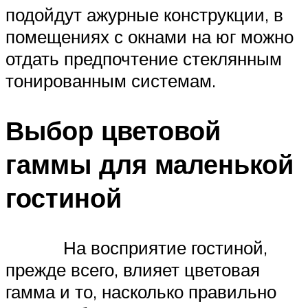
подойдут ажурные конструкции, в
помещениях с окнами на юг можно
отдать предпочтение стеклянным
тонированным системам.
Выбор цветовой
гаммы для маленькой
гостиной
На восприятие гостиной,
прежде всего, влияет цветовая
гамма и то, насколько правильно