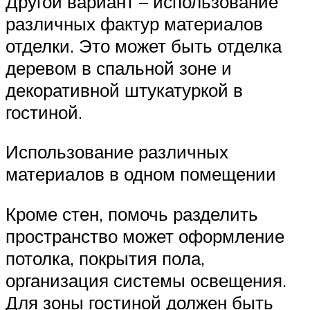
Другой вариант – использование
различных фактур материалов
отделки. Это может быть отделка
деревом в спальной зоне и
декоративной штукатуркой в
гостиной.
Использование различных
материалов в одном помещении
Кроме стен, помочь разделить
пространство может оформление
потолка, покрытия пола,
организация системы освещения.
Для зоны гостиной должен быть