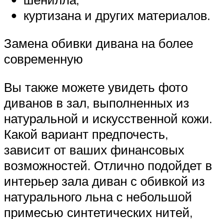
куртизана и других материалов.
Замена обивки дивана на более
современную
Вы также можете увидеть фото
диванов в зал, выполненных из
натуральной и искусственной кожи.
Какой вариант предпочесть,
зависит от ваших финансовых
возможностей. Отлично подойдет в
интерьер зала диван с обивкой из
натурального льна с небольшой
примесью синтетических нитей,