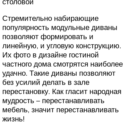
столовой
Стремительно набирающие
популярность модульные диваны
позволяют формировать и
линейную, и угловую конструкцию.
Их фото в дизайне гостиной
частного дома смотрятся наиболее
удачно. Такие диваны позволяют
без усилий делать в зале
перестановку. Как гласит народная
мудрость – перестанавливать
мебель, значит перестанавливать
жизнь!