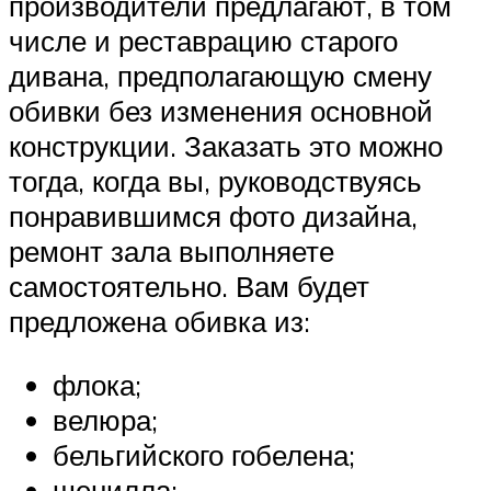
производители предлагают, в том
числе и реставрацию старого
дивана, предполагающую смену
обивки без изменения основной
конструкции. Заказать это можно
тогда, когда вы, руководствуясь
понравившимся фото дизайна,
ремонт зала выполняете
самостоятельно. Вам будет
предложена обивка из:
флока;
велюра;
бельгийского гобелена;
шенилла;