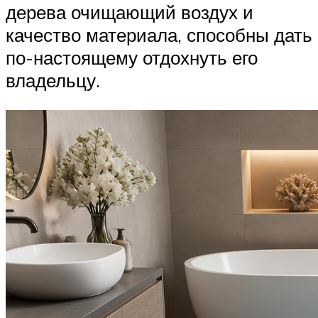
дерева очищающий воздух и
качество материала, способны дать
по-настоящему отдохнуть его
владельцу.