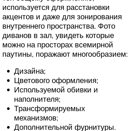
используется для расстановки
акцентов и даже для зонирования
внутреннего пространства. Фото
диванов в зал, увидеть которые
можно на просторах всемирной
паутины, поражают многообразием:
Дизайна;
Цветового оформления;
Используемой обивки и
наполнителя;
Трансформируемых
механизмов;
Дополнительной фурнитуры.