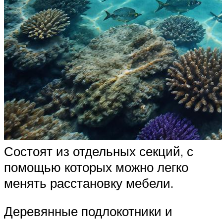
Состоят из отдельных секций, с
помощью которых можно легко
менять расстановку мебели.
Деревянные подлокотники и