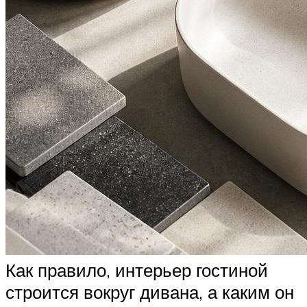
Как правило, интерьер гостиной
строится вокруг дивана, а каким он