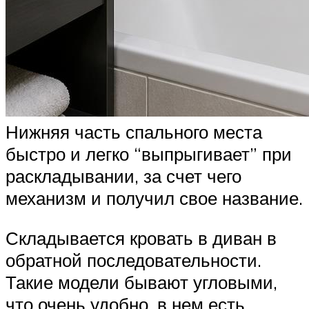
Нижняя часть спального места
быстро и легко “выпрыгивает” при
раскладывании, за счет чего
механизм и получил свое название.
Складывается кровать в диван в
обратной последовательности.
Такие модели бывают угловыми,
что очень удобно, в нем есть