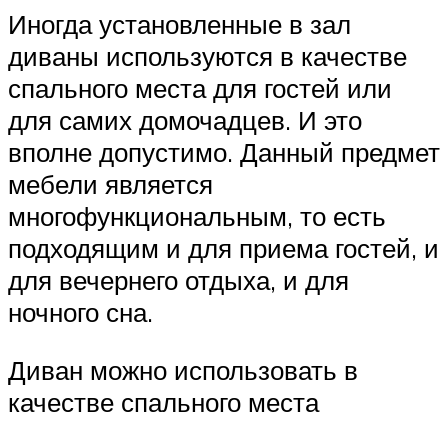
Иногда установленные в зал
диваны используются в качестве
спального места для гостей или
для самих домочадцев. И это
вполне допустимо. Данный предмет
мебели является
многофункциональным, то есть
подходящим и для приема гостей, и
для вечернего отдыха, и для
ночного сна.
Диван можно использовать в
качестве спального места