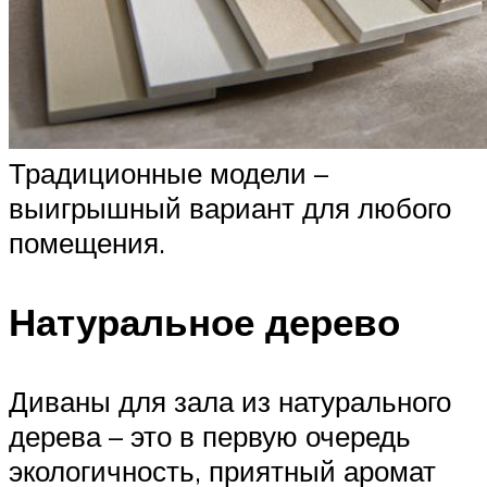
Традиционные модели –
выигрышный вариант для любого
помещения.
Натуральное дерево
Диваны для зала из натурального
дерева – это в первую очередь
экологичность, приятный аромат