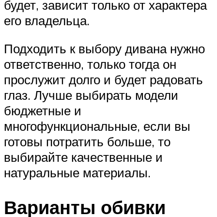
будет, зависит только от характера
его владельца.
Подходить к выбору дивана нужно
ответственно, только тогда он
прослужит долго и будет радовать
глаз. Лучше выбирать модели
бюджетные и
многофункциональные, если вы
готовы потратить больше, то
выбирайте качественные и
натуральные материалы.
Варианты обивки