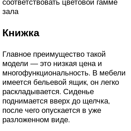
соответствовать цветовой гамме
зала
Книжка
Главное преимущество такой
модели — это низкая цена и
многофункциональность. В мебели
имеется бельевой ящик, он легко
раскладывается. Сиденье
поднимается вверх до щелчка,
после чего опускается в уже
разложенном виде.