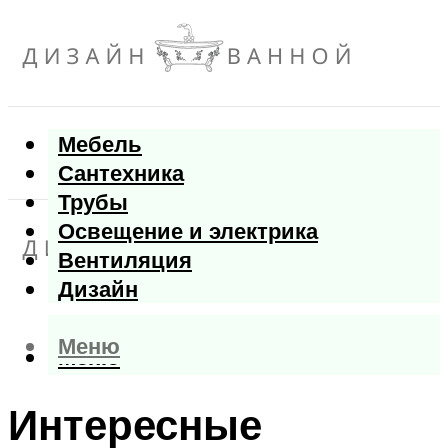
Мебель
Сантехника
Трубы
Освещение и электрика
Вентиляция
Дизайн
Меню
Меню
Интересные