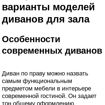
варианты моделей
диванов для зала
Особенности
современных диванов
Диван по праву можно назвать
самым функциональным
предметом мебели в интерьере
современной гостиной. Он задает
тон общему оформлению,