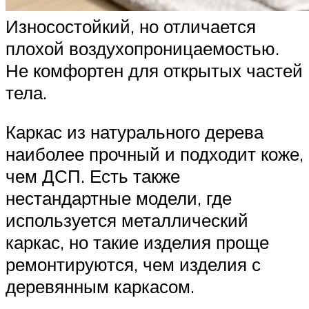
Износостойкий, но отличается
плохой воздухопроницаемостью.
Не комфортен для открытых частей
тела.
Каркас из натурального дерева
наиболее прочный и подходит коже,
чем ДСП. Есть также
нестандартные модели, где
используется металлический
каркас, но такие изделия проще
ремонтируются, чем изделия с
деревянным каркасом.