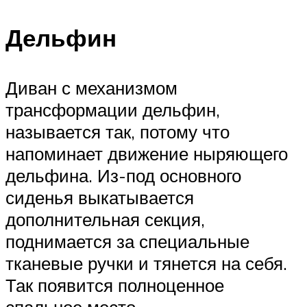
Дельфин
Диван с механизмом
трансформации дельфин,
называется так, потому что
напоминает движение ныряющего
дельфина. Из-под основного
сиденья выкатывается
дополнительная секция,
поднимается за специальные
тканевые ручки и тянется на себя.
Так появится полноценное
спальное место.