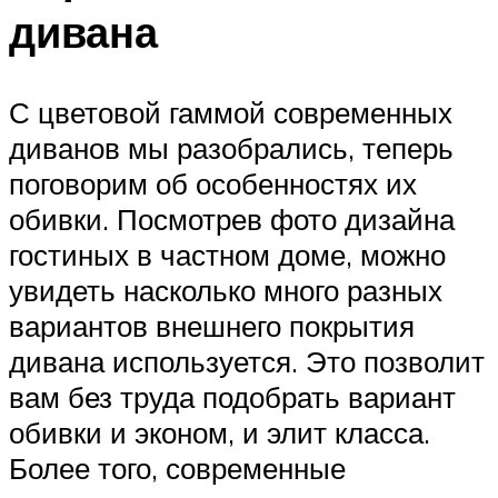
дивана
С цветовой гаммой современных
диванов мы разобрались, теперь
поговорим об особенностях их
обивки. Посмотрев фото дизайна
гостиных в частном доме, можно
увидеть насколько много разных
вариантов внешнего покрытия
дивана используется. Это позволит
вам без труда подобрать вариант
обивки и эконом, и элит класса.
Более того, современные