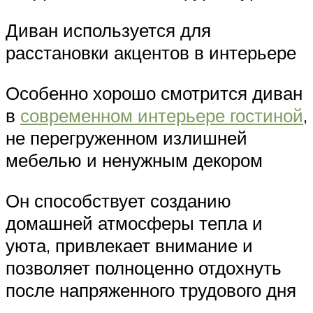
Диван используется для
расстановки акцентов в интерьере
Особенно хорошо смотрится диван
в
современном интерьере гостиной
,
не перегруженном излишней
мебелью и ненужным декором
Он способствует созданию
домашней атмосферы тепла и
уюта, привлекает внимание и
позволяет полноценно отдохнуть
после напряженного трудового дня