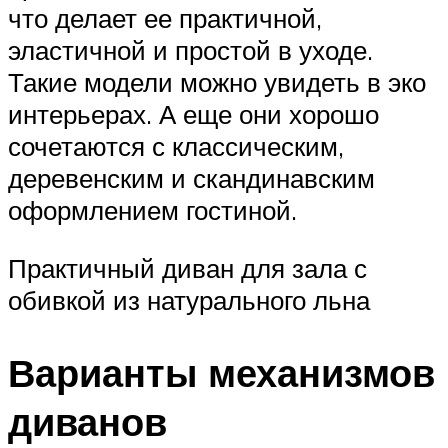
что делает ее практичной,
эластичной и простой в уходе.
Такие модели можно увидеть в эко
интерьерах. А еще они хорошо
сочетаются с классическим,
деревенским и скандинавским
оформлением гостиной.
Практичный диван для зала с
обивкой из натурального льна
Варианты механизмов
диванов