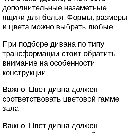
дополнительные незаметные
ящики для белья. Формы, размеры
и цвета можно выбрать любые.
При подборе дивана по типу
трансформации стоит обратить
внимание на особенности
конструкции
Важно! Цвет дивна должен
соответствовать цветовой гамме
зала
Важно! Цвет дивна должен