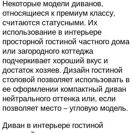
Некоторые модели диванов,
относящиеся к премиум классу,
считаются статусными. Их
использование в интерьере
просторной гостиной частного дома
или загородного коттеджа
подчеркивает хороший вкус и
достаток хозяев. Дизайн гостиной
столовой позволяет использовать в
ее оформлении компактный диван
нейтрального оттенка или, если
позволяет место – угловую модель.
Диван в интерьере гостиной