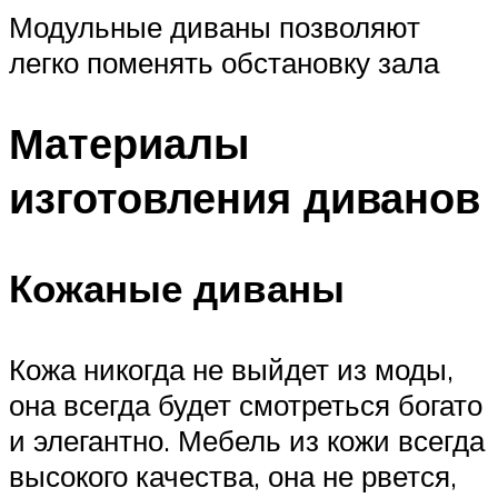
Модульные диваны позволяют
легко поменять обстановку зала
Материалы
изготовления диванов
Кожаные диваны
Кожа никогда не выйдет из моды,
она всегда будет смотреться богато
и элегантно. Мебель из кожи всегда
высокого качества, она не рвется,