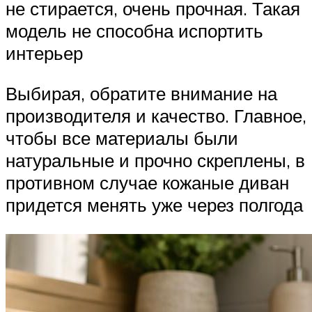
не стирается, очень прочная. Такая
модель не способна испортить
интерьер
Выбирая, обратите внимание на
производителя и качество. Главное,
чтобы все материалы были
натуральные и прочно скреплены, в
противном случае кожаные диван
придется менять уже через полгода