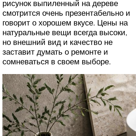
рисунок выпиленный на дереве
смотрится очень презентабельно и
говорит о хорошем вкусе. Цены на
натуральные вещи всегда высоки,
но внешний вид и качество не
заставит думать о ремонте и
сомневаться в своем выборе.